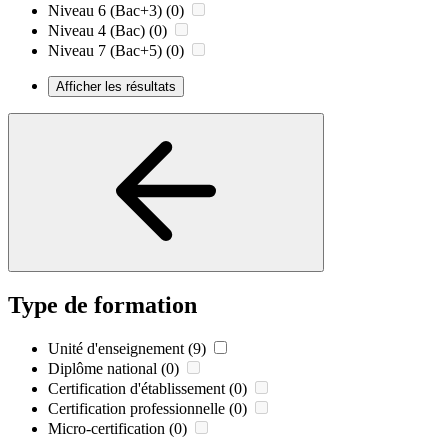
Niveau 6 (Bac+3)
(0)
Niveau 4 (Bac)
(0)
Niveau 7 (Bac+5)
(0)
Afficher les résultats
Type de formation
Unité d'enseignement
(9)
Diplôme national
(0)
Certification d'établissement
(0)
Certification professionnelle
(0)
Micro-certification
(0)