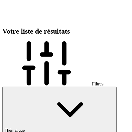
Votre liste de résultats
Filtres
Thématique