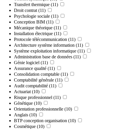
Transfert thermique
(11)
Droit contrat
(11)
Psychologie sociale
(11)
Conception BIM
(11)
Mécanique théorique
(11)
Installation électrique
(11)
Protocole télécommunication
(11)
Architecture système information
(11)
Système exploitation informatique
(11)
Administration base de données
(11)
Génie logiciel
(11)
Assurance qualité
(11)
Consolidation comptable
(11)
Comptabilité générale
(11)
Audit comptabilité
(11)
Actuariat
(10)
Risque professionnel
(11)
Génétique
(10)
Orientation professionnelle
(10)
Anglais
(10)
BTP conception organisation
(10)
Cosmétique
(10)