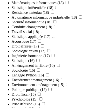
Mathématiques informatiques
(18)
Statistique inférentielle
(18)
Résistance matériau
(18)
Automatisme informatique industrielle
(18)
Sécurité informatique
(18)
Conduite changement
(18)
Travail social
(18)
Statistique appliquée
(17)
Acoustique
(17)
Droit affaires
(17)
Sociologie travail
(17)
Ingénierie formation
(17)
Statistique
(16)
Aménagement territoire
(16)
Sociologie
(16)
Langage Python
(16)
Encadrement management
(16)
Environnement aménagement
(15)
Politique publique
(15)
Droit fiscal
(15)
Psychologie
(15)
Prise décision
(15)