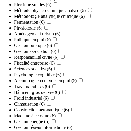
Physique solides
(6)
Méthode physico-chimique analyse
(6)
Méthodologie analytique chimique
(6)
Fermentation
(6)
Physiologie
(6)
Aménagement urbain
(6)
Politique emploi
(6)
Gestion publique
(6)
Gestion association
(6)
Responsabilité civile
(6)
Fiscalité entreprise
(6)
Sciences sociales
(6)
Psychologie cognitive
(6)
Accompagnement vers emploi
(6)
Travaux publics
(6)
Bâtiment gros oeuvre
(6)
Froid industriel
(6)
Climatisation
(6)
Construction aéronautique
(6)
Machine électrique
(6)
Gestion énergie
(6)
Gestion réseau informatique
(6)