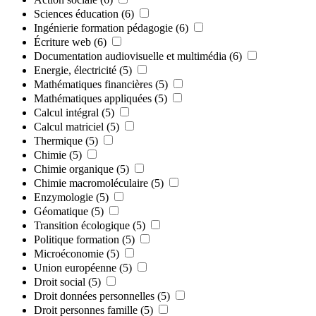
Sciences éducation
(6)
Ingénierie formation pédagogie
(6)
Écriture web
(6)
Documentation audiovisuelle et multimédia
(6)
Energie, électricité
(5)
Mathématiques financières
(5)
Mathématiques appliquées
(5)
Calcul intégral
(5)
Calcul matriciel
(5)
Thermique
(5)
Chimie
(5)
Chimie organique
(5)
Chimie macromoléculaire
(5)
Enzymologie
(5)
Géomatique
(5)
Transition écologique
(5)
Politique formation
(5)
Microéconomie
(5)
Union européenne
(5)
Droit social
(5)
Droit données personnelles
(5)
Droit personnes famille
(5)