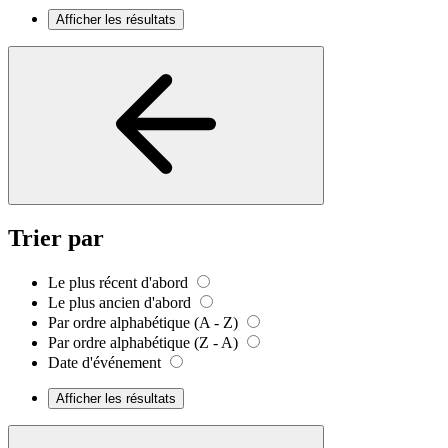
Afficher les résultats
Trier par
Le plus récent d'abord
Le plus ancien d'abord
Par ordre alphabétique (A - Z)
Par ordre alphabétique (Z - A)
Date d'événement
Afficher les résultats