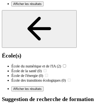
Afficher les résultats
École(s)
École du numérique et de l'IA
(2)
École de la santé
(0)
École de l'énergie
(0)
École des transitions écologiques
(0)
Afficher les résultats
Suggestion de recherche de formation