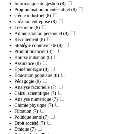
Informatique de gestion
(8)
Programmation orientée objet
(8)
Génie industriel
(8)
Création entreprise
(8)
Trésorerie
(8)
Administration personnel
(8)
Recrutement
(8)
Stratégie commerciale
(8)
Produit financier
(8)
Bourse initiation
(8)
Assurance
(8)
Épidémiologie
(8)
Éducation populaire
(8)
Pédagogie
(8)
Analyse factorielle
(7)
Calcul scientifique
(7)
Analyse numérique
(7)
Chimie physique
(7)
Filtration
(7)
Politique santé
(7)
Droit société
(7)
Éthique
(7)