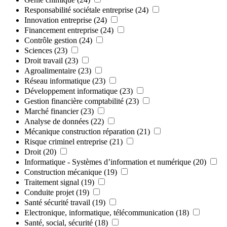
Responsabilité sociétale entreprise
(24)
Innovation entreprise
(24)
Financement entreprise
(24)
Contrôle gestion
(24)
Sciences
(23)
Droit travail
(23)
Agroalimentaire
(23)
Réseau informatique
(23)
Développement informatique
(23)
Gestion financière comptabilité
(23)
Marché financier
(23)
Analyse de données
(22)
Mécanique construction réparation
(21)
Risque criminel entreprise
(21)
Droit
(20)
Informatique - Systèmes d’information et numérique
(20)
Construction mécanique
(19)
Traitement signal
(19)
Conduite projet
(19)
Santé sécurité travail
(19)
Electronique, informatique, télécommunication
(18)
Santé, social, sécurité
(18)