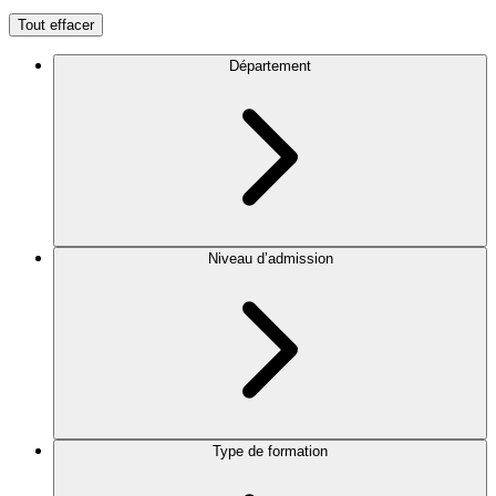
Tout effacer
Département
Niveau d’admission
Type de formation