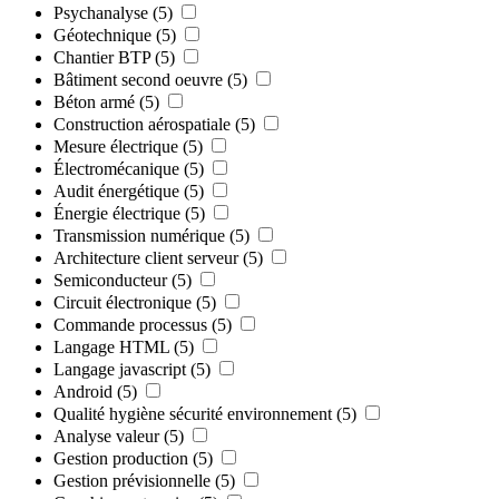
Psychanalyse
(5)
Géotechnique
(5)
Chantier BTP
(5)
Bâtiment second oeuvre
(5)
Béton armé
(5)
Construction aérospatiale
(5)
Mesure électrique
(5)
Électromécanique
(5)
Audit énergétique
(5)
Énergie électrique
(5)
Transmission numérique
(5)
Architecture client serveur
(5)
Semiconducteur
(5)
Circuit électronique
(5)
Commande processus
(5)
Langage HTML
(5)
Langage javascript
(5)
Android
(5)
Qualité hygiène sécurité environnement
(5)
Analyse valeur
(5)
Gestion production
(5)
Gestion prévisionnelle
(5)