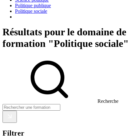
Politique publique
Politique sociale
Résultats pour le domaine de
formation "Politique sociale"
Recherche
Filtrer