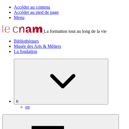
Accéder au contenu
Accéder au pied de page
Menu
La formation tout au long de la vie
Bibliothèques
Musée des Arts & Métiers
La fondation
fr
en