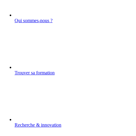
Qui sommes-nous ?
Trouver sa formation
Recherche & innovation