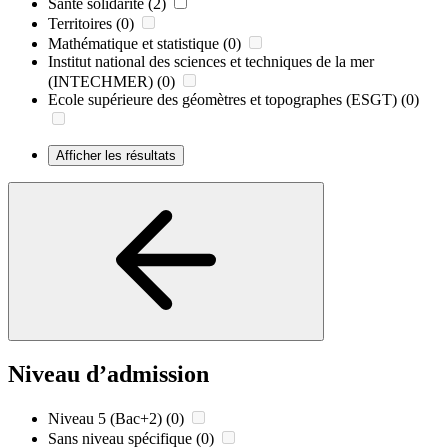
Santé solidarité
(2)
Territoires
(0)
Mathématique et statistique
(0)
Institut national des sciences et techniques de la mer
(INTECHMER)
(0)
Ecole supérieure des géomètres et topographes (ESGT)
(0)
Afficher les résultats
Niveau d’admission
Niveau 5 (Bac+2)
(0)
Sans niveau spécifique
(0)