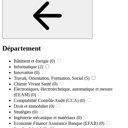
Département
Bâtiment et énergie
(0)
Informatique
(2)
Innovation
(0)
Travail, Orientation, Formation, Social
(5)
Chimie Vivant Santé
(0)
Electroniques, électrotechnique, automatique et mesure
(EEAM)
(0)
Comptabilité Contrôle Audit (CCA)
(0)
Droit et immobilier
(0)
Stratégies
(0)
Ingénierie mécanique et matériaux
(0)
Economie Finance Assurance Banque (EFAB)
(0)