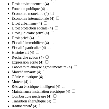
Droit environnement
(4)
Fonction publique
(4)
Économie monétaire
(4)
Économie internationale
(4)
Droit urbanisme
(4)
Droit protection sociale
(4)
Droit judiciaire privé
(4)
Droit privé
(4)
Fiscalité immobilière
(4)
Fiscalité particulier
(4)
Histoire art
(4)
Recherche action
(4)
Expression écrite
(4)
Laboratoire analyse agroalimentaire
(4)
Marché travaux
(4)
Génie climatique
(4)
Moteur
(4)
Réseau électrique intelligent
(4)
Maintenance installation électrique
(4)
Combustible nucléaire
(4)
Transition énergétique
(4)
Radioactivité
(4)