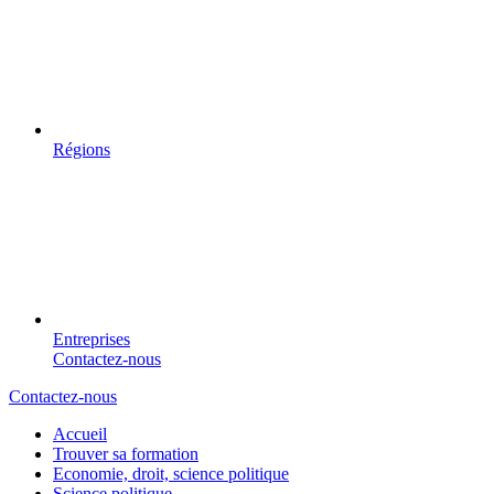
Régions
Entreprises
Contactez-nous
Contactez-nous
Accueil
Trouver sa formation
Economie, droit, science politique
Science politique