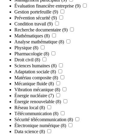
Évaluation financière entreprise
(9)
Gestion portefeuille
(9)
Prévention sécurité
(9)
Condition travail
(9)
Recherche documentaire
(9)
Mathématiques
(8)
Analyse mathématique
(8)
Physique
(8)
Pharmacologie
(8)
Droit civil
(8)
Sciences humaines
(8)
Adaptation sociale
(8)
Matériau composite
(8)
Mécanique fluide
(8)
Vibration mécanique
(8)
Énergie nucléaire
(7)
Énergie renouvelable
(8)
Réseau local
(8)
Télécommunication
(8)
Sécurité télécommunication
(8)
Électronique numérique
(8)
Data science
(8)