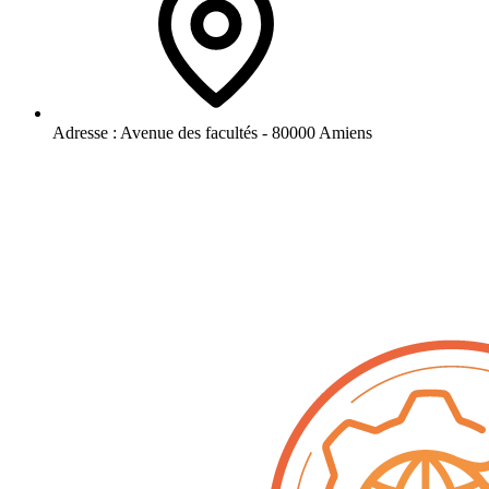
Adresse :
Avenue des facultés - 80000 Amiens