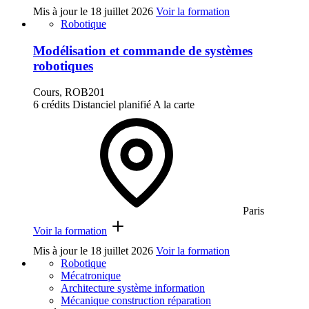
Mis à jour le
18 juillet 2026
Voir la formation
Robotique
Modélisation et commande de systèmes
robotiques
Cours, ROB201
6 crédits
Distanciel planifié
A la carte
Paris
Voir la formation
Mis à jour le
18 juillet 2026
Voir la formation
Robotique
Mécatronique
Architecture système information
Mécanique construction réparation