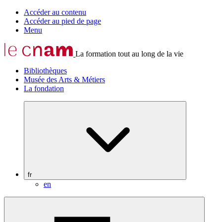
Accéder au contenu
Accéder au pied de page
Menu
La formation tout au long de la vie
Bibliothèques
Musée des Arts & Métiers
La fondation
fr
en