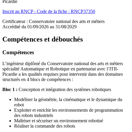
Picardie
Inscrit au RNCP - Code de la fiche : RNCP37350
Certificateur : Conservatoire national des arts et métiers
Accrédité du 01/09/2026 au 31/08/2029
Compétences et débouchés
Compétences
L’ingénieur diplômé du Conservatoire national des arts et métiers
spécialité Automatique et Robotique en partenariat avec l’ITII-
Picardie a les qualités requises pour intervenir dans des domaines
structurés en 4 blocs de compétences :
Bloc 1 :
Conception et intégration des systèmes robotiques
Modéliser la géométrie, la cinématique et le dynamique du
robot
Exploiter et enrichir les environnements de programmation
des robots industriels
Maîtriser et sécuriser un environnement robotisé
Réaliser la commande des robots