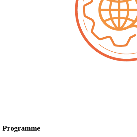
Programme