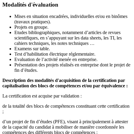
Modalités d'évaluation
Mises en situation encadrées, individuelles et/ou en binômes
(travaux pratiques).
Projets en groupe.
Etudes bibliographiques, notamment d’articles de revues
scientifiques, en s’appuyant sur les data sheets, les TI, les
cahiers techniques, les notes techniques …
Examens sur table.
Test d’habilitation électrique réglementaire.
Evaluation de l’activité menée en entreprise.
Présentation des projets réalisés en entreprise dont le projet de
fin d’études.
Description des modalités d'acquisition de la certification par
capitalisation des blocs de compétences et/ou par équivalence :
La certification est acquise par validation :
de la totalité des blocs de compétences constituant cette certification
;
d’un projet de fin d’études (PFE), visant à principalement à attester
de la capacité du candidat à mobiliser de manière coordonnée les
compétences des différents blocs de compétences ;