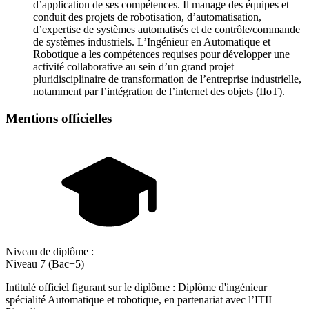
d’application de ses compétences. Il manage des équipes et
conduit des projets de robotisation, d’automatisation,
d’expertise de systèmes automatisés et de contrôle/commande
de systèmes industriels. L’Ingénieur en Automatique et
Robotique a les compétences requises pour développer une
activité collaborative au sein d’un grand projet
pluridisciplinaire de transformation de l’entreprise industrielle,
notamment par l’intégration de l’internet des objets (IIoT).
Mentions officielles
Niveau de diplôme :
Niveau 7 (Bac+5)
Intitulé officiel figurant sur le diplôme : Diplôme d'ingénieur
spécialité Automatique et robotique, en partenariat avec l’ITII