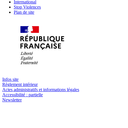
International
Stop Violences
Plan de site
Infos site
Règlement intérieur
Actes administratifs et informations légales
Accessibilité : partielle
Newsletter