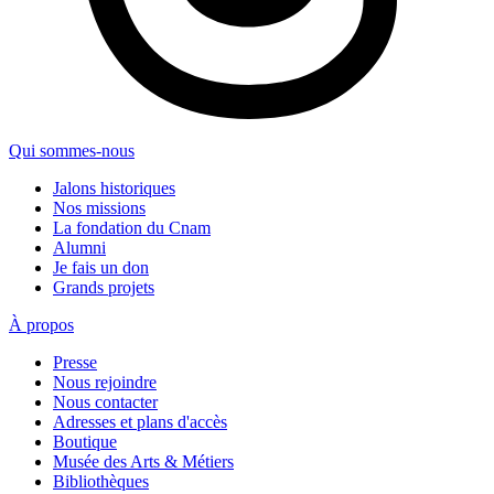
Qui sommes-nous
Jalons historiques
Nos missions
La fondation du Cnam
Alumni
Je fais un don
Grands projets
À propos
Presse
Nous rejoindre
Nous contacter
Adresses et plans d'accès
Boutique
Musée des Arts & Métiers
Bibliothèques