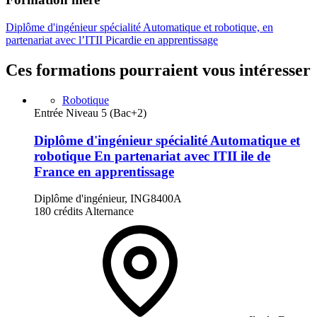
Diplôme d'ingénieur spécialité Automatique et robotique, en
partenariat avec l’ITII Picardie en apprentissage
Ces formations pourraient vous intéresser
Robotique
Entrée Niveau 5 (Bac+2)
Diplôme d'ingénieur spécialité Automatique et
robotique En partenariat avec ITII ile de
France en apprentissage
Diplôme d'ingénieur, ING8400A
180 crédits
Alternance