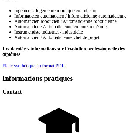
Ingénieur / Ingénieure robotique en industrie
Informaticien automaticien / Informaticienne automaticienne
Automaticien roboticien / Automaticienne roboticienne
Automaticien / Automaticienne en bureau d'études
Instrumentiste industriel / industrielle
Automaticien / Automaticienne chef de projet
Les dernières informations sur l’évolution professionnelle des
diplômés
Fiche synthétique au format PDF
Informations pratiques
Contact