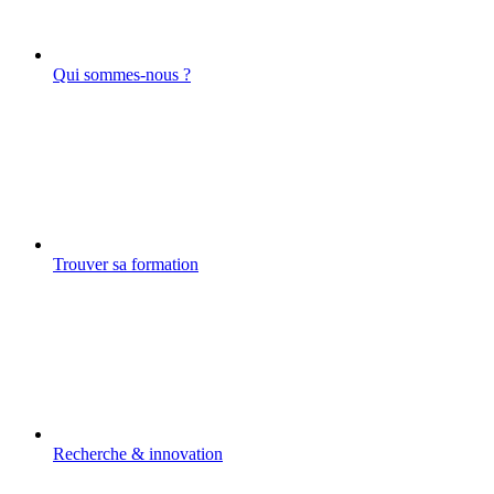
Qui sommes-nous ?
Trouver sa formation
Recherche & innovation