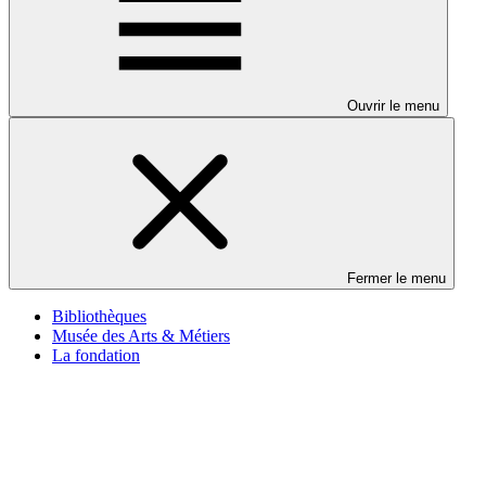
Ouvrir le menu
Fermer le menu
Bibliothèques
Musée des Arts & Métiers
La fondation