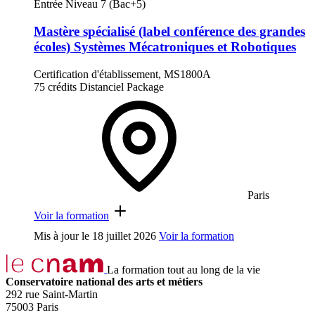
Entrée Niveau 7 (Bac+5)
Mastère spécialisé (label conférence des grandes
écoles) Systèmes Mécatroniques et Robotiques
Certification d'établissement, MS1800A
75 crédits
Distanciel
Package
Paris
Voir la formation
Mis à jour le
18 juillet 2026
Voir la formation
La formation tout au long de la vie
Conservatoire national des arts et métiers
292 rue Saint-Martin
75003 Paris