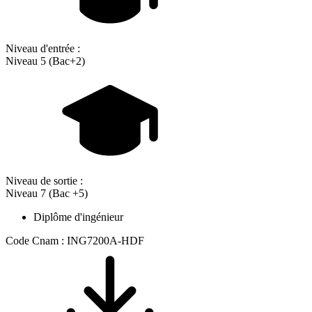
Niveau d'entrée :
Niveau 5 (Bac+2)
Niveau de sortie :
Niveau 7 (Bac +5)
Diplôme d'ingénieur
Code Cnam : ING7200A-HDF