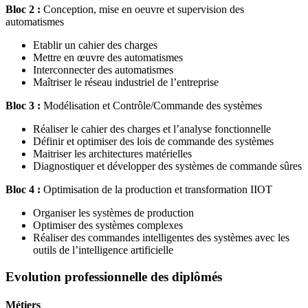
Bloc 2 :
Conception, mise en oeuvre et supervision des
automatismes
Etablir un cahier des charges
Mettre en œuvre des automatismes
Interconnecter des automatismes
Maîtriser le réseau industriel de l’entreprise
Bloc 3 :
Modélisation et Contrôle/Commande des systèmes
Réaliser le cahier des charges et l’analyse fonctionnelle
Définir et optimiser des lois de commande des systèmes
Maitriser les architectures matérielles
Diagnostiquer et développer des systèmes de commande sûres
Bloc 4 :
Optimisation de la production et transformation IIOT
Organiser les systèmes de production
Optimiser des systèmes complexes
Réaliser des commandes intelligentes des systèmes avec les
outils de l’intelligence artificielle
Evolution professionnelle des diplômés
Métiers