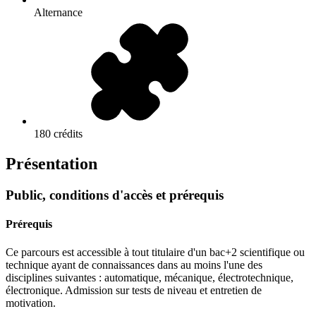
Alternance
180 crédits
Présentation
Public, conditions d'accès et prérequis
Prérequis
Ce parcours est accessible à tout titulaire d'un bac+2 scientifique ou
technique ayant de connaissances dans au moins l'une des
disciplines suivantes : automatique, mécanique, électrotechnique,
électronique. Admission sur tests de niveau et entretien de
motivation.