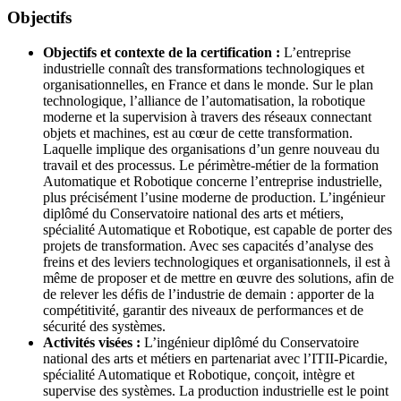
Objectifs
Objectifs et contexte de la certification :
L’entreprise
industrielle connaît des transformations technologiques et
organisationnelles, en France et dans le monde. Sur le plan
technologique, l’alliance de l’automatisation, la robotique
moderne et la supervision à travers des réseaux connectant
objets et machines, est au cœur de cette transformation.
Laquelle implique des organisations d’un genre nouveau du
travail et des processus. Le périmètre-métier de la formation
Automatique et Robotique concerne l’entreprise industrielle,
plus précisément l’usine moderne de production. L’ingénieur
diplômé du Conservatoire national des arts et métiers,
spécialité Automatique et Robotique, est capable de porter des
projets de transformation. Avec ses capacités d’analyse des
freins et des leviers technologiques et organisationnels, il est à
même de proposer et de mettre en œuvre des solutions, afin de
de relever les défis de l’industrie de demain : apporter de la
compétitivité, garantir des niveaux de performances et de
sécurité des systèmes.
Activités visées :
L’ingénieur diplômé du Conservatoire
national des arts et métiers en partenariat avec l’ITII-Picardie,
spécialité Automatique et Robotique, conçoit, intègre et
supervise des systèmes. La production industrielle est le point