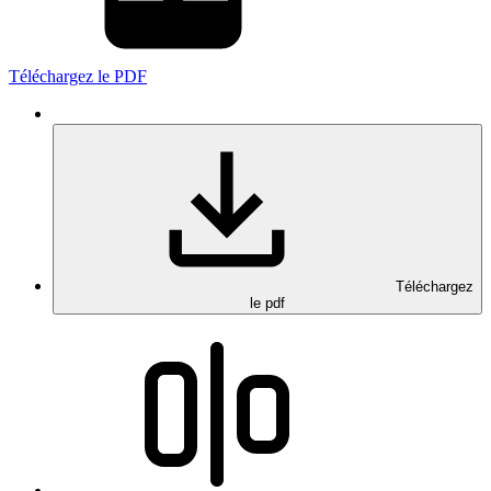
Téléchargez le PDF
Téléchargez
le pdf