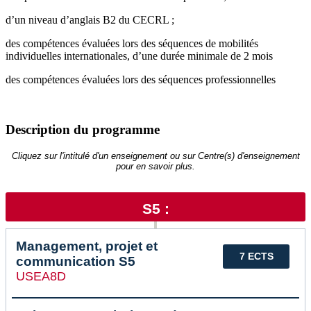
d’un niveau d’anglais B2 du CECRL ;
des compétences évaluées lors des séquences de mobilités
individuelles internationales, d’une durée minimale de 2 mois
des compétences évaluées lors des séquences professionnelles
Description du programme
Cliquez sur l'intitulé d'un enseignement ou sur Centre(s) d'enseignement
pour en savoir plus.
S5 :
Management, projet et
7 ECTS
communication S5
USEA8D