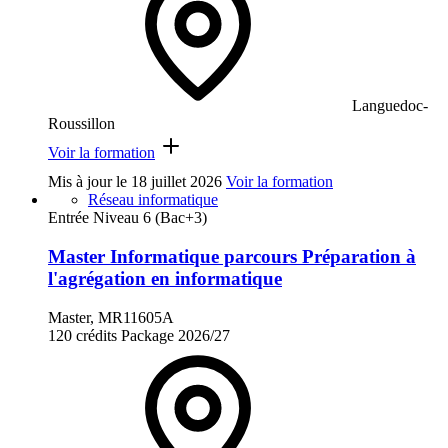
Languedoc-
Roussillon
Voir la formation
Mis à jour le
18 juillet 2026
Voir la formation
Réseau informatique
Entrée Niveau 6 (Bac+3)
Master Informatique parcours Préparation à
l'agrégation en informatique
Master, MR11605A
120 crédits
Package
2026/27