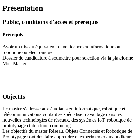
Présentation
Public, conditions d'accès et prérequis
Prérequis
Avoir un niveau équivalent à une licence en informatique ou
robotique ou électronique.
Dossier de candidature à soumettre pour selection via la plateforme
Mon Master.
Objectifs
Le master s’adresse aux étudiants en informatique, robotique et
télécommunications voulant se spécialiser davantage dans les
nouvelles technologies de réseaux, des systèmes IoT, robotique de
prototypage et du cloud computing.
Les objectifs du master Réseau, Objets Connectés et Robotique de
Prototypage sont des faire apprendre et expérimenter aux auditeurs