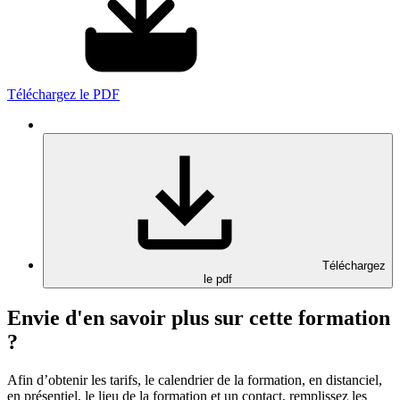
Téléchargez le PDF
Téléchargez
le pdf
Envie d'en savoir plus sur cette formation
?
Afin d’obtenir les tarifs, le calendrier de la formation, en distanciel,
en présentiel, le lieu de la formation et un contact, remplissez les