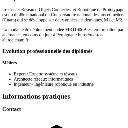
Le master Réseaux, Objets Connectés et Robotique de Prototypage
est un diplôme national du Conservatoire national des arts et métiers
(Cnam) qui se développe sur deux années académiques, M1 et M2.
La modalité de déploiement codée MR11606B est en formation par
alternance, en cours du jour à Perpignan : https://master-
alt.roc.cnam.fr
Evolution professionnelle des diplômés
Métiers
Expert / Experte système et réseaux
Architecte réseaux informatiques
Ingénieur / Ingénieure robotique en industrie
Informations pratiques
Contact