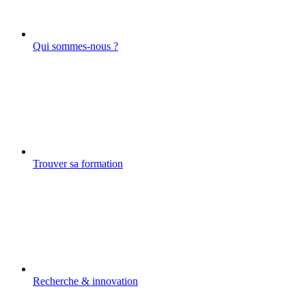
Qui sommes-nous ?
Trouver sa formation
Recherche & innovation