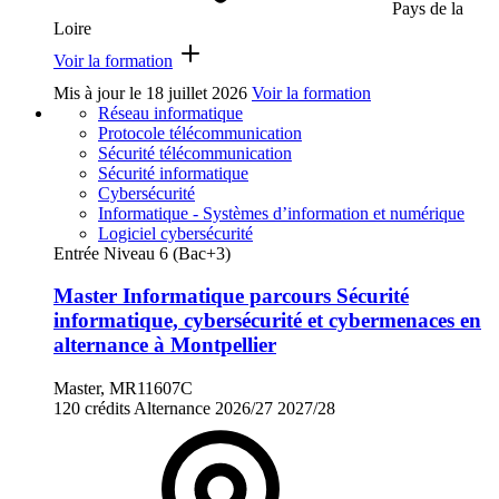
Pays de la
Loire
Voir la formation
Mis à jour le
18 juillet 2026
Voir la formation
Réseau informatique
Protocole télécommunication
Sécurité télécommunication
Sécurité informatique
Cybersécurité
Informatique - Systèmes d’information et numérique
Logiciel cybersécurité
Entrée Niveau 6 (Bac+3)
Master Informatique parcours Sécurité
informatique, cybersécurité et cybermenaces en
alternance à Montpellier
Master, MR11607C
120 crédits
Alternance
2026/27
2027/28