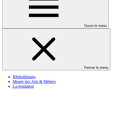
Ouvrir le menu
Fermer le menu
Bibliothèques
Musée des Arts & Métiers
La fondation