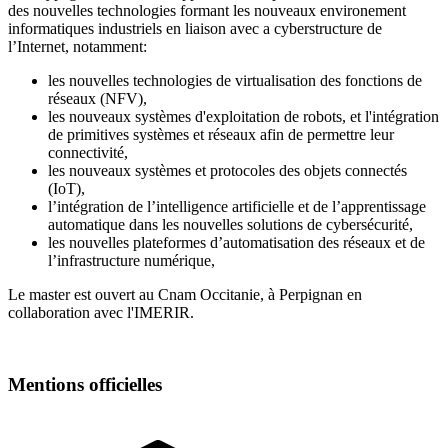
des nouvelles technologies formant les nouveaux environement
informatiques industriels en liaison avec a cyberstructure de
l’Internet, notamment:
les nouvelles technologies de virtualisation des fonctions de
réseaux (NFV),
les nouveaux systèmes d'exploitation de robots, et l'intégration
de primitives systèmes et réseaux afin de permettre leur
connectivité,
les nouveaux systèmes et protocoles des objets connectés
(IoT),
l’intégration de l’intelligence artificielle et de l’apprentissage
automatique dans les nouvelles solutions de cybersécurité,
les nouvelles plateformes d’automatisation des réseaux et de
l’infrastructure numérique,
Le master est ouvert au Cnam Occitanie, à Perpignan en
collaboration avec l'IMERIR.
Mentions officielles