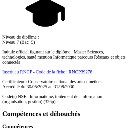
Niveau de diplôme :
Niveau 7 (Bac+5)
Intitulé officiel figurant sur le diplôme : Master Sciences,
technologies, santé mention Informatique parcours Réseaux et objets
connectés
Inscrit au RNCP - Code de la fiche : RNCP39278
Certificateur : Conservatoire national des arts et métiers
Accrédité du 30/05/2025 au 31/08/2030
Code(s) NSF : Informatique, traitement de l'information
(organisation, gestion) (326p)
Compétences et débouchés
Compétences