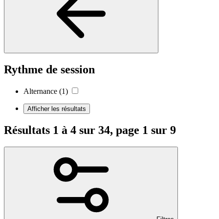
Rythme de session
Alternance
(1)
Afficher les résultats
Résultats 1 à 4 sur 34, page 1 sur 9