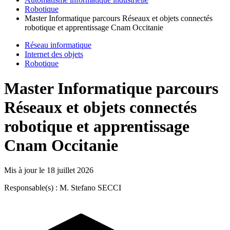
Robotique
Master Informatique parcours Réseaux et objets connectés
robotique et apprentissage Cnam Occitanie
Réseau informatique
Internet des objets
Robotique
Master Informatique parcours
Réseaux et objets connectés
robotique et apprentissage
Cnam Occitanie
Mis à jour le
18 juillet 2026
Responsable(s) : M. Stefano SECCI