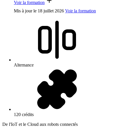
Voir la formation
Mis à jour le
18 juillet 2026
Voir la formation
Alternance
120 crédits
De l'IoT et le Cloud aux robots connectés