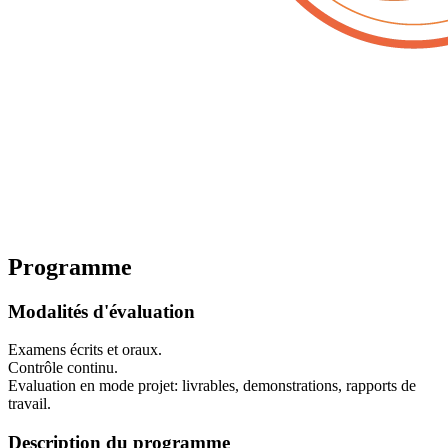
Programme
Modalités d'évaluation
Examens écrits et oraux.
Contrôle continu.
Evaluation en mode projet: livrables, demonstrations, rapports de
travail.
Description du programme