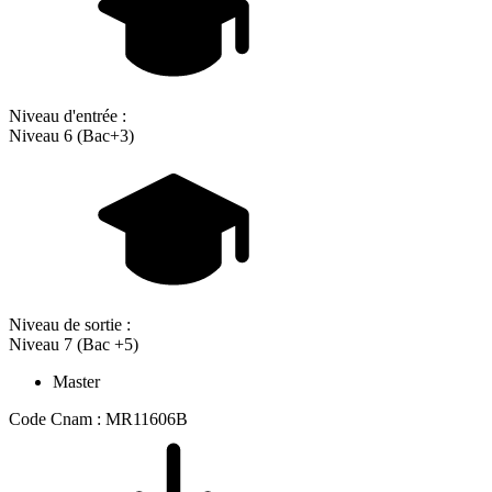
Niveau d'entrée :
Niveau 6 (Bac+3)
Niveau de sortie :
Niveau 7 (Bac +5)
Master
Code Cnam : MR11606B