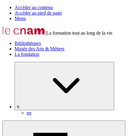
Accéder au contenu
Accéder au pied de page
Menu
La formation tout au long de la vie
Bibliothèques
Musée des Arts & Métiers
La fondation
fr
en