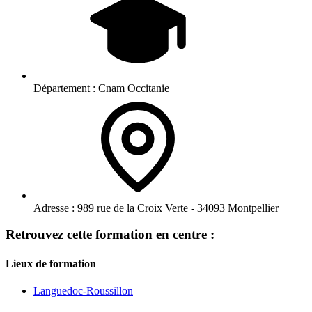
Département :
Cnam Occitanie
Adresse :
989 rue de la Croix Verte - 34093 Montpellier
Retrouvez cette formation en centre :
Lieux de formation
Languedoc-Roussillon