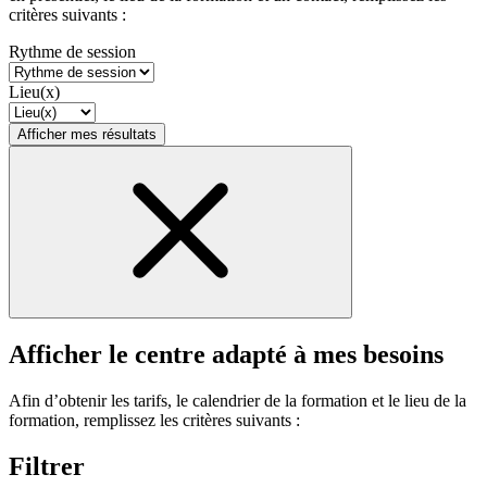
critères suivants :
Rythme de session
Lieu(x)
Afficher mes résultats
Afficher le centre adapté à mes besoins
Afin d’obtenir les tarifs, le calendrier de la formation et le lieu de la
formation, remplissez les critères suivants :
Filtrer