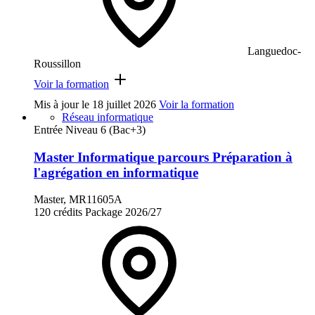
Languedoc-
Roussillon
Voir la formation
Mis à jour le
18 juillet 2026
Voir la formation
Réseau informatique
Entrée Niveau 6 (Bac+3)
Master Informatique parcours Préparation à
l'agrégation en informatique
Master, MR11605A
120 crédits
Package
2026/27