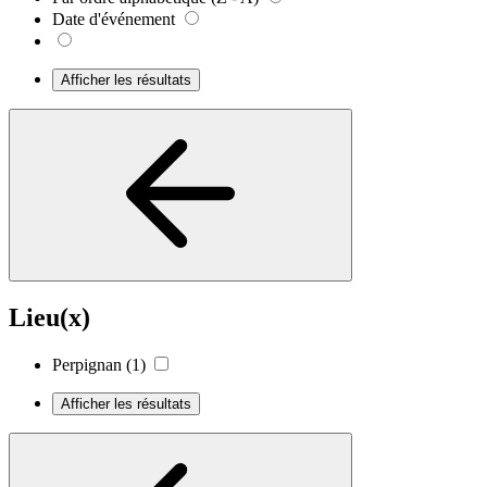
Date d'événement
Afficher les résultats
Lieu(x)
Perpignan
(1)
Afficher les résultats