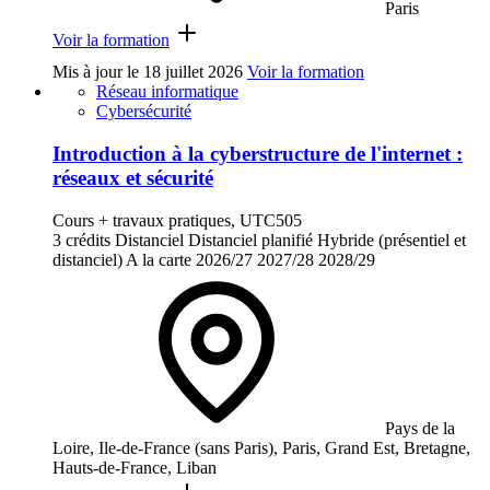
Paris
Voir la formation
Mis à jour le
18 juillet 2026
Voir la formation
Réseau informatique
Cybersécurité
Introduction à la cyberstructure de l'internet :
réseaux et sécurité
Cours + travaux pratiques, UTC505
3 crédits
Distanciel
Distanciel planifié
Hybride (présentiel et
distanciel)
A la carte
2026/27
2027/28
2028/29
Pays de la
Loire, Ile-de-France (sans Paris), Paris, Grand Est, Bretagne,
Hauts-de-France, Liban