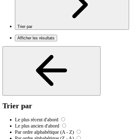
Trier par
Afficher les résultats
Trier par
Le plus récent d'abord
Le plus ancien d'abord
Par ordre alphabétique (A - Z)
Par ordre alphabétique (Z - A)