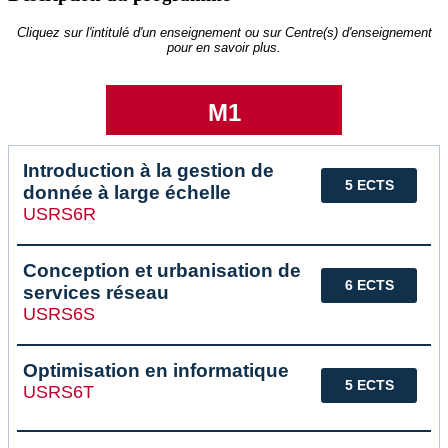
Cliquez sur l'intitulé d'un enseignement ou sur Centre(s) d'enseignement
pour en savoir plus.
M1
Introduction à la gestion de
5 ECTS
donnée à large échelle
USRS6R
Conception et urbanisation de
6 ECTS
services réseau
USRS6S
Optimisation en informatique
5 ECTS
USRS6T