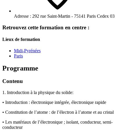
Adresse :
292 rue Saint-Martin - 75141 Paris Cedex 03
Retrouvez cette formation en centre :
Lieux de formation
Midi-Pyrénées
Paris
Programme
Contenu
1. Introduction à la physique du solide:
• Introduction : électronique intégrée, électronique rapide
• Constitution de l’atome : de l’électron à l’atome et au cristal
• Les matériaux de l’électronique ; isolant, conducteur, semi-
conducteur