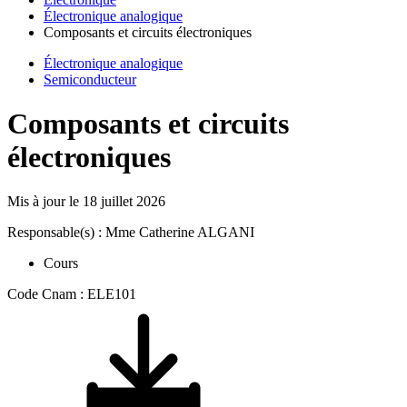
Électronique analogique
Composants et circuits électroniques
Électronique analogique
Semiconducteur
Composants et circuits
électroniques
Mis à jour le
18 juillet 2026
Responsable(s) : Mme Catherine ALGANI
Cours
Code Cnam : ELE101