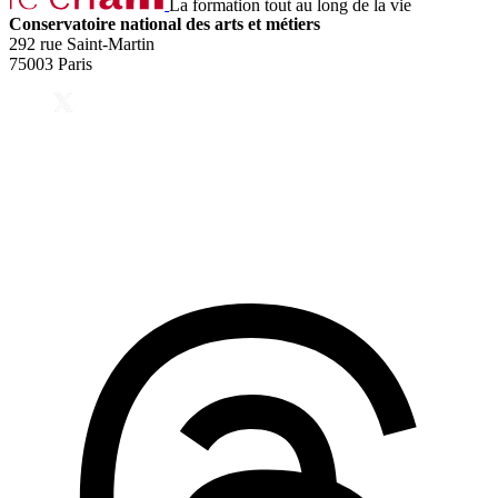
La formation tout au long de la vie
Conservatoire national des arts et métiers
292 rue Saint-Martin
75003 Paris