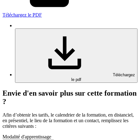
Téléchargez le PDF
Téléchargez
le pdf
Envie d'en savoir plus sur cette formation
?
Afin d’obtenir les tarifs, le calendrier de la formation, en distanciel,
en présentiel, le lieu de la formation et un contact, remplissez les
critères suivants :
Modalité d'apprentissage