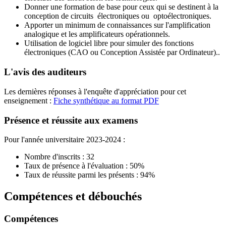
Donner une formation de base pour ceux qui se destinent à la
conception de circuits électroniques ou optoélectroniques.
Apporter un minimum de connaissances sur l'amplification
analogique et les amplificateurs opérationnels.
Utilisation de logiciel libre pour simuler des fonctions
électroniques (CAO ou Conception Assistée par Ordinateur)..
L'avis des auditeurs
Les dernières réponses à l'enquête d'appréciation pour cet
enseignement :
Fiche synthétique au format PDF
Présence et réussite aux examens
Pour l'année universitaire 2023-2024 :
Nombre d'inscrits : 32
Taux de présence à l'évaluation : 50%
Taux de réussite parmi les présents : 94%
Compétences et débouchés
Compétences