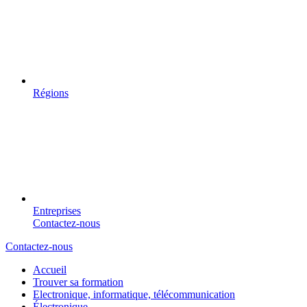
Régions
Entreprises
Contactez-nous
Contactez-nous
Accueil
Trouver sa formation
Electronique, informatique, télécommunication
Électronique