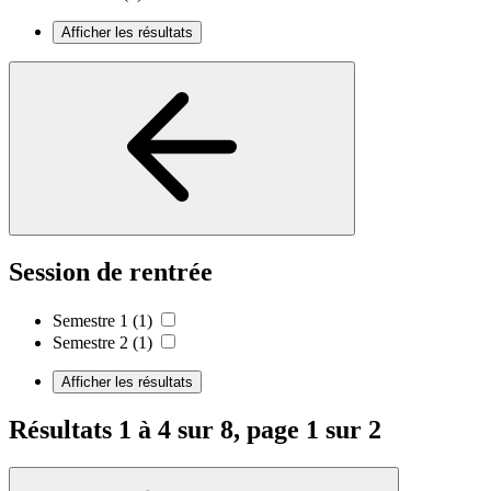
Afficher les résultats
Session de rentrée
Semestre 1
(1)
Semestre 2
(1)
Afficher les résultats
Résultats 1 à 4 sur 8, page 1 sur 2