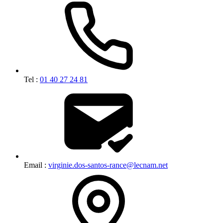
Tel :
01 40 27 24 81
Email :
virginie.dos-santos-rance@lecnam.net