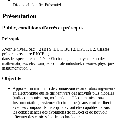
Distanciel planifié, Présentiel
Présentation
Public, conditions d'accès et prérequis
Prérequis
Avoir le niveau bac + 2 (BTS, DUT, BUT2, DPCT, L2, Classes
préparatoires, titre RNCP... )
dans les spécialités du Génie Électrique, de la physique ou des
mathématiques, électronique, contrôle industriel, mesures physiques,
instrumentation...
Objectifs
Apporter un minimum de connaissances aux futurs ingénieurs
en électronique qui se dirigent vers des activités plus globales
(radiocommunication, multimédia, télécommunications,
Instrumentation, systèmes électroniques) sans contact direct
avec les composants mais qui devront être capables de saisir
les conséquences des évolutions de ceux-ci et de pouvoir
effectuer des choix selon les technologies.