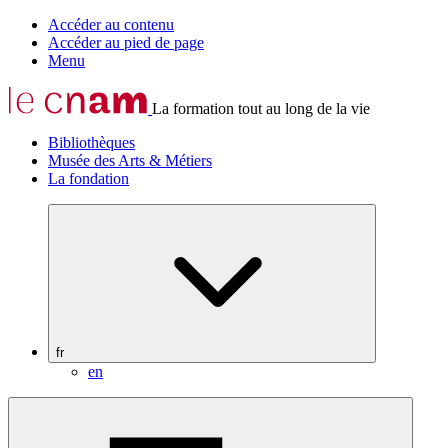
Accéder au contenu
Accéder au pied de page
Menu
La formation tout au long de la vie
Bibliothèques
Musée des Arts & Métiers
La fondation
fr
en