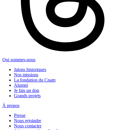
Qui sommes-nous
Jalons historiques
Nos missions
La fondation du Cnam
Alumni
Je fais un don
Grands projets
À propos
Presse
Nous rejoindre
Nous contacter