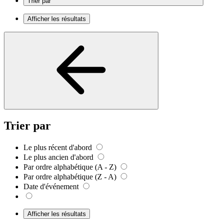
Trier par
Afficher les résultats
Trier par
Le plus récent d'abord
Le plus ancien d'abord
Par ordre alphabétique (A - Z)
Par ordre alphabétique (Z - A)
Date d'événement
Afficher les résultats