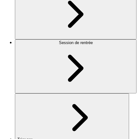
Session de rentrée