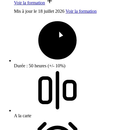
Voir la formation
Mis à jour le
18 juillet 2026
Voir la formation
Durée : 50 heures (+/- 10%)
A la carte