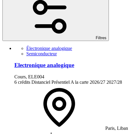
Filtres
Électronique analogique
Semiconducteur
Electronique analogique
Cours, ELE004
6 crédits
Distanciel
Présentiel
A la carte
2026/27
2027/28
Paris, Liban