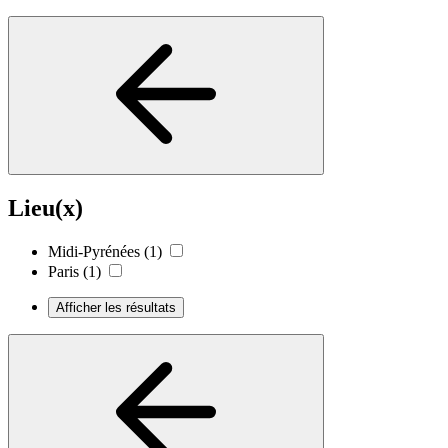
Lieu(x)
Midi-Pyrénées
(1)
Paris
(1)
Afficher les résultats