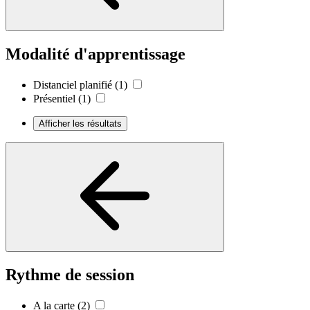
Modalité d'apprentissage
Distanciel planifié
(1)
Présentiel
(1)
Afficher les résultats
Rythme de session
A la carte
(2)