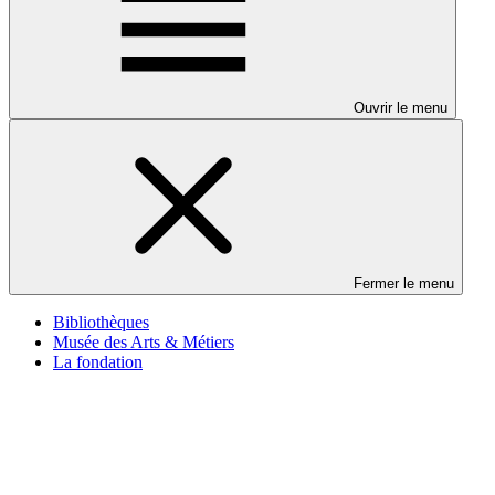
Ouvrir le menu
Fermer le menu
Bibliothèques
Musée des Arts & Métiers
La fondation