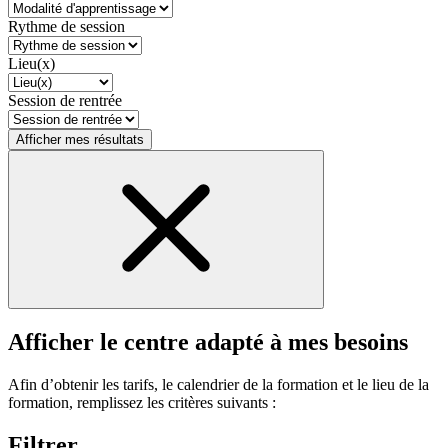
Rythme de session
Lieu(x)
Session de rentrée
Afficher mes résultats
Afficher le centre adapté à mes besoins
Afin d’obtenir les tarifs, le calendrier de la formation et le lieu de la
formation, remplissez les critères suivants :
Filtrer