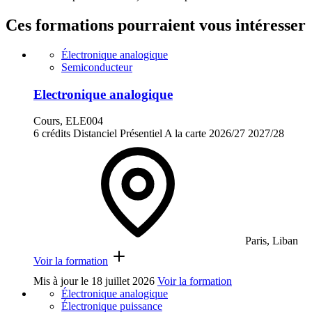
Ces formations pourraient vous intéresser
Électronique analogique
Semiconducteur
Electronique analogique
Cours, ELE004
6 crédits
Distanciel
Présentiel
A la carte
2026/27
2027/28
Paris, Liban
Voir la formation
Mis à jour le
18 juillet 2026
Voir la formation
Électronique analogique
Électronique puissance