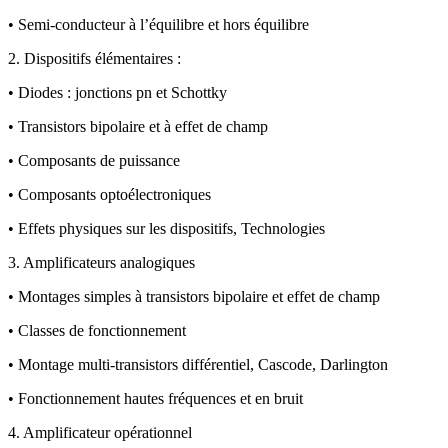
• Semi-conducteur à l’équilibre et hors équilibre
2. Dispositifs élémentaires :
• Diodes : jonctions pn et Schottky
• Transistors bipolaire et à effet de champ
• Composants de puissance
• Composants optoélectroniques
• Effets physiques sur les dispositifs, Technologies
3. Amplificateurs analogiques
• Montages simples à transistors bipolaire et effet de champ
• Classes de fonctionnement
• Montage multi-transistors différentiel, Cascode, Darlington
• Fonctionnement hautes fréquences et en bruit
4. Amplificateur opérationnel