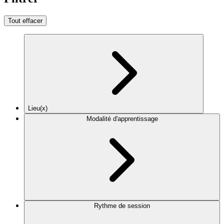
Tout effacer
Lieu(x)
Modalité d'apprentissage
Rythme de session