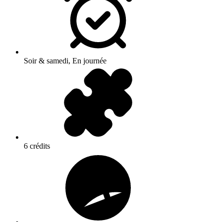
Soir & samedi, En journée
6 crédits