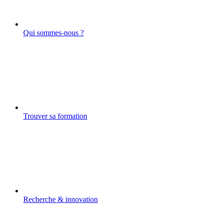
Qui sommes-nous ?
Trouver sa formation
Recherche & innovation