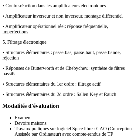
• Contre-réaction dans les amplificateurs électroniques
• Amplificateur inverseur et non inverseur, montage différentiel
• Amplificateur opérationnel réel: réponse fréquentielle,
imperfections
5. Filtrage électronique
• Structures élémentaires : passe-bas, passe-haut, passe-bande,
réjection
• Réponses de Butterworth et de Chebychev.: synthèse de filtres
passifs
• Structures élémentaires du 1er ordre : filtrage actif
• Structures élémentaires du 2d ordre : Sallen-Key et Rauch
Modalités d'évaluation
Examen
Devoirs maisons
Travaux pratiques sur logiciel Spice libre : CAO (Conception
Assistée par Ordinateur) avec compte-rendus de TP