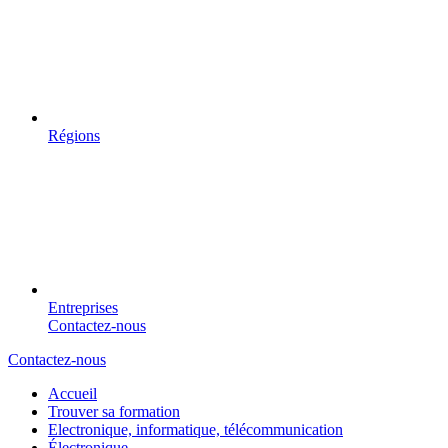
Régions
Entreprises
Contactez-nous
Contactez-nous
Accueil
Trouver sa formation
Electronique, informatique, télécommunication
Électronique