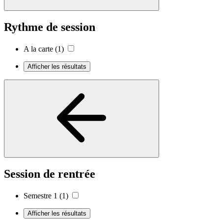
Rythme de session
A la carte
(1)
Afficher les résultats
Session de rentrée
Semestre 1
(1)
Afficher les résultats