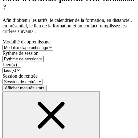
?
Afin d’obtenir les tarifs, le calendrier de la formation, en distanciel,
en présentiel, le lieu de la formation et un contact, remplissez les
critères suivants :
Modalité d'apprentissage
Rythme de session
Lieu(x)
Session de rentrée
Afficher mes résultats