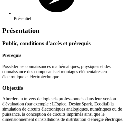
Présentiel
Présentation
Public, conditions d'accès et prérequis
Prérequis
Posséder les connaissances mathématiques, physiques et des
connaissance des composants et montages élémentaires en
électronique et électrotechnique.
Objectifs
Aborder au travers de logiciels professionnels dans leur version
d'évaluation (par exemple : LTspice, DesignSpark, Ecodial) la
simulation de circuits électroniques analogiques, numériques ou de
puissance, la conception de circuits imprimés ainsi que le
dimensionnement d'installations de distribution d'énergie électrique.