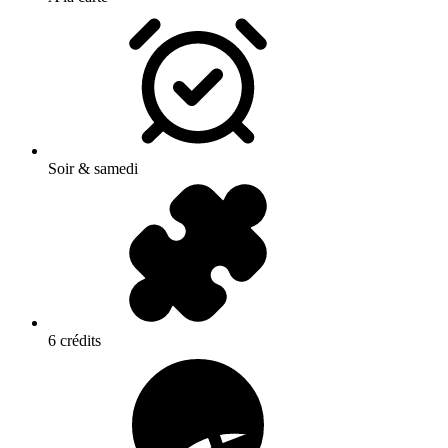
Soir & samedi
6 crédits