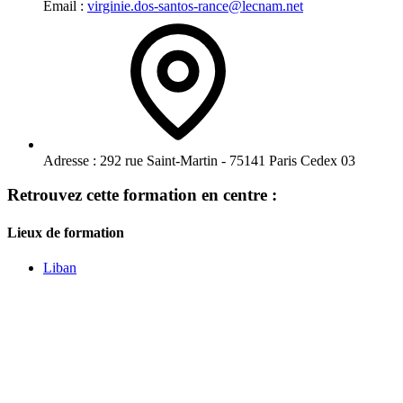
Email :
virginie.dos-santos-rance@lecnam.net
Adresse :
292 rue Saint-Martin - 75141 Paris Cedex 03
Retrouvez cette formation en centre :
Lieux de formation
Liban