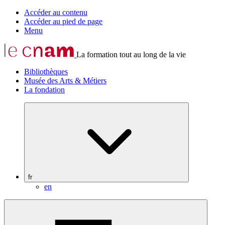
Accéder au contenu
Accéder au pied de page
Menu
La formation tout au long de la vie
Bibliothèques
Musée des Arts & Métiers
La fondation
fr
en