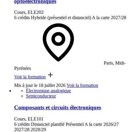
optoélectroniques
Cours, ELE202
6 crédits
Hybride (présentiel et distanciel)
A la carte
2027/28
Paris, Midi-
Pyrénées
Voir la formation
Mis à jour le
18 juillet 2026
Voir la formation
Électronique analogique
Semiconducteur
Composants et circuits électroniques
Cours, ELE101
6 crédits
Distanciel planifié
Présentiel
A la carte
2026/27
2027/28
2028/29