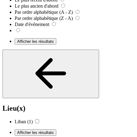
Le plus ancien d'abord
Par ordre alphabétique (A - Z)
Par ordre alphabétique (Z - A)
Date d'événement
Afficher les résultats
Lieu(x)
Liban
(1)
Afficher les résultats