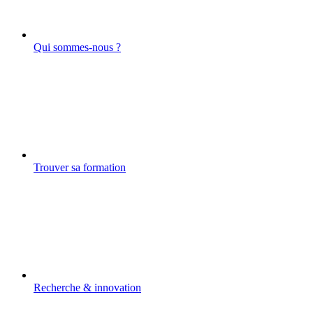
Qui sommes-nous ?
Trouver sa formation
Recherche & innovation