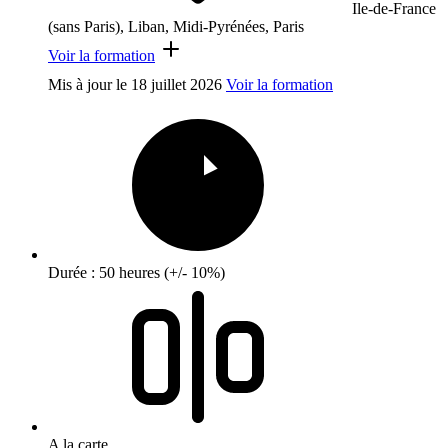
Ile-de-France
(sans Paris), Liban, Midi-Pyrénées, Paris
Voir la formation
Mis à jour le
18 juillet 2026
Voir la formation
Durée : 50 heures (+/- 10%)
A la carte