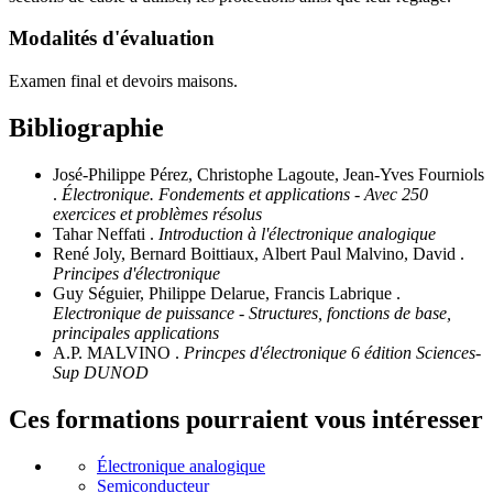
Modalités d'évaluation
Examen final et devoirs maisons.
Bibliographie
José-Philippe Pérez, Christophe Lagoute, Jean-Yves Fourniols
.
Électronique. Fondements et applications - Avec 250
exercices et problèmes résolus
Tahar Neffati .
Introduction à l'électronique analogique
René Joly, Bernard Boittiaux, Albert Paul Malvino, David .
Principes d'électronique
Guy Séguier, Philippe Delarue, Francis Labrique .
Electronique de puissance - Structures, fonctions de base,
principales applications
A.P. MALVINO .
Princpes d'électronique 6 édition Sciences-
Sup DUNOD
Ces formations pourraient vous intéresser
Électronique analogique
Semiconducteur