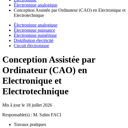
Électronique analogique
Conception Assistée par Ordinateur (CAO) en Electronique et
Electrotechnique
Électronique analogique
Électronique puissance
Électronique numérique
Distribution électricité
Circuit électronique
Conception Assistée par
Ordinateur (CAO) en
Electronique et
Electrotechnique
Mis à jour le
18 juillet 2026
Responsable(s) : M. Salim FACI
Travaux pratiques