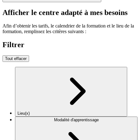
Afficher le centre adapté à mes besoins
Afin d’obtenir les tarifs, le calendrier de la formation et le lieu de la
formation, remplissez les critères suivants :
Filtrer
Tout effacer
Lieu(x)
Modalité d'apprentissage