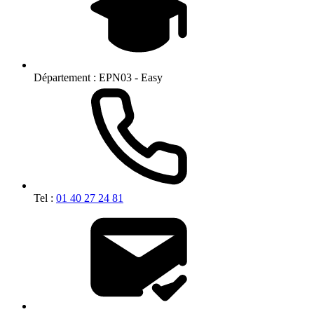
Département :
EPN03 - Easy
Tel :
01 40 27 24 81