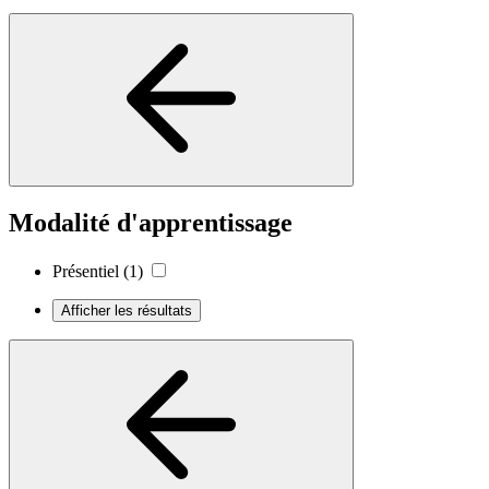
Modalité d'apprentissage
Présentiel
(1)
Afficher les résultats