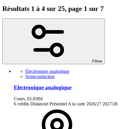
Résultats 1 à 4 sur 25, page 1 sur 7
Filtres
Électronique analogique
Semiconducteur
Electronique analogique
Cours, ELE004
6 crédits
Distanciel
Présentiel
A la carte
2026/27
2027/28