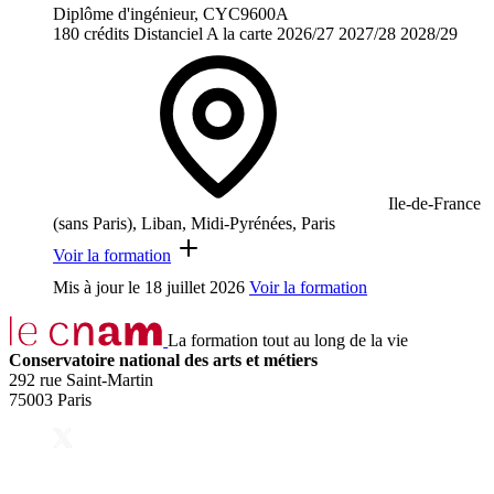
Diplôme d'ingénieur, CYC9600A
180 crédits
Distanciel
A la carte
2026/27
2027/28
2028/29
Ile-de-France
(sans Paris), Liban, Midi-Pyrénées, Paris
Voir la formation
Mis à jour le
18 juillet 2026
Voir la formation
La formation tout au long de la vie
Conservatoire national des arts et métiers
292 rue Saint-Martin
75003 Paris