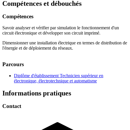
Compétences et débouchés
Compétences
Savoir analyser et vérifier par simulation le fonctionnement d'un
circuit électronique et développer son circuit imprimé.
Dimensionner une installation électrique en termes de distribution de
l'énergie et de déploiement du réseaux.
Parcours
Diplôme d'établissement Technicien supérieur en
électronique, électrotechnique et automatisme
Informations pratiques
Contact