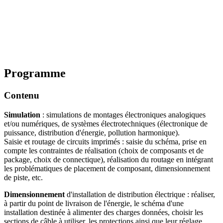
Programme
Contenu
Simulation
: simulations de montages électroniques analogiques
et/ou numériques, de systèmes électrotechniques (électronique de
puissance, distribution d'énergie, pollution harmonique).
Saisie et routage de circuits imprimés : saisie du schéma, prise en
compte les contraintes de réalisation (choix de composants et de
package, choix de connectique), réalisation du routage en intégrant
les problématiques de placement de composant, dimensionnement
de piste, etc.
Dimensionnement
d'installation de distribution électrique : réaliser,
à partir du point de livraison de l'énergie, le schéma d'une
installation destinée à alimenter des charges données, choisir les
sections de câble à utiliser, les protections ainsi que leur réglage.