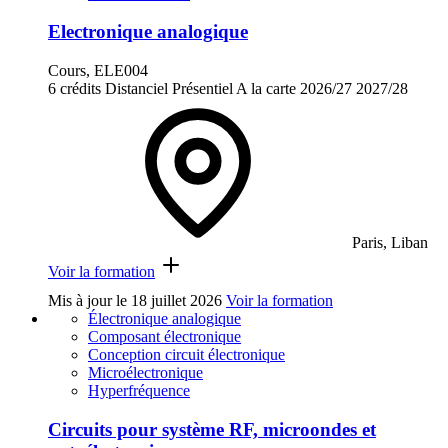
Electronique analogique
Cours, ELE004
6 crédits
Distanciel
Présentiel
A la carte
2026/27
2027/28
Paris, Liban
Voir la formation
Mis à jour le
18 juillet 2026
Voir la formation
Électronique analogique
Composant électronique
Conception circuit électronique
Microélectronique
Hyperfréquence
Circuits pour système RF, microondes et