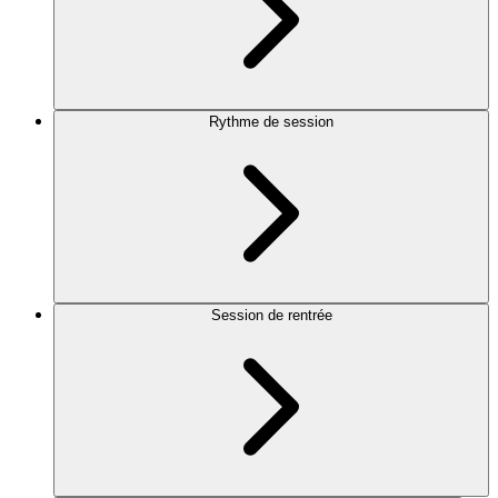
Rythme de session
Session de rentrée