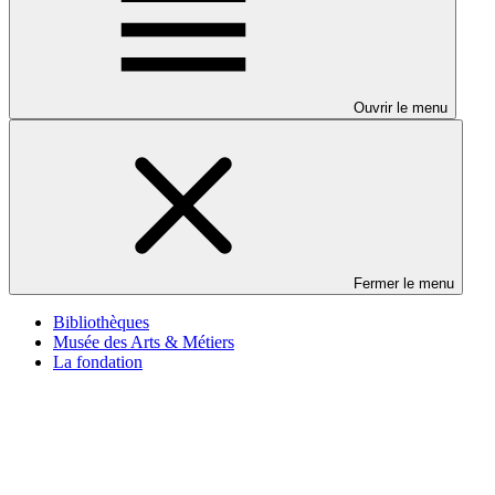
Ouvrir le menu
Fermer le menu
Bibliothèques
Musée des Arts & Métiers
La fondation