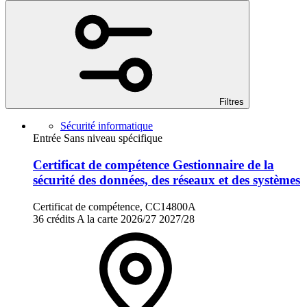
Filtres
Sécurité informatique
Entrée Sans niveau spécifique
Certificat de compétence Gestionnaire de la
sécurité des données, des réseaux et des systèmes
Certificat de compétence, CC14800A
36 crédits
A la carte
2026/27
2027/28