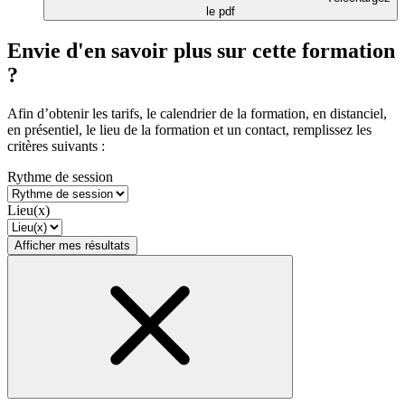
le pdf
Envie d'en savoir plus sur cette formation
?
Afin d’obtenir les tarifs, le calendrier de la formation, en distanciel,
en présentiel, le lieu de la formation et un contact, remplissez les
critères suivants :
Rythme de session
Lieu(x)
Afficher mes résultats