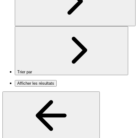
Trier par
Afficher les résultats