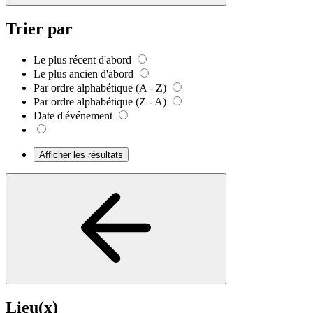
Trier par
Le plus récent d'abord
Le plus ancien d'abord
Par ordre alphabétique (A - Z)
Par ordre alphabétique (Z - A)
Date d'événement
Afficher les résultats
Lieu(x)