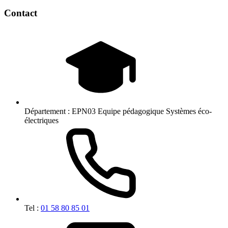
Contact
Département :
EPN03 Equipe pédagogique Systèmes éco-
électriques
Tel :
01 58 80 85 01