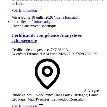
de Loire
Voir la formation
Mis à jour le
18 juillet 2026
Voir la formation
Sécurité informatique
Entrée Sans niveau spécifique
Certificat de compétence Analyste en
cybersécurité
Certificat de compétence, CC13800A
24 crédits
Distanciel
A la carte
2026/27
2027/28
2028/29
Auvergne-
Rhône-Alpes, Ile-de-France (sans Paris), Bretagne, Grand
Est, Paris, Midi-Pyrénées, Languedoc-Roussillon
Voir la formation