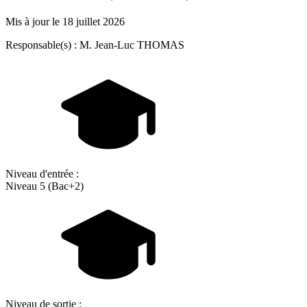
Mis à jour le
18 juillet 2026
Responsable(s) : M. Jean-Luc THOMAS
Niveau d'entrée :
Niveau 5 (Bac+2)
Niveau de sortie :