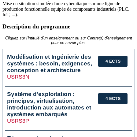
Mise en situation simulée d'une cyberattaque sur une ligne de
production fonctionnelle equipée de composants industriels (PLC,
IoT,....).
Description du programme
Cliquez sur l'intitulé d'un enseignement ou sur Centre(s) d'enseignement
pour en savoir plus.
Modélisation et Ingénierie des
4 ECTS
systèmes : besoin, exigences,
conception et architecture
USRS3N
Système d'exploitation :
4 ECTS
principes, virtualisation,
introduction aux automates et
systèmes embarqués
USRS3P