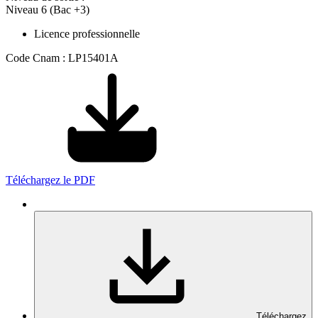
Niveau 6 (Bac +3)
Licence professionnelle
Code Cnam : LP15401A
Téléchargez le PDF
Téléchargez