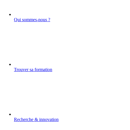
Qui sommes-nous ?
Trouver sa formation
Recherche & innovation