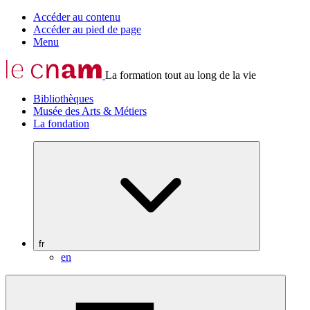
Accéder au contenu
Accéder au pied de page
Menu
La formation tout au long de la vie
Bibliothèques
Musée des Arts & Métiers
La fondation
fr
en