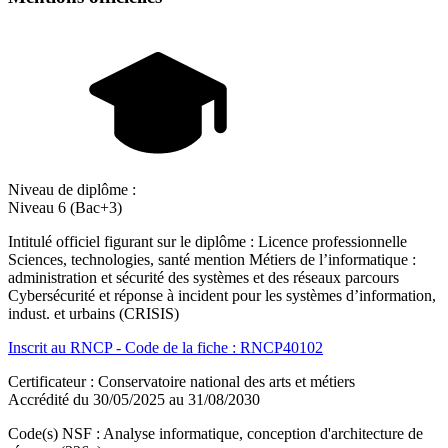
Niveau de diplôme :
Niveau 6 (Bac+3)
Intitulé officiel figurant sur le diplôme : Licence professionnelle
Sciences, technologies, santé mention Métiers de l’informatique :
administration et sécurité des systèmes et des réseaux parcours
Cybersécurité et réponse à incident pour les systèmes d’information,
indust. et urbains (CRISIS)
Inscrit au RNCP - Code de la fiche : RNCP40102
Certificateur : Conservatoire national des arts et métiers
Accrédité du 30/05/2025 au 31/08/2030
Code(s) NSF : Analyse informatique, conception d'architecture de