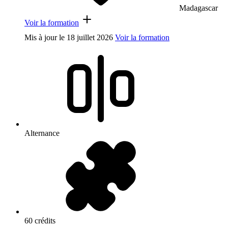
Madagascar
Voir la formation
Mis à jour le
18 juillet 2026
Voir la formation
Alternance
60 crédits