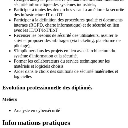
sécurité informatique des systèmes industriels,
Participer à toutes les démarches visant à améliorer la sécurité
des infrastructure IT ou OT.
Participer à la définition des procédures qualité et documents
internes (RGPD, charte informatique) et de sécurité en lien
avec les IT/OT/IoT/IIoT.
Recenser les besoins de sécurité des utilisateurs, assurer le
suivi et proposer des arbitrages (via ticketing, plateforme de
pilotage),
S'impliquer dans les projets en lien avec l'architecture du
système d'information et la sécurité,
Former les collaborateurs du service technique sur les
matériels et logiciels choisis
Aider dans le choix des solutions de sécurité matérielles et
logicielles
Evolution professionnelle des diplômés
Métiers
Analyste en cybersécurité
Informations pratiques