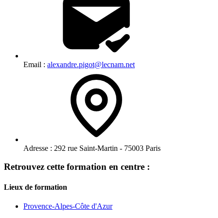
Email :
alexandre.pigot@lecnam.net
Adresse :
292 rue Saint-Martin - 75003 Paris
Retrouvez cette formation en centre :
Lieux de formation
Provence-Alpes-Côte d'Azur