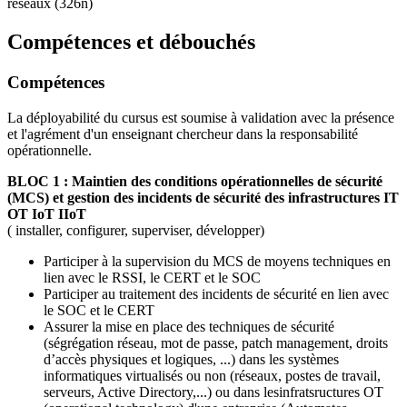
réseaux (326n)
Compétences et débouchés
Compétences
La déployabilité du cursus est soumise à validation avec la présence
et l'agrément d'un enseignant chercheur dans la responsabilité
opérationnelle.
BLOC 1 : Maintien des conditions opérationnelles de sécurité
(MCS) et gestion des incidents de sécurité des infrastructures IT
OT IoT IIoT
( installer, configurer, superviser, développer)
Participer à la supervision du MCS de moyens techniques en
lien avec le RSSI, le CERT et le SOC
Participer au traitement des incidents de sécurité en lien avec
le SOC et le CERT
Assurer la mise en place des techniques de sécurité
(ségrégation réseau, mot de passe, patch management, droits
d’accès physiques et logiques, ...) dans les systèmes
informatiques virtualisés ou non (réseaux, postes de travail,
serveurs, Active Directory,...) ou dans lesinfratsructures OT