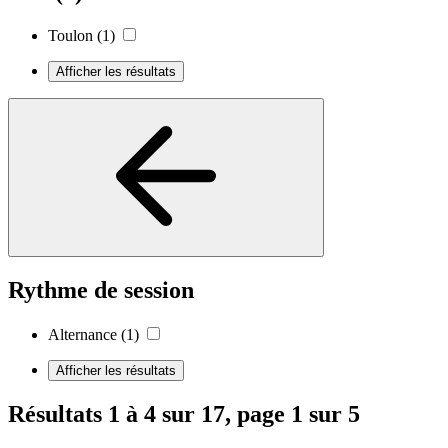
Toulon
(1)
Afficher les résultats
Rythme de session
Alternance
(1)
Afficher les résultats
Résultats 1 à 4 sur 17, page 1 sur 5