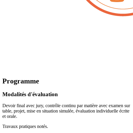
Programme
Modalités d'évaluation
Devoir final avec jury, contrôle continu par matière avec examen sur
table, projet, mise en situation simulée, évaluation individuelle écrite
et orale.
Travaux pratiques notés.