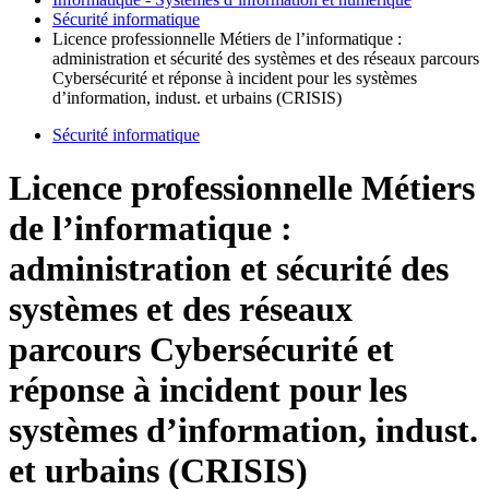
Sécurité informatique
Licence professionnelle Métiers de l’informatique :
administration et sécurité des systèmes et des réseaux parcours
Cybersécurité et réponse à incident pour les systèmes
d’information, indust. et urbains (CRISIS)
Sécurité informatique
Licence professionnelle Métiers
de l’informatique :
administration et sécurité des
systèmes et des réseaux
parcours Cybersécurité et
réponse à incident pour les
systèmes d’information, indust.
et urbains (CRISIS)