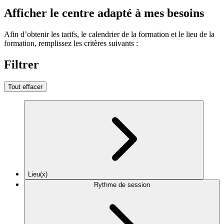
Afficher le centre adapté à mes besoins
Afin d’obtenir les tarifs, le calendrier de la formation et le lieu de la
formation, remplissez les critères suivants :
Filtrer
Tout effacer
Lieu(x)
Rythme de session