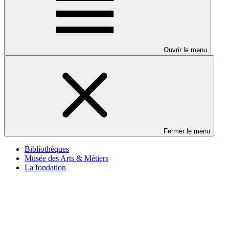
Ouvrir le menu
Fermer le menu
Bibliothèques
Musée des Arts & Métiers
La fondation