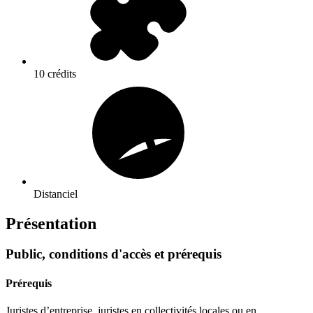
10 crédits
Distanciel
Présentation
Public, conditions d'accès et prérequis
Prérequis
Juristes d’entreprise, juristes en collectivités locales ou en