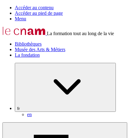
Accéder au contenu
Accéder au pied de page
Menu
La formation tout au long de la vie
Bibliothèques
Musée des Arts & Métiers
La fondation
fr
en