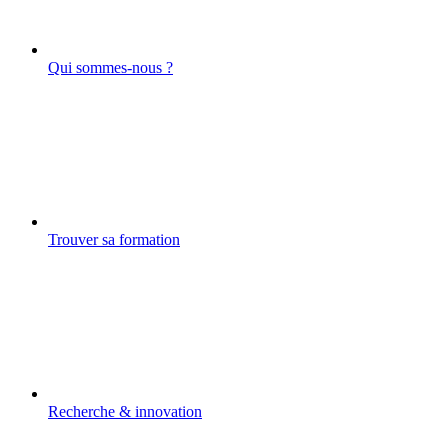
Qui sommes-nous ?
Trouver sa formation
Recherche & innovation