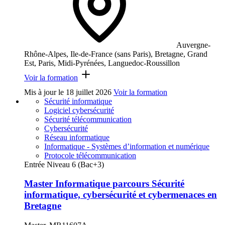
Auvergne-
Rhône-Alpes, Ile-de-France (sans Paris), Bretagne, Grand
Est, Paris, Midi-Pyrénées, Languedoc-Roussillon
Voir la formation
Mis à jour le
18 juillet 2026
Voir la formation
Sécurité informatique
Logiciel cybersécurité
Sécurité télécommunication
Cybersécurité
Réseau informatique
Informatique - Systèmes d’information et numérique
Protocole télécommunication
Entrée Niveau 6 (Bac+3)
Master Informatique parcours Sécurité
informatique, cybersécurité et cybermenaces en
Bretagne