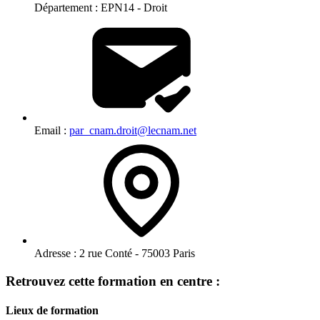
Département :
EPN14 - Droit
Email :
par_cnam.droit@lecnam.net
Adresse :
2 rue Conté - 75003 Paris
Retrouvez cette formation en centre :
Lieux de formation