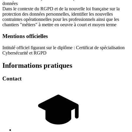
données
Dans le contexte du RGPD et de la nouvelle loi française sur la
protection des données personnelles, identifier les nouvelles
contraintes opérationnelles pour les professionnels ainsi que les
chantiers "métiers" à mettre en oeuvre à court et moyen terme
Mentions officielles
Intitulé officiel figurant sur le diplôme : Certificat de spécialisation
Cybersécurité et RGPD
Informations pratiques
Contact