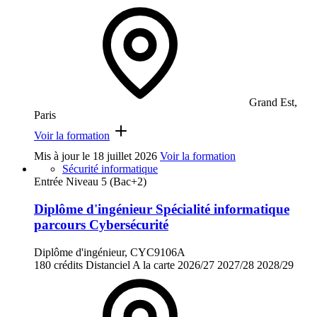
Grand Est,
Paris
Voir la formation
Mis à jour le
18 juillet 2026
Voir la formation
Sécurité informatique
Entrée Niveau 5 (Bac+2)
Diplôme d'ingénieur Spécialité informatique
parcours Cybersécurité
Diplôme d'ingénieur, CYC9106A
180 crédits
Distanciel
A la carte
2026/27
2027/28
2028/29