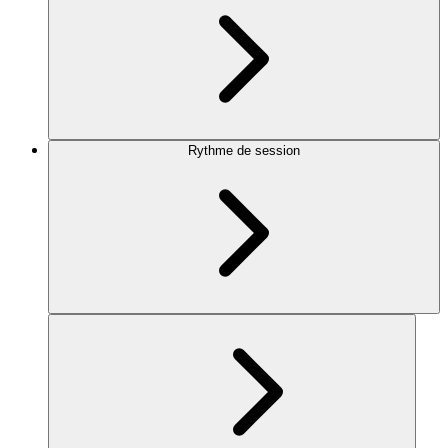
Rythme de session