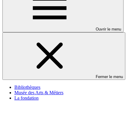
Ouvrir le menu
Fermer le menu
Bibliothèques
Musée des Arts & Métiers
La fondation