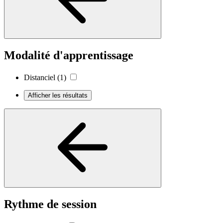
Modalité d'apprentissage
Distanciel
(1)
Afficher les résultats
Rythme de session