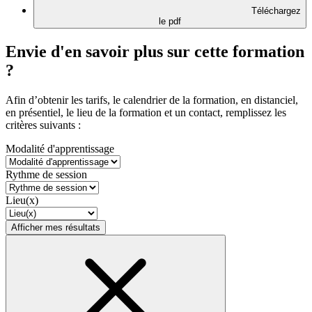
Téléchargez
le pdf
Envie d'en savoir plus sur cette formation
?
Afin d’obtenir les tarifs, le calendrier de la formation, en distanciel,
en présentiel, le lieu de la formation et un contact, remplissez les
critères suivants :
Modalité d'apprentissage
Rythme de session
Lieu(x)
Afficher mes résultats