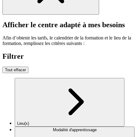
Afficher le centre adapté à mes besoins
Afin d’obtenir les tarifs, le calendrier de la formation et le lieu de la
formation, remplissez les critères suivants :
Filtrer
Tout effacer
Lieu(x)
Modalité d'apprentissage