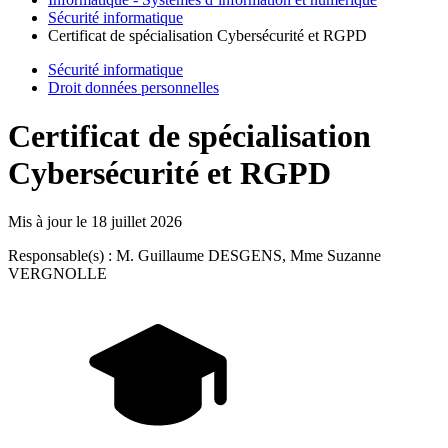
Sécurité informatique
Certificat de spécialisation Cybersécurité et RGPD
Sécurité informatique
Droit données personnelles
Certificat de spécialisation
Cybersécurité et RGPD
Mis à jour le
18 juillet 2026
Responsable(s) : M. Guillaume DESGENS, Mme Suzanne
VERGNOLLE