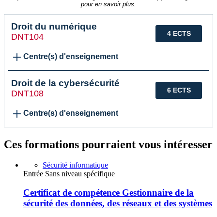
pour en savoir plus.
Droit du numérique
4 ECTS
DNT104
Centre(s) d'enseignement
Droit de la cybersécurité
6 ECTS
DNT108
Centre(s) d'enseignement
Ces formations pourraient vous intéresser
Sécurité informatique
Entrée Sans niveau spécifique
Certificat de compétence Gestionnaire de la
sécurité des données, des réseaux et des systèmes