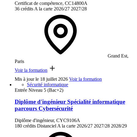
Certificat de compétence, CC14800A
36 crédits
A la carte
2026/27
2027/28
Grand Est,
Paris
Voir la formation
Mis à jour le
18 juillet 2026
Voir la formation
Sécurité informatique
Entrée Niveau 5 (Bac+2)
Diplôme d'ingénieur Spécialité informatique
parcours Cybersécurité
Diplôme d'ingénieur, CYC9106A
180 crédits
Distanciel
A la carte
2026/27
2027/28
2028/29