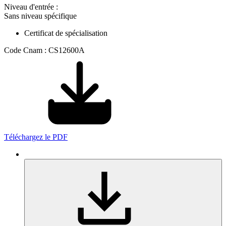
Niveau d'entrée :
Sans niveau spécifique
Certificat de spécialisation
Code Cnam : CS12600A
Téléchargez le PDF