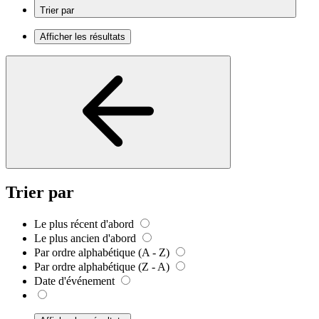
Trier par
Afficher les résultats
Trier par
Le plus récent d'abord
Le plus ancien d'abord
Par ordre alphabétique (A - Z)
Par ordre alphabétique (Z - A)
Date d'événement