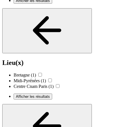
Afficher les résultats
Lieu(x)
Bretagne
(1)
Midi-Pyrénées
(1)
Centre Cnam Paris
(1)
Afficher les résultats