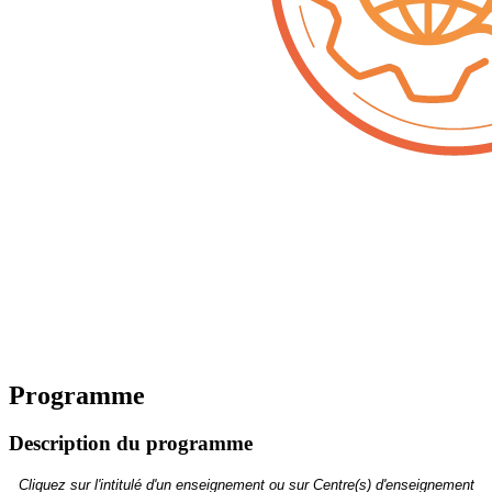
Programme
Description du programme
Cliquez sur l'intitulé d'un enseignement ou sur Centre(s) d'enseignement