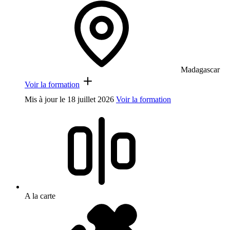
Madagascar
Voir la formation
Mis à jour le
18 juillet 2026
Voir la formation
A la carte