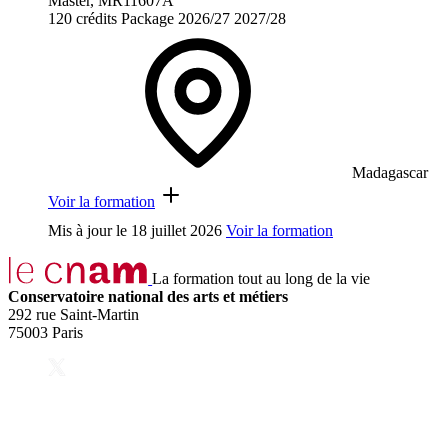
Master, MR11607A
120 crédits
Package
2026/27
2027/28
Madagascar
Voir la formation
Mis à jour le
18 juillet 2026
Voir la formation
La formation tout au long de la vie
Conservatoire national des arts et métiers
292 rue Saint-Martin
75003 Paris