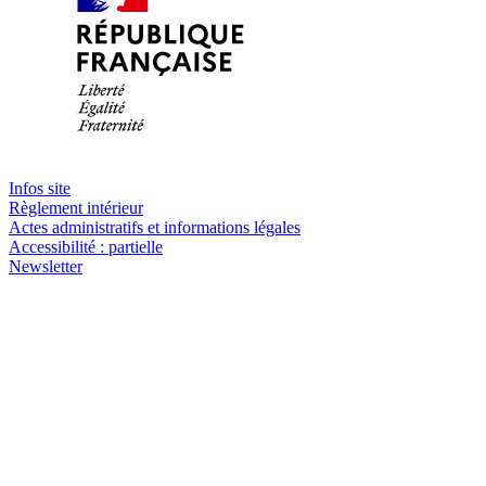
Infos site
Règlement intérieur
Actes administratifs et informations légales
Accessibilité : partielle
Newsletter