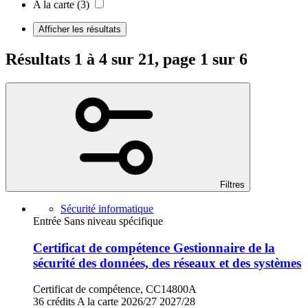
A la carte
(3)
Afficher les résultats
Résultats 1 à 4 sur 21, page 1 sur 6
Filtres
Sécurité informatique
Entrée Sans niveau spécifique
Certificat de compétence Gestionnaire de la
sécurité des données, des réseaux et des systèmes
Certificat de compétence, CC14800A
36 crédits
A la carte
2026/27
2027/28