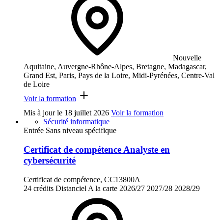
Nouvelle
Aquitaine, Auvergne-Rhône-Alpes, Bretagne, Madagascar,
Grand Est, Paris, Pays de la Loire, Midi-Pyrénées, Centre-Val
de Loire
Voir la formation
Mis à jour le
18 juillet 2026
Voir la formation
Sécurité informatique
Entrée Sans niveau spécifique
Certificat de compétence Analyste en
cybersécurité
Certificat de compétence, CC13800A
24 crédits
Distanciel
A la carte
2026/27
2027/28
2028/29