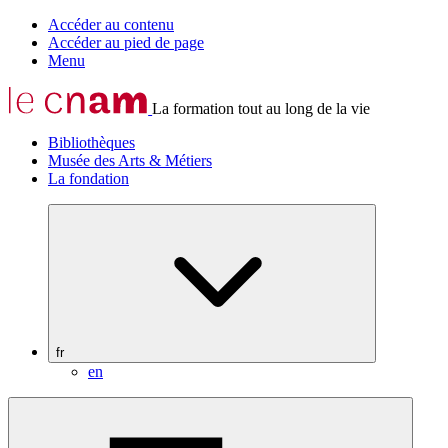
Accéder au contenu
Accéder au pied de page
Menu
La formation tout au long de la vie
Bibliothèques
Musée des Arts & Métiers
La fondation
fr
en