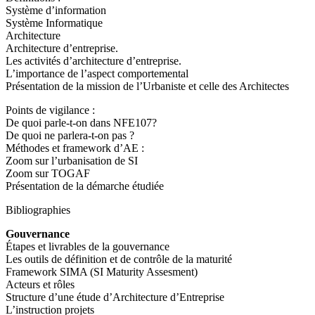
Système d’information
Système Informatique
Architecture
Architecture d’entreprise.
Les activités d’architecture d’entreprise.
L’importance de l’aspect comportemental
Présentation de la mission de l’Urbaniste et celle des Architectes
Points de vigilance :
De quoi parle-t-on dans NFE107?
De quoi ne parlera-t-on pas ?
Méthodes et framework d’AE :
Zoom sur l’urbanisation de SI
Zoom sur TOGAF
Présentation de la démarche étudiée
Bibliographies
Gouvernance
Étapes et livrables de la gouvernance
Les outils de définition et de contrôle de la maturité
Framework SIMA (SI Maturity Assesment)
Acteurs et rôles
Structure d’une étude d’Architecture d’Entreprise
L’instruction projets