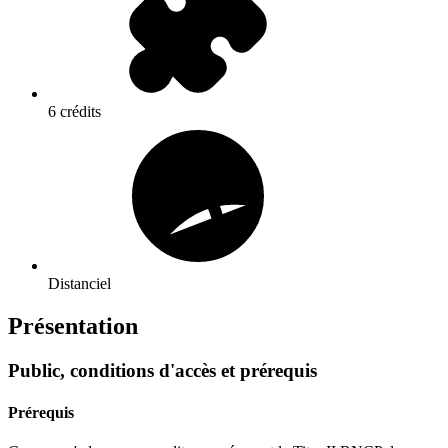
6 crédits
Distanciel
Présentation
Public, conditions d'accès et prérequis
Prérequis