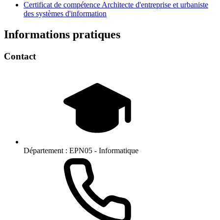
Certificat de compétence Architecte d'entreprise et urbaniste
des systèmes d'information
Informations pratiques
Contact
Département :
EPN05 - Informatique