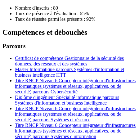
Nombre d'inscrits : 80
Taux de présence à l'évaluation : 65%
Taux de réussite parmi les présents : 92%
Compétences et débouchés
Parcours
Certificat de compétence Gestionnaire de la sécurité des
données, des réseaux et des systèmes
Master Informatique parcours Systèmes d'information et
business intelligence HTT
Titre RNCP Niveau 6 Concepteur intégrateur d'infrastructures
informatiques (systèmes et réseaux, applicatives, ou de
sécurité) parcours Cybersécurité
Diplôme d'ingénieur Spécialité informatique parcours
Systèmes d'information et business Intelligence
Titre RNCP Niveau 6 Concepteur intégrateur d'infrastructures
informatiques (systèmes et réseaux, applicatives, ou de
sécurité) parcours Systèmes et réseaux
Titre RNCP Niveau 6 Concepteur intégrateur d'infrastructures
informatiques (systèmes et réseaux, applicatives, ou de
sécurité) parcours Systèmes d'information