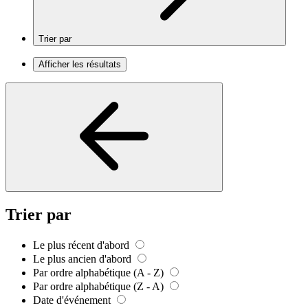
Trier par
Afficher les résultats
Trier par
Le plus récent d'abord
Le plus ancien d'abord
Par ordre alphabétique (A - Z)
Par ordre alphabétique (Z - A)
Date d'événement