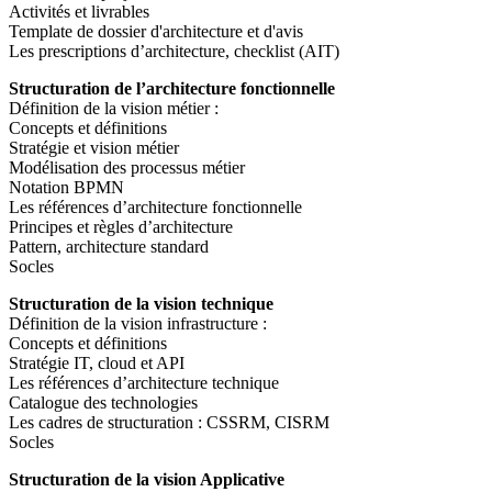
Activités et livrables
Template de dossier d'architecture et d'avis
Les prescriptions d’architecture, checklist (AIT)
Structuration de l’architecture fonctionnelle
Définition de la vision métier :
Concepts et définitions
Stratégie et vision métier
Modélisation des processus métier
Notation BPMN
Les références d’architecture fonctionnelle
Principes et règles d’architecture
Pattern, architecture standard
Socles
Structuration de la vision technique
Définition de la vision infrastructure :
Concepts et définitions
Stratégie IT, cloud et API
Les références d’architecture technique
Catalogue des technologies
Les cadres de structuration : CSSRM, CISRM
Socles
Structuration de la vision Applicative