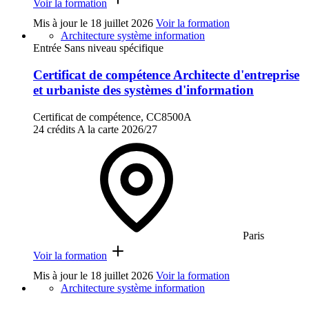
Voir la formation
Mis à jour le
18 juillet 2026
Voir la formation
Architecture système information
Entrée Sans niveau spécifique
Certificat de compétence Architecte d'entreprise
et urbaniste des systèmes d'information
Certificat de compétence, CC8500A
24 crédits
A la carte
2026/27
Paris
Voir la formation
Mis à jour le
18 juillet 2026
Voir la formation
Architecture système information