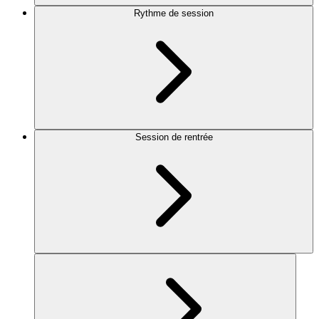
Rythme de session
Session de rentrée