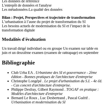
Les données de référence
L'entrepôt de données et l'analyse
Les métadonnées-La qualité des données
Bilan : Projet, Perspectives et trajectoire de transformation
L’urbanisation à l’aune du projet de transformation du SI
Les besoins actuels de modernisation du SI et l’impact de la
transformation digitale
Modalités d'évaluation
Un travail dirigé individuel ou en groupe Un examen sur table en
juin et un deuxième examen (examen de rattrapage) en septembre
Bibliographie
Club Urba EA .
Urbanisme des SI et gouvernance - 2ème
édition - Bonnes pratiques de l'architecture d'entreprise
Christophe Longépé .
Le projet d'urbanisation du S.I. - 4e éd.
- Cas concret d'architecture d'entreprise.
Philippe Desfray, Gilbert Raymond .
TOGAF en pratique :
Modèles d'architecture d'entreprise
Bernard Le Roux , Luc Desbertrand , Pascal Guérif .
Urbanisation et modernisation du SI