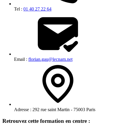
Tel :
01 40 27 22 64
Email :
florian.gau@lecnam.net
Adresse :
292 rue saint Martin - 75003 Paris
Retrouvez cette formation en centre :