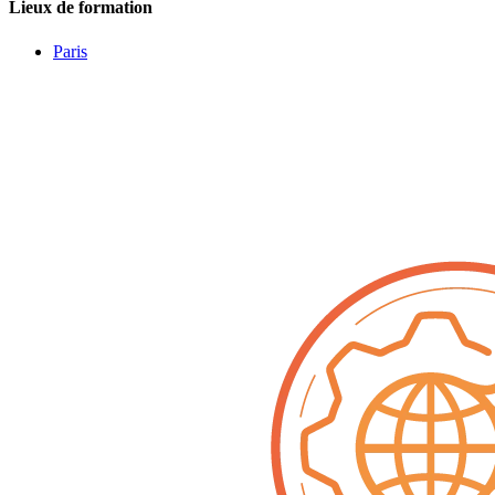
Lieux de formation
Paris