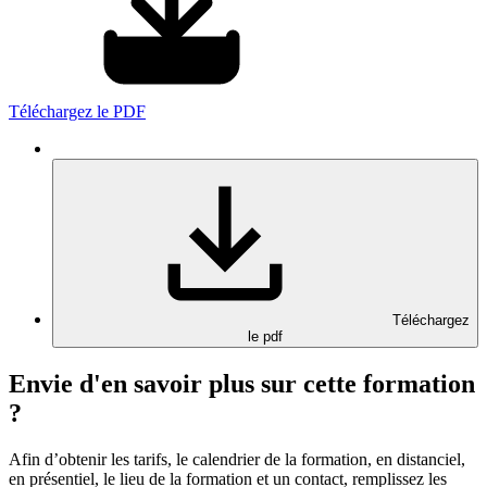
Téléchargez le PDF
Téléchargez
le pdf
Envie d'en savoir plus sur cette formation
?
Afin d’obtenir les tarifs, le calendrier de la formation, en distanciel,
en présentiel, le lieu de la formation et un contact, remplissez les