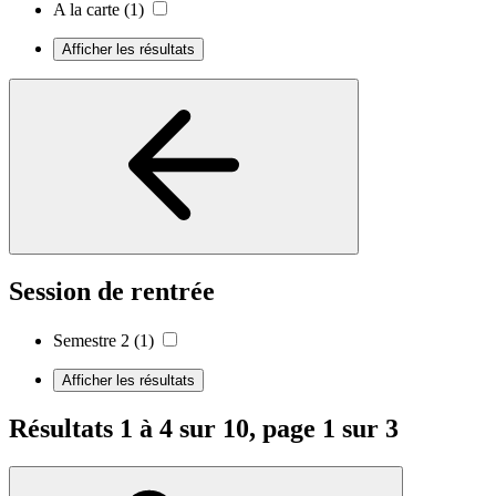
A la carte
(1)
Afficher les résultats
Session de rentrée
Semestre 2
(1)
Afficher les résultats
Résultats 1 à 4 sur 10, page 1 sur 3