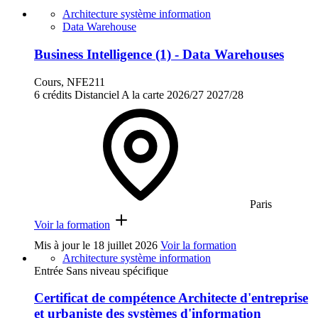
Architecture système information
Data Warehouse
Business Intelligence (1) - Data Warehouses
Cours, NFE211
6 crédits
Distanciel
A la carte
2026/27
2027/28
Paris
Voir la formation
Mis à jour le
18 juillet 2026
Voir la formation
Architecture système information
Entrée Sans niveau spécifique
Certificat de compétence Architecte d'entreprise
et urbaniste des systèmes d'information