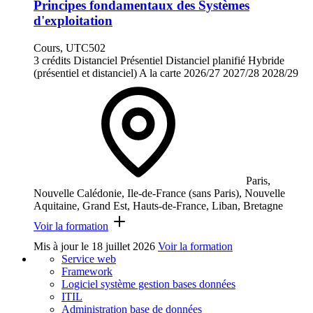
Principes fondamentaux des Systèmes
d'exploitation
Cours, UTC502
3 crédits
Distanciel
Présentiel
Distanciel planifié
Hybride
(présentiel et distanciel)
A la carte
2026/27
2027/28
2028/29
Paris,
Nouvelle Calédonie, Ile-de-France (sans Paris), Nouvelle
Aquitaine, Grand Est, Hauts-de-France, Liban, Bretagne
Voir la formation
Mis à jour le
18 juillet 2026
Voir la formation
Service web
Framework
Logiciel système gestion bases données
ITIL
Administration base de données