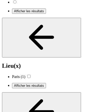
Afficher les résultats
Lieu(x)
Paris
(1)
Afficher les résultats