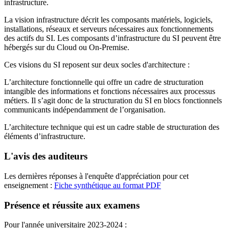
infrastructure.
La vision infrastructure décrit les composants matériels, logiciels,
installations, réseaux et serveurs nécessaires aux fonctionnements
des actifs du SI. Les composants d’infrastructure du SI peuvent être
hébergés sur du Cloud ou On-Premise.
Ces visions du SI reposent sur deux socles d'architecture :
L’architecture fonctionnelle qui offre un cadre de structuration
intangible des informations et fonctions nécessaires aux processus
métiers. Il s’agit donc de la structuration du SI en blocs fonctionnels
communicants indépendamment de l’organisation.
L’architecture technique qui est un cadre stable de structuration des
éléments d’infrastructure.
L'avis des auditeurs
Les dernières réponses à l'enquête d'appréciation pour cet
enseignement :
Fiche synthétique au format PDF
Présence et réussite aux examens
Pour l'année universitaire 2023-2024 :