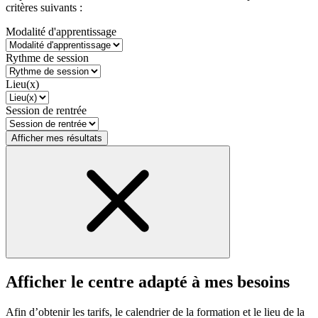
critères suivants :
Modalité d'apprentissage
Rythme de session
Lieu(x)
Session de rentrée
Afficher mes résultats
Afficher le centre adapté à mes besoins
Afin d’obtenir les tarifs, le calendrier de la formation et le lieu de la