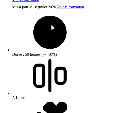
Mis à jour le
18 juillet 2026
Voir la formation
Durée : 50 heures (+/- 10%)
A la carte