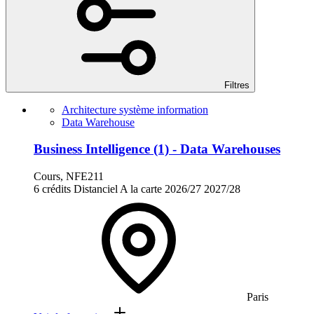
Filtres
Architecture système information
Data Warehouse
Business Intelligence (1) - Data Warehouses
Cours, NFE211
6 crédits
Distanciel
A la carte
2026/27
2027/28
Paris