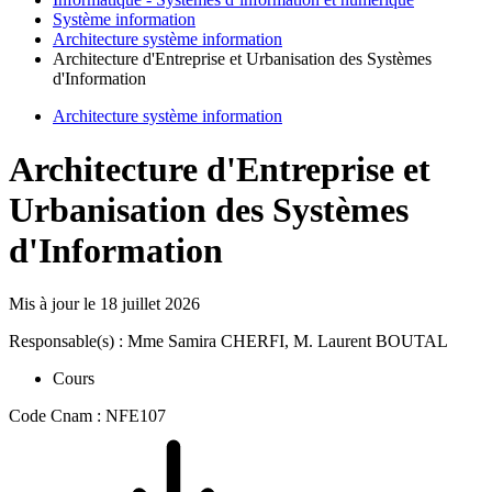
Système information
Architecture système information
Architecture d'Entreprise et Urbanisation des Systèmes
d'Information
Architecture système information
Architecture d'Entreprise et
Urbanisation des Systèmes
d'Information
Mis à jour le
18 juillet 2026
Responsable(s) : Mme Samira CHERFI, M. Laurent BOUTAL
Cours
Code Cnam : NFE107