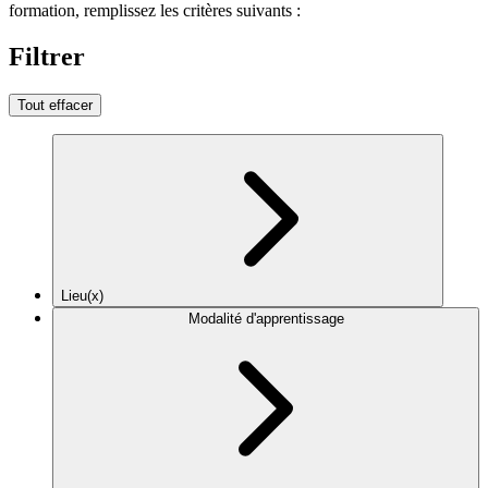
formation, remplissez les critères suivants :
Filtrer
Tout effacer
Lieu(x)
Modalité d'apprentissage