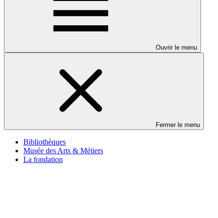
Ouvrir le menu
Fermer le menu
Bibliothèques
Musée des Arts & Métiers
La fondation