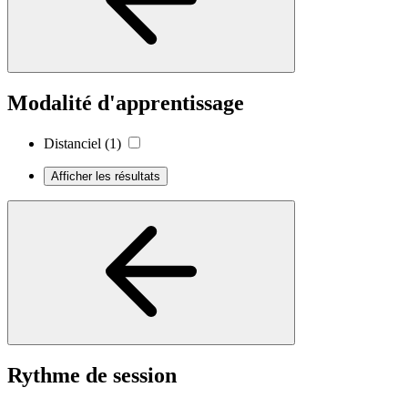
Modalité d'apprentissage
Distanciel
(1)
Afficher les résultats
Rythme de session