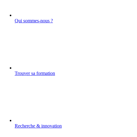
Qui sommes-nous ?
Trouver sa formation
Recherche & innovation