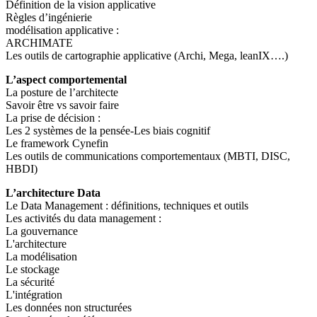
Définition de la vision applicative
Règles d’ingénierie
modélisation applicative :
ARCHIMATE
Les outils de cartographie applicative (Archi, Mega, leanIX….)
L’aspect comportemental
La posture de l’architecte
Savoir être vs savoir faire
La prise de décision :
Les 2 systèmes de la pensée-Les biais cognitif
Le framework Cynefin
Les outils de communications comportementaux (MBTI, DISC,
HBDI)
L’architecture Data
Le Data Management : définitions, techniques et outils
Les activités du data management :
La gouvernance
L'architecture
La modélisation
Le stockage
La sécurité
L'intégration
Les données non structurées