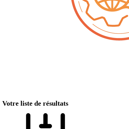
Votre liste de résultats