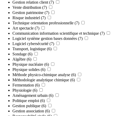
Gestion relation client
(7)
Vente distribution
(7)
Gestion patrimoine
(7)
Risque industriel
(7)
Technique orientation professionnelle
(7)
Art spectacle
(7)
Communication information scientifique et technique
(7)
Logiciel système gestion bases données
(7)
Logiciel cybersécurité
(7)
Transport, logistique
(6)
Sondage
(6)
Algèbre
(6)
Physique nucléaire
(6)
Physique solides
(6)
Méthode physico-chimique analyse
(6)
Méthodologie analytique chimique
(6)
Fermentation
(6)
Physiologie
(6)
Aménagement urbain
(6)
Politique emploi
(6)
Gestion publique
(6)
Gestion association
(6)