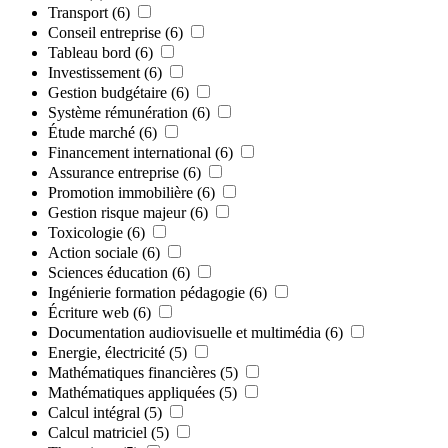
Transport
(6)
Conseil entreprise
(6)
Tableau bord
(6)
Investissement
(6)
Gestion budgétaire
(6)
Système rémunération
(6)
Étude marché
(6)
Financement international
(6)
Assurance entreprise
(6)
Promotion immobilière
(6)
Gestion risque majeur
(6)
Toxicologie
(6)
Action sociale
(6)
Sciences éducation
(6)
Ingénierie formation pédagogie
(6)
Écriture web
(6)
Documentation audiovisuelle et multimédia
(6)
Energie, électricité
(5)
Mathématiques financières
(5)
Mathématiques appliquées
(5)
Calcul intégral
(5)
Calcul matriciel
(5)