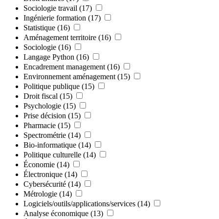
Sociologie travail
(17)
Ingénierie formation
(17)
Statistique
(16)
Aménagement territoire
(16)
Sociologie
(16)
Langage Python
(16)
Encadrement management
(16)
Environnement aménagement
(15)
Politique publique
(15)
Droit fiscal
(15)
Psychologie
(15)
Prise décision
(15)
Pharmacie
(15)
Spectrométrie
(14)
Bio-informatique
(14)
Politique culturelle
(14)
Économie
(14)
Électronique
(14)
Cybersécurité
(14)
Métrologie
(14)
Logiciels/outils/applications/services
(14)
Analyse économique
(13)