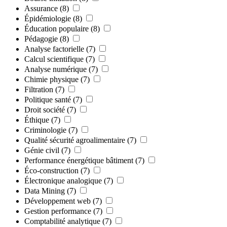
Assurance
(8)
Épidémiologie
(8)
Éducation populaire
(8)
Pédagogie
(8)
Analyse factorielle
(7)
Calcul scientifique
(7)
Analyse numérique
(7)
Chimie physique
(7)
Filtration
(7)
Politique santé
(7)
Droit société
(7)
Éthique
(7)
Criminologie
(7)
Qualité sécurité agroalimentaire
(7)
Génie civil
(7)
Performance énergétique bâtiment
(7)
Éco-construction
(7)
Électronique analogique
(7)
Data Mining
(7)
Développement web
(7)
Gestion performance
(7)
Comptabilité analytique
(7)