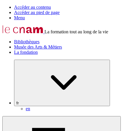
Accéder au contenu
Accéder au pied de page
Menu
La formation tout au long de la vie
Bibliothèques
Musée des Arts & Métiers
La fondation
fr
en