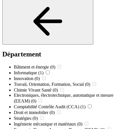
Département
Bâtiment et énergie
(0)
Informatique
(1)
Innovation
(0)
Travail, Orientation, Formation, Social
(0)
Chimie Vivant Santé
(0)
Electroniques, électrotechnique, automatique et mesure
(EEAM)
(0)
Comptabilité Contrôle Audit (CCA)
(1)
Droit et immobilier
(0)
Stratégies
(0)
Ingénierie mécanique et matériaux
(0)