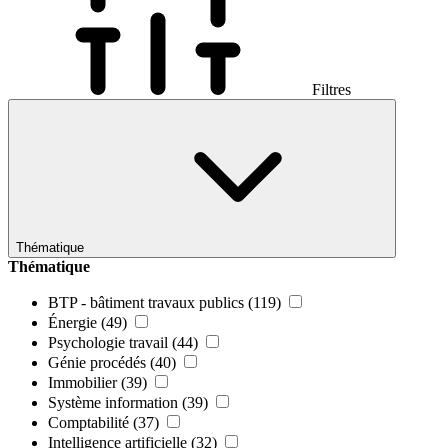
Filtres
Thématique
Thématique
BTP - bâtiment travaux publics
(119)
Énergie
(49)
Psychologie travail
(44)
Génie procédés
(40)
Immobilier
(39)
Système information
(39)
Comptabilité
(37)
Intelligence artificielle
(32)