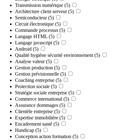
Transmission numérique
(5)
Architecture client serveur
(5)
Semiconducteur
(5)
Circuit électronique
(5)
Commande processus
(5)
Langage HTML
(5)
Langage javascript
(5)
Android
(5)
Qualité hygiène sécurité environnement
(5)
Analyse valeur
(5)
Gestion production
(5)
Gestion prévisionnelle
(5)
Coaching entreprise
(5)
Protection sociale
(5)
Stratégie sociale entreprise
(5)
Commerce international
(5)
Assurance dommages
(5)
Clientèle entreprise
(5)
Expertise immobilière
(5)
Encadrement santé
(5)
Handicap
(5)
Conception action formation
(5)