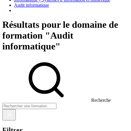
Audit informatique
Résultats pour le domaine de
formation "Audit
informatique"
Recherche
Filtrer