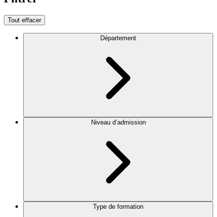
Tout effacer
Département
Niveau d’admission
Type de formation