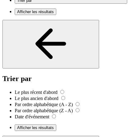
Trier par
Afficher les résultats
Trier par
Le plus récent d'abord
Le plus ancien d'abord
Par ordre alphabétique (A - Z)
Par ordre alphabétique (Z - A)
Date d'événement
Afficher les résultats