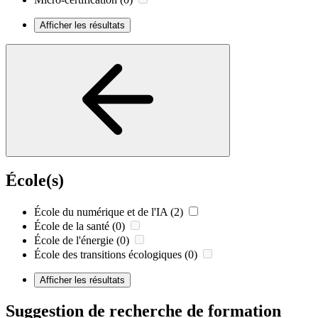
Afficher les résultats
École(s)
École du numérique et de l'IA
(2)
École de la santé
(0)
École de l'énergie
(0)
École des transitions écologiques
(0)
Afficher les résultats
Suggestion de recherche de formation