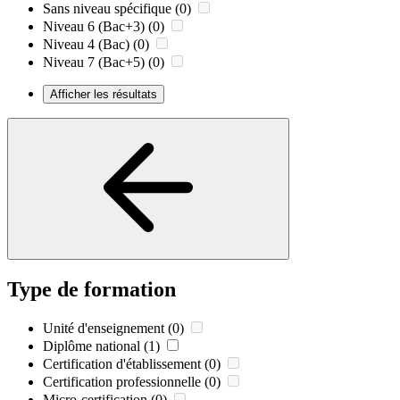
Sans niveau spécifique
(0)
Niveau 6 (Bac+3)
(0)
Niveau 4 (Bac)
(0)
Niveau 7 (Bac+5)
(0)
Afficher les résultats
Type de formation
Unité d'enseignement
(0)
Diplôme national
(1)
Certification d'établissement
(0)
Certification professionnelle
(0)
Micro-certification
(0)