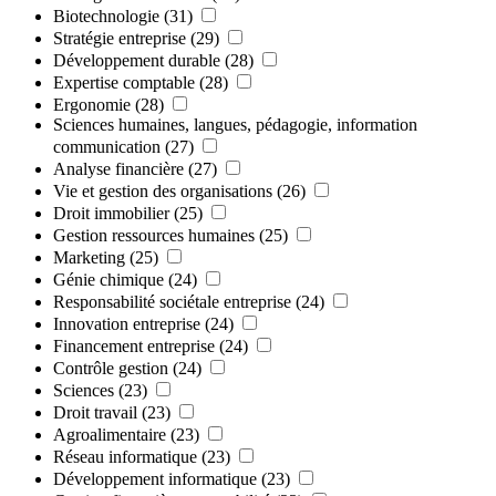
Biotechnologie
(31)
Stratégie entreprise
(29)
Développement durable
(28)
Expertise comptable
(28)
Ergonomie
(28)
Sciences humaines, langues, pédagogie, information
communication
(27)
Analyse financière
(27)
Vie et gestion des organisations
(26)
Droit immobilier
(25)
Gestion ressources humaines
(25)
Marketing
(25)
Génie chimique
(24)
Responsabilité sociétale entreprise
(24)
Innovation entreprise
(24)
Financement entreprise
(24)
Contrôle gestion
(24)
Sciences
(23)
Droit travail
(23)
Agroalimentaire
(23)
Réseau informatique
(23)
Développement informatique
(23)