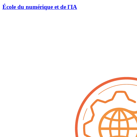
École du numérique et de l'IA