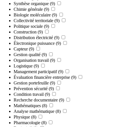
Synthèse organique
(9)
Chimie générale
(9)
Biologie moléculaire
(9)
Collectivité territoriale
(9)
Politique sociale
(9)
Construction
(9)
Distribution électricité
(9)
Électronique puissance
(9)
Capteur
(9)
Gestion qualité
(9)
Organisation travail
(9)
Logistique
(9)
Management participatif
(9)
Évaluation financière entreprise
(9)
Gestion portefeuille
(9)
Prévention sécurité
(9)
Condition travail
(9)
Recherche documentaire
(9)
Mathématiques
(8)
Analyse mathématique
(8)
Physique
(8)
Pharmacologie
(8)