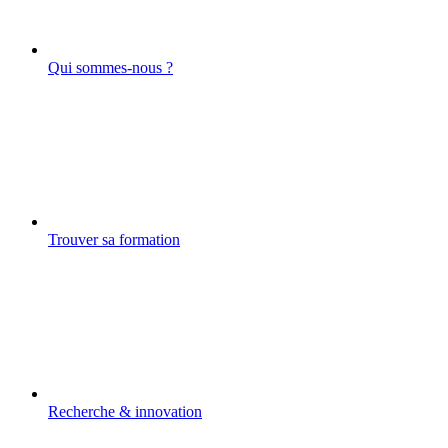
Qui sommes-nous ?
Trouver sa formation
Recherche & innovation