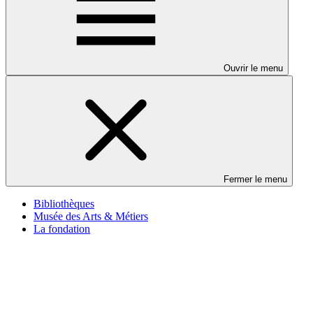
Ouvrir le menu
Fermer le menu
Bibliothèques
Musée des Arts & Métiers
La fondation