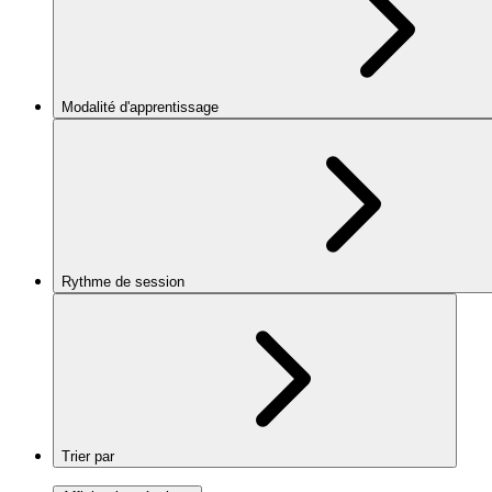
Modalité d'apprentissage
Rythme de session
Trier par