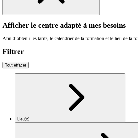
Afficher le centre adapté à mes besoins
Afin d’obtenir les tarifs, le calendrier de la formation et le lieu de la f
Filtrer
Tout effacer
Lieu(x)