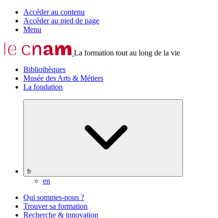
Accéder au contenu
Accéder au pied de page
Menu
La formation tout au long de la vie
Bibliothèques
Musée des Arts & Métiers
La fondation
fr
en
Qui sommes-nous ?
Trouver sa formation
Recherche & innovation