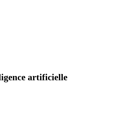
igence artificielle