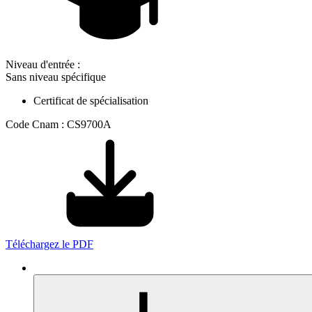
Niveau d'entrée :
Sans niveau spécifique
Certificat de spécialisation
Code Cnam : CS9700A
Téléchargez le PDF