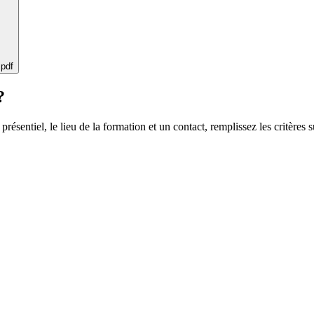
 pdf
?
 présentiel, le lieu de la formation et un contact, remplissez les critères s