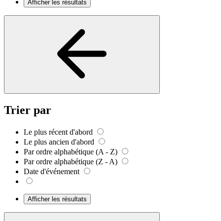
Afficher les résultats
Trier par
Le plus récent d'abord
Le plus ancien d'abord
Par ordre alphabétique (A - Z)
Par ordre alphabétique (Z - A)
Date d'événement
Afficher les résultats