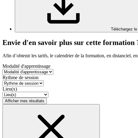
Téléchargez le
Envie d'en savoir plus sur cette formation 
Afin d’obtenir les tarifs, le calendrier de la formation, en distanciel, en
Modalité d'apprentissage
Rythme de session
Lieu(x)
Afficher mes résultats