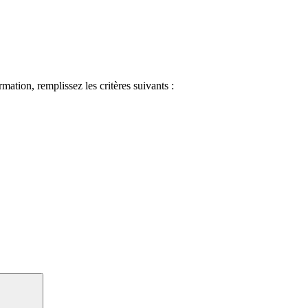
ormation, remplissez les critères suivants :