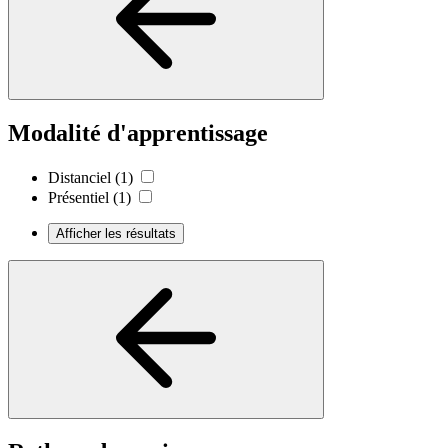
Modalité d'apprentissage
Distanciel
(1)
Présentiel
(1)
Afficher les résultats