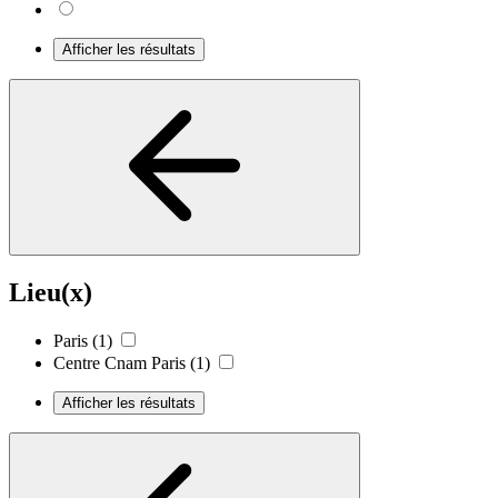
Afficher les résultats
Lieu(x)
Paris
(1)
Centre Cnam Paris
(1)
Afficher les résultats