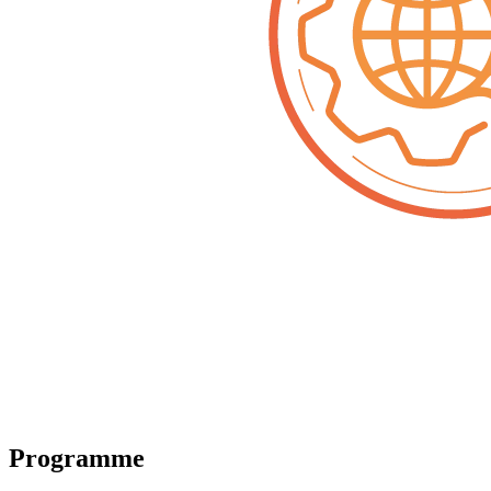
Programme