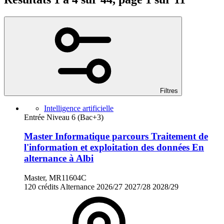
Filtres
Intelligence artificielle
Entrée Niveau 6 (Bac+3)
Master Informatique parcours Traitement de
l'information et exploitation des données En
alternance à Albi
Master, MR11604C
120 crédits
Alternance
2026/27
2027/28
2028/29