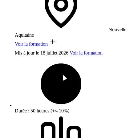
Nouvelle
Aquitaine
Voir la formation
Mis à jour le
18 juillet 2026
Voir la formation
Durée : 50 heures (+/- 10%)