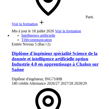
Paris
Voir la formation
Mis à jour le
18 juillet 2026
Voir la formation
Intelligence artificielle
Télécommunication
Entrée Niveau 5 (Bac+2)
Diplôme d'ingénieur spécialité Science de la
donnée et intelligence artificielle option
Industrie 4.0 en apprentissage à Chalon sur
Saône
Diplôme d'ingénieur, ING7100B
180 crédits
Alternance
2026/27
2027/28
2028/29