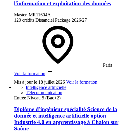
l'information et exploitation des données
Master, MR11604A
120 crédits
Distanciel
Package
2026/27
Paris
Voir la formation
Mis à jour le
18 juillet 2026
Voir la formation
Intelligence artificielle
Télécommunication
Entrée Niveau 5 (Bac+2)
Diplôme d'ingénieur spécialité Science de la
donnée et intelligence artificielle option
Industrie 4.0 en apprentissage à Chalon sur
Saône