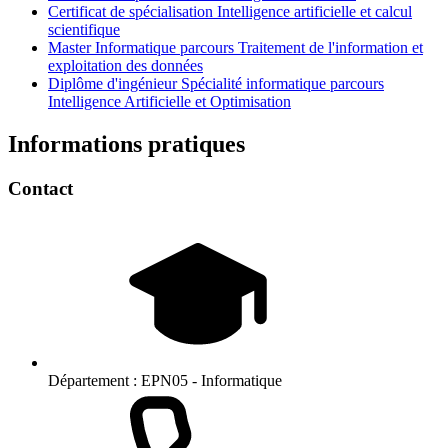
Certificat de spécialisation Intelligence artificielle et calcul
scientifique
Master Informatique parcours Traitement de l'information et
exploitation des données
Diplôme d'ingénieur Spécialité informatique parcours
Intelligence Artificielle et Optimisation
Informations pratiques
Contact
Département :
EPN05 - Informatique