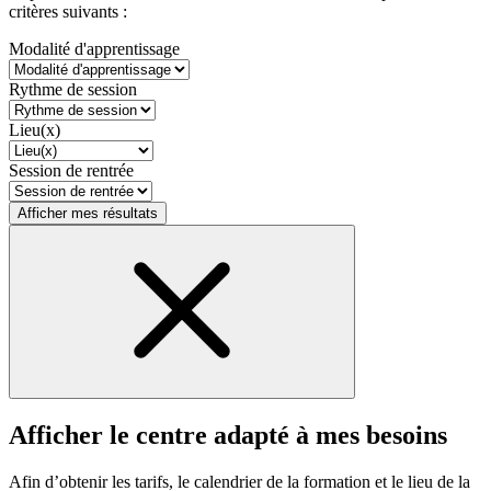
critères suivants :
Modalité d'apprentissage
Rythme de session
Lieu(x)
Session de rentrée
Afficher mes résultats
Afficher le centre adapté à mes besoins
Afin d’obtenir les tarifs, le calendrier de la formation et le lieu de la