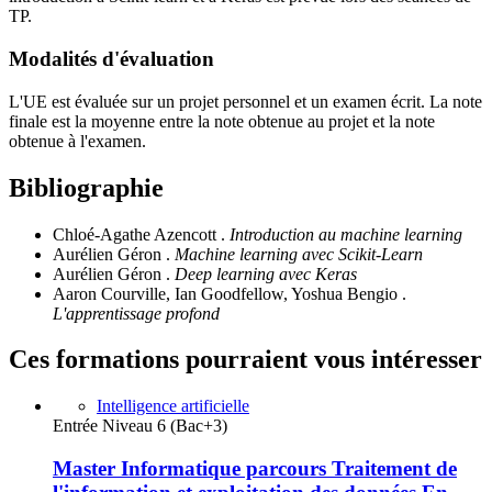
TP.
Modalités d'évaluation
L'UE est évaluée sur un projet personnel et un examen écrit. La note
finale est la moyenne entre la note obtenue au projet et la note
obtenue à l'examen.
Bibliographie
Chloé-Agathe Azencott .
Introduction au machine learning
Aurélien Géron .
Machine learning avec Scikit-Learn
Aurélien Géron .
Deep learning avec Keras
Aaron Courville, Ian Goodfellow, Yoshua Bengio .
L'apprentissage profond
Ces formations pourraient vous intéresser
Intelligence artificielle
Entrée Niveau 6 (Bac+3)
Master Informatique parcours Traitement de