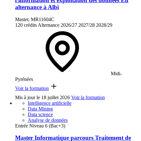
l'information et exploitation des données En
alternance à Albi
Master, MR11604C
120 crédits
Alternance
2026/27
2027/28
2028/29
Midi-
Pyrénées
Voir la formation
Mis à jour le
18 juillet 2026
Voir la formation
Intelligence artificielle
Data Mining
Data science
Analyse de données
Entrée Niveau 6 (Bac+3)
Master Informatique parcours Traitement de