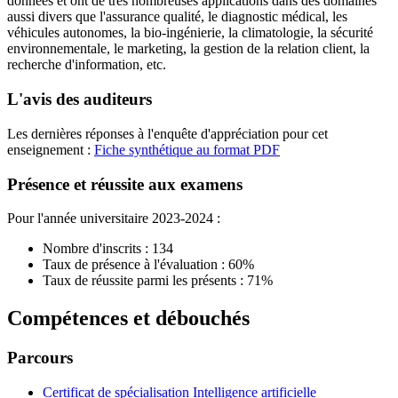
données et ont de très nombreuses applications dans des domaines
aussi divers que l'assurance qualité, le diagnostic médical, les
véhicules autonomes, la bio-ingénierie, la climatologie, la sécurité
environnementale, le marketing, la gestion de la relation client, la
recherche d'information, etc.
L'avis des auditeurs
Les dernières réponses à l'enquête d'appréciation pour cet
enseignement :
Fiche synthétique au format PDF
Présence et réussite aux examens
Pour l'année universitaire 2023-2024 :
Nombre d'inscrits : 134
Taux de présence à l'évaluation : 60%
Taux de réussite parmi les présents : 71%
Compétences et débouchés
Parcours
Certificat de spécialisation Intelligence artificielle