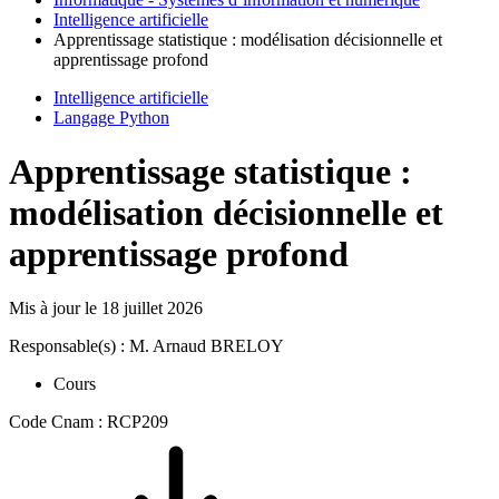
Intelligence artificielle
Apprentissage statistique : modélisation décisionnelle et
apprentissage profond
Intelligence artificielle
Langage Python
Apprentissage statistique :
modélisation décisionnelle et
apprentissage profond
Mis à jour le
18 juillet 2026
Responsable(s) : M. Arnaud BRELOY
Cours
Code Cnam : RCP209