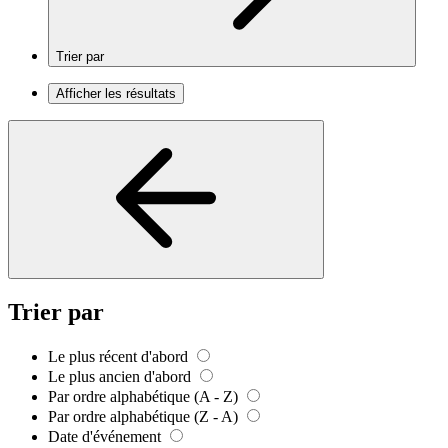
Trier par
Afficher les résultats
Trier par
Le plus récent d'abord
Le plus ancien d'abord
Par ordre alphabétique (A - Z)
Par ordre alphabétique (Z - A)
Date d'événement