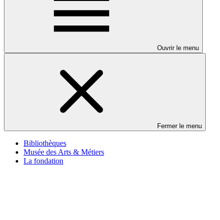
Ouvrir le menu
Fermer le menu
Bibliothèques
Musée des Arts & Métiers
La fondation