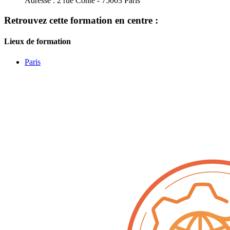
Adresse :
2 rue Conté - 75003 Paris
Retrouvez cette formation en centre :
Lieux de formation
Paris