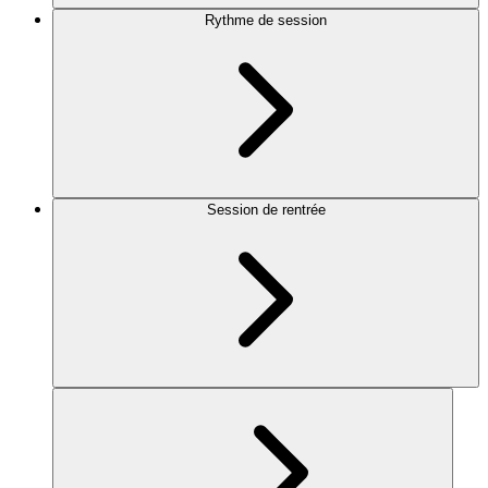
Rythme de session
Session de rentrée