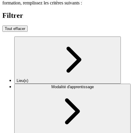
formation, remplissez les critères suivants :
Filtrer
Tout effacer
Lieu(x)
Modalité d'apprentissage