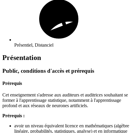
Présentiel, Distanciel
Présentation
Public, conditions d'accès et prérequis
Prérequis
Cet enseignement s'adresse aux auditeurs et auditrices souhaitant se
former à l'apprentissage statistique, notamment à l'apprentissage
profond et aux réseaux de neurones artificiels.
Prérequis :
avoir un niveau équivalent licence en mathématiques (algèbre
linéaire, probabilités, statistiques, analyse) et en informatique