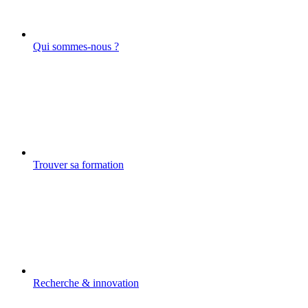
Qui sommes-nous ?
Trouver sa formation
Recherche & innovation