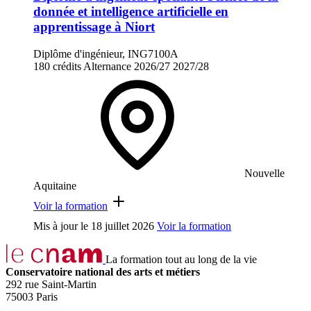
donnée et intelligence artificielle en
apprentissage à Niort
Diplôme d'ingénieur, ING7100A
180 crédits
Alternance
2026/27
2027/28
Nouvelle
Aquitaine
Voir la formation
Mis à jour le
18 juillet 2026
Voir la formation
La formation tout au long de la vie
Conservatoire national des arts et métiers
292 rue Saint-Martin
75003 Paris