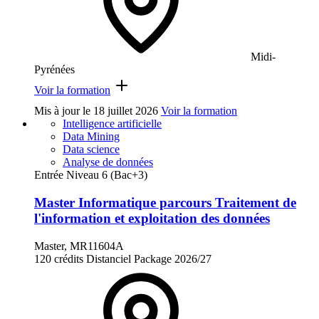
Midi-
Pyrénées
Voir la formation
Mis à jour le
18 juillet 2026
Voir la formation
Intelligence artificielle
Data Mining
Data science
Analyse de données
Entrée Niveau 6 (Bac+3)
Master Informatique parcours Traitement de
l'information et exploitation des données
Master, MR11604A
120 crédits
Distanciel
Package
2026/27