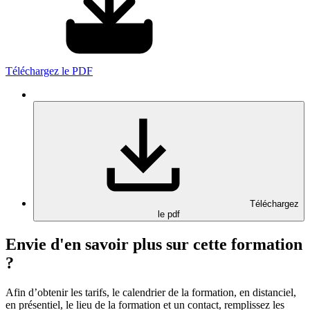
Téléchargez le PDF
Téléchargez
le pdf
Envie d'en savoir plus sur cette formation
?
Afin d’obtenir les tarifs, le calendrier de la formation, en distanciel,
en présentiel, le lieu de la formation et un contact, remplissez les