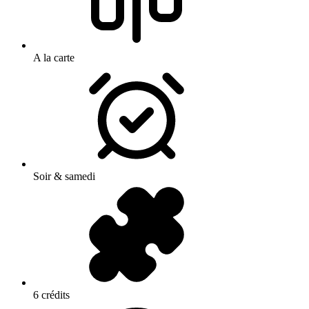
A la carte
Soir & samedi
6 crédits