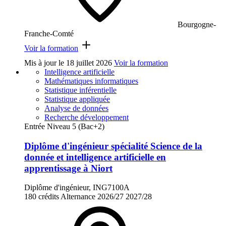
Bourgogne-
Franche-Comté
Voir la formation
Mis à jour le
18 juillet 2026
Voir la formation
Intelligence artificielle
Mathématiques informatiques
Statistique inférentielle
Statistique appliquée
Analyse de données
Recherche développement
Entrée Niveau 5 (Bac+2)
Diplôme d'ingénieur spécialité Science de la
donnée et intelligence artificielle en
apprentissage à Niort
Diplôme d'ingénieur, ING7100A
180 crédits
Alternance
2026/27
2027/28