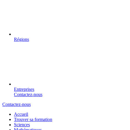
Régions
Entreprises
Contactez-nous
Contactez-nous
Accueil
Trouver sa formation
Sciences
Mathématiques