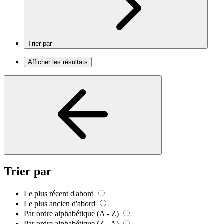
Trier par
Afficher les résultats
Trier par
Le plus récent d'abord
Le plus ancien d'abord
Par ordre alphabétique (A - Z)
Par ordre alphabétique (Z - A)