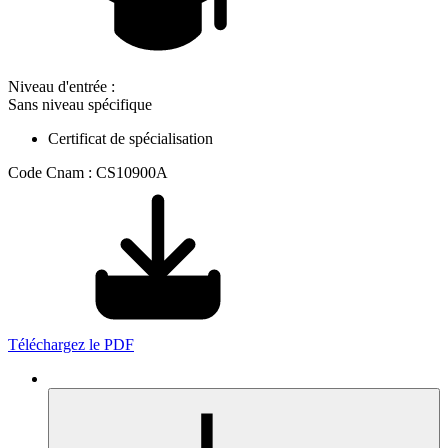
Niveau d'entrée :
Sans niveau spécifique
Certificat de spécialisation
Code Cnam : CS10900A
Téléchargez le PDF