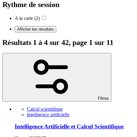
Rythme de session
A la carte
(2)
Afficher les résultats
Résultats 1 à 4 sur 42, page 1 sur 11
Filtres
Calcul scientifique
Intelligence artificielle
Intelligence Artificielle et Calcul Scientifique