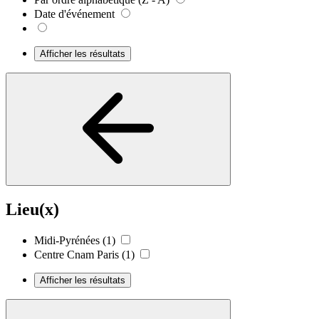
Date d'événement
Afficher les résultats
Lieu(x)
Midi-Pyrénées
(1)
Centre Cnam Paris
(1)
Afficher les résultats