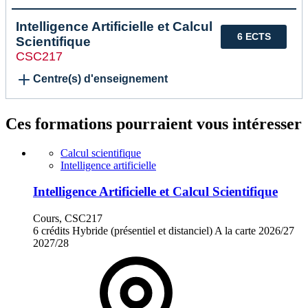
Intelligence Artificielle et Calcul
6 ECTS
Scientifique
CSC217
Centre(s) d'enseignement
Ces formations pourraient vous intéresser
Calcul scientifique
Intelligence artificielle
Intelligence Artificielle et Calcul Scientifique
Cours, CSC217
6 crédits
Hybride (présentiel et distanciel)
A la carte
2026/27
2027/28