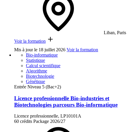
Liban, Paris
Voir la formation
Mis à jour le
18 juillet 2026
Voir la formation
Bio-informatique
Statistique
Calcul scientifique
Algorithme
Biotechnologie
Génétique
Entrée Niveau 5 (Bac+2)
Licence professionnelle Bio-industries et
Biotechnologies parcours Bio-informatique
Licence professionnelle, LP10101A
60 crédits
Package
2026/27