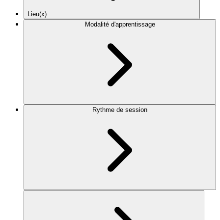
Lieu(x)
Modalité d'apprentissage
Rythme de session