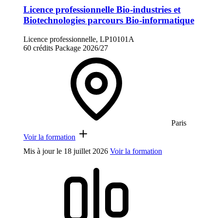
Licence professionnelle Bio-industries et
Biotechnologies parcours Bio-informatique
Licence professionnelle, LP10101A
60 crédits
Package
2026/27
Paris
Voir la formation
Mis à jour le
18 juillet 2026
Voir la formation