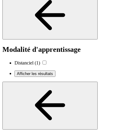
Modalité d'apprentissage
Distanciel
(1)
Afficher les résultats