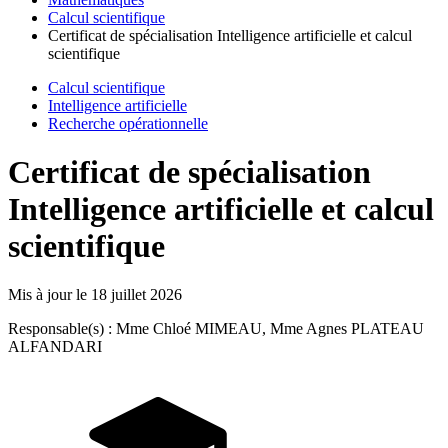
Calcul scientifique
Certificat de spécialisation Intelligence artificielle et calcul
scientifique
Calcul scientifique
Intelligence artificielle
Recherche opérationnelle
Certificat de spécialisation
Intelligence artificielle et calcul
scientifique
Mis à jour le
18 juillet 2026
Responsable(s) : Mme Chloé MIMEAU, Mme Agnes PLATEAU
ALFANDARI