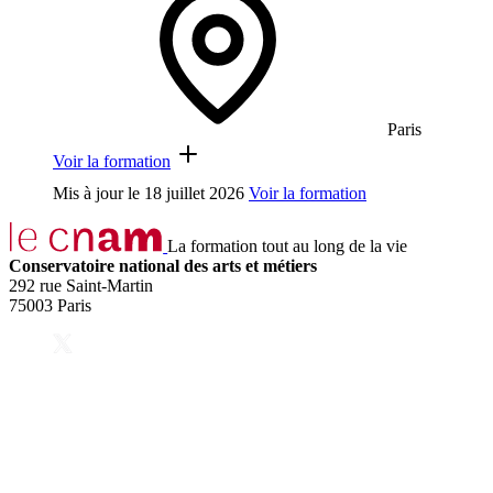
Paris
Voir la formation
Mis à jour le
18 juillet 2026
Voir la formation
La formation tout au long de la vie
Conservatoire national des arts et métiers
292 rue Saint-Martin
75003 Paris