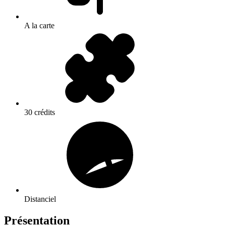
A la carte
30 crédits
Distanciel
Présentation