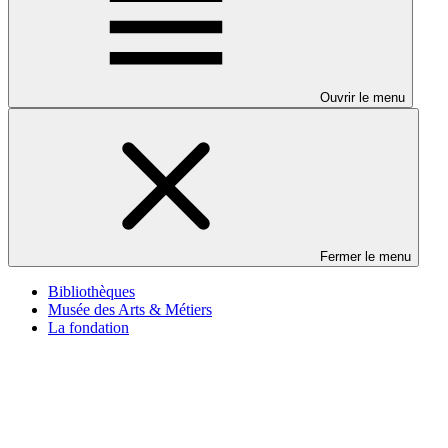
Ouvrir le menu
Fermer le menu
Bibliothèques
Musée des Arts & Métiers
La fondation