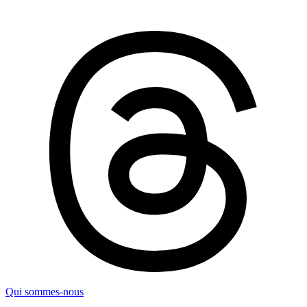
Qui sommes-nous