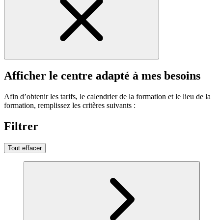
Afficher le centre adapté à mes besoins
Afin d’obtenir les tarifs, le calendrier de la formation et le lieu de la
formation, remplissez les critères suivants :
Filtrer
Tout effacer