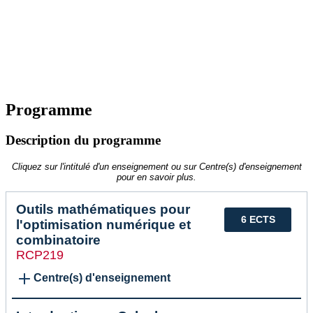
Programme
Description du programme
Cliquez sur l'intitulé d'un enseignement ou sur Centre(s) d'enseignement
pour en savoir plus.
Outils mathématiques pour
6 ECTS
l'optimisation numérique et
combinatoire
RCP219
Centre(s) d'enseignement