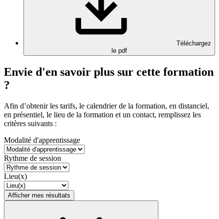
Téléchargez
le pdf
Envie d'en savoir plus sur cette formation
?
Afin d’obtenir les tarifs, le calendrier de la formation, en distanciel,
en présentiel, le lieu de la formation et un contact, remplissez les
critères suivants :
Modalité d'apprentissage
Rythme de session
Lieu(x)
Afficher mes résultats