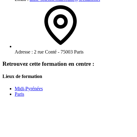
Adresse :
2 rue Conté - 75003 Paris
Retrouvez cette formation en centre :
Lieux de formation
Midi-Pyrénées
Paris