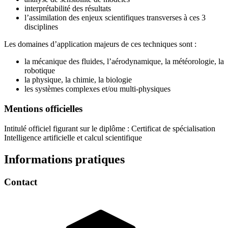
interprétabilité des résultats
l’assimilation des enjeux scientifiques transverses à ces 3
disciplines
Les domaines d’application majeurs de ces techniques sont :
la mécanique des fluides, l’aérodynamique, la météorologie, la
robotique
la physique, la chimie, la biologie
les systèmes complexes et/ou multi-physiques
Mentions officielles
Intitulé officiel figurant sur le diplôme : Certificat de spécialisation
Intelligence artificielle et calcul scientifique
Informations pratiques
Contact