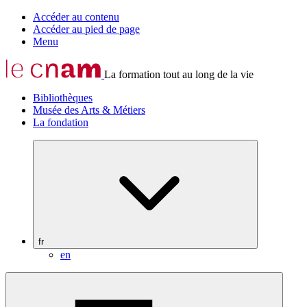
Accéder au contenu
Accéder au pied de page
Menu
La formation tout au long de la vie
Bibliothèques
Musée des Arts & Métiers
La fondation
fr
en