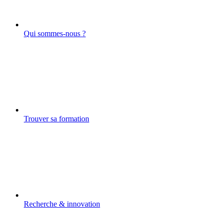
Qui sommes-nous ?
Trouver sa formation
Recherche & innovation