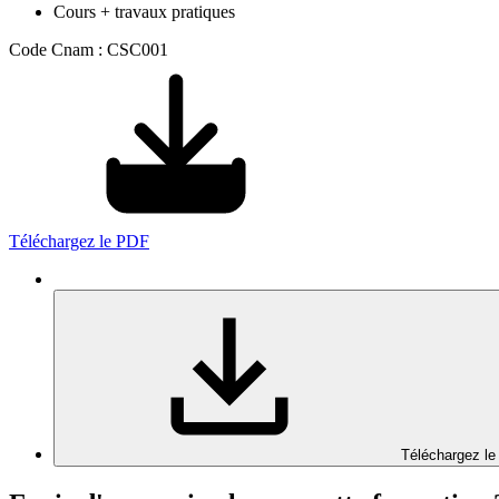
Cours + travaux pratiques
Code Cnam : CSC001
Téléchargez le PDF
Téléchargez le