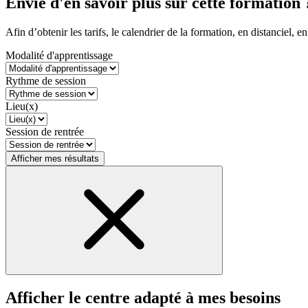
Envie d'en savoir plus sur cette formation 
Afin d’obtenir les tarifs, le calendrier de la formation, en distanciel, en
Modalité d'apprentissage
Rythme de session
Lieu(x)
Session de rentrée
Afficher mes résultats
Afficher le centre adapté à mes besoins