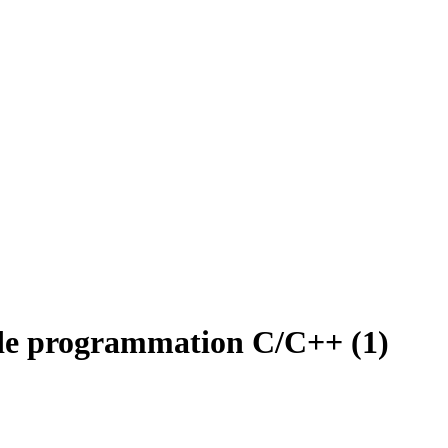
de programmation C/C++ (1)