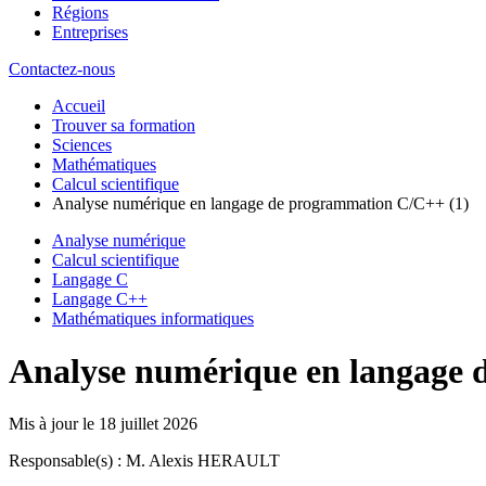
Régions
Entreprises
Contactez-nous
Accueil
Trouver sa formation
Sciences
Mathématiques
Calcul scientifique
Analyse numérique en langage de programmation C/C++ (1)
Analyse numérique
Calcul scientifique
Langage C
Langage C++
Mathématiques informatiques
Analyse numérique en langage 
Mis à jour le
18 juillet 2026
Responsable(s) : M. Alexis HERAULT