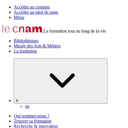
Accéder au contenu
Accéder au pied de page
Menu
La formation tout au long de la vie
Bibliothèques
Musée des Arts & Métiers
La fondation
fr
en
Qui sommes-nous ?
Trouver sa formation
Recherche & innovation