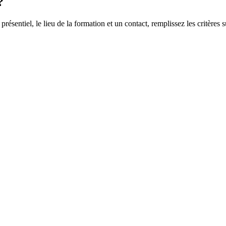
?
 présentiel, le lieu de la formation et un contact, remplissez les critères s