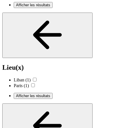
Afficher les résultats
Lieu(x)
Liban
(1)
Paris
(1)
Afficher les résultats