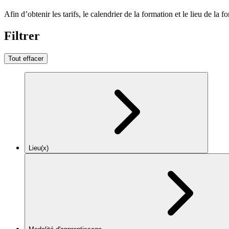
Afin d’obtenir les tarifs, le calendrier de la formation et le lieu de la f
Filtrer
Tout effacer
Lieu(x)