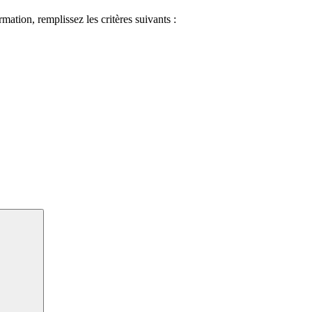
ormation, remplissez les critères suivants :