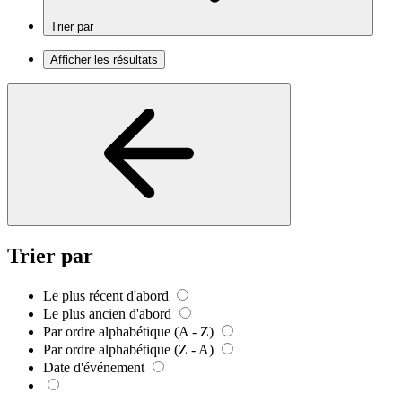
Trier par
Afficher les résultats
Trier par
Le plus récent d'abord
Le plus ancien d'abord
Par ordre alphabétique (A - Z)
Par ordre alphabétique (Z - A)
Date d'événement