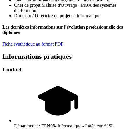
Chef de projet Maîtrise d'Ouvrage - MOA des systèmes
d'information
Directeur / Directrice de projet en informatique
Les dernières informations sur l’évolution professionnelle des
diplômés
Fiche synthétique au format PDF
Informations pratiques
Contact
Département :
EPN05- Informatique - Ingénieur AISL