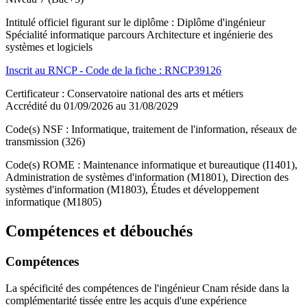
Intitulé officiel figurant sur le diplôme : Diplôme d'ingénieur
Spécialité informatique parcours Architecture et ingénierie des
systèmes et logiciels
Inscrit au RNCP - Code de la fiche : RNCP39126
Certificateur : Conservatoire national des arts et métiers
Accrédité du 01/09/2026 au 31/08/2029
Code(s) NSF : Informatique, traitement de l'information, réseaux de
transmission (326)
Code(s) ROME : Maintenance informatique et bureautique (I1401),
Administration de systèmes d'information (M1801), Direction des
systèmes d'information (M1803), Études et développement
informatique (M1805)
Compétences et débouchés
Compétences
La spécificité des compétences de l'ingénieur Cnam réside dans la
complémentarité tissée entre les acquis d'une expérience