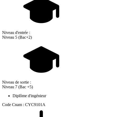
Niveau d'entrée :
Niveau 5 (Bac+2)
Niveau de sortie :
Niveau 7 (Bac +5)
Diplôme d'ingénieur
Code Cnam : CYC9101A