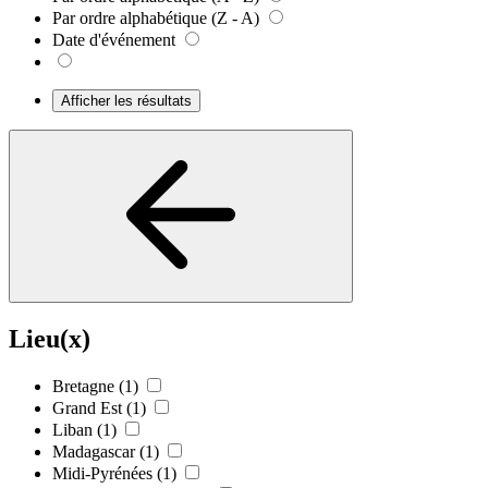
Par ordre alphabétique (Z - A)
Date d'événement
Afficher les résultats
Lieu(x)
Bretagne
(1)
Grand Est
(1)
Liban
(1)
Madagascar
(1)
Midi-Pyrénées
(1)