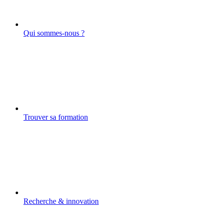
Qui sommes-nous ?
Trouver sa formation
Recherche & innovation