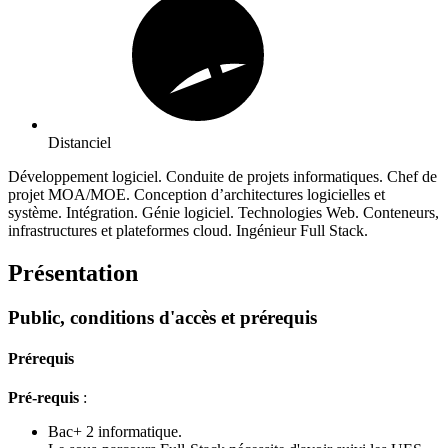
Distanciel
Développement logiciel. Conduite de projets informatiques. Chef de
projet MOA/MOE. Conception d’architectures logicielles et
système. Intégration. Génie logiciel. Technologies Web. Conteneurs,
infrastructures et plateformes cloud. Ingénieur Full Stack.
Présentation
Public, conditions d'accès et prérequis
Prérequis
Pré-requis
:
Bac+ 2 informatique.