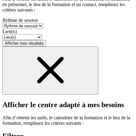
en présentiel, le lieu de la formation et un contact, remplissez les
critères suivants :
Rythme de session
Lieu(x)
Afficher mes résultats
Afficher le centre adapté à mes besoins
Afin d’obtenir les tarifs, le calendrier de la formation et le lieu de la
formation, remplissez les critères suivants :
Filtrer