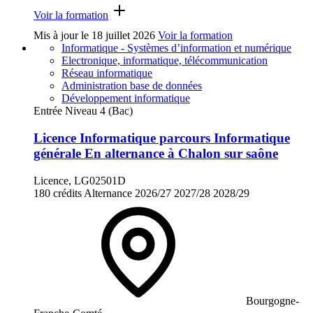
Voir la formation
Mis à jour le
18 juillet 2026
Voir la formation
Informatique - Systèmes d’information et numérique
Electronique, informatique, télécommunication
Réseau informatique
Administration base de données
Développement informatique
Entrée Niveau 4 (Bac)
Licence Informatique parcours Informatique
générale En alternance à Chalon sur saône
Licence, LG02501D
180 crédits
Alternance
2026/27
2027/28
2028/29
Bourgogne-