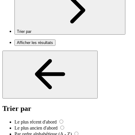
Trier par
Afficher les résultats
Trier par
Le plus récent d'abord
Le plus ancien d'abord
Par ordre alphabétique (A - Z)