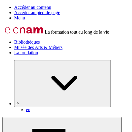
Accéder au contenu
Accéder au pied de page
Menu
La formation tout au long de la vie
Bibliothèques
Musée des Arts & Métiers
La fondation
fr
en