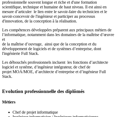
professionnelle souvent longue et riche et d'une formation
scientifique, technique et humaine de haut niveau. Il est ainsi en
mesure d’articuler le lien entre le savoir-faire du technicien et le
savoir-concevoir de l'ingénieur et participer au processus
d'innovation, de la conception à la réalisation.
Les compétences développées préparent aux principaux métiers de
l’informatique, notamment dans les domaines de la maîtrise d’œuvre
et
de la maîtrise d’ouvrage, ainsi que de la conception et du
développement de logiciels et de systèmes d’entreprise, dont
l'ingénierie Full Stack.
Les débouchés professionnels incluent les fonctions d’architecte
logiciel et système, d’ingénieur intégrateur, de chef de
projet MOA/MOE, d’architecte d’entreprise et d’ingénieur Full
Stack.
Evolution professionnelle des diplômés
Métiers
Chef de projet informatique
Ingénieur informaticien / Ingénieure informaticienne