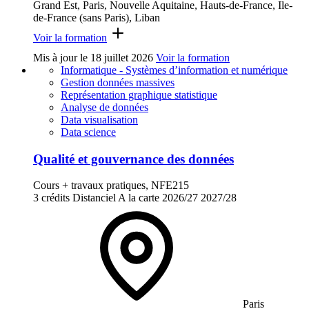
Grand Est, Paris, Nouvelle Aquitaine, Hauts-de-France, Ile-
de-France (sans Paris), Liban
Voir la formation
Mis à jour le
18 juillet 2026
Voir la formation
Informatique - Systèmes d’information et numérique
Gestion données massives
Représentation graphique statistique
Analyse de données
Data visualisation
Data science
Qualité et gouvernance des données
Cours + travaux pratiques, NFE215
3 crédits
Distanciel
A la carte
2026/27
2027/28
Paris