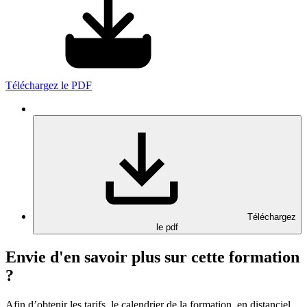
Téléchargez le PDF
Téléchargez
le pdf
Envie d'en savoir plus sur cette formation
?
Afin d’obtenir les tarifs, le calendrier de la formation, en distanciel,