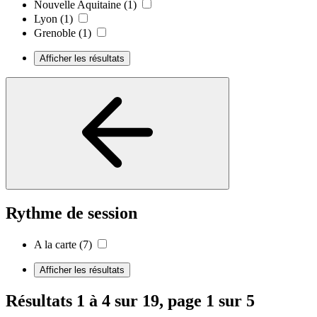
Nouvelle Aquitaine
(1)
Lyon
(1)
Grenoble
(1)
Afficher les résultats
Rythme de session
A la carte
(7)
Afficher les résultats
Résultats 1 à 4 sur 19, page 1 sur 5