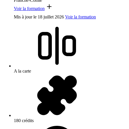
Franche-Comté
Voir la formation
Mis à jour le
18 juillet 2026
Voir la formation
A la carte
180 crédits