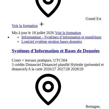
Grand Est
Voir la formation
Mis à jour le
18 juillet 2026
Voir la formation
Informatique - Systèmes d’information et numérique
Logiciel système gestion bases données
Systèmes d'Information et Bases de Données
Cours + travaux pratiques, UTC504
3 crédits
Distanciel
Distanciel planifié
Hybride (présentiel et
distanciel)
A la carte
2026/27
2027/28
2028/29
Bretagne,