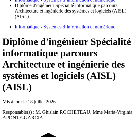
Diplôme d'ingénieur Spécialité informatique parcours
Architecture et ingénierie des systèmes et logiciels (AISL)
(AISL)
Informatique - Systèmes d’information et numérique
Diplôme d'ingénieur Spécialité
informatique parcours
Architecture et ingénierie des
systèmes et logiciels (AISL)
(AISL)
Mis à jour le
18 juillet 2026
Responsable(s) : M. Ghislain ROCHETEAU, Mme Maria-Virginia
APONTE-GARCIA