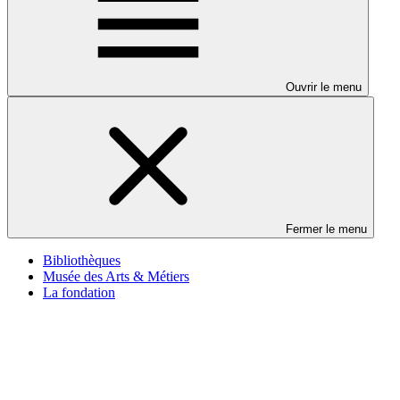
Ouvrir le menu
Fermer le menu
Bibliothèques
Musée des Arts & Métiers
La fondation