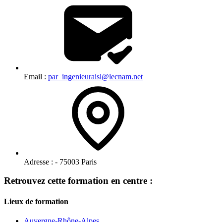
Email :
par_ingenieuraisl@lecnam.net
Adresse :
- 75003 Paris
Retrouvez cette formation en centre :
Lieux de formation
Auvergne-Rhône-Alpes