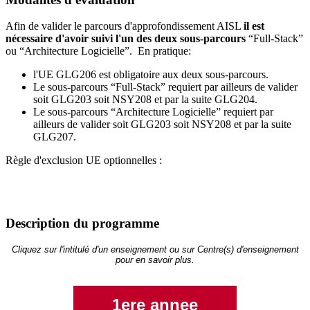
Afin de valider le parcours d'approfondissement AISL
il est
nécessaire d'avoir suivi l'un des deux sous-parcours
“Full-Stack”
ou “Architecture Logicielle”. En pratique:
l'UE GLG206 est obligatoire aux deux sous-parcours.
Le sous-parcours “Full-Stack” requiert par ailleurs de valider
soit GLG203 soit NSY208 et par la suite GLG204.
Le sous-parcours “Architecture Logicielle” requiert par
ailleurs de valider soit GLG203 soit NSY208 et par la suite
GLG207.
Règle d'exclusion UE optionnelles :
Description du programme
Cliquez sur l'intitulé d'un enseignement ou sur Centre(s) d'enseignement
pour en savoir plus.
1ere annee