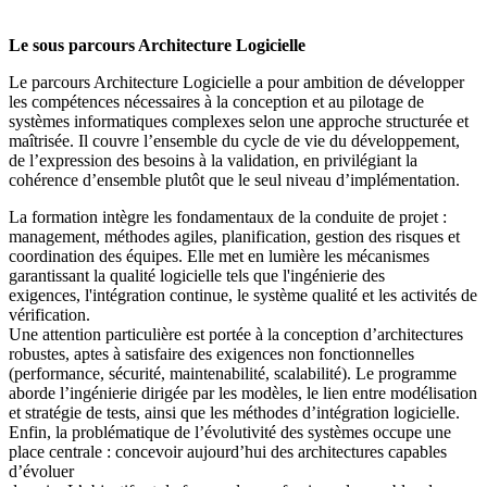
Le sous parcours Architecture Logicielle
Le parcours Architecture Logicielle a pour ambition de développer
les compétences nécessaires à la conception et au pilotage de
systèmes informatiques complexes selon une approche structurée et
maîtrisée. Il couvre l’ensemble du cycle de vie du développement,
de l’expression des besoins à la validation, en privilégiant la
cohérence d’ensemble plutôt que le seul niveau d’implémentation.
La formation intègre les fondamentaux de la conduite de projet :
management, méthodes agiles, planification, gestion des risques et
coordination des équipes. Elle met en lumière les mécanismes
garantissant la qualité logicielle tels que l'ingénierie des
exigences, l'intégration continue, le système qualité et les activités de
vérification.
Une attention particulière est portée à la conception d’architectures
robustes, aptes à satisfaire des exigences non fonctionnelles
(performance, sécurité, maintenabilité, scalabilité). Le programme
aborde l’ingénierie dirigée par les modèles, le lien entre modélisation
et stratégie de tests, ainsi que les méthodes d’intégration logicielle.
Enfin, la problématique de l’évolutivité des systèmes occupe une
place centrale : concevoir aujourd’hui des architectures capables
d’évoluer