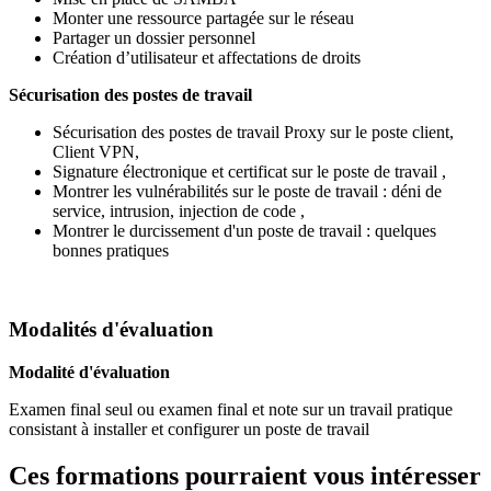
Monter une ressource partagée sur le réseau
Partager un dossier personnel
Création d’utilisateur et affectations de droits
Sécurisation des postes de travail
Sécurisation des postes de travail Proxy sur le poste client,
Client VPN,
Signature électronique et certificat sur le poste de travail ,
Montrer les vulnérabilités sur le poste de travail : déni de
service, intrusion, injection de code ,
Montrer le durcissement d'un poste de travail : quelques
bonnes pratiques
Modalités d'évaluation
Modalité d'évaluation
Examen final seul ou examen final et note sur un travail pratique
consistant à installer et configurer un poste de travail
Ces formations pourraient vous intéresser