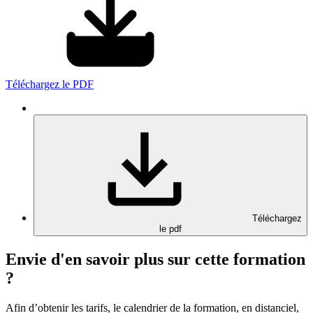
Téléchargez le PDF
Téléchargez
le pdf
Envie d'en savoir plus sur cette formation
?
Afin d’obtenir les tarifs, le calendrier de la formation, en distanciel,