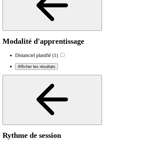
Modalité d'apprentissage
Distanciel planifié
(1)
Afficher les résultats
Rythme de session