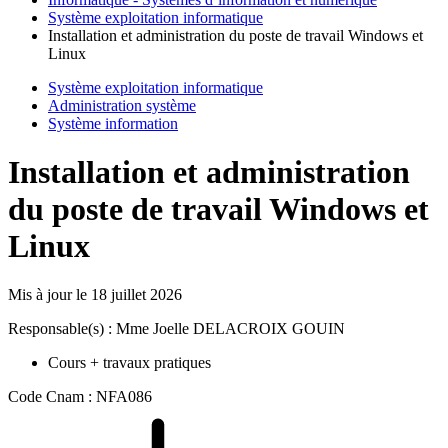
Système exploitation informatique
Installation et administration du poste de travail Windows et
Linux
Système exploitation informatique
Administration système
Système information
Installation et administration
du poste de travail Windows et
Linux
Mis à jour le
18 juillet 2026
Responsable(s) : Mme Joelle DELACROIX GOUIN
Cours + travaux pratiques
Code Cnam : NFA086