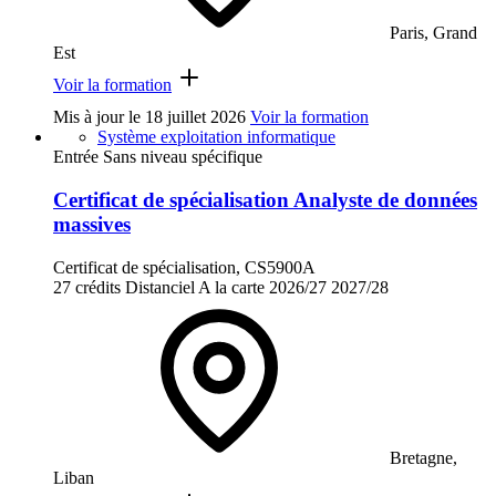
Paris, Grand
Est
Voir la formation
Mis à jour le
18 juillet 2026
Voir la formation
Système exploitation informatique
Entrée Sans niveau spécifique
Certificat de spécialisation Analyste de données
massives
Certificat de spécialisation, CS5900A
27 crédits
Distanciel
A la carte
2026/27
2027/28
Bretagne,
Liban