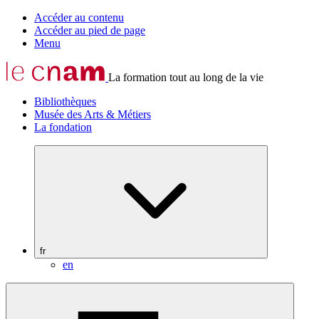
Accéder au contenu
Accéder au pied de page
Menu
La formation tout au long de la vie
Bibliothèques
Musée des Arts & Métiers
La fondation
fr
en