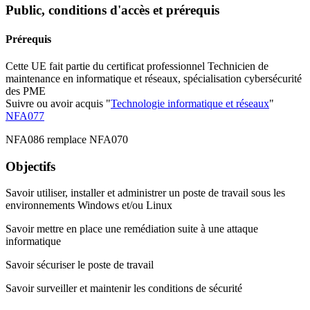
Public, conditions d'accès et prérequis
Prérequis
Cette UE fait partie du certificat professionnel Technicien de
maintenance en informatique et réseaux, spécialisation cybersécurité
des PME
Suivre ou avoir acquis "
Technologie informatique et réseaux
"
NFA077
NFA086 remplace NFA070
Objectifs
Savoir utiliser, installer et administrer un poste de travail sous les
environnements Windows et/ou Linux
Savoir mettre en place une remédiation suite à une attaque
informatique
Savoir sécuriser le poste de travail
Savoir surveiller et maintenir les conditions de sécurité