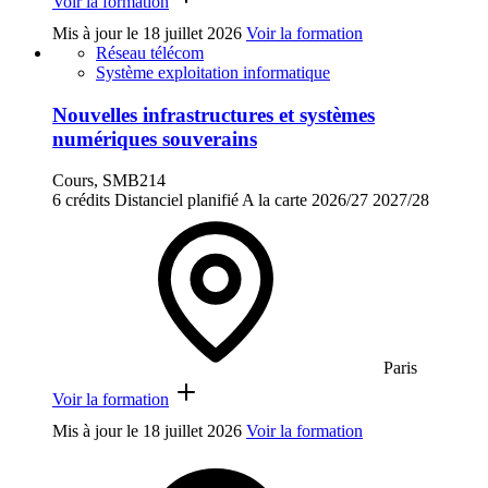
Voir la formation
Mis à jour le
18 juillet 2026
Voir la formation
Réseau télécom
Système exploitation informatique
Nouvelles infrastructures et systèmes
numériques souverains
Cours, SMB214
6 crédits
Distanciel planifié
A la carte
2026/27
2027/28
Paris
Voir la formation
Mis à jour le
18 juillet 2026
Voir la formation