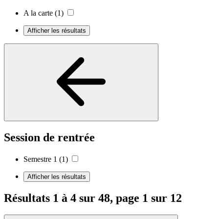
A la carte
(1)
Afficher les résultats
Session de rentrée
Semestre 1
(1)
Afficher les résultats
Résultats 1 à 4 sur 48, page 1 sur 12