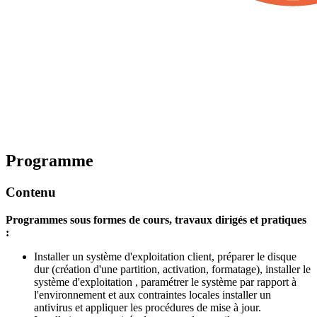
Programme
Contenu
Programmes sous formes de cours, travaux dirigés et pratiques
:
Installer un système d'exploitation client, préparer le disque
dur (création d'une partition, activation, formatage), installer le
système d'exploitation , paramétrer le système par rapport à
l'environnement et aux contraintes locales installer un
antivirus et appliquer les procédures de mise à jour.