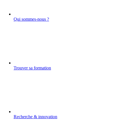
Qui sommes-nous ?
Trouver sa formation
Recherche & innovation