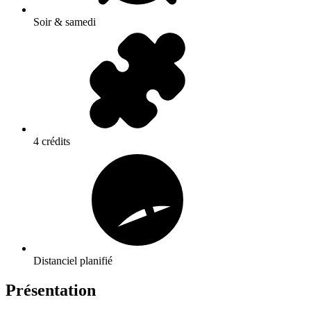
Soir & samedi
4 crédits
Distanciel planifié
Présentation