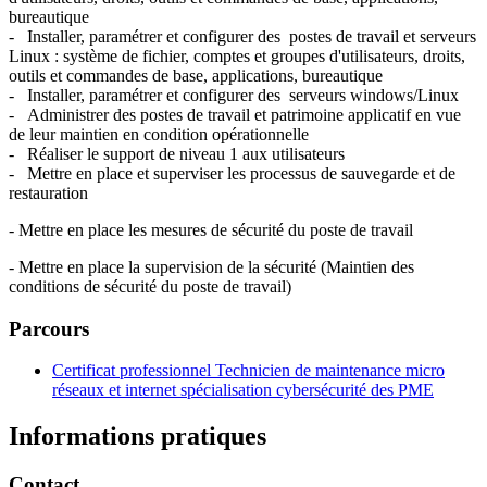
bureautique
- Installer, paramétrer et configurer des postes de travail et serveurs
Linux : système de fichier, comptes et groupes d'utilisateurs, droits,
outils et commandes de base, applications, bureautique
- Installer, paramétrer et configurer des serveurs windows/Linux
- Administrer des postes de travail et patrimoine applicatif en vue
de leur maintien en condition opérationnelle
- Réaliser le support de niveau 1 aux utilisateurs
- Mettre en place et superviser les processus de sauvegarde et de
restauration
- Mettre en place les mesures de sécurité du poste de travail
- Mettre en place la supervision de la sécurité (Maintien des
conditions de sécurité du poste de travail)
Parcours
Certificat professionnel Technicien de maintenance micro
réseaux et internet spécialisation cybersécurité des PME
Informations pratiques
Contact