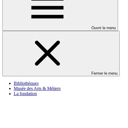
Ouvrir le menu
Fermer le menu
Bibliothèques
Musée des Arts & Métiers
La fondation