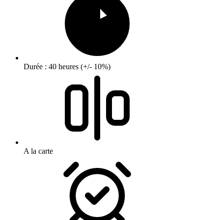
Durée : 40 heures (+/- 10%)
A la carte