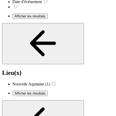
Date d'événement
Afficher les résultats
Lieu(x)
Nouvelle Aquitaine
(1)
Afficher les résultats