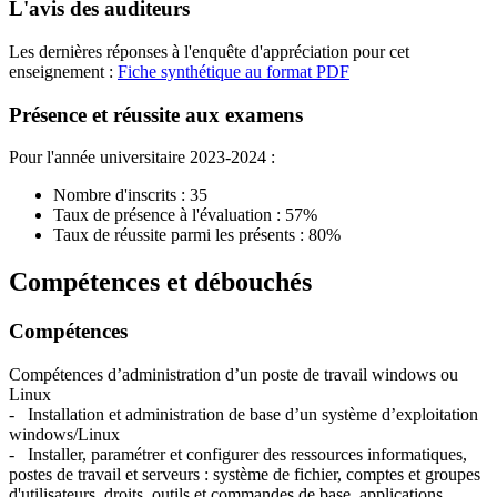
L'avis des auditeurs
Les dernières réponses à l'enquête d'appréciation pour cet
enseignement :
Fiche synthétique au format PDF
Présence et réussite aux examens
Pour l'année universitaire 2023-2024 :
Nombre d'inscrits : 35
Taux de présence à l'évaluation : 57%
Taux de réussite parmi les présents : 80%
Compétences et débouchés
Compétences
Compétences d’administration d’un poste de travail windows ou
Linux
- Installation et administration de base d’un système d’exploitation
windows/Linux
- Installer, paramétrer et configurer des ressources informatiques,
postes de travail et serveurs : système de fichier, comptes et groupes
d'utilisateurs, droits, outils et commandes de base, applications,