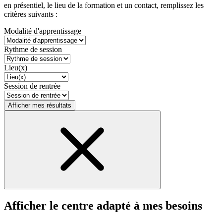
en présentiel, le lieu de la formation et un contact, remplissez les
critères suivants :
Modalité d'apprentissage
Rythme de session
Lieu(x)
Session de rentrée
Afficher mes résultats
Afficher le centre adapté à mes besoins