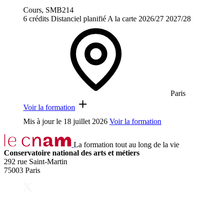
Cours, SMB214
6 crédits
Distanciel planifié
A la carte
2026/27
2027/28
Paris
Voir la formation
Mis à jour le
18 juillet 2026
Voir la formation
La formation tout au long de la vie
Conservatoire national des arts et métiers
292 rue Saint-Martin
75003 Paris