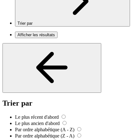
Trier par
Afficher les résultats
Trier par
Le plus récent d'abord
Le plus ancien d'abord
Par ordre alphabétique (A - Z)
Par ordre alphabétique (Z - A)