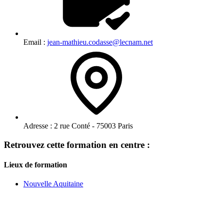
Email :
jean-mathieu.codasse@lecnam.net
Adresse :
2 rue Conté - 75003 Paris
Retrouvez cette formation en centre :
Lieux de formation
Nouvelle Aquitaine