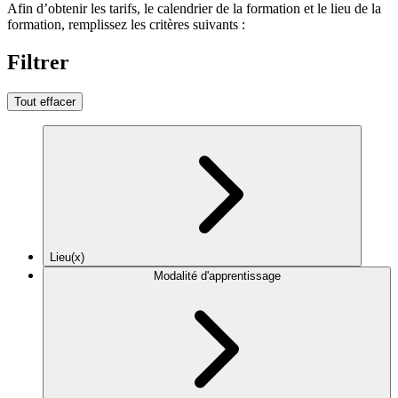
Afin d’obtenir les tarifs, le calendrier de la formation et le lieu de la
formation, remplissez les critères suivants :
Filtrer
Tout effacer
Lieu(x)
Modalité d'apprentissage