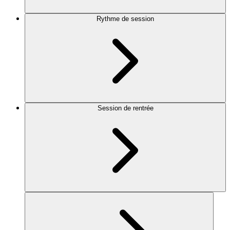
Rythme de session
Session de rentrée