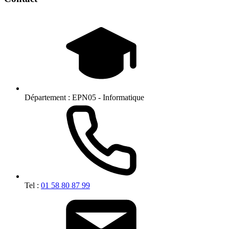
Département :
EPN05 - Informatique
Tel :
01 58 80 87 99