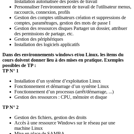
Installation automatisée des postes de travail
Personnaliser l'environnement de travail de l'utilisateur menus,
raccourcis, connexion, profils
Gestion des comptes utilisateurs création et suppressions de
comptes, paramétrages, gestion des mots de passe I
Gestion des ressources disques Partager un dossier, attribuer
des permissions de partage, etc.
Gestion des périphériques
Installation des logiciels applicatifs
Dans des environnements windows et/ou Linux. les items du
cours doivent donner lieu à des mises en pratique. Exemples
possibles de TP :
TP N° 1
Installation d’un système d’exploitation Linux
Fonctionnement et démarrage d’un système Linux
Fonctionnement d’un processus (arrêt/démarrage, ...)
Gestion des ressources : CPU, mémoire et disque
TP N° 2
Gestion des fichiers, gestion des droits
Accès à une ressource Windows sur le réseau par une
machine Linux
Mise en place de SAMBA