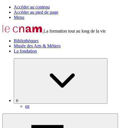
Accéder au contenu
Accéder au pied de page
Menu
La formation tout au long de la vie
Bibliothèques
Musée des Arts & Métiers
La fondation
fr
en