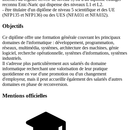
reconnu Enic-Naric qui dispense des niveaux L1 et L2.
- être titulaire d'un diplôme de niveau 5 scientifique et des UE
(NFP135 et NFP136) ou des UES (NFA031 et NFA032).
Objectifs
Ce diplôme offre une formation générale couvrant les principaux
domaines de l'informatique : développement, programmation,
réseaux, multimédia, systèmes, architecture des machines, génie
logiciel, recherche opérationnelle, systèmes d'informations, systèmes
industriels.
Il s'adresse plus particulièrement aux salariés du domaine
informatique recherchant une valorisation de leur pratique
quotidienne en vue d'une promotion ou d'un changement
d'employeur, mais il peut accueillir également des salariés d'autres
domaines en phase de reconversion.
Mentions officielles