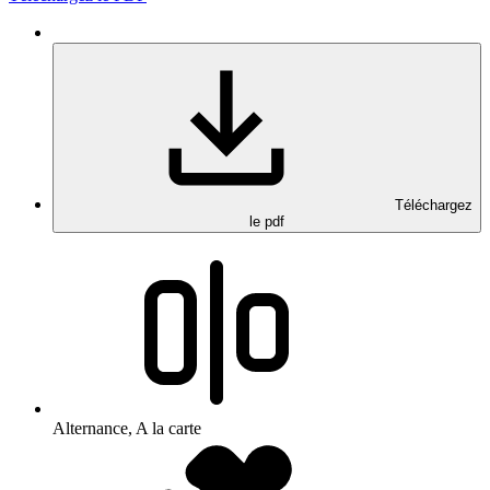
Téléchargez
le pdf
Alternance, A la carte