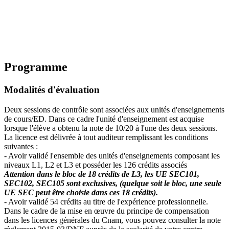
Programme
Modalités d'évaluation
Deux sessions de contrôle sont associées aux unités d'enseignements
de cours/ED. Dans ce cadre l'unité d'enseignement est acquise
lorsque l'élève a obtenu la note de 10/20 à l'une des deux sessions.
La licence est délivrée à tout auditeur remplissant les conditions
suivantes :
- Avoir validé l'ensemble des unités d'enseignements composant les
niveaux L1, L2 et L3 et posséder les 126 crédits associés
Attention dans le bloc de 18 crédits de L3, les UE SEC101,
SEC102, SEC105 sont exclusives, (quelque soit le bloc, une seule
UE SEC peut être choisie dans ces 18 crédits).
- Avoir validé 54 crédits au titre de l'expérience professionnelle.
Dans le cadre de la mise en œuvre du principe de compensation
dans les licences générales du Cnam, vous pouvez consulter la note