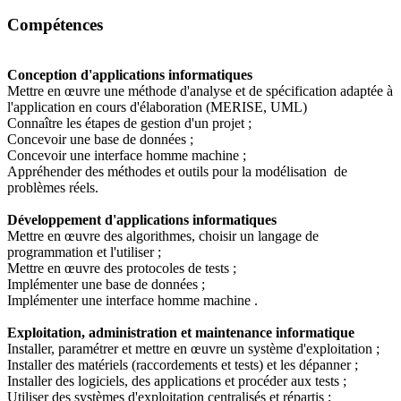
Compétences
Conception d'applications informatiques
Mettre en œuvre une méthode d'analyse et de spécification adaptée à
l'application en cours d'élaboration (MERISE, UML)
Connaître les étapes de gestion d'un projet ;
Concevoir une base de données ;
Concevoir une interface homme machine ;
Appréhender des méthodes et outils pour la modélisation de
problèmes réels.
Développement d'applications informatiques
Mettre en œuvre des algorithmes, choisir un langage de
programmation et l'utiliser ;
Mettre en œuvre des protocoles de tests ;
Implémenter une base de données ;
Implémenter une interface homme machine .
Exploitation, administration et maintenance informatique
Installer, paramétrer et mettre en œuvre un système d'exploitation ;
Installer des matériels (raccordements et tests) et les dépanner ;
Installer des logiciels, des applications et procéder aux tests ;
Utiliser des systèmes d'exploitation centralisés et répartis ;