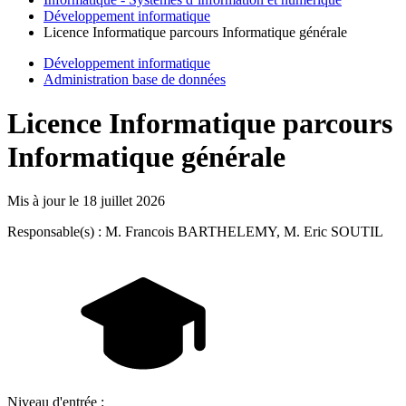
Développement informatique
Licence Informatique parcours Informatique générale
Développement informatique
Administration base de données
Licence Informatique parcours
Informatique générale
Mis à jour le
18 juillet 2026
Responsable(s) : M. Francois BARTHELEMY, M. Eric SOUTIL
Niveau d'entrée :