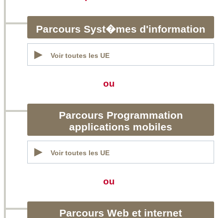
Parcours Syst�mes d'information
Voir toutes les UE
ou
Parcours Programmation
applications mobiles
Voir toutes les UE
ou
Parcours Web et internet