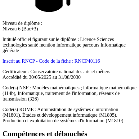
Niveau de diplôme :
Niveau 6 (Bac+3)
Intitulé officiel figurant sur le diplôme : Licence Sciences
technologies santé mention informatique parcours Informatique
générale
Inscrit au RNCP - Code de la fiche : RNCP40116
Certificateur : Conservatoire national des arts et métiers
Accrédité du 30/05/2025 au 31/08/2030
Code(s) NSF : Modèles mathématiques ; informatique mathématique
(114b), Informatique, traitement de l'information, réseaux de
transmission (326)
Code(s) ROME : Administration de systèmes d'information
(M1801), Études et développement informatique (M1805),
Production et exploitation de systèmes d'information (M1810)
Compétences et débouchés