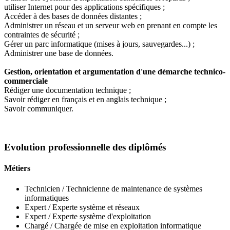
utiliser Internet pour des applications spécifiques ;
Accéder à des bases de données distantes ;
Administrer un réseau et un serveur web en prenant en compte les
contraintes de sécurité ;
Gérer un parc informatique (mises à jours, sauvegardes...) ;
Administrer une base de données.
Gestion, orientation et argumentation d'une démarche technico-
commerciale
Rédiger une documentation technique ;
Savoir rédiger en français et en anglais technique ;
Savoir communiquer.
Evolution professionnelle des diplômés
Métiers
Technicien / Technicienne de maintenance de systèmes
informatiques
Expert / Experte système et réseaux
Expert / Experte système d'exploitation
Chargé / Chargée de mise en exploitation informatique