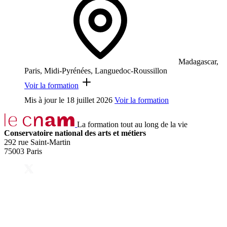
Madagascar,
Paris, Midi-Pyrénées, Languedoc-Roussillon
Voir la formation
Mis à jour le
18 juillet 2026
Voir la formation
La formation tout au long de la vie
Conservatoire national des arts et métiers
292 rue Saint-Martin
75003 Paris