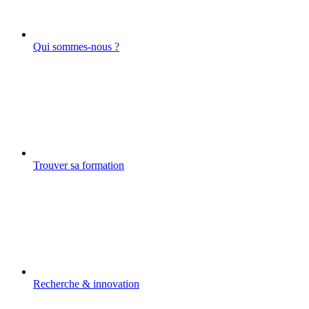
Qui sommes-nous ?
Trouver sa formation
Recherche & innovation