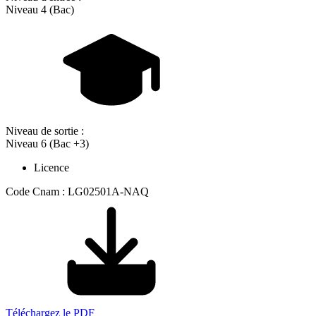
Niveau 4 (Bac)
Niveau de sortie :
Niveau 6 (Bac +3)
Licence
Code Cnam : LG02501A-NAQ
Téléchargez le PDF