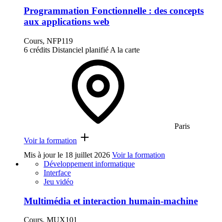
Programmation Fonctionnelle : des concepts
aux applications web
Cours, NFP119
6 crédits
Distanciel planifié
A la carte
Paris
Voir la formation
Mis à jour le
18 juillet 2026
Voir la formation
Développement informatique
Interface
Jeu vidéo
Multimédia et interaction humain-machine
Cours, MUX101