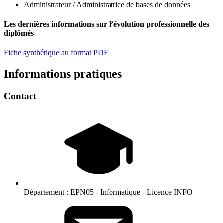
Administrateur / Administratrice de bases de données
Les dernières informations sur l’évolution professionnelle des
diplômés
Fiche synthétique au format PDF
Informations pratiques
Contact
Département :
EPN05 - Informatique - Licence INFO