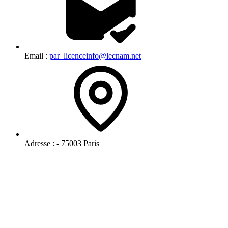
Email :
par_licenceinfo@lecnam.net
Adresse :
- 75003 Paris