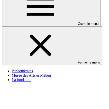
Ouvrir le menu
Fermer le menu
Bibliothèques
Musée des Arts & Métiers
La fondation