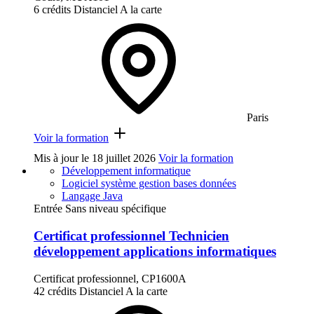
6 crédits
Distanciel
A la carte
Paris
Voir la formation
Mis à jour le
18 juillet 2026
Voir la formation
Développement informatique
Logiciel système gestion bases données
Langage Java
Entrée Sans niveau spécifique
Certificat professionnel Technicien
développement applications informatiques
Certificat professionnel, CP1600A
42 crédits
Distanciel
A la carte