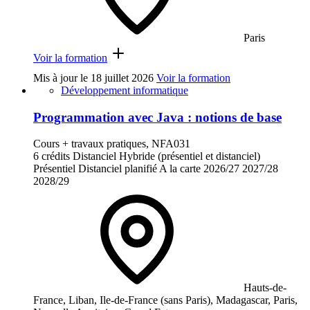
Paris
Voir la formation
Mis à jour le
18 juillet 2026
Voir la formation
Développement informatique
Programmation avec Java : notions de base
Cours + travaux pratiques, NFA031
6 crédits
Distanciel
Hybride (présentiel et distanciel)
Présentiel
Distanciel planifié
A la carte
2026/27
2027/28
2028/29
Hauts-de-
France, Liban, Ile-de-France (sans Paris), Madagascar, Paris,