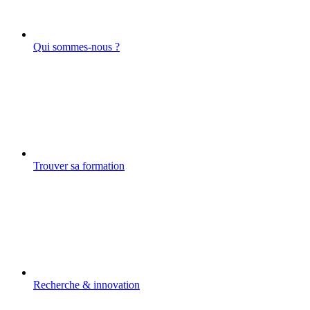
Qui sommes-nous ?
Trouver sa formation
Recherche & innovation