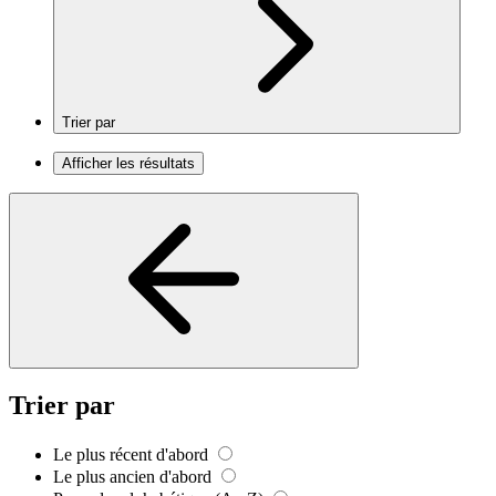
Trier par
Afficher les résultats
Trier par
Le plus récent d'abord
Le plus ancien d'abord