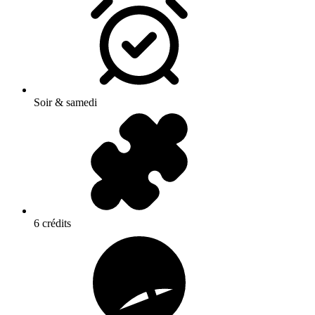
Soir & samedi
6 crédits