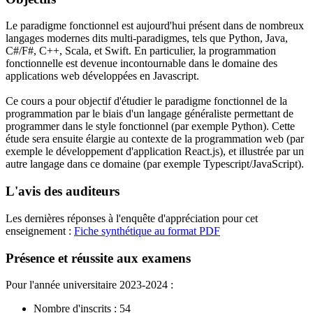
Le paradigme fonctionnel est aujourd'hui présent dans de nombreux
langages modernes dits multi-paradigmes, tels que Python, Java,
C#/F#, C++, Scala, et Swift. En particulier, la programmation
fonctionnelle est devenue incontournable dans le domaine des
applications web développées en Javascript.
Ce cours a pour objectif d'étudier le paradigme fonctionnel de la
programmation par le biais d'un langage généraliste permettant de
programmer dans le style fonctionnel (par exemple Python). Cette
étude sera ensuite élargie au contexte de la programmation web (par
exemple le développement d'application React.js), et illustrée par un
autre langage dans ce domaine (par exemple Typescript/JavaScript).
L'avis des auditeurs
Les dernières réponses à l'enquête d'appréciation pour cet
enseignement :
Fiche synthétique au format PDF
Présence et réussite aux examens
Pour l'année universitaire 2023-2024 :
Nombre d'inscrits : 54