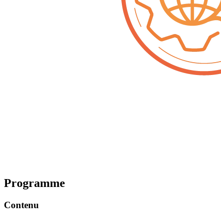
Programme
Contenu