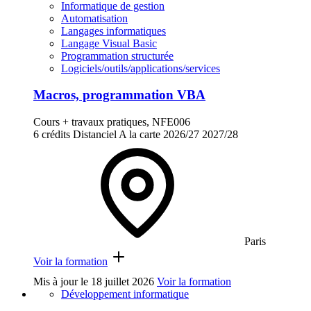
Informatique de gestion
Automatisation
Langages informatiques
Langage Visual Basic
Programmation structurée
Logiciels/outils/applications/services
Macros, programmation VBA
Cours + travaux pratiques, NFE006
6 crédits
Distanciel
A la carte
2026/27
2027/28
Paris
Voir la formation
Mis à jour le
18 juillet 2026
Voir la formation
Développement informatique