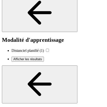
Modalité d'apprentissage
Distanciel planifié
(1)
Afficher les résultats