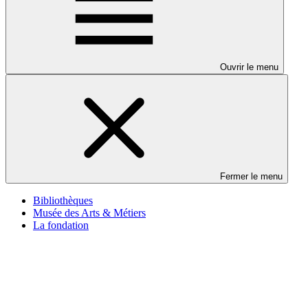
Ouvrir le menu
Fermer le menu
Bibliothèques
Musée des Arts & Métiers
La fondation