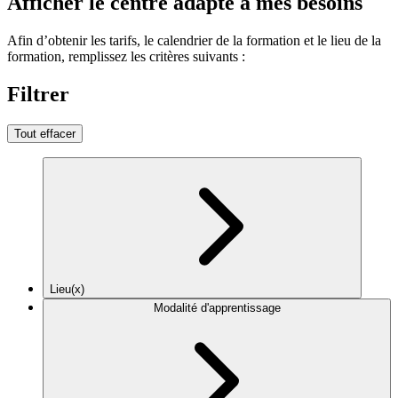
Afficher le centre adapté à mes besoins
Afin d’obtenir les tarifs, le calendrier de la formation et le lieu de la
formation, remplissez les critères suivants :
Filtrer
Tout effacer
Lieu(x)
Modalité d'apprentissage