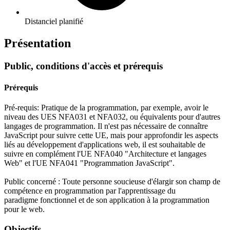
Distanciel planifié
Présentation
Public, conditions d'accès et prérequis
Prérequis
Pré-requis: Pratique de la programmation, par exemple, avoir le
niveau des UES NFA031 et NFA032, ou équivalents pour d'autres
langages de programmation. Il n'est pas nécessaire de connaître
JavaScript pour suivre cette UE, mais pour approfondir les aspects
liés au développement d'applications web, il est souhaitable de
suivre en complément l'UE NFA040 "Architecture et langages
Web" et l'UE NFA041 "Programmation JavaScript".
Public concerné : Toute personne soucieuse d'élargir son champ de
compétence en programmation par l'apprentissage du
paradigme fonctionnel et de son application à la programmation
pour le web.
Objectifs