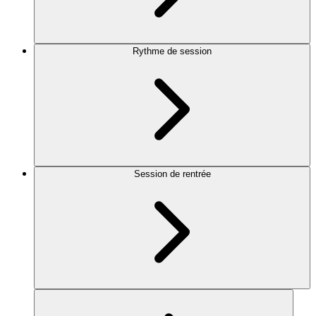
Rythme de session
Session de rentrée