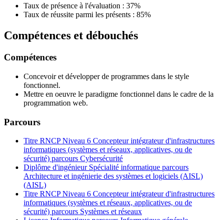
Taux de présence à l'évaluation : 37%
Taux de réussite parmi les présents : 85%
Compétences et débouchés
Compétences
Concevoir et développer de programmes dans le style
fonctionnel.
Mettre en oeuvre le paradigme fonctionnel dans le cadre de la
programmation web.
Parcours
Titre RNCP Niveau 6 Concepteur intégrateur d'infrastructures
informatiques (systèmes et réseaux, applicatives, ou de
sécurité) parcours Cybersécurité
Diplôme d'ingénieur Spécialité informatique parcours
Architecture et ingénierie des systèmes et logiciels (AISL)
(AISL)
Titre RNCP Niveau 6 Concepteur intégrateur d'infrastructures
informatiques (systèmes et réseaux, applicatives, ou de
sécurité) parcours Systèmes et réseaux