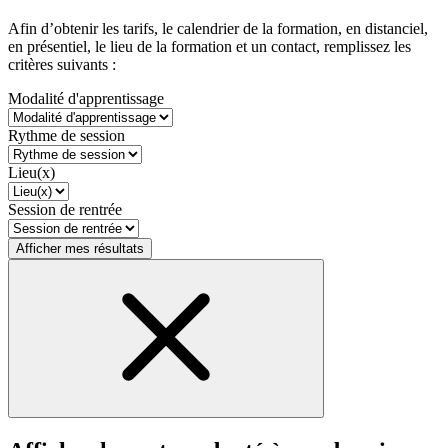
Afin d’obtenir les tarifs, le calendrier de la formation, en distanciel,
en présentiel, le lieu de la formation et un contact, remplissez les
critères suivants :
Modalité d'apprentissage
Rythme de session
Lieu(x)
Session de rentrée
Afficher mes résultats