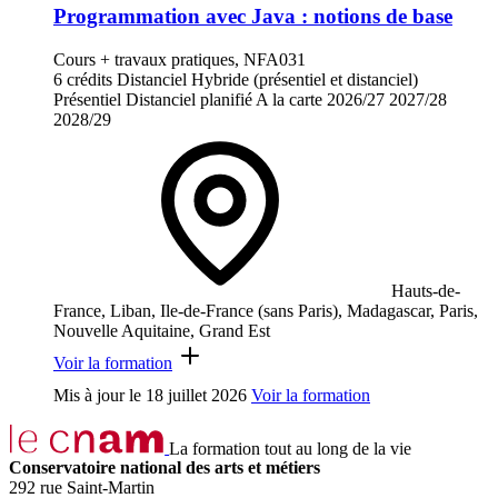
Programmation avec Java : notions de base
Cours + travaux pratiques, NFA031
6 crédits
Distanciel
Hybride (présentiel et distanciel)
Présentiel
Distanciel planifié
A la carte
2026/27
2027/28
2028/29
Hauts-de-
France, Liban, Ile-de-France (sans Paris), Madagascar, Paris,
Nouvelle Aquitaine, Grand Est
Voir la formation
Mis à jour le
18 juillet 2026
Voir la formation
La formation tout au long de la vie
Conservatoire national des arts et métiers
292 rue Saint-Martin