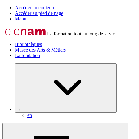
Accéder au contenu
Accéder au pied de page
Menu
La formation tout au long de la vie
Bibliothèques
Musée des Arts & Métiers
La fondation
fr
en