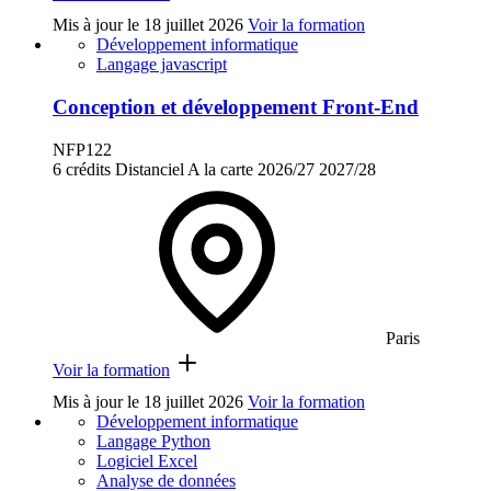
Mis à jour le
18 juillet 2026
Voir la formation
Développement informatique
Langage javascript
Conception et développement Front-End
NFP122
6 crédits
Distanciel
A la carte
2026/27
2027/28
Paris
Voir la formation
Mis à jour le
18 juillet 2026
Voir la formation
Développement informatique
Langage Python
Logiciel Excel
Analyse de données