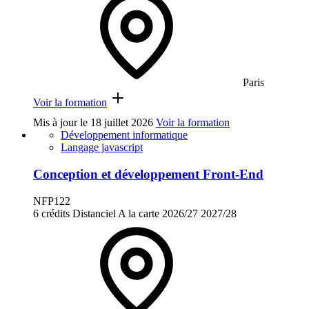
Paris
Voir la formation
Mis à jour le
18 juillet 2026
Voir la formation
Développement informatique
Langage javascript
Conception et développement Front-End
NFP122
6 crédits
Distanciel
A la carte
2026/27
2027/28