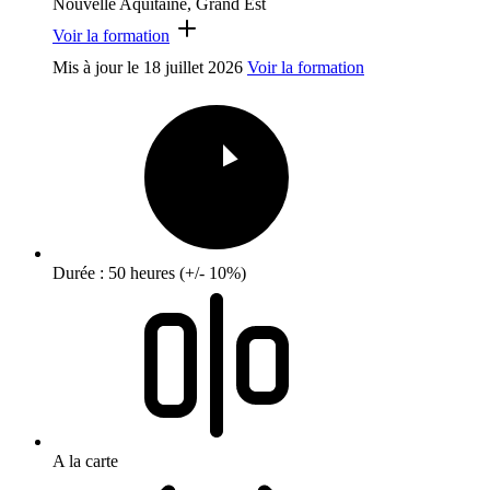
Nouvelle Aquitaine, Grand Est
Voir la formation
Mis à jour le
18 juillet 2026
Voir la formation
Durée : 50 heures (+/- 10%)
A la carte