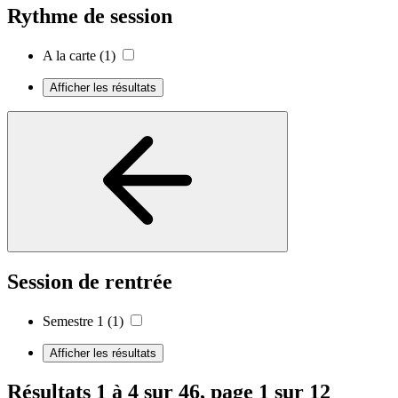
Rythme de session
A la carte
(1)
Afficher les résultats
Session de rentrée
Semestre 1
(1)
Afficher les résultats
Résultats 1 à 4 sur 46, page 1 sur 12