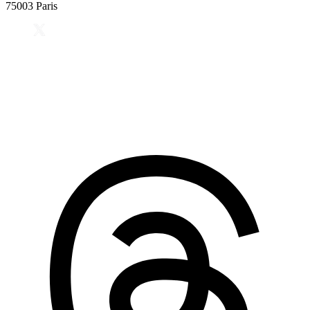
75003 Paris