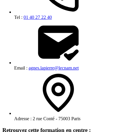
Tel :
01 40 27 22 40
Email :
agnes.lapierre@lecnam.net
Adresse :
2 rue Conté - 75003 Paris
Retrouvez cette formation en centre :