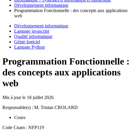
Développement informatique
Programmation Fonctionnelle : des concepts aux applications
web
Développement informatique
Langage javascript
Qualité informatique
Génie logiciel
Langage Python
Programmation Fonctionnelle :
des concepts aux applications
web
Mis à jour le
18 juillet 2026
Responsable(s) : M. Tristan CROLARD
Cours
Code Cnam : NFP119