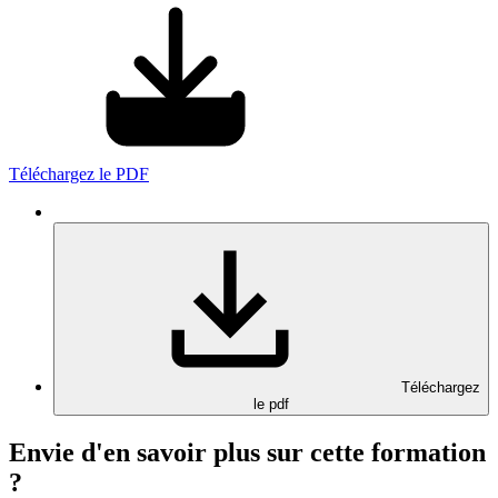
Téléchargez le PDF
Téléchargez
le pdf
Envie d'en savoir plus sur cette formation
?