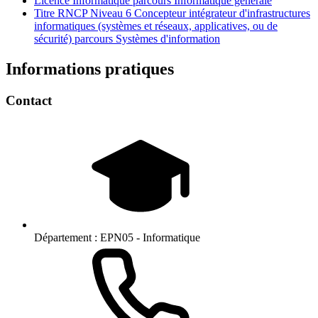
Licence Informatique parcours Informatique générale
Titre RNCP Niveau 6 Concepteur intégrateur d'infrastructures
informatiques (systèmes et réseaux, applicatives, ou de
sécurité) parcours Systèmes d'information
Informations pratiques
Contact
Département :
EPN05 - Informatique