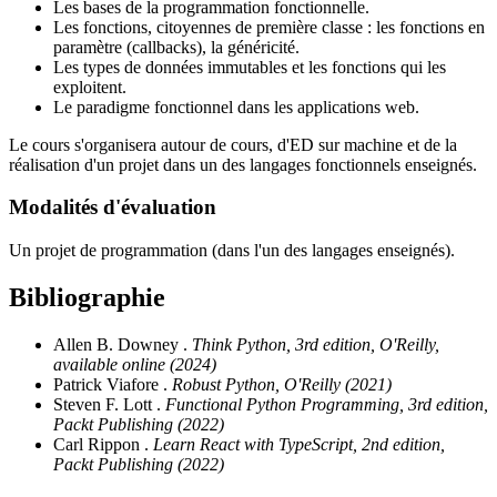
Les bases de la programmation fonctionnelle.
Les fonctions, citoyennes de première classe : les fonctions en
paramètre (callbacks), la généricité.
Les types de données immutables et les fonctions qui les
exploitent.
Le paradigme fonctionnel dans les applications web.
Le cours s'organisera autour de cours, d'ED sur machine et de la
réalisation d'un projet dans un des langages fonctionnels enseignés.
Modalités d'évaluation
Un projet de programmation (dans l'un des langages enseignés).
Bibliographie
Allen B. Downey .
Think Python, 3rd edition, O'Reilly,
available online (2024)
Patrick Viafore .
Robust Python, O'Reilly (2021)
Steven F. Lott .
Functional Python Programming, 3rd edition,
Packt Publishing (2022)
Carl Rippon .
Learn React with TypeScript, 2nd edition,
Packt Publishing (2022)