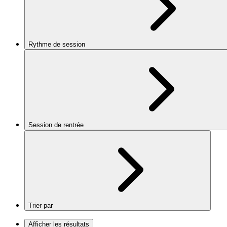
Rythme de session
Session de rentrée
Trier par
Afficher les résultats