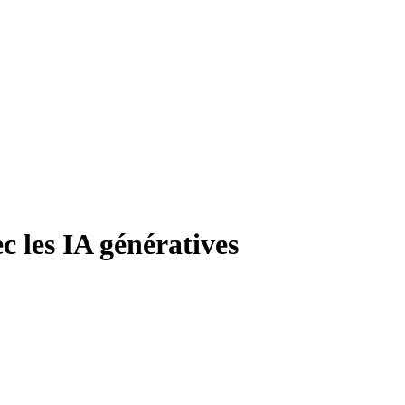
c les IA génératives