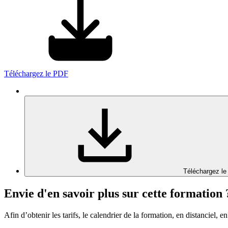
Téléchargez le PDF
Téléchargez le
Envie d'en savoir plus sur cette formation 
Afin d’obtenir les tarifs, le calendrier de la formation, en distanciel, en