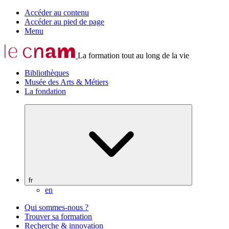
Accéder au contenu
Accéder au pied de page
Menu
La formation tout au long de la vie
Bibliothèques
Musée des Arts & Métiers
La fondation
fr
en
Qui sommes-nous ?
Trouver sa formation
Recherche & innovation