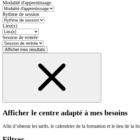
Modalité d'apprentissage
Rythme de session
Lieu(x)
Session de rentrée
Afficher mes résultats
Afficher le centre adapté à mes besoins
Afin d’obtenir les tarifs, le calendrier de la formation et le lieu de la f
Filtrer