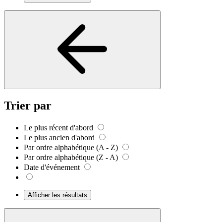
Trier par
Le plus récent d'abord
Le plus ancien d'abord
Par ordre alphabétique (A - Z)
Par ordre alphabétique (Z - A)
Date d'événement
Afficher les résultats