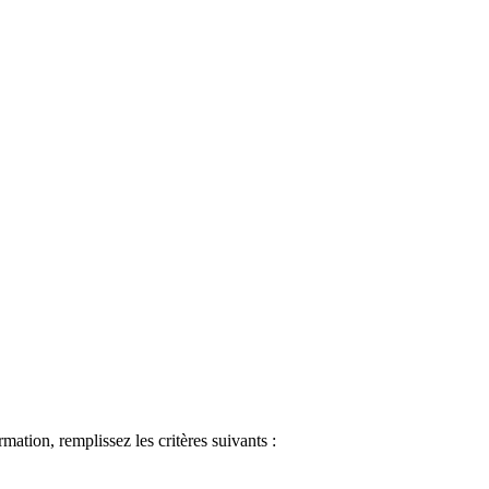
ormation, remplissez les critères suivants :