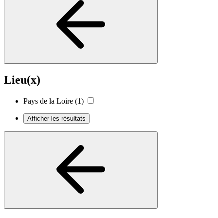
Lieu(x)
Pays de la Loire
(1)
Afficher les résultats