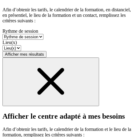
Afin d’obtenir les tarifs, le calendrier de la formation, en distanciel,
en présentiel, le lieu de la formation et un contact, remplissez les
critères suivants :
Rythme de session
Lieu(x)
Afficher mes résultats
Afficher le centre adapté à mes besoins
Afin d’obtenir les tarifs, le calendrier de la formation et le lieu de la
formation, remplissez les critères suivants :