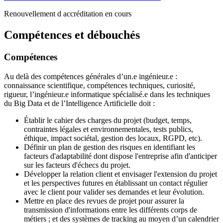
Renouvellement d accréditation en cours
Compétences et débouchés
Compétences
Au delà des compétences générales d’un.e ingénieur.e :
connaissance scientifique, compétences techniques, curiosité,
rigueur, l’ingénieur.e informatique spécialisé.e dans les techniques
du Big Data et de l’Intelligence Artificielle doit :
Établir le cahier des charges du projet (budget, temps,
contraintes légales et environnementales, tests publics,
éthique, impact sociétal, gestion des locaux, RGPD, etc).
Définir un plan de gestion des risques en identifiant les
facteurs d'adaptabilité dont dispose l'entreprise afin d'anticiper
sur les facteurs d'échecs du projet.
Développer la relation client et envisager l'extension du projet
et les perspectives futures en établissant un contact régulier
avec le client pour valider ses demandes et leur évolution.
Mettre en place des revues de projet pour assurer la
transmission d'informations entre les différents corps de
métiers ; et des systèmes de tracking au moyen d’un calendrier