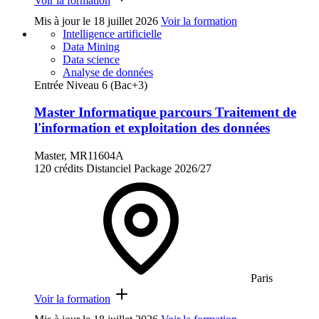
Voir la formation
Mis à jour le
18 juillet 2026
Voir la formation
Intelligence artificielle
Data Mining
Data science
Analyse de données
Entrée Niveau 6 (Bac+3)
Master Informatique parcours Traitement de
l'information et exploitation des données
Master, MR11604A
120 crédits
Distanciel
Package
2026/27
Paris
Voir la formation