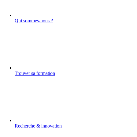
Qui sommes-nous ?
Trouver sa formation
Recherche & innovation