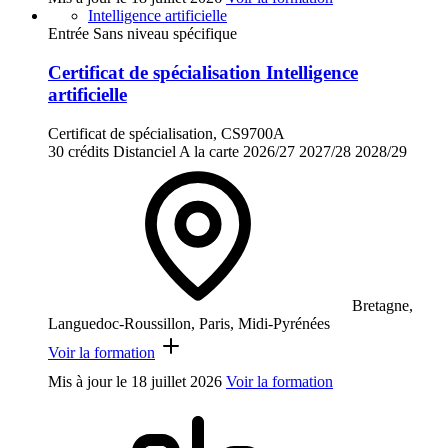
Intelligence artificielle
Entrée Sans niveau spécifique
Certificat de spécialisation Intelligence
artificielle
Certificat de spécialisation, CS9700A
30 crédits
Distanciel
A la carte
2026/27
2027/28
2028/29
Bretagne,
Languedoc-Roussillon, Paris, Midi-Pyrénées
Voir la formation
Mis à jour le
18 juillet 2026
Voir la formation