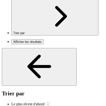
Trier par
Afficher les résultats
Trier par
Le plus récent d'abord