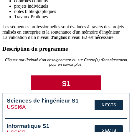
contrôles continus
projets individuels
notes bibliographiques
Travaux Pratiques.
Les séquences professionnelles sont évaluées à travers des projets
réalisés en entreprise et la soutenance d'un mémoire d'ingénieur.
La validation d'un niveau d'anglais niveau B2 est nécessaire.
Description du programme
Cliquez sur l'intitulé d'un enseignement ou sur Centre(s) d'enseignement
pour en savoir plus.
S1
Sciences de l'ingénieur S1
6 ECTS
USSI6A
Informatique S1
5 ECTS