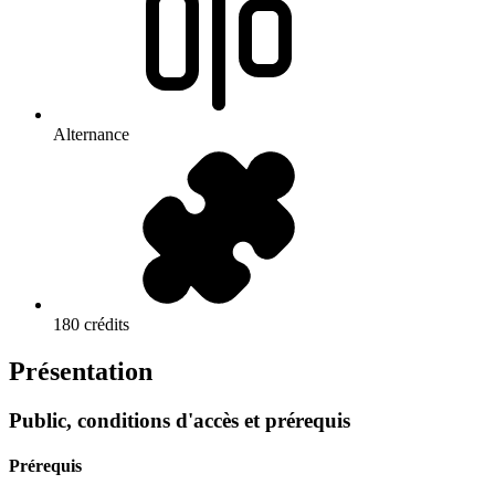
Alternance
180 crédits
Présentation
Public, conditions d'accès et prérequis
Prérequis