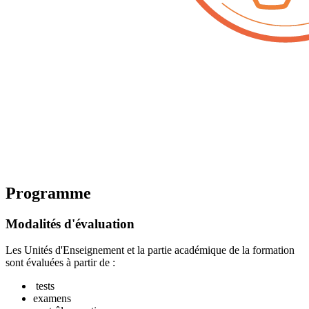
Programme
Modalités d'évaluation
Les Unités d'Enseignement et la partie académique de la formation
sont évaluées à partir de :
tests
examens