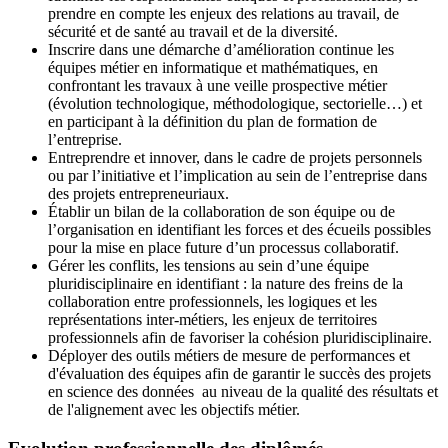
prendre en compte les enjeux des relations au travail, de
sécurité et de santé au travail et de la diversité.
Inscrire dans une démarche d’amélioration continue les
équipes métier en informatique et mathématiques, en
confrontant les travaux à une veille prospective métier
(évolution technologique, méthodologique, sectorielle…) et
en participant à la définition du plan de formation de
l’entreprise.
Entreprendre et innover, dans le cadre de projets personnels
ou par l’initiative et l’implication au sein de l’entreprise dans
des projets entrepreneuriaux.
Établir un bilan de la collaboration de son équipe ou de
l’organisation en identifiant les forces et des écueils possibles
pour la mise en place future d’un processus collaboratif.
Gérer les conflits, les tensions au sein d’une équipe
pluridisciplinaire en identifiant : la nature des freins de la
collaboration entre professionnels, les logiques et les
représentations inter-métiers, les enjeux de territoires
professionnels afin de favoriser la cohésion pluridisciplinaire.
Déployer des outils métiers de mesure de performances et
d'évaluation des équipes afin de garantir le succès des projets
en science des données au niveau de la qualité des résultats et
de l'alignement avec les objectifs métier.