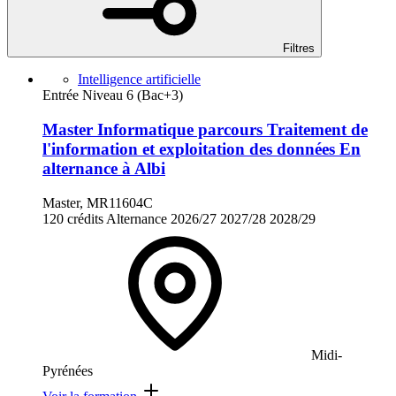
Filtres
Intelligence artificielle
Entrée Niveau 6 (Bac+3)
Master Informatique parcours Traitement de
l'information et exploitation des données En
alternance à Albi
Master, MR11604C
120 crédits
Alternance
2026/27
2027/28
2028/29
Midi-
Pyrénées