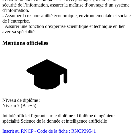
sécurité de l’information, assurer la maîtrise d’ouvrage d’un système
d’information.
- Assumer la responsabilité économique, environnementale et sociale
de l’entreprise.
- Assurer une fonction d’expertise scientifique et technique en lien
avec sa spécialité.
Mentions officielles
Niveau de diplôme :
Niveau 7 (Bac+5)
Intitulé officiel figurant sur le diplôme : Diplôme d'ingénieur
spécialité Science de la donnée et intelligence artificielle
Inscrit au RNCP - Code de la fiche : RNCP39541