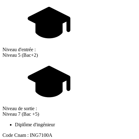
Niveau d'entrée :
Niveau 5 (Bac+2)
Niveau de sortie :
Niveau 7 (Bac +5)
Diplôme d'ingénieur
Code Cnam : ING7100A