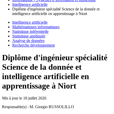
Intelligence artificielle
Diplôme d'ingénieur spécialité Science de la donnée et
intelligence artificielle en apprentissage à Niort
Intelligence artificielle
Mathématiques informatiques
Statistique inférentielle
Statistique appliquée
Analyse de données
Recherche développement
Diplôme d'ingénieur spécialité
Science de la donnée et
intelligence artificielle en
apprentissage à Niort
Mis à jour le
18 juillet 2026
Responsable(s) : M. Giorgio RUSSOLILLO