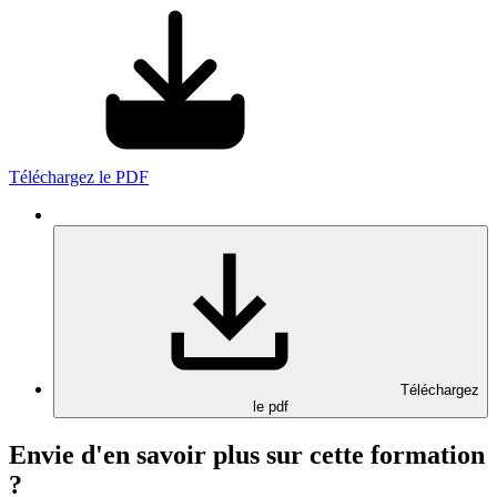
Téléchargez le PDF
Téléchargez
le pdf
Envie d'en savoir plus sur cette formation
?