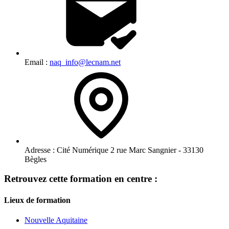
Email :
naq_info@lecnam.net
Adresse :
Cité Numérique 2 rue Marc Sangnier - 33130
Bègles
Retrouvez cette formation en centre :
Lieux de formation
Nouvelle Aquitaine