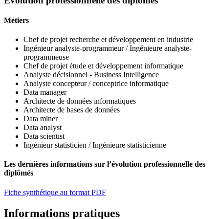
Evolution professionnelle des diplômés
Métiers
Chef de projet recherche et développement en industrie
Ingénieur analyste-programmeur / Ingénieure analyste-
programmeuse
Chef de projet étude et développement informatique
Analyste décisionnel - Business Intelligence
Analyste concepteur / conceptrice informatique
Data manager
Architecte de données informatiques
Architecte de bases de données
Data miner
Data analyst
Data scientist
Ingénieur statisticien / Ingénieure statisticienne
Les dernières informations sur l’évolution professionnelle des
diplômés
Fiche synthétique au format PDF
Informations pratiques