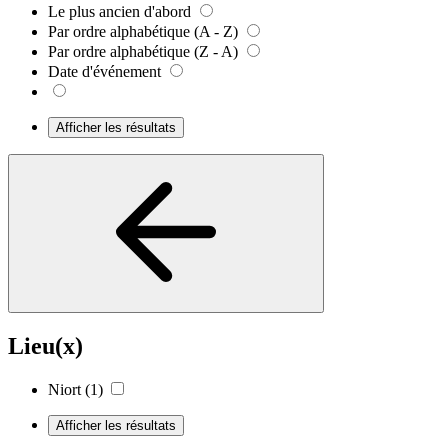
Le plus ancien d'abord
Par ordre alphabétique (A - Z)
Par ordre alphabétique (Z - A)
Date d'événement
Afficher les résultats
Lieu(x)
Niort
(1)
Afficher les résultats