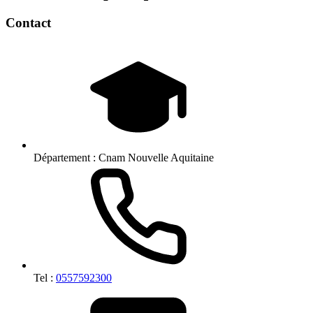
Contact
Département :
Cnam Nouvelle Aquitaine
Tel :
0557592300