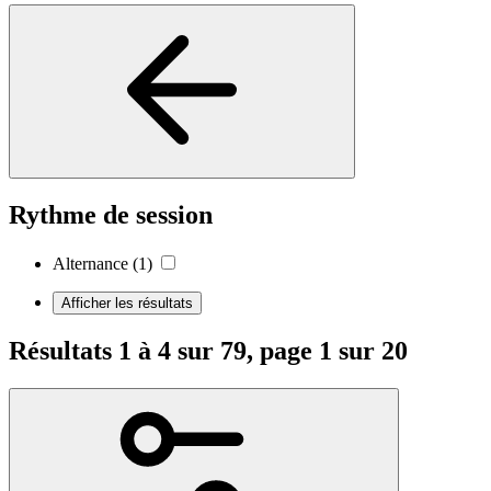
Rythme de session
Alternance
(1)
Afficher les résultats
Résultats 1 à 4 sur 79, page 1 sur 20