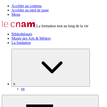
Accéder au contenu
Accéder au pied de page
Menu
La formation tout au long de la vie
Bibliothèques
Musée des Arts & Métiers
La fondation
fr
en