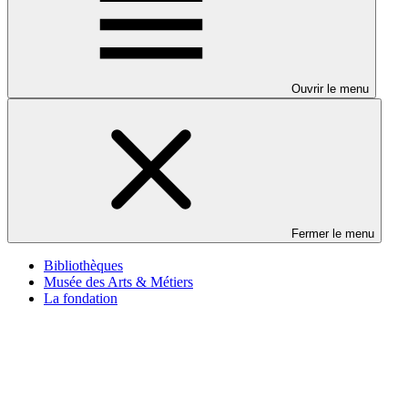
Ouvrir le menu
Fermer le menu
Bibliothèques
Musée des Arts & Métiers
La fondation