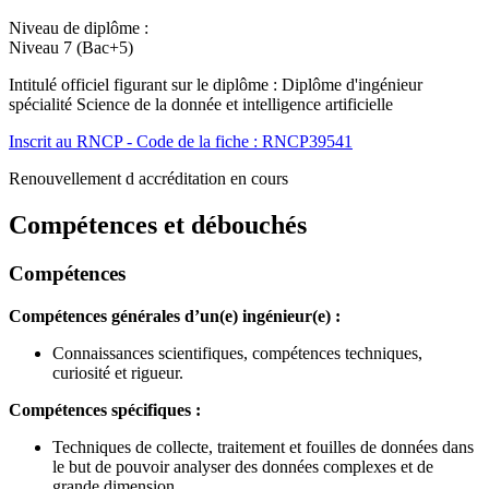
Niveau de diplôme :
Niveau 7 (Bac+5)
Intitulé officiel figurant sur le diplôme : Diplôme d'ingénieur
spécialité Science de la donnée et intelligence artificielle
Inscrit au RNCP - Code de la fiche : RNCP39541
Renouvellement d accréditation en cours
Compétences et débouchés
Compétences
Compétences générales d’un(e) ingénieur(e) :
Connaissances scientifiques, compétences techniques,
curiosité et rigueur.
Compétences spécifiques :
Techniques de collecte, traitement et fouilles de données dans
le but de pouvoir analyser des données complexes et de
grande dimension.