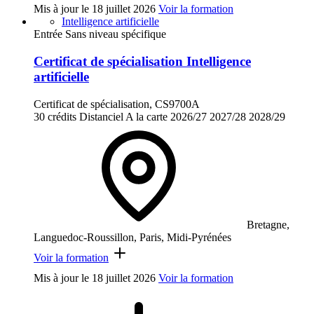
Mis à jour le
18 juillet 2026
Voir la formation
Intelligence artificielle
Entrée Sans niveau spécifique
Certificat de spécialisation Intelligence
artificielle
Certificat de spécialisation, CS9700A
30 crédits
Distanciel
A la carte
2026/27
2027/28
2028/29
Bretagne,
Languedoc-Roussillon, Paris, Midi-Pyrénées
Voir la formation
Mis à jour le
18 juillet 2026
Voir la formation