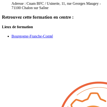
Adresse :
Cnam BFC / Usinerie, 11, rue Georges Maugey -
71100 Chalon sur Saône
Retrouvez cette formation en centre :
Lieux de formation
Bourgogne-Franche-Comté