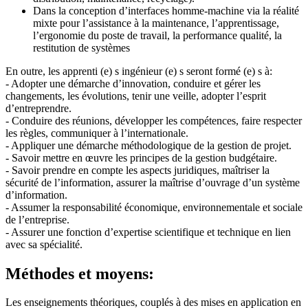
Dans la conception d’interfaces homme-machine via la réalité
mixte pour l’assistance à la maintenance, l’apprentissage,
l’ergonomie du poste de travail, la performance qualité, la
restitution de systèmes
En outre, les apprenti (e) s ingénieur (e) s seront formé (e) s à:
- Adopter une démarche d’innovation, conduire et gérer les
changements, les évolutions, tenir une veille, adopter l’esprit
d’entreprendre.
- Conduire des réunions, développer les compétences, faire respecter
les règles, communiquer à l’internationale.
- Appliquer une démarche méthodologique de la gestion de projet.
- Savoir mettre en œuvre les principes de la gestion budgétaire.
- Savoir prendre en compte les aspects juridiques, maîtriser la
sécurité de l’information, assurer la maîtrise d’ouvrage d’un système
d’information.
- Assumer la responsabilité économique, environnementale et sociale
de l’entreprise.
- Assurer une fonction d’expertise scientifique et technique en lien
avec sa spécialité.
Méthodes et moyens:
Les enseignements théoriques, couplés à des mises en application en