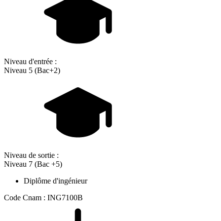
Niveau d'entrée :
Niveau 5 (Bac+2)
Niveau de sortie :
Niveau 7 (Bac +5)
Diplôme d'ingénieur
Code Cnam : ING7100B