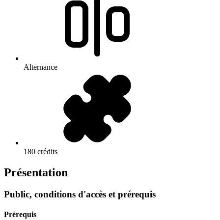
Alternance
180 crédits
Présentation
Public, conditions d'accès et prérequis
Prérequis