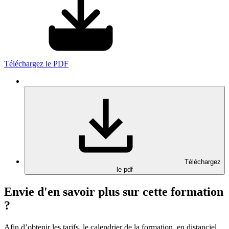
Téléchargez le PDF
Téléchargez
le pdf
Envie d'en savoir plus sur cette formation
?
Afin d’obtenir les tarifs, le calendrier de la formation, en distanciel,