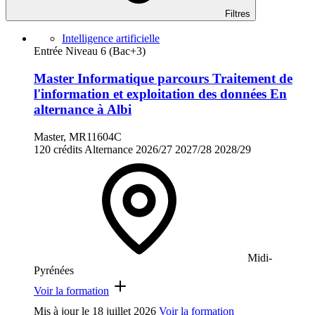
Filtres
Intelligence artificielle
Entrée Niveau 6 (Bac+3)
Master Informatique parcours Traitement de
l'information et exploitation des données En
alternance à Albi
Master, MR11604C
120 crédits
Alternance
2026/27
2027/28
2028/29
Midi-
Pyrénées
Voir la formation
Mis à jour le
18 juillet 2026
Voir la formation