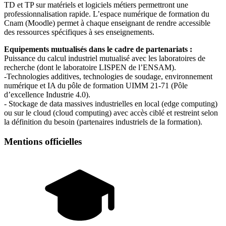
TD et TP sur matériels et logiciels métiers permettront une
professionnalisation rapide. L’espace numérique de formation du
Cnam (Moodle) permet à chaque enseignant de rendre accessible
des ressources spécifiques à ses enseignements.
Equipements mutualisés dans le cadre de partenariats :
Puissance du calcul industriel mutualisé avec les laboratoires de
recherche (dont le laboratoire LISPEN de l’ENSAM).
-Technologies additives, technologies de soudage, environnement
numérique et IA du pôle de formation UIMM 21-71 (Pôle
d’excellence Industrie 4.0).
- Stockage de data massives industrielles en local (edge computing)
ou sur le cloud (cloud computing) avec accès ciblé et restreint selon
la définition du besoin (partenaires industriels de la formation).
Mentions officielles