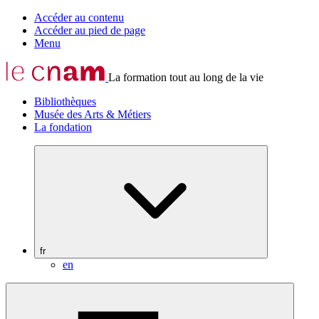
Accéder au contenu
Accéder au pied de page
Menu
La formation tout au long de la vie
Bibliothèques
Musée des Arts & Métiers
La fondation
fr
en