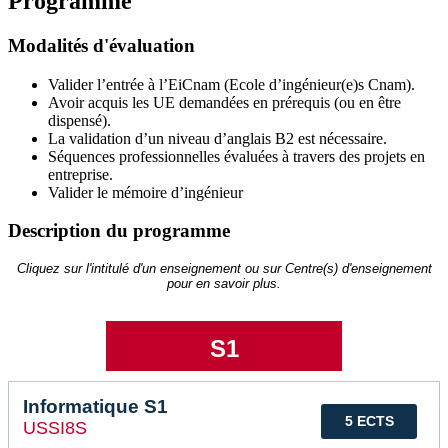
Programme
Modalités d'évaluation
Valider l’entrée à l’EiCnam (Ecole d’ingénieur(e)s Cnam).
Avoir acquis les UE demandées en prérequis (ou en être
dispensé).
La validation d’un niveau d’anglais B2 est nécessaire.
Séquences professionnelles évaluées à travers des projets en
entreprise.
Valider le mémoire d’ingénieur
Description du programme
Cliquez sur l'intitulé d'un enseignement ou sur Centre(s) d'enseignement
pour en savoir plus.
S1
Informatique S1
5 ECTS
USSI8S