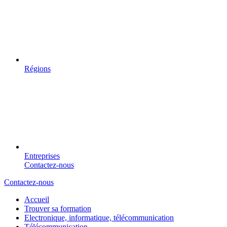
Régions
Entreprises
Contactez-nous
Contactez-nous
Accueil
Trouver sa formation
Electronique, informatique, télécommunication
Télécommunication