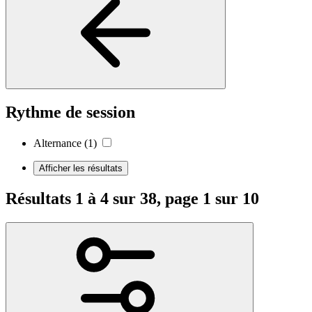
Rythme de session
Alternance
(1)
Afficher les résultats
Résultats 1 à 4 sur 38, page 1 sur 10