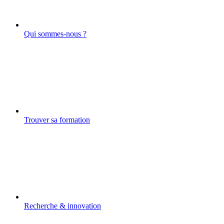
Qui sommes-nous ?
Trouver sa formation
Recherche & innovation