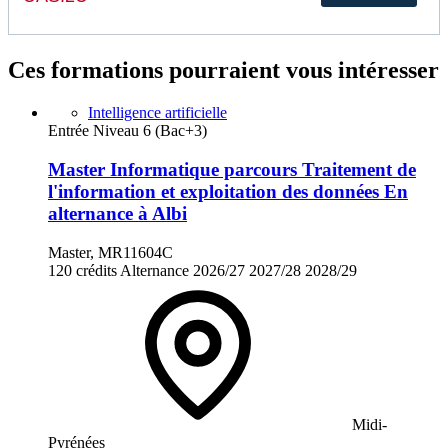
Ces formations pourraient vous intéresser
Intelligence artificielle
Entrée Niveau 6 (Bac+3)
Master Informatique parcours Traitement de
l'information et exploitation des données En
alternance à Albi
Master, MR11604C
120 crédits
Alternance
2026/27
2027/28
2028/29
Midi-
Pyrénées