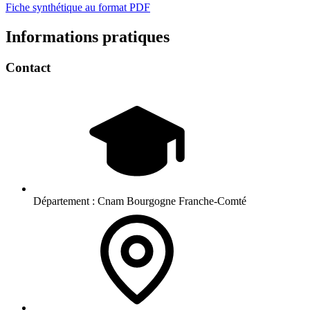
Fiche synthétique au format PDF
Informations pratiques
Contact
Département :
Cnam Bourgogne Franche-Comté