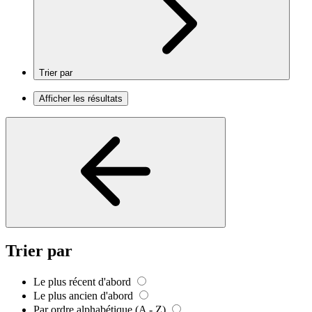
Trier par
Afficher les résultats
Trier par
Le plus récent d'abord
Le plus ancien d'abord
Par ordre alphabétique (A - Z)