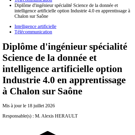
Diplôme d'ingénieur spécialité Science de la donnée et
intelligence artificielle option Industrie 4.0 en apprentissage à
Chalon sur Saône
Intelligence artificielle
Télécommunication
Diplôme d'ingénieur spécialité
Science de la donnée et
intelligence artificielle option
Industrie 4.0 en apprentissage
à Chalon sur Saône
Mis à jour le
18 juillet 2026
Responsable(s) : M. Alexis HERAULT