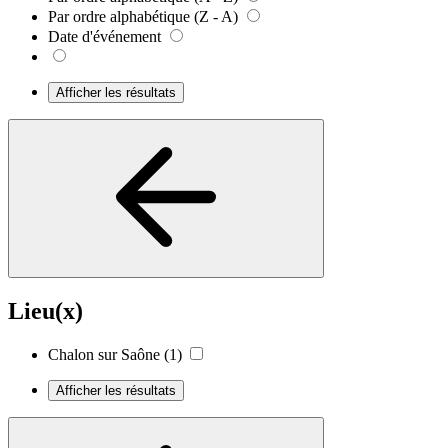
Par ordre alphabétique (Z - A)
Date d'événement
Afficher les résultats
Lieu(x)
Chalon sur Saône
(1)
Afficher les résultats