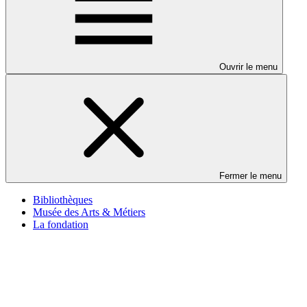
Ouvrir le menu
Fermer le menu
Bibliothèques
Musée des Arts & Métiers
La fondation