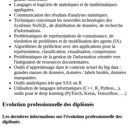
Langages et logiciels de statistiques et de mathématiques
appliquées.
Communication des résultats d'analyses statistiques.
Techniques concernant les nouvelles technologies des
Systèmes NoSQL, de distribution de données, de recherche
d'informations.
Problématiques de représentations de connaissance, de
résolution de problèmes et de modélisation des agents (IA).
Algorithmes de prédiction avec des applications pour la
représentation, classification, visualisation, compression.
Problématiques de la gestion de l'information orientée vers
l'intégration de ressources documentaires.
Outils d’apprentissage dans le contexte actuel du big data :
grandes masses de données, données / labels bruités, données
manquantes.
Outils analytiques tels que SAS ou R
Utilisation de langages informatiques (C++, R, Python,...),
outils pour le deep learning (PyTorch, Keras, Tensorflow, …)
Evolution professionnelle des diplômés
Les dernières informations sur l’évolution professionnelle des
diplômés