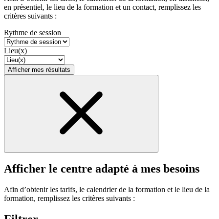
en présentiel, le lieu de la formation et un contact, remplissez les
critères suivants :
Rythme de session
Lieu(x)
Afficher mes résultats
Afficher le centre adapté à mes besoins
Afin d’obtenir les tarifs, le calendrier de la formation et le lieu de la
formation, remplissez les critères suivants :
Filtrer