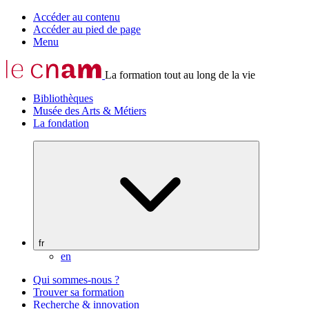
Accéder au contenu
Accéder au pied de page
Menu
La formation tout au long de la vie
Bibliothèques
Musée des Arts & Métiers
La fondation
fr
en
Qui sommes-nous ?
Trouver sa formation
Recherche & innovation