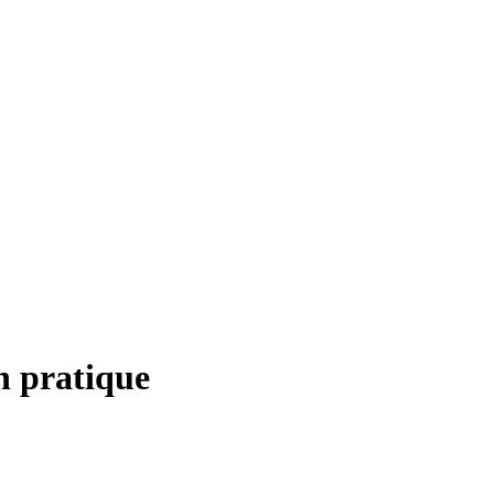
n pratique