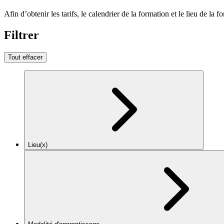
Afin d’obtenir les tarifs, le calendrier de la formation et le lieu de la f
Filtrer
Tout effacer
Lieu(x)