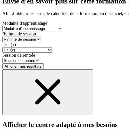
Envie d'en savoir plus sur cette formation 
Afin d’obtenir les tarifs, le calendrier de la formation, en distanciel, en
Modalité d'apprentissage
Rythme de session
Lieu(x)
Session de rentrée
Afficher mes résultats
Afficher le centre adapté à mes besoins