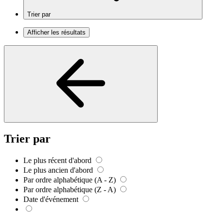
Trier par
Afficher les résultats
Trier par
Le plus récent d'abord
Le plus ancien d'abord
Par ordre alphabétique (A - Z)
Par ordre alphabétique (Z - A)
Date d'événement