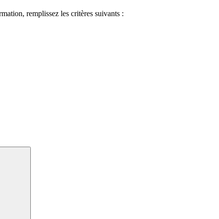
ormation, remplissez les critères suivants :