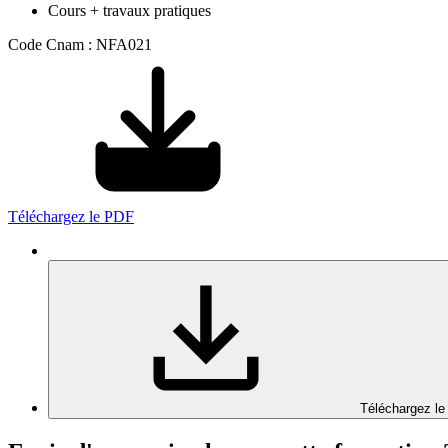
Cours + travaux pratiques
Code Cnam : NFA021
Téléchargez le PDF
Téléchargez le