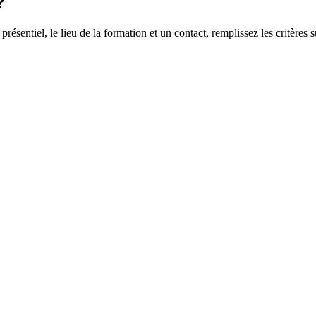
?
 présentiel, le lieu de la formation et un contact, remplissez les critères s