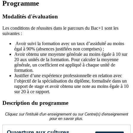
Programme
Modalités d'évaluation
Les conditions de réussites dans le parcours du Bac+1 sont les
suivantes :
Avoir suivi la formation avec un taux d’assiduité au moins
égal à 90% (absences justifiées non comprises) ;
Avoir obtenu une moyenne générale au moins égale à 10 sur
20 aux unités de la formation. Pour calculer la moyenne
générale, un coefficient est appliqué à chaque unité de
formation.
Justifier d’une expérience professionnelle en relation avec
l’objectif de la spécialisation du diplôme, formalisée dans un
rapport de stage et avoir obtenu une note au moins égale à 10
sur 20 à ce rapport.
Description du programme
Cliquez sur l'intitulé d'un enseignement ou sur Centre(s) d'enseignement
pour en savoir plus.
Ouverture aux cultures