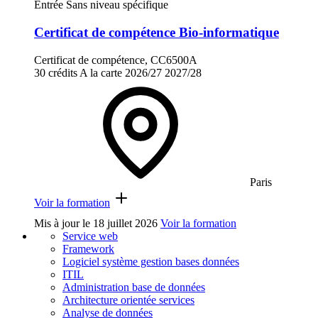
Entrée Sans niveau spécifique
Certificat de compétence Bio-informatique
Certificat de compétence, CC6500A
30 crédits
A la carte
2026/27
2027/28
Paris
Voir la formation
Mis à jour le
18 juillet 2026
Voir la formation
Service web
Framework
Logiciel système gestion bases données
ITIL
Administration base de données
Architecture orientée services
Analyse de données