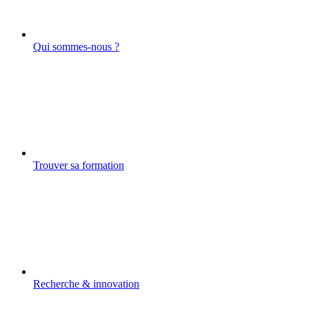
Qui sommes-nous ?
Trouver sa formation
Recherche & innovation