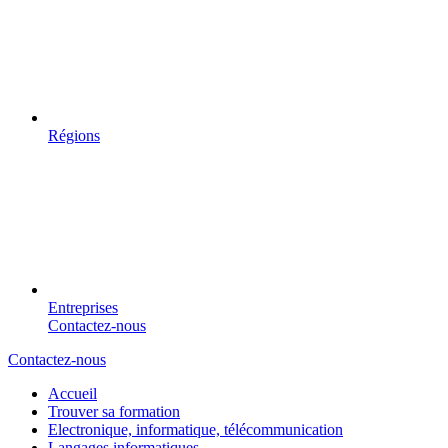
Régions
Entreprises
Contactez-nous
Contactez-nous
Accueil
Trouver sa formation
Electronique, informatique, télécommunication
Langages informatiques