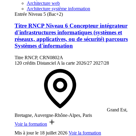
Architecture web
Architecture système information
Entrée Niveau 5 (Bac+2)
Titre RNCP Niveau 6 Concepteur intégrateur
d'infrastructures informatiques (systèmes et
réseaux, applicatives, ou de sécurité) parcours
Systèmes d'information
Titre RNCP, CRN0802A
120 crédits
Distanciel
A la carte
2026/27
2027/28
Grand Est,
Bretagne, Auvergne-Rhône-Alpes, Paris
Voir la formation
Mis à jour le
18 juillet 2026
Voir la formation