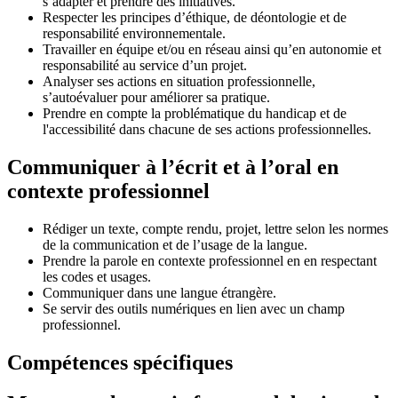
s’adapter et prendre des initiatives.
Respecter les principes d’éthique, de déontologie et de
responsabilité environnementale.
Travailler en équipe et/ou en réseau ainsi qu’en autonomie et
responsabilité au service d’un projet.
Analyser ses actions en situation professionnelle,
s’autoévaluer pour améliorer sa pratique.
Prendre en compte la problématique du handicap et de
l'accessibilité dans chacune de ses actions professionnelles.
Communiquer à l’écrit et à l’oral en
contexte professionnel
Rédiger un texte, compte rendu, projet, lettre selon les normes
de la communication et de l’usage de la langue.
Prendre la parole en contexte professionnel en en respectant
les codes et usages.
Communiquer dans une langue étrangère.
Se servir des outils numériques en lien avec un champ
professionnel.
Compétences spécifiques