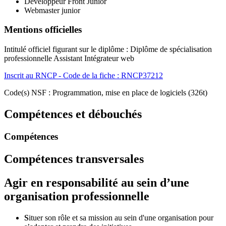
Développeur Front Junior
Webmaster junior
Mentions officielles
Intitulé officiel figurant sur le diplôme : Diplôme de spécialisation
professionnelle Assistant Intégrateur web
Inscrit au RNCP - Code de la fiche : RNCP37212
Code(s) NSF : Programmation, mise en place de logiciels (326t)
Compétences et débouchés
Compétences
Compétences transversales
Agir en responsabilité au sein d’une
organisation professionnelle
S
ituer son rôle et sa mission au sein d'une organisation pour