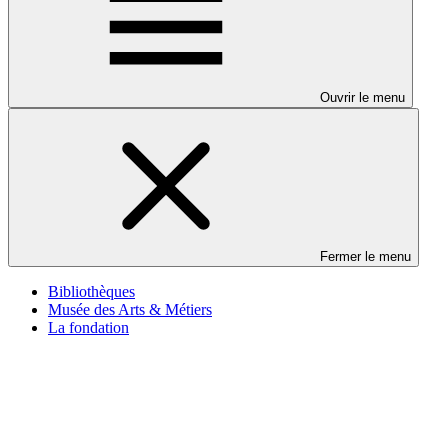
Ouvrir le menu
Fermer le menu
Bibliothèques
Musée des Arts & Métiers
La fondation