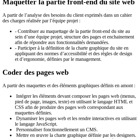
Maquetter la partie front-end du site web
A partir de l’analyse des besoins du client exprimés dans un cahier
des charges réalisée par l’équipe projet :
- Contribuer au maquettage de la partie front-end du site au
sein d’une équipe projet, structure des pages et enchainement
afin de répondre aux fonctionnalités demandées.
- Participer à la définition de la charte graphique du site en
appliquant des normes d’accessibilité et des règles de design
et d’ergonomie, définies par le management.
Coder des pages web
A partir des maquettes et des éléments graphiques définis en amont :
Intégrer les éléments devant composer les pages web (menus,
pied de page, images, texte) en utilisant le langage HTML et
CSS afin de produire des pages web correspondant aux
maquettes définies.
Dynamiser les pages web et les rendre interactives en utilisant
le langage JavaScript.
Personnaliser fonctionnellement un CMS.
Mettre en œuvre la charte graphique définie par les designers.