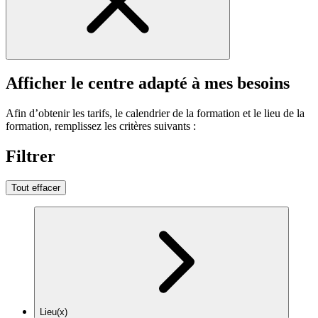
Afficher le centre adapté à mes besoins
Afin d’obtenir les tarifs, le calendrier de la formation et le lieu de la
formation, remplissez les critères suivants :
Filtrer
Tout effacer
Lieu(x)