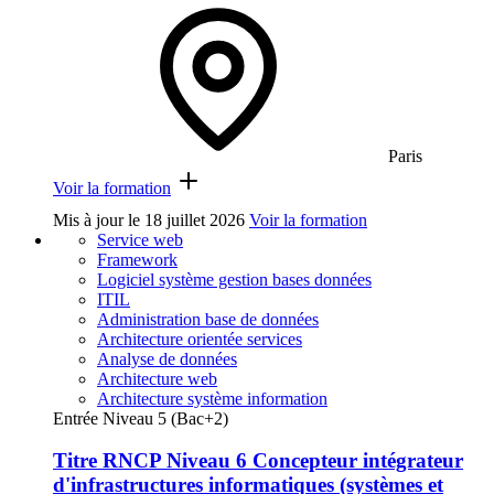
Paris
Voir la formation
Mis à jour le
18 juillet 2026
Voir la formation
Service web
Framework
Logiciel système gestion bases données
ITIL
Administration base de données
Architecture orientée services
Analyse de données
Architecture web
Architecture système information
Entrée Niveau 5 (Bac+2)
Titre RNCP Niveau 6 Concepteur intégrateur
d'infrastructures informatiques (systèmes et