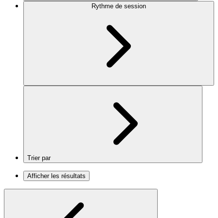
Rythme de session
Trier par
Afficher les résultats