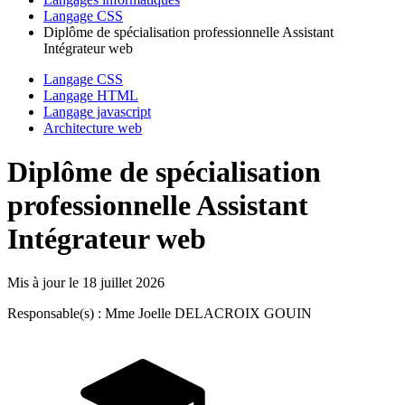
Langage CSS
Diplôme de spécialisation professionnelle Assistant
Intégrateur web
Langage CSS
Langage HTML
Langage javascript
Architecture web
Diplôme de spécialisation
professionnelle Assistant
Intégrateur web
Mis à jour le
18 juillet 2026
Responsable(s) : Mme Joelle DELACROIX GOUIN