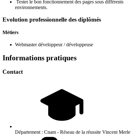
Tester le bon fonctionnement des pages sous différents
environnements.
Evolution professionnelle des diplômés
Métiers
Webmaster développeur / développeuse
Informations pratiques
Contact
Département :
Cnam - Réseau de la réussite Vincent Merle