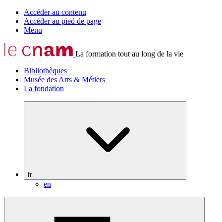
Accéder au contenu
Accéder au pied de page
Menu
La formation tout au long de la vie
Bibliothèques
Musée des Arts & Métiers
La fondation
fr
en