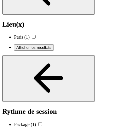
Lieu(x)
Paris
(1)
Afficher les résultats
Rythme de session
Package
(1)