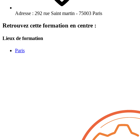
Adresse :
292 rue Saint martin - 75003 Paris
Retrouvez cette formation en centre :
Lieux de formation
Paris