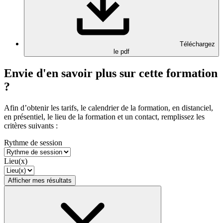
Téléchargez
le pdf
Envie d'en savoir plus sur cette formation
?
Afin d’obtenir les tarifs, le calendrier de la formation, en distanciel,
en présentiel, le lieu de la formation et un contact, remplissez les
critères suivants :
Rythme de session
Lieu(x)
Afficher mes résultats