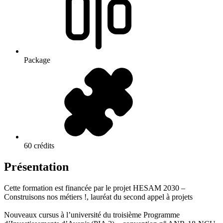
Package
60 crédits
Présentation
Cette formation est financée par le projet HESAM 2030 –
Construisons nos métiers !, lauréat du second appel à projets
Nouveaux cursus à l’université du troisième Programme