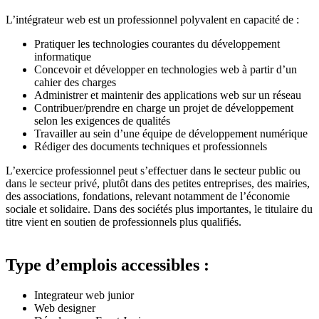
L’intégrateur web est un professionnel polyvalent en capacité de :
Pratiquer les technologies courantes du développement
informatique
Concevoir et développer en technologies web à partir d’un
cahier des charges
Administrer et maintenir des applications web sur un réseau
Contribuer/prendre en charge un projet de développement
selon les exigences de qualités
Travailler au sein d’une équipe de développement numérique
Rédiger des documents techniques et professionnels
L’exercice professionnel peut s’effectuer dans le secteur public ou
dans le secteur privé, plutôt dans des petites entreprises, des mairies,
des associations, fondations, relevant notamment de l’économie
sociale et solidaire. Dans des sociétés plus importantes, le titulaire du
titre vient en soutien de professionnels plus qualifiés.
Type d’emplois accessibles :
Integrateur web junior
Web designer