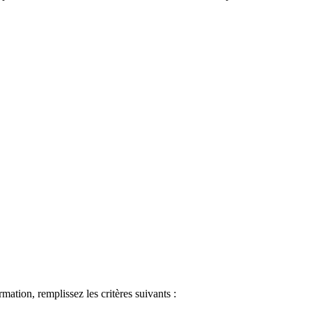
ormation, remplissez les critères suivants :