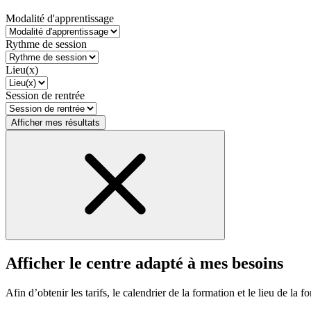
Modalité d'apprentissage
Rythme de session
Lieu(x)
Session de rentrée
Afficher mes résultats
Afficher le centre adapté à mes besoins
Afin d’obtenir les tarifs, le calendrier de la formation et le lieu de la f