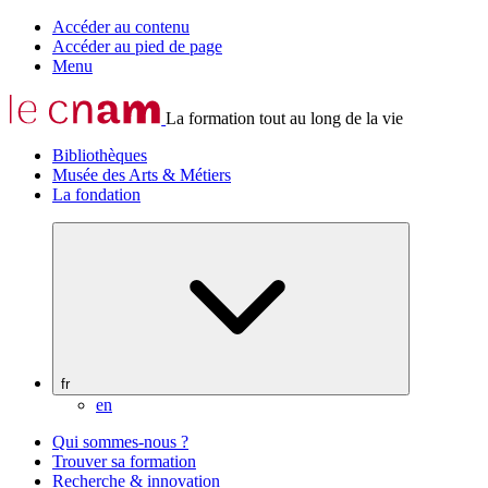
Accéder au contenu
Accéder au pied de page
Menu
La formation tout au long de la vie
Bibliothèques
Musée des Arts & Métiers
La fondation
fr
en
Qui sommes-nous ?
Trouver sa formation
Recherche & innovation