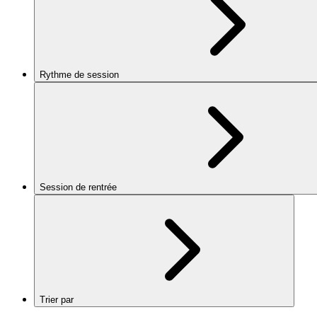
Rythme de session
Session de rentrée
Trier par