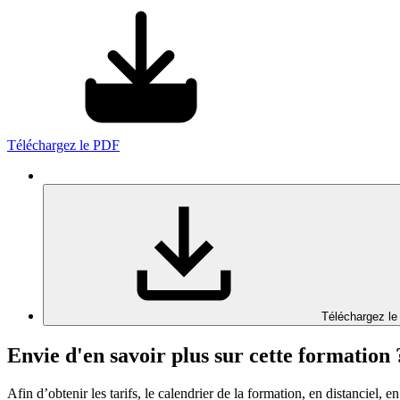
Téléchargez le PDF
Téléchargez le
Envie d'en savoir plus sur cette formation 
Afin d’obtenir les tarifs, le calendrier de la formation, en distanciel, en