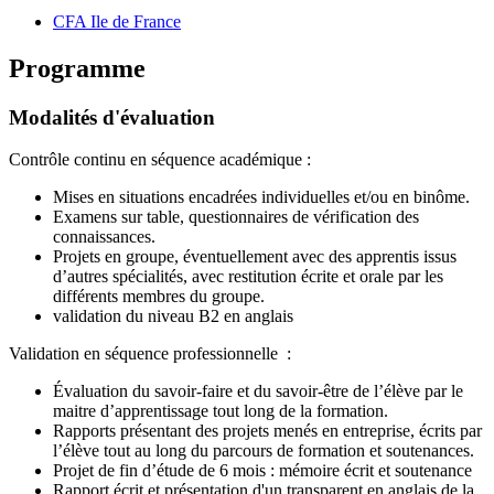
CFA Ile de France
Programme
Modalités d'évaluation
Contrôle continu en séquence académique :
Mises en situations encadrées individuelles et/ou en binôme.
Examens sur table, questionnaires de vérification des
connaissances.
Projets en groupe, éventuellement avec des apprentis issus
d’autres spécialités, avec restitution écrite et orale par les
différents membres du groupe.
validation du niveau B2 en anglais
Validation en séquence professionnelle :
Évaluation du savoir-faire et du savoir-être de l’élève par le
maitre d’apprentissage tout long de la formation.
Rapports présentant des projets menés en entreprise, écrits par
l’élève tout au long du parcours de formation et soutenances.
Projet de fin d’étude de 6 mois : mémoire écrit et soutenance
Rapport écrit et présentation d'un transparent en anglais de la