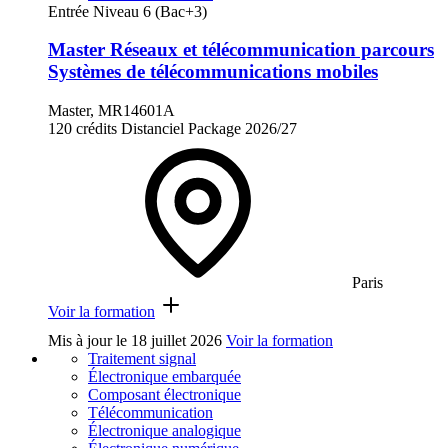
Entrée Niveau 6 (Bac+3)
Master Réseaux et télécommunication parcours
Systèmes de télécommunications mobiles
Master, MR14601A
120 crédits
Distanciel
Package
2026/27
Paris
Voir la formation
Mis à jour le
18 juillet 2026
Voir la formation
Traitement signal
Électronique embarquée
Composant électronique
Télécommunication
Électronique analogique