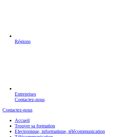
Régions
Entreprises
Contactez-nous
Contactez-nous
Accueil
Trouver sa formation
Electronique, informatique, télécommunication
Télécommunication