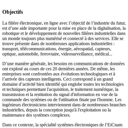
Objectifs
La filière électronique, en ligne avec l’objectif de l’industrie du futur,
est d’une aide importante pour la mise en place de la digitalisation, la
robotique et le développement de nouvelles filières industrielles dans
un monde toujours plus numérisé et connecté à des services. Elle se
trouve présente dans de nombreuses applications industrielles :
transport, télécommunications, énergie, aérospatial, capteurs,
optique, automobile, ferroviaire, videosurveillance, médical...
D’une manière générale, les besoins en communications de données
ont explosé au cours de ces 20 dernières années. De même, les
entreprises sont confrontées aux évolutions technologiques et à
l’arrivée des capteurs intelligents. Ceci correspond à un grand
domaine d’activité bien identifié qui englobe toutes les technologies
et techniques permettant l'acquisition, le traitement numérique, la
transmission et la restitution du signal d'information en vue de la
commande des systèmes ou de l'utilisation finale par l'homme. Les
ingénieurs électroniciens interviennent dans de nombreuses branches
industrielles, depuis la conception jusqu'à l'exploitation ou la
maintenance des systèmes complexes.
Dans ce contexte, la spécialité systèmes électroniques de l’EiCnam