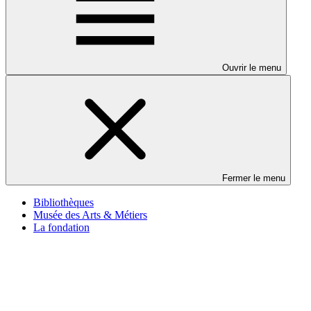
Ouvrir le menu
Fermer le menu
Bibliothèques
Musée des Arts & Métiers
La fondation