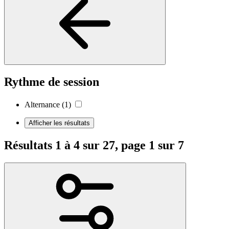
Rythme de session
Alternance
(1)
Afficher les résultats
Résultats 1 à 4 sur 27, page 1 sur 7