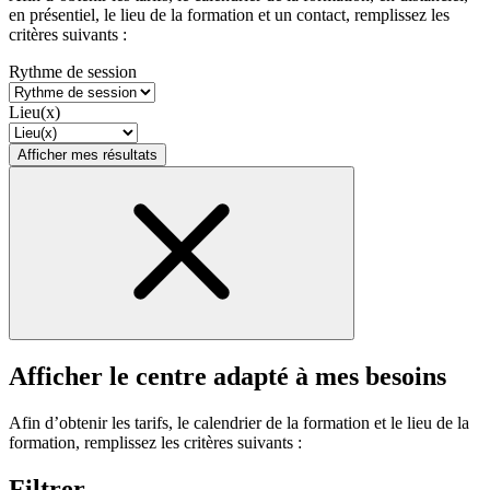
en présentiel, le lieu de la formation et un contact, remplissez les
critères suivants :
Rythme de session
Lieu(x)
Afficher mes résultats
Afficher le centre adapté à mes besoins
Afin d’obtenir les tarifs, le calendrier de la formation et le lieu de la
formation, remplissez les critères suivants :
Filtrer