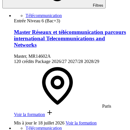
Filtres
Télécommunication
Entrée Niveau 6 (Bac+3)
Master Réseaux et télécommunication parcours
international Telecommunications and
Networks
Master, MR14602A
120 crédits
Package
2026/27
2027/28
2028/29
Paris
Voir la formation
Mis à jour le
18 juillet 2026
Voir la formation
Télécommunication