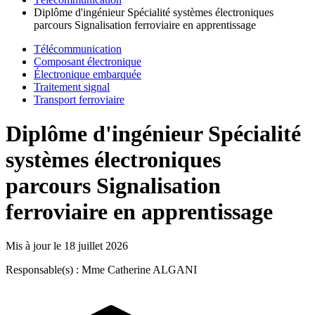
Diplôme d'ingénieur Spécialité systèmes électroniques
parcours Signalisation ferroviaire en apprentissage
Télécommunication
Composant électronique
Électronique embarquée
Traitement signal
Transport ferroviaire
Diplôme d'ingénieur Spécialité
systèmes électroniques
parcours Signalisation
ferroviaire en apprentissage
Mis à jour le
18 juillet 2026
Responsable(s) : Mme Catherine ALGANI