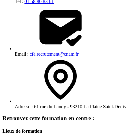
Tel :
01 58 80 83 61
Email :
cfa.recrutement@cnam.fr
Adresse :
61 rue du Landy - 93210 La Plaine Saint-Denis
Retrouvez cette formation en centre :
Lieux de formation