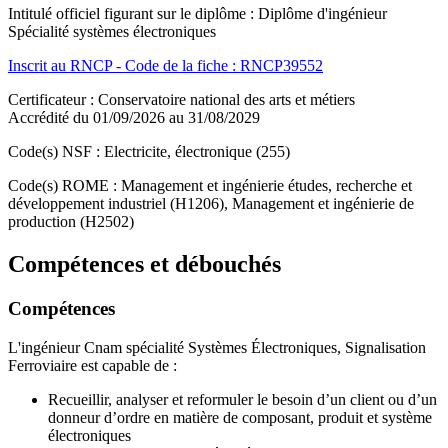
Intitulé officiel figurant sur le diplôme : Diplôme d'ingénieur
Spécialité systèmes électroniques
Inscrit au RNCP - Code de la fiche : RNCP39552
Certificateur : Conservatoire national des arts et métiers
Accrédité du 01/09/2026 au 31/08/2029
Code(s) NSF : Electricite, électronique (255)
Code(s) ROME : Management et ingénierie études, recherche et
développement industriel (H1206), Management et ingénierie de
production (H2502)
Compétences et débouchés
Compétences
L'ingénieur Cnam spécialité Systèmes Électroniques, Signalisation
Ferroviaire est capable de :
Recueillir, analyser et reformuler le besoin d’un client ou d’un
donneur d’ordre en matière de composant, produit et système
électroniques