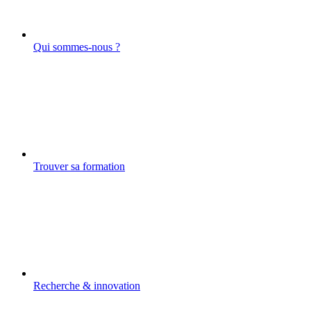
Qui sommes-nous ?
Trouver sa formation
Recherche & innovation