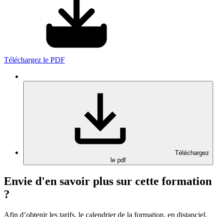
Téléchargez le PDF
Téléchargez
le pdf
Envie d'en savoir plus sur cette formation
?
Afin d’obtenir les tarifs, le calendrier de la formation, en distanciel,