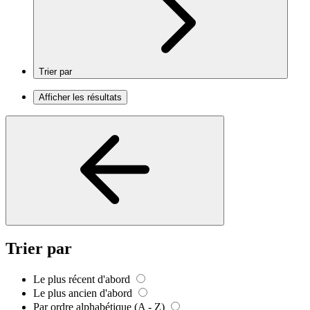
Trier par
Afficher les résultats
Trier par
Le plus récent d'abord
Le plus ancien d'abord
Par ordre alphabétique (A - Z)