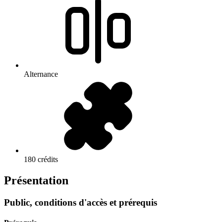
Alternance
180 crédits
Présentation
Public, conditions d'accès et prérequis