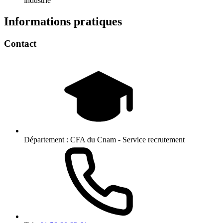
industrie
Informations pratiques
Contact
Département :
CFA du Cnam - Service recrutement