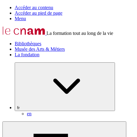
Accéder au contenu
Accéder au pied de page
Menu
La formation tout au long de la vie
Bibliothèques
Musée des Arts & Métiers
La fondation
fr
en