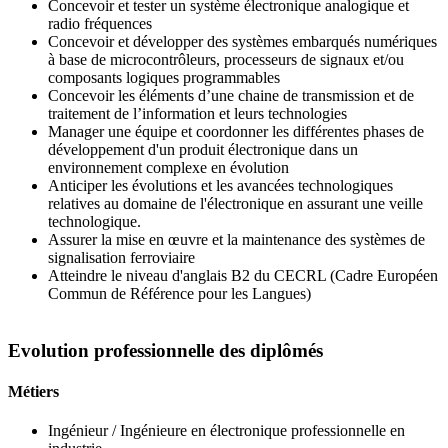
Concevoir et tester un système électronique analogique et
radio fréquences
Concevoir et développer des systèmes embarqués numériques
à base de microcontrôleurs, processeurs de signaux et/ou
composants logiques programmables
Concevoir les éléments d’une chaine de transmission et de
traitement de l’information et leurs technologies
Manager une équipe et coordonner les différentes phases de
développement d'un produit électronique dans un
environnement complexe en évolution
Anticiper les évolutions et les avancées technologiques
relatives au domaine de l'électronique en assurant une veille
technologique.
Assurer la mise en œuvre et la maintenance des systèmes de
signalisation ferroviaire
Atteindre le niveau d'anglais B2 du CECRL (Cadre Européen
Commun de Référence pour les Langues)
Evolution professionnelle des diplômés
Métiers
Ingénieur / Ingénieure en électronique professionnelle en