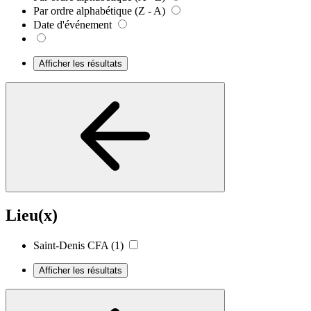
Par ordre alphabétique (Z - A)
Date d'événement
Afficher les résultats
Lieu(x)
Saint-Denis CFA
(1)
Afficher les résultats