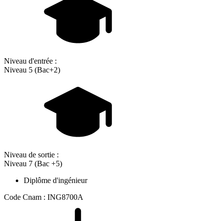
Niveau d'entrée :
Niveau 5 (Bac+2)
Niveau de sortie :
Niveau 7 (Bac +5)
Diplôme d'ingénieur
Code Cnam : ING8700A