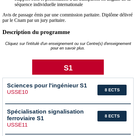
séquence individuelle internationale
Avis de passage émis par une commission paritaire. Diplôme délivré
par le Cnam par un jury paritaire.
Description du programme
Cliquez sur l'intitulé d'un enseignement ou sur Centre(s) d'enseignement
pour en savoir plus.
S1
Sciences pour l'ingénieur S1
8 ECTS
USSE10
Spécialisation signalisation
8 ECTS
ferroviaire S1
USSE11