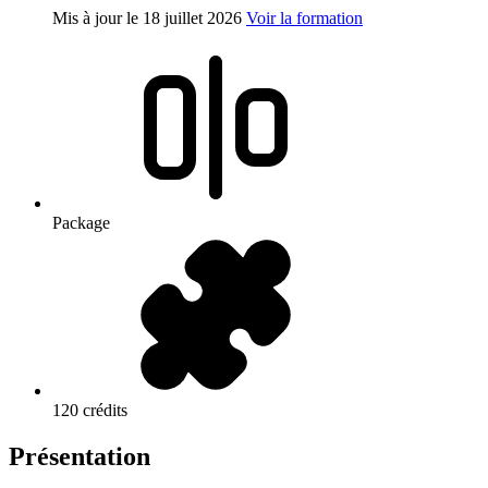
Mis à jour le
18 juillet 2026
Voir la formation
Package
120 crédits
Présentation