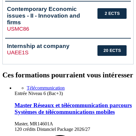
Contemporary Economic
2 ECTS
issues - II - Innovation and
firms
USMC86
Internship at company
20 ECTS
UAEE1S
Ces formations pourraient vous intéresser
Télécommunication
Entrée Niveau 6 (Bac+3)
Master Réseaux et télécommunication parcours
Systèmes de télécommunications mobiles
Master, MR14601A
120 crédits
Distanciel
Package
2026/27