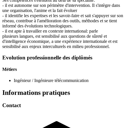
Ses compétences s'étendent au delà de sa spécialité:
- il est autonome sur son périmètre d'intervention. Il s'intègre dans
une organisation, l'anime et la fait évoluer
- il identifie les expertises et les savoir-faire et sait s'appuyer sur son
réseau, contribue à l'amélioration des outils, méthodes et se tient
informé des évolutions technologiques.
- il est apte à travailler en contexte international: parle
plusieurs langues, est sensibilisé aux questions de sûreté et
d'intelligence économique, a une expérience internationale et est
sensibilisé aux enjeux interculturels en milieu professionnel.
Evolution professionnelle des diplômés
Métiers
Ingénieur / Ingénieure télécommunication
Informations pratiques
Contact