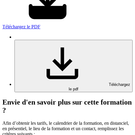
Téléchargez le PDF
Téléchargez
le pdf
Envie d'en savoir plus sur cette formation
?
Afin d’obtenir les tarifs, le calendrier de la formation, en distanciel,
en présentiel, le lieu de la formation et un contact, remplissez les
critères suivants :