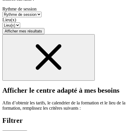
Rythme de session
Lieu(x)
Afficher mes résultats
Afficher le centre adapté à mes besoins
Afin d’obtenir les tarifs, le calendrier de la formation et le lieu de la
formation, remplissez les critères suivants :
Filtrer