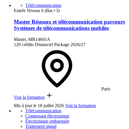
Télécommunication
Entrée Niveau 6 (Bac+3)
Master Réseaux et télécommunication parcours
Systèmes de télécommunications mobiles
Master, MR14601A
120 crédits
Distanciel
Package
2026/27
Paris
Voir la formation
Mis à jour le
18 juillet 2026
Voir la formation
Télécommunication
Composant électronique
Électronique embarquée
Traitement signal