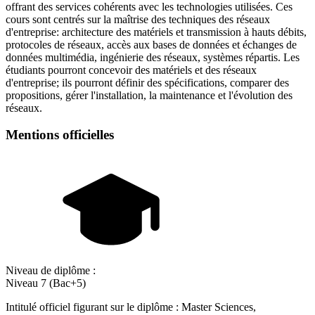
offrant des services cohérents avec les technologies utilisées. Ces
cours sont centrés sur la maîtrise des techniques des réseaux
d'entreprise: architecture des matériels et transmission à hauts débits,
protocoles de réseaux, accès aux bases de données et échanges de
données multimédia, ingénierie des réseaux, systèmes répartis. Les
étudiants pourront concevoir des matériels et des réseaux
d'entreprise; ils pourront définir des spécifications, comparer des
propositions, gérer l'installation, la maintenance et l'évolution des
réseaux.
Mentions officielles
Niveau de diplôme :
Niveau 7 (Bac+5)
Intitulé officiel figurant sur le diplôme : Master Sciences,