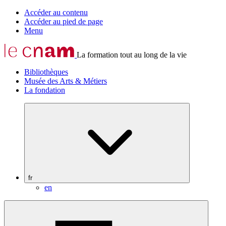
Accéder au contenu
Accéder au pied de page
Menu
La formation tout au long de la vie
Bibliothèques
Musée des Arts & Métiers
La fondation
fr
en