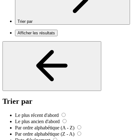
Trier par
Afficher les résultats
Trier par
Le plus récent d'abord
Le plus ancien d'abord
Par ordre alphabétique (A - Z)
Par ordre alphabétique (Z - A)