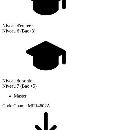
Niveau d'entrée :
Niveau 6 (Bac+3)
Niveau de sortie :
Niveau 7 (Bac +5)
Master
Code Cnam : MR14602A