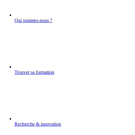
Qui sommes-nous ?
Trouver sa formation
Recherche & innovation