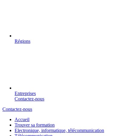
Régions
Entreprises
Contactez-nous
Contactez-nous
Accueil
Trouver sa formation
Electronique, informatique, télécommunication
Télécommunication