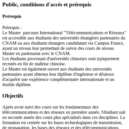
Public, conditions d'accès et prérequis
Prérequis
Prérequis :
Le Master parcours International "Télécommunications et Réseaux"
est accessible aux étudiants des universités étrangères partenaires du
CNAM ou aux étudiants étrangers candidatant via Campus France,
ayant un niveau leur permettant de suivre des cours de niveau
Master en partenariat avec le CNAM.
Les étudiants provenant d'universités chinoises sont typiquement
recrutés en fin de maîtrise chinoise.
Le Master est également ouvert aux étudiants des universités
partenaires ayant obtenus leur diplôme d'ingénieur et désireux
d'acquérir une expérience complémentaire internationale et un
double diplôme.
Objectifs
Après avoir suivi des cours sur les fondamentaux des
télécommunications et des réseaux en première année, l'étudiant suit
en seconde année des cours plus spécialisés dans ces disciplines. La
formation est centrée sur les bases technologiques de transmission,
de propagation, les bases des réseaux et des télécommunications.