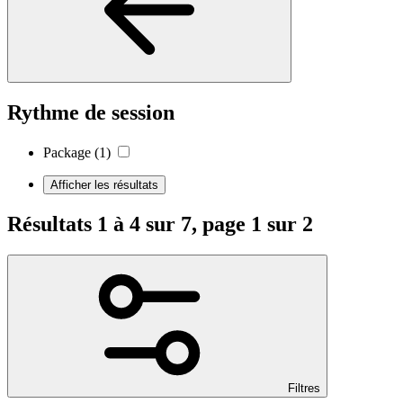
Rythme de session
Package
(1)
Afficher les résultats
Résultats 1 à 4 sur 7, page 1 sur 2
Filtres