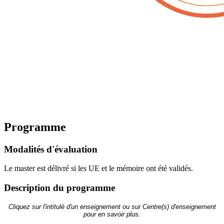
Programme
Modalités d'évaluation
Le master est délivré si les UE et le mémoire ont été validés.
Description du programme
Cliquez sur l'intitulé d'un enseignement ou sur Centre(s) d'enseignement
pour en savoir plus.