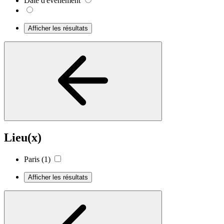
Date d'événement
Afficher les résultats
Lieu(x)
Paris
(1)
Afficher les résultats