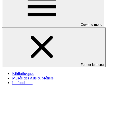
Ouvrir le menu
Fermer le menu
Bibliothèques
Musée des Arts & Métiers
La fondation