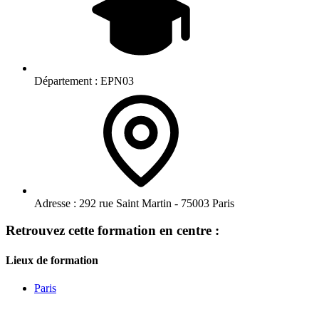
Département :
EPN03
Adresse :
292 rue Saint Martin - 75003 Paris
Retrouvez cette formation en centre :
Lieux de formation
Paris