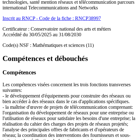
technologies, santé mention réseaux et télécommunication parcours
international Telecommunications and Networks
Inscrit au RNCP - Code de la fiche : RNCP38997
Certificateur : Conservatoire national des arts et métiers
Accrédité du 30/05/2025 au 31/08/2030
Code(s) NSF : Mathématiques et sciences (11)
Compétences et débouchés
Compétences
Les compétences visées concernent les trois fonctions transverses
suivantes:
- le développement d'équipements pour construire des réseaux ou
bien accéder à des réseaux dans le cas d'applications spécifiques.
- la maîtrise d'œuvre de projets de télécommunication comprenant:
l'organisation du développement de réseaux pour une entreprise ou
l'utilisation de réseaux pour satisfaire les besoins d'une entreprise; la
réalisation du cahier des charges des projets de réseaux projetés;
l'analyse des principales offres de fabricants et d'opérateurs de
réseau; la coordination des interventions des fournisseurs et sous-