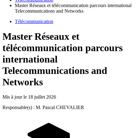
Master Réseaux et télécommunication parcours international
Telecommunications and Networks
Télécommunication
Master Réseaux et
télécommunication parcours
international
Telecommunications and
Networks
Mis à jour le
18 juillet 2026
Responsable(s) : M. Pascal CHEVALIER