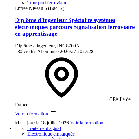
Transport ferroviaire
Entrée Niveau 5 (Bac+2)
Diplôme d'ingénieur Spécialité systèmes
électroniques parcours Signalisation ferroviaire
en apprentissage
Diplôme d'ingénieur, ING8700A
180 crédits
Alternance
2026/27
2027/28
CFA Ile de
France
Voir la formation
Mis à jour le
18 juillet 2026
Voir la formation
Traitement signal
Électronique embarquée