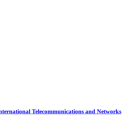
international Telecommunications and Networks