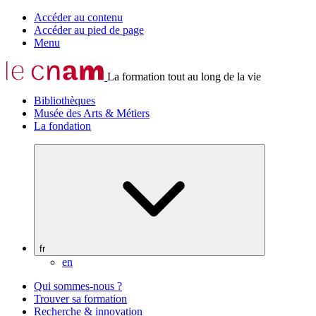
Accéder au contenu
Accéder au pied de page
Menu
La formation tout au long de la vie
Bibliothèques
Musée des Arts & Métiers
La fondation
fr
en
Qui sommes-nous ?
Trouver sa formation
Recherche & innovation