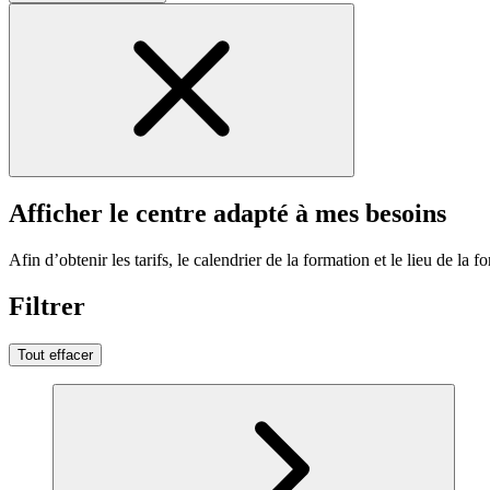
Afficher le centre adapté à mes besoins
Afin d’obtenir les tarifs, le calendrier de la formation et le lieu de la f
Filtrer
Tout effacer