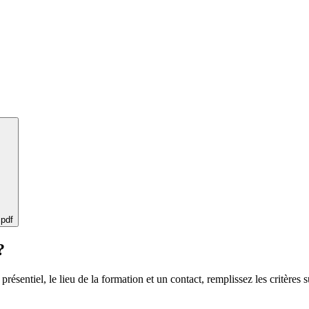
 pdf
?
 présentiel, le lieu de la formation et un contact, remplissez les critères s