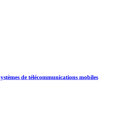
ystèmes de télécommunications mobiles