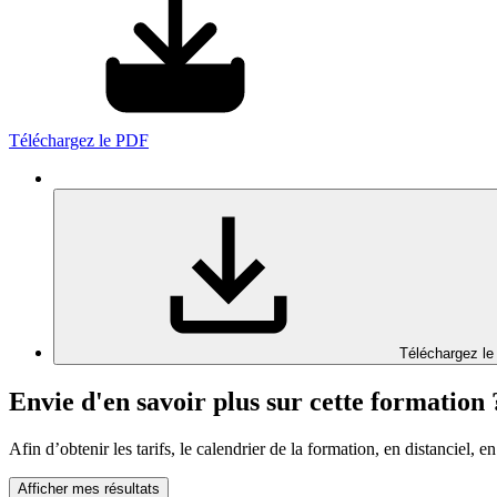
Téléchargez le PDF
Téléchargez le
Envie d'en savoir plus sur cette formation 
Afin d’obtenir les tarifs, le calendrier de la formation, en distanciel, en
Afficher mes résultats