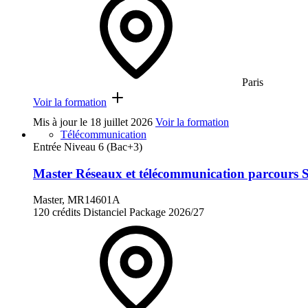
Paris
Voir la formation
Mis à jour le
18 juillet 2026
Voir la formation
Télécommunication
Entrée Niveau 6 (Bac+3)
Master Réseaux et télécommunication parcours S
Master, MR14601A
120 crédits
Distanciel
Package
2026/27