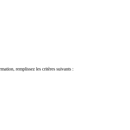
ormation, remplissez les critères suivants :