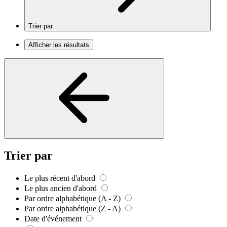
Trier par
Afficher les résultats
Trier par
Le plus récent d'abord
Le plus ancien d'abord
Par ordre alphabétique (A - Z)
Par ordre alphabétique (Z - A)
Date d'événement