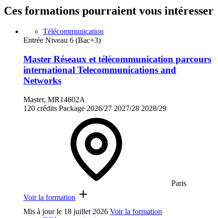
Ces formations pourraient vous intéresser
Télécommunication
Entrée Niveau 6 (Bac+3)
Master Réseaux et télécommunication parcours
international Telecommunications and
Networks
Master, MR14602A
120 crédits
Package
2026/27
2027/28
2028/29
Paris
Voir la formation
Mis à jour le
18 juillet 2026
Voir la formation