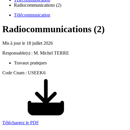
Radiocommunications (2)
Télécommunication
Radiocommunications (2)
Mis à jour le
18 juillet 2026
Responsable(s) : M. Michel TERRE
Travaux pratiques
Code Cnam : USEEK6
Téléchargez le PDF