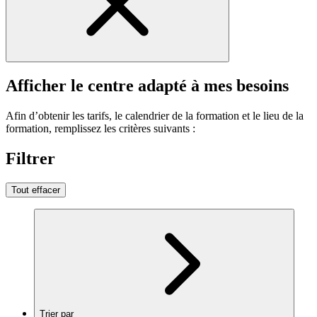
Afficher le centre adapté à mes besoins
Afin d’obtenir les tarifs, le calendrier de la formation et le lieu de la
formation, remplissez les critères suivants :
Filtrer
Tout effacer
Trier par