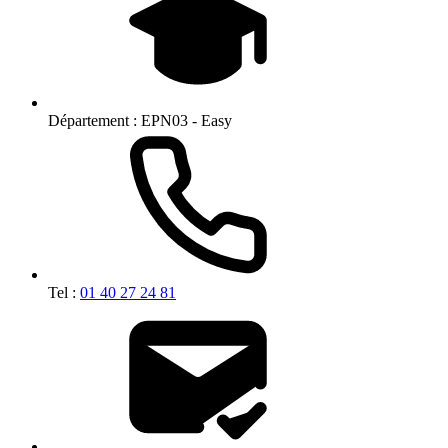
Département :
EPN03 - Easy
Tel :
01 40 27 24 81