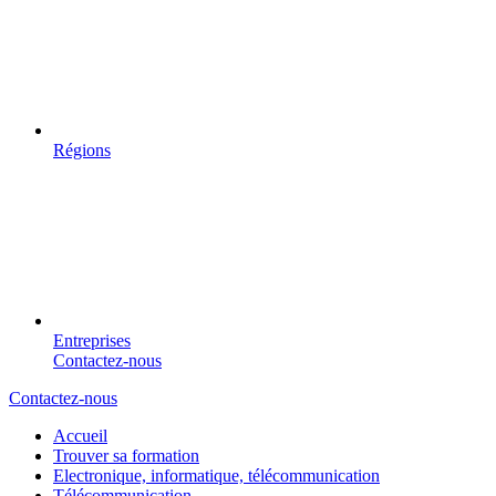
Régions
Entreprises
Contactez-nous
Contactez-nous
Accueil
Trouver sa formation
Electronique, informatique, télécommunication
Télécommunication