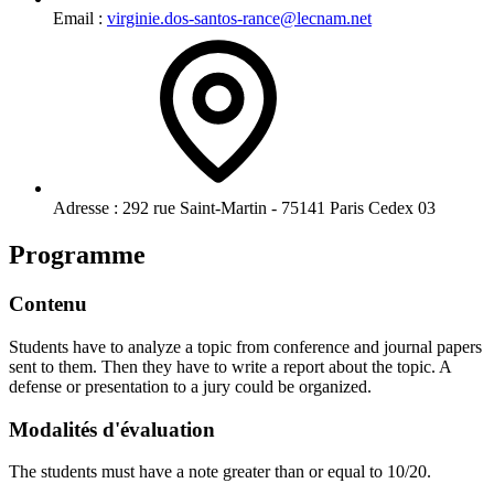
Email :
virginie.dos-santos-rance@lecnam.net
Adresse :
292 rue Saint-Martin - 75141 Paris Cedex 03
Programme
Contenu
Students have to analyze a topic from conference and journal papers
sent to them. Then they have to write a report about the topic. A
defense or presentation to a jury could be organized.
Modalités d'évaluation
The students must have a note greater than or equal to 10/20.