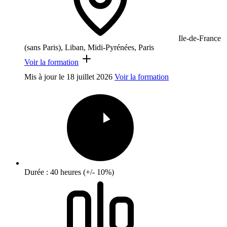
Ile-de-France
(sans Paris), Liban, Midi-Pyrénées, Paris
Voir la formation
Mis à jour le
18 juillet 2026
Voir la formation
Durée : 40 heures (+/- 10%)