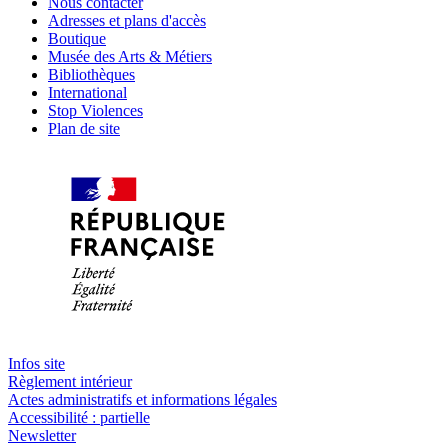
Nous contacter
Adresses et plans d'accès
Boutique
Musée des Arts & Métiers
Bibliothèques
International
Stop Violences
Plan de site
Infos site
Règlement intérieur
Actes administratifs et informations légales
Accessibilité : partielle
Newsletter