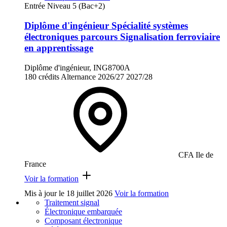
Entrée Niveau 5 (Bac+2)
Diplôme d'ingénieur Spécialité systèmes
électroniques parcours Signalisation ferroviaire
en apprentissage
Diplôme d'ingénieur, ING8700A
180 crédits
Alternance
2026/27
2027/28
CFA Ile de
France
Voir la formation
Mis à jour le
18 juillet 2026
Voir la formation
Traitement signal
Électronique embarquée
Composant électronique