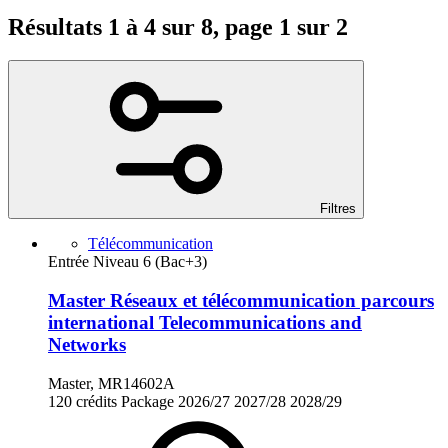
Résultats 1 à 4 sur 8, page 1 sur 2
Filtres
Télécommunication
Entrée Niveau 6 (Bac+3)
Master Réseaux et télécommunication parcours
international Telecommunications and
Networks
Master, MR14602A
120 crédits
Package
2026/27
2027/28
2028/29