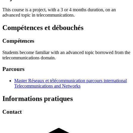
This course is a project, with a 3 or 4 months duration, on an
advanced topic in telecommunications.
Compétences et débouchés
Compétences
Students become familiar with an advanced topic borrowed from the
telecommunications domain.
Parcours
Master Réseaux et télécommunication parcours international
Telecommunications and Networks
Informations pratiques
Contact