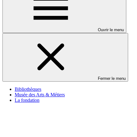
Ouvrir le menu
Fermer le menu
Bibliothèques
Musée des Arts & Métiers
La fondation