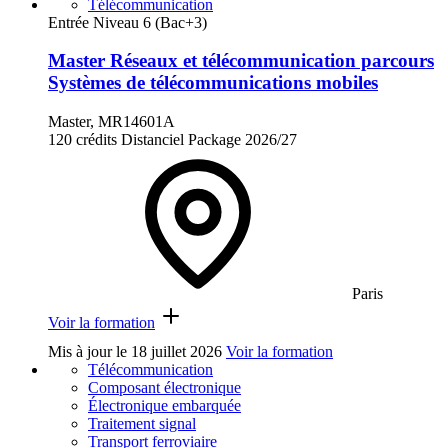
Télécommunication
Entrée Niveau 6 (Bac+3)
Master Réseaux et télécommunication parcours
Systèmes de télécommunications mobiles
Master, MR14601A
120 crédits
Distanciel
Package
2026/27
Paris
Voir la formation
Mis à jour le
18 juillet 2026
Voir la formation
Télécommunication
Composant électronique
Électronique embarquée
Traitement signal
Transport ferroviaire