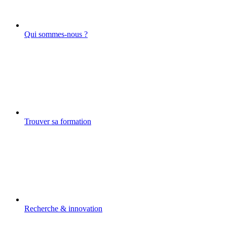
Qui sommes-nous ?
Trouver sa formation
Recherche & innovation