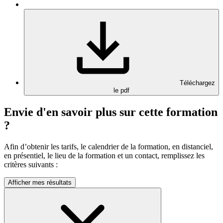
Téléchargez
le pdf
Envie d'en savoir plus sur cette formation
?
Afin d’obtenir les tarifs, le calendrier de la formation, en distanciel,
en présentiel, le lieu de la formation et un contact, remplissez les
critères suivants :
Afficher mes résultats