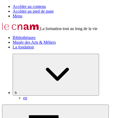
Accéder au contenu
Accéder au pied de page
Menu
La formation tout au long de la vie
Bibliothèques
Musée des Arts & Métiers
La fondation
fr
en