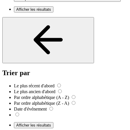
Afficher les résultats
Trier par
Le plus récent d'abord
Le plus ancien d'abord
Par ordre alphabétique (A - Z)
Par ordre alphabétique (Z - A)
Date d'événement
Afficher les résultats