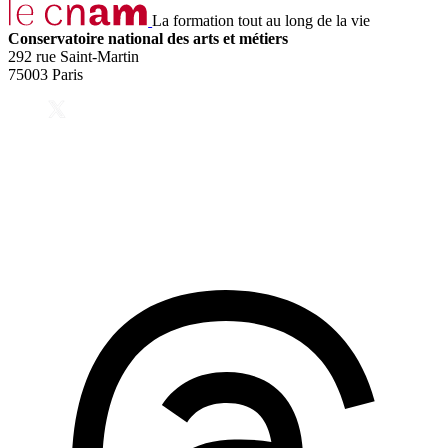
La formation tout au long de la vie
Conservatoire national des arts et métiers
292 rue Saint-Martin
75003 Paris