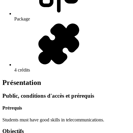
Package
4 crédits
Présentation
Public, conditions d'accès et prérequis
Prérequis
Students must have good skills in telecommunications.
Objectifs