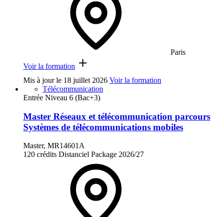
Paris
Voir la formation
Mis à jour le
18 juillet 2026
Voir la formation
Télécommunication
Entrée Niveau 6 (Bac+3)
Master Réseaux et télécommunication parcours
Systèmes de télécommunications mobiles
Master, MR14601A
120 crédits
Distanciel
Package
2026/27