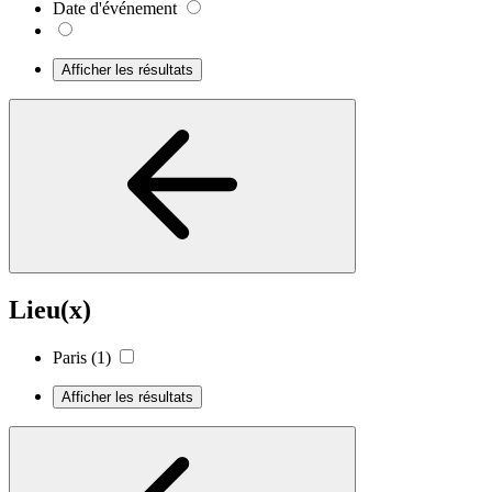
Date d'événement
Afficher les résultats
Lieu(x)
Paris
(1)
Afficher les résultats