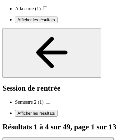
A la carte
(1)
Afficher les résultats
Session de rentrée
Semestre 2
(1)
Afficher les résultats
Résultats 1 à 4 sur 49, page 1 sur 13