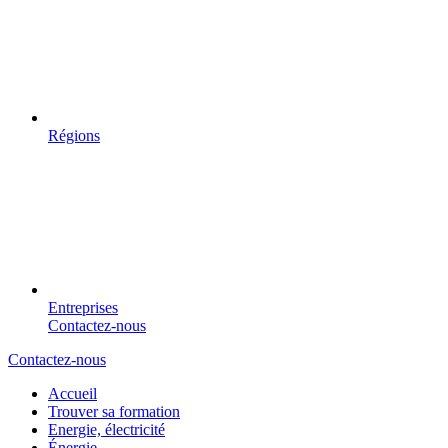
Régions
Entreprises
Contactez-nous
Contactez-nous
Accueil
Trouver sa formation
Energie, électricité
Énergie