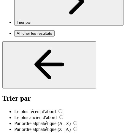
Trier par
Afficher les résultats
Trier par
Le plus récent d'abord
Le plus ancien d'abord
Par ordre alphabétique (A - Z)
Par ordre alphabétique (Z - A)