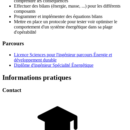
comprendre les conséquences
Effectuer des bilans (énergie, masse, ...) pour les différents
composants
Programmer et implémenter des équations bilans
Mettre en place un protocole pour tester voir optimiser le
comportement d'un système énergétique dans sa plage
d'opérabilité
Parcours
Licence Sciences pour l'ingénieur parcours Énergie et
développement durable
Diplôme d'ingénieur Spécialité Énergétique
Informations pratiques
Contact