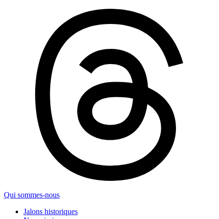
Qui sommes-nous
Jalons historiques