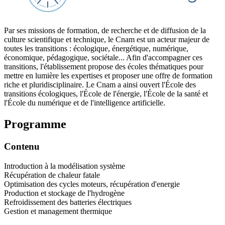
Par ses missions de formation, de recherche et de diffusion de la
culture scientifique et technique, le Cnam est un acteur majeur de
toutes les transitions : écologique, énergétique, numérique,
économique, pédagogique, sociétale... Afin d'accompagner ces
transitions, l'établissement propose des écoles thématiques pour
mettre en lumière les expertises et proposer une offre de formation
riche et pluridisciplinaire. Le Cnam a ainsi ouvert l'École des
transitions écologiques, l'École de l'énergie, l'École de la santé et
l'École du numérique et de l'intelligence artificielle.
Programme
Contenu
Introduction à la modélisation système
Récupération de chaleur fatale
Optimisation des cycles moteurs, récupération d'energie
Production et stockage de l'hydrogène
Refroidissement des batteries électriques
Gestion et management thermique