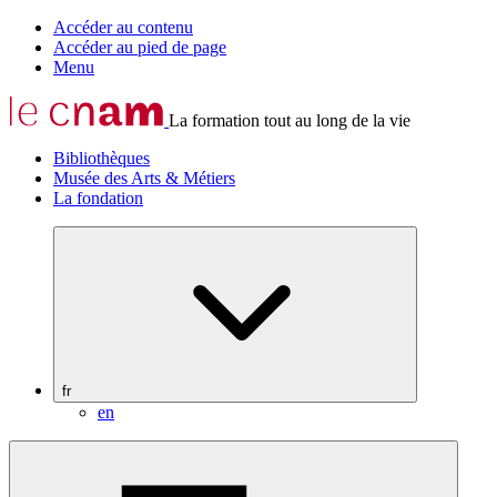
Accéder au contenu
Accéder au pied de page
Menu
La formation tout au long de la vie
Bibliothèques
Musée des Arts & Métiers
La fondation
fr
en