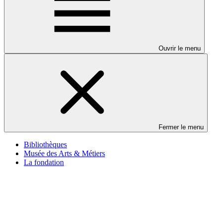
Ouvrir le menu
Fermer le menu
Bibliothèques
Musée des Arts & Métiers
La fondation