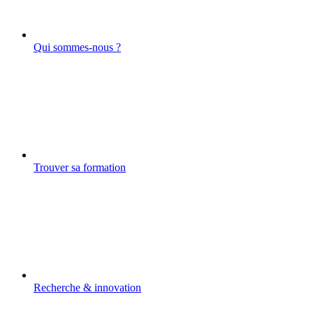
Qui sommes-nous ?
Trouver sa formation
Recherche & innovation