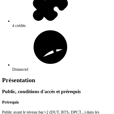
4 crédits
Distanciel
Présentation
Public, conditions d'accès et prérequis
Prérequis
Public ayant le niveau bac+2 (DUT, BTS, DPCT...) dans les