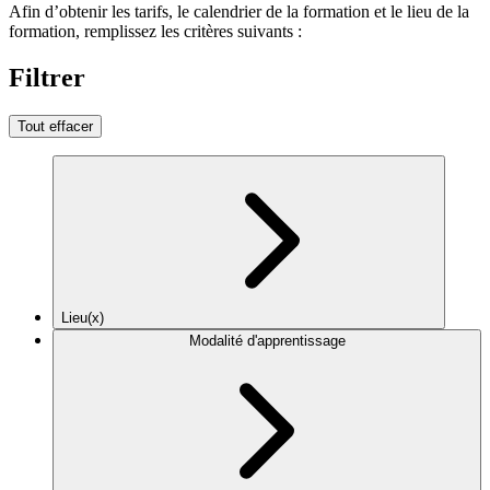
Afin d’obtenir les tarifs, le calendrier de la formation et le lieu de la
formation, remplissez les critères suivants :
Filtrer
Tout effacer
Lieu(x)
Modalité d'apprentissage