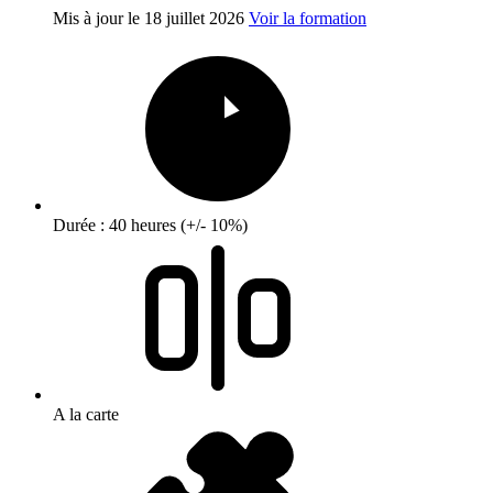
Mis à jour le
18 juillet 2026
Voir la formation
Durée : 40 heures (+/- 10%)
A la carte