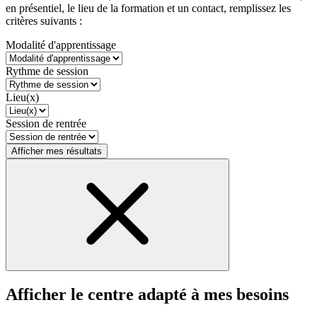
en présentiel, le lieu de la formation et un contact, remplissez les
critères suivants :
Modalité d'apprentissage
Rythme de session
Lieu(x)
Session de rentrée
Afficher mes résultats
Afficher le centre adapté à mes besoins