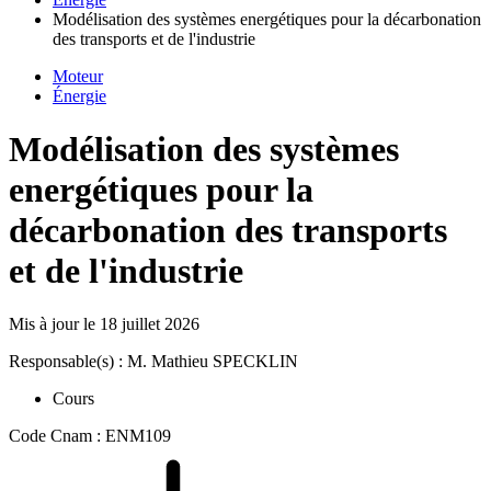
Modélisation des systèmes energétiques pour la décarbonation
des transports et de l'industrie
Moteur
Énergie
Modélisation des systèmes
energétiques pour la
décarbonation des transports
et de l'industrie
Mis à jour le
18 juillet 2026
Responsable(s) : M. Mathieu SPECKLIN
Cours
Code Cnam : ENM109