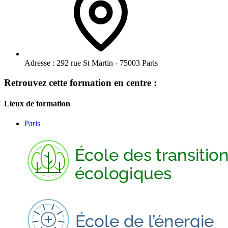
Adresse :
292 rue St Martin - 75003 Paris
Retrouvez cette formation en centre :
Lieux de formation
Paris