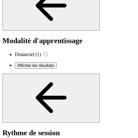
Modalité d'apprentissage
Distanciel
(1)
Afficher les résultats
Rythme de session