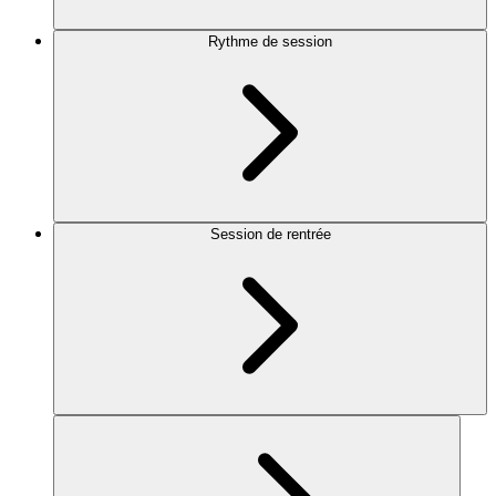
Rythme de session
Session de rentrée