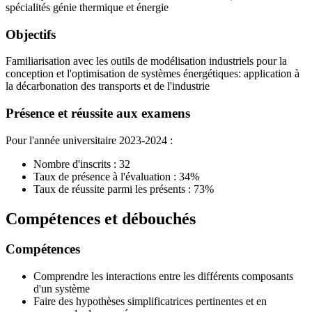
spécialités génie thermique et énergie
Objectifs
Familiarisation avec les outils de modélisation industriels pour la
conception et l'optimisation de systèmes énergétiques: application à
la décarbonation des transports et de l'industrie
Présence et réussite aux examens
Pour l'année universitaire 2023-2024 :
Nombre d'inscrits : 32
Taux de présence à l'évaluation : 34%
Taux de réussite parmi les présents : 73%
Compétences et débouchés
Compétences
Comprendre les interactions entre les différents composants
d'un système
Faire des hypothèses simplificatrices pertinentes et en