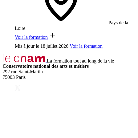
Pays de la
Loire
Voir la formation
Mis à jour le
18 juillet 2026
Voir la formation
La formation tout au long de la vie
Conservatoire national des arts et métiers
292 rue Saint-Martin
75003 Paris