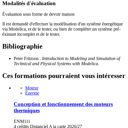
Modalités d'évaluation
Évaluation sous forme de devoir maison
Il est demandé d'effectuer la modélisation d'un système énergétique
via Modelica, et de le tester, ou bien de compléter un système pré-
éxistant incomplet et de le tester.
Bibliographie
Peter Fritzson .
Introduction to Modeling and Simulation of
Technical and Physical Systems with Modelica.
Ces formations pourraient vous intéresser
Moteur
Énergie
Conception et fonctionnement des moteurs
thermiques
ENM111
4 crédits
Distanciel
A la carte
2026/27