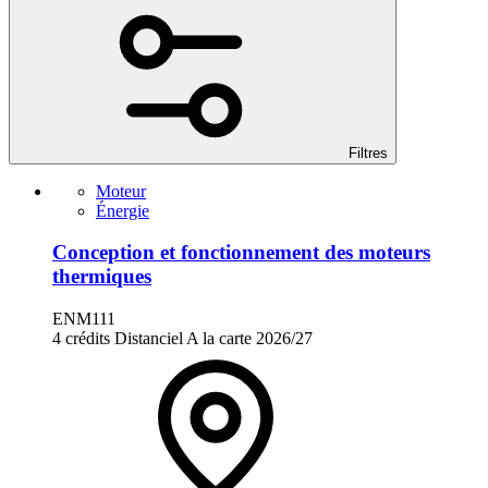
Filtres
Moteur
Énergie
Conception et fonctionnement des moteurs
thermiques
ENM111
4 crédits
Distanciel
A la carte
2026/27