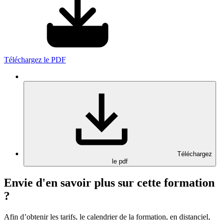
Téléchargez le PDF
Téléchargez
le pdf
Envie d'en savoir plus sur cette formation
?
Afin d’obtenir les tarifs, le calendrier de la formation, en distanciel,