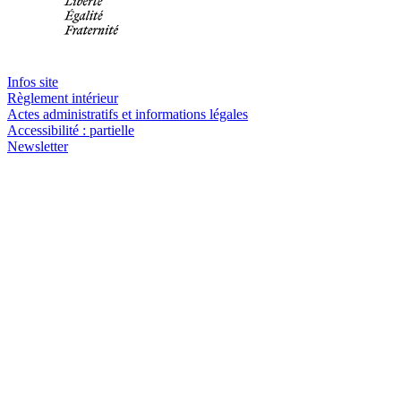
Infos site
Règlement intérieur
Actes administratifs et informations légales
Accessibilité : partielle
Newsletter