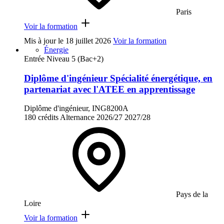
Paris
Voir la formation
Mis à jour le
18 juillet 2026
Voir la formation
Énergie
Entrée Niveau 5 (Bac+2)
Diplôme d'ingénieur Spécialité énergétique, en
partenariat avec l'ATEE en apprentissage
Diplôme d'ingénieur, ING8200A
180 crédits
Alternance
2026/27
2027/28
Pays de la
Loire
Voir la formation