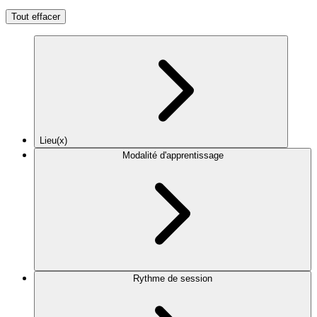
Tout effacer
Lieu(x)
Modalité d'apprentissage
Rythme de session