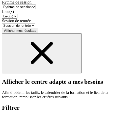
Rythme de session
Lieu(x)
Session de rentrée
Afficher mes résultats
Afficher le centre adapté à mes besoins
Afin d’obtenir les tarifs, le calendrier de la formation et le lieu de la
formation, remplissez les critères suivants :
Filtrer