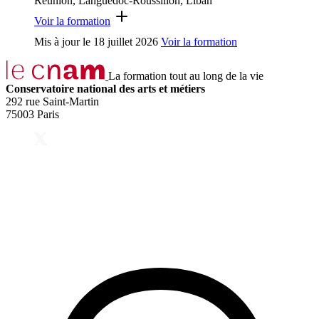
Réunion, Languedoc-Roussillon, Liban
Voir la formation
Mis à jour le
18 juillet 2026
Voir la formation
La formation tout au long de la vie
Conservatoire national des arts et métiers
292 rue Saint-Martin
75003 Paris