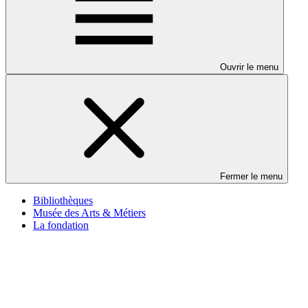
Ouvrir le menu
Fermer le menu
Bibliothèques
Musée des Arts & Métiers
La fondation