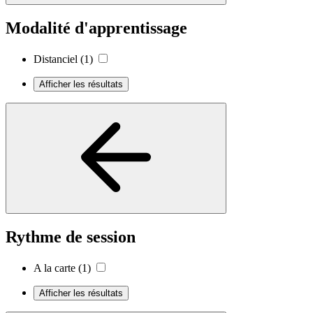
Modalité d'apprentissage
Distanciel
(1)
Afficher les résultats
Rythme de session
A la carte
(1)
Afficher les résultats