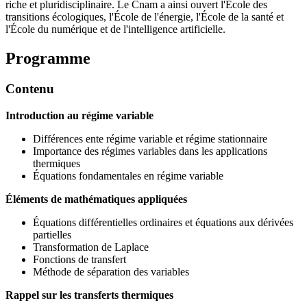
riche et pluridisciplinaire. Le Cnam a ainsi ouvert l'École des
transitions écologiques, l'École de l'énergie, l'École de la santé et
l'École du numérique et de l'intelligence artificielle.
Programme
Contenu
Introduction au régime variable
Différences ente régime variable et régime stationnaire
Importance des régimes variables dans les applications
thermiques
Équations fondamentales en régime variable
Éléments de mathématiques appliquées
Équations différentielles ordinaires et équations aux dérivées
partielles
Transformation de Laplace
Fonctions de transfert
Méthode de séparation des variables
Rappel sur les transferts thermiques