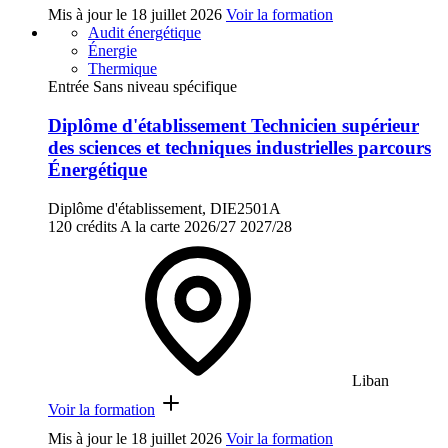
Mis à jour le
18 juillet 2026
Voir la formation
Audit énergétique
Énergie
Thermique
Entrée Sans niveau spécifique
Diplôme d'établissement Technicien supérieur
des sciences et techniques industrielles parcours
Énergétique
Diplôme d'établissement, DIE2501A
120 crédits
A la carte
2026/27
2027/28
Liban
Voir la formation
Mis à jour le
18 juillet 2026
Voir la formation