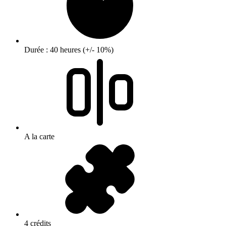
Durée : 40 heures (+/- 10%)
A la carte
4 crédits