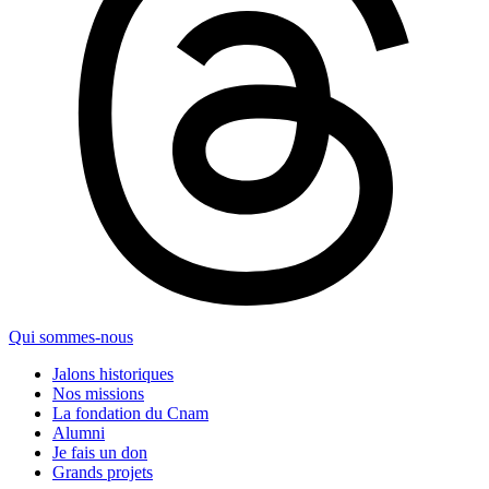
Qui sommes-nous
Jalons historiques
Nos missions
La fondation du Cnam
Alumni
Je fais un don
Grands projets