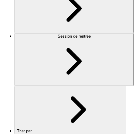
Session de rentrée
Trier par