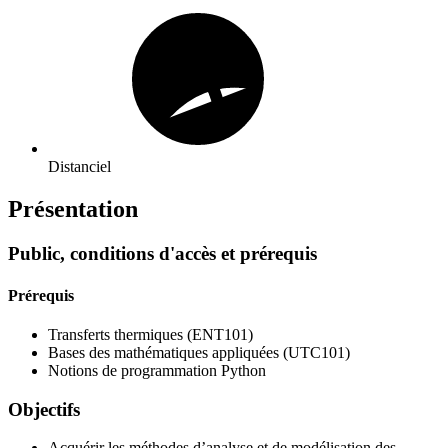
Distanciel
Présentation
Public, conditions d'accès et prérequis
Prérequis
Transferts thermiques (ENT101)
Bases des mathématiques appliquées (UTC101)
Notions de programmation Python
Objectifs
Acquérir les méthodes d’analyse et de modélisation des