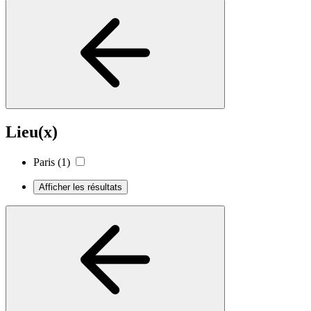
Lieu(x)
Paris
(1)
Afficher les résultats