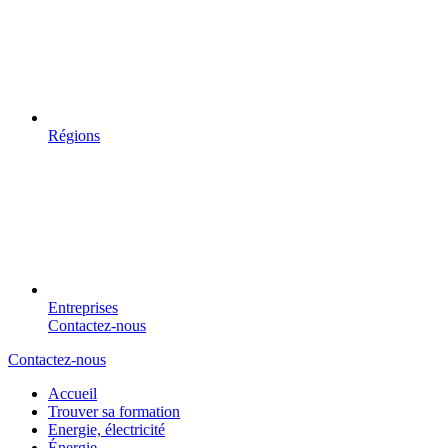
Régions
Entreprises
Contactez-nous
Contactez-nous
Accueil
Trouver sa formation
Energie, électricité
Énergie