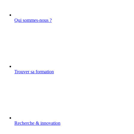
Qui sommes-nous ?
Trouver sa formation
Recherche & innovation