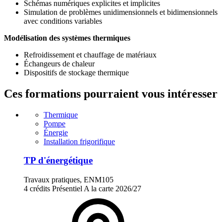
Schémas numériques explicites et implicites
Simulation de problèmes unidimensionnels et bidimensionnels
avec conditions variables
Modélisation des systèmes thermiques
Refroidissement et chauffage de matériaux
Échangeurs de chaleur
Dispositifs de stockage thermique
Ces formations pourraient vous intéresser
Thermique
Pompe
Énergie
Installation frigorifique
TP d'énergétique
Travaux pratiques, ENM105
4 crédits
Présentiel
A la carte
2026/27