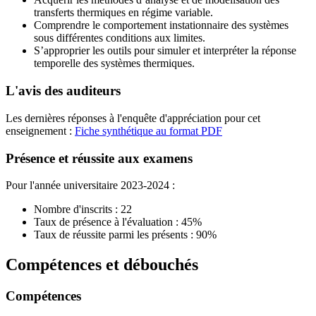
transferts thermiques en régime variable.
Comprendre le comportement instationnaire des systèmes
sous différentes conditions aux limites.
S’approprier les outils pour simuler et interpréter la réponse
temporelle des systèmes thermiques.
L'avis des auditeurs
Les dernières réponses à l'enquête d'appréciation pour cet
enseignement :
Fiche synthétique au format PDF
Présence et réussite aux examens
Pour l'année universitaire 2023-2024 :
Nombre d'inscrits : 22
Taux de présence à l'évaluation : 45%
Taux de réussite parmi les présents : 90%
Compétences et débouchés
Compétences