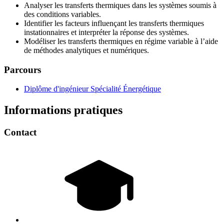
Analyser les transferts thermiques dans les systèmes soumis à
des conditions variables.
Identifier les facteurs influençant les transferts thermiques
instationnaires et interpréter la réponse des systèmes.
Modéliser les transferts thermiques en régime variable à l’aide
de méthodes analytiques et numériques.
Parcours
Diplôme d'ingénieur Spécialité Énergétique
Informations pratiques
Contact