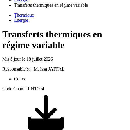
Transferts thermiques en régime variable
Thermique
Énergie
Transferts thermiques en
régime variable
Mis à jour le
18 juillet 2026
Responsable(s) : M. Issa JAFFAL
Cours
Code Cnam : ENT204