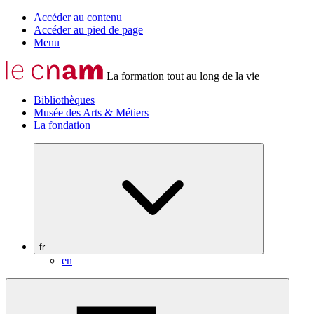
Accéder au contenu
Accéder au pied de page
Menu
La formation tout au long de la vie
Bibliothèques
Musée des Arts & Métiers
La fondation
fr
en