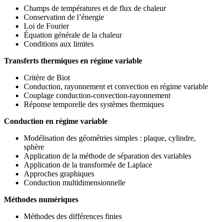
Champs de températures et de flux de chaleur
Conservation de l’énergie
Loi de Fourier
Équation générale de la chaleur
Conditions aux limites
Transferts thermiques en régime variable
Critère de Biot
Conduction, rayonnement et convection en régime variable
Couplage conduction-convection-rayonnement
Réponse temporelle des systèmes thermiques
Conduction en régime variable
Modélisation des géométries simples : plaque, cylindre,
sphère
Application de la méthode de séparation des variables
Application de la transformée de Laplace
Approches graphiques
Conduction multidimensionnelle
Méthodes numériques
Méthodes des différences finies