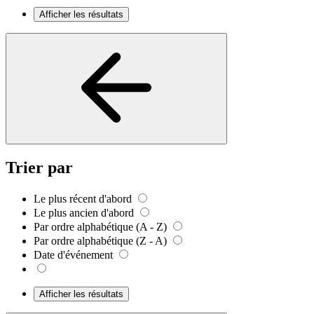
Afficher les résultats
Trier par
Le plus récent d'abord
Le plus ancien d'abord
Par ordre alphabétique (A - Z)
Par ordre alphabétique (Z - A)
Date d'événement
Afficher les résultats