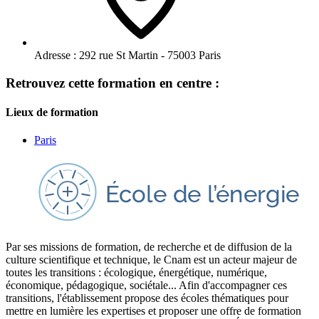
Adresse :
292 rue St Martin - 75003 Paris
Retrouvez cette formation en centre :
Lieux de formation
Paris
Par ses missions de formation, de recherche et de diffusion de la
culture scientifique et technique, le Cnam est un acteur majeur de
toutes les transitions : écologique, énergétique, numérique,
économique, pédagogique, sociétale... Afin d'accompagner ces
transitions, l'établissement propose des écoles thématiques pour
mettre en lumière les expertises et proposer une offre de formation