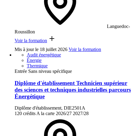
Languedoc-
Roussillon
Voir la formation
Mis à jour le
18 juillet 2026
Voir la formation
Audit énergétique
Énergie
Thermique
Entrée Sans niveau spécifique
Diplôme d'établissement Technicien supérieur
des sciences et techniques industrielles parcours
Énergétique
Diplôme d'établissement, DIE2501A
120 crédits
A la carte
2026/27
2027/28