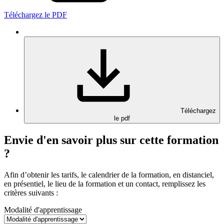
Téléchargez le PDF
Téléchargez
le pdf
Envie d'en savoir plus sur cette formation
?
Afin d’obtenir les tarifs, le calendrier de la formation, en distanciel,
en présentiel, le lieu de la formation et un contact, remplissez les
critères suivants :
Modalité d'apprentissage