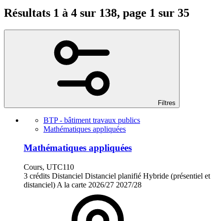
Résultats 1 à 4 sur 138, page 1 sur 35
Filtres
BTP - bâtiment travaux publics
Mathématiques appliquées
Mathématiques appliquées
Cours, UTC110
3 crédits
Distanciel
Distanciel planifié
Hybride (présentiel et
distanciel)
A la carte
2026/27
2027/28