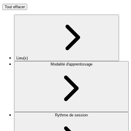
Tout effacer
Lieu(x)
Modalité d'apprentissage
Rythme de session