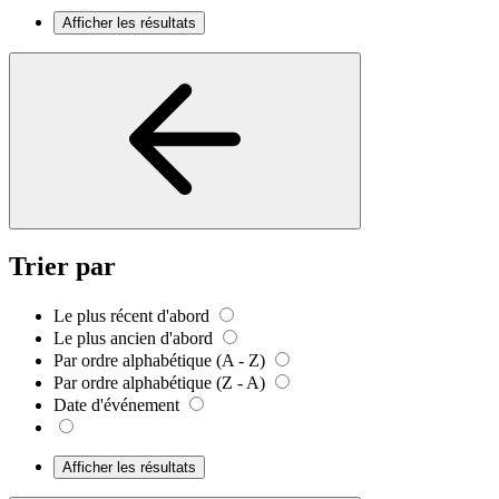
Afficher les résultats
Trier par
Le plus récent d'abord
Le plus ancien d'abord
Par ordre alphabétique (A - Z)
Par ordre alphabétique (Z - A)
Date d'événement
Afficher les résultats