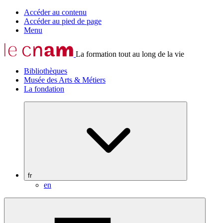
Accéder au contenu
Accéder au pied de page
Menu
La formation tout au long de la vie
Bibliothèques
Musée des Arts & Métiers
La fondation
fr
en