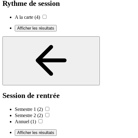
Rythme de session
A la carte
(4)
Afficher les résultats
Session de rentrée
Semestre 1
(2)
Semestre 2
(2)
Annuel
(1)
Afficher les résultats