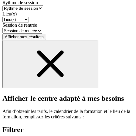
Rythme de session
Lieu(x)
Session de rentrée
Afficher mes résultats
Afficher le centre adapté à mes besoins
Afin d’obtenir les tarifs, le calendrier de la formation et le lieu de la
formation, remplissez les critères suivants :
Filtrer