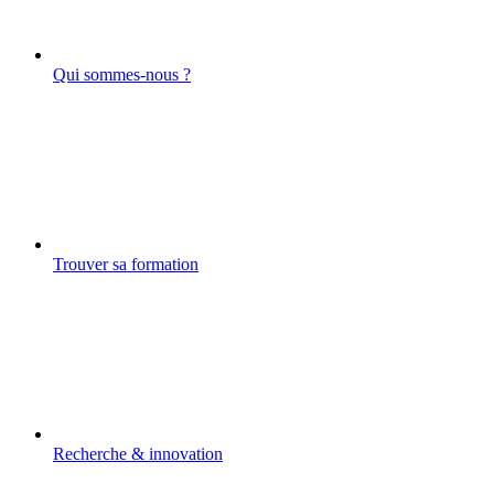
Qui sommes-nous ?
Trouver sa formation
Recherche & innovation