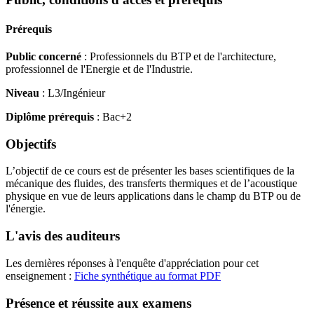
Prérequis
Public concerné
: Professionnels du BTP et de l'architecture,
professionnel de l'Energie et de l'Industrie.
Niveau
: L3/Ingénieur
Diplôme prérequis
: Bac+2
Objectifs
L’objectif de ce cours est de présenter les bases scientifiques de la
mécanique des fluides, des transferts thermiques et de l’acoustique
physique en vue de leurs applications dans le champ du BTP ou de
l'énergie.
L'avis des auditeurs
Les dernières réponses à l'enquête d'appréciation pour cet
enseignement :
Fiche synthétique au format PDF
Présence et réussite aux examens