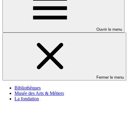
Ouvrir le menu
Fermer le menu
Bibliothèques
Musée des Arts & Métiers
La fondation