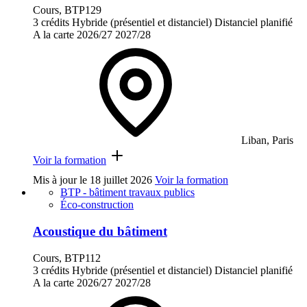
Cours, BTP129
3 crédits
Hybride (présentiel et distanciel)
Distanciel planifié
A la carte
2026/27
2027/28
Liban, Paris
Voir la formation
Mis à jour le
18 juillet 2026
Voir la formation
BTP - bâtiment travaux publics
Éco-construction
Acoustique du bâtiment
Cours, BTP112
3 crédits
Hybride (présentiel et distanciel)
Distanciel planifié
A la carte
2026/27
2027/28