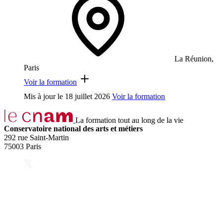
La Réunion,
Paris
Voir la formation
Mis à jour le
18 juillet 2026
Voir la formation
La formation tout au long de la vie
Conservatoire national des arts et métiers
292 rue Saint-Martin
75003 Paris