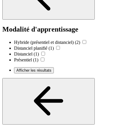
Modalité d'apprentissage
Hybride (présentiel et distanciel)
(2)
Distanciel planifié
(1)
Distanciel
(1)
Présentiel
(1)
Afficher les résultats