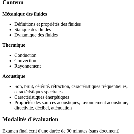
Contenu
Mécanique des fluides
Définitions et propriétés des fluides
Statique des fluides
Dynamique des fluides
Thermique
Conduction
Convection
Rayonnement
Acoustique
Son, bruit, célérité, réfraction, caractéristiques fréquentielles,
caractéristiques spectrales
Caractéristiques énergétiques
Propriétés des sources acoustiques, rayonnement acoustique,
directivité, décibel, atténuation
Modalités d'évaluation
Examen final écrit d'une durée de 90 minutes (sans document)