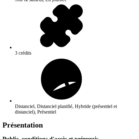
3 crédits
Distanciel, Distanciel planifié, Hybride (présentiel et
distanciel), Présentiel
Présentation
Public, conditions d'accès et prérequis