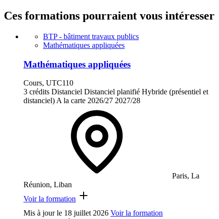
Ces formations pourraient vous intéresser
BTP - bâtiment travaux publics
Mathématiques appliquées
Mathématiques appliquées
Cours, UTC110
3 crédits
Distanciel
Distanciel planifié
Hybride (présentiel et
distanciel)
A la carte
2026/27
2027/28
Paris, La
Réunion, Liban
Voir la formation
Mis à jour le
18 juillet 2026
Voir la formation