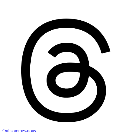
Qui sommes-nous