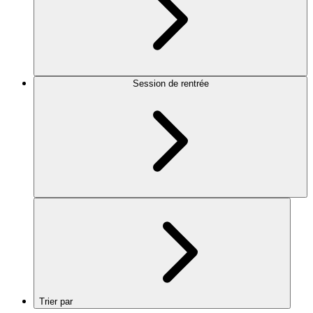
Session de rentrée
Trier par