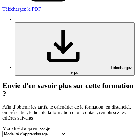
Téléchargez le PDF
Téléchargez
le pdf
Envie d'en savoir plus sur cette formation
?
Afin d’obtenir les tarifs, le calendrier de la formation, en distanciel,
en présentiel, le lieu de la formation et un contact, remplissez les
critères suivants :
Modalité d'apprentissage