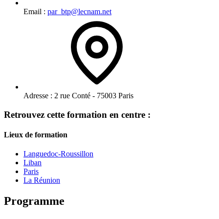
Email :
par_btp@lecnam.net
Adresse :
2 rue Conté - 75003 Paris
Retrouvez cette formation en centre :
Lieux de formation
Languedoc-Roussillon
Liban
Paris
La Réunion
Programme