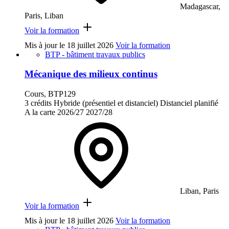
Madagascar,
Paris, Liban
Voir la formation
Mis à jour le
18 juillet 2026
Voir la formation
BTP - bâtiment travaux publics
Mécanique des milieux continus
Cours, BTP129
3 crédits
Hybride (présentiel et distanciel)
Distanciel planifié
A la carte
2026/27
2027/28
Liban, Paris
Voir la formation
Mis à jour le
18 juillet 2026
Voir la formation