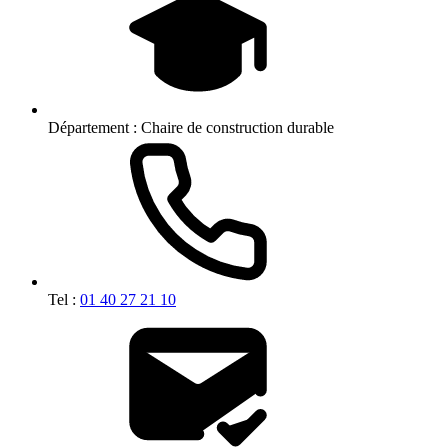
Département :
Chaire de construction durable
Tel :
01 40 27 21 10