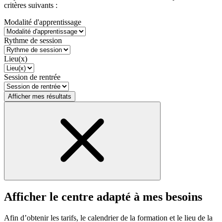
critères suivants :
Modalité d'apprentissage
Rythme de session
Lieu(x)
Session de rentrée
Afficher mes résultats
Afficher le centre adapté à mes besoins
Afin d’obtenir les tarifs, le calendrier de la formation et le lieu de la