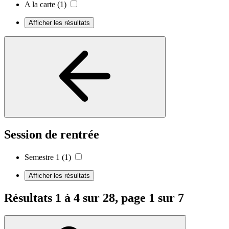
A la carte
(1)
Afficher les résultats
Session de rentrée
Semestre 1
(1)
Afficher les résultats
Résultats 1 à 4 sur 28, page 1 sur 7