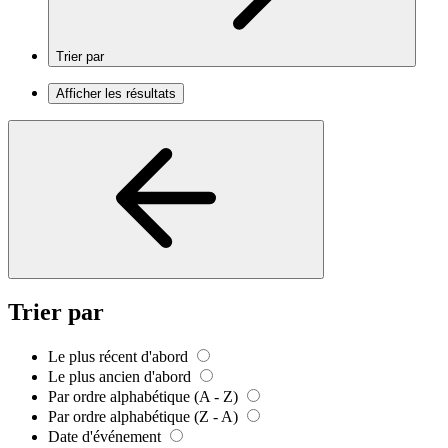
Trier par
Afficher les résultats
Trier par
Le plus récent d'abord
Le plus ancien d'abord
Par ordre alphabétique (A - Z)
Par ordre alphabétique (Z - A)
Date d'événement