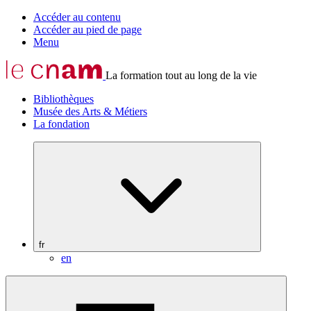
Accéder au contenu
Accéder au pied de page
Menu
La formation tout au long de la vie
Bibliothèques
Musée des Arts & Métiers
La fondation
fr
en