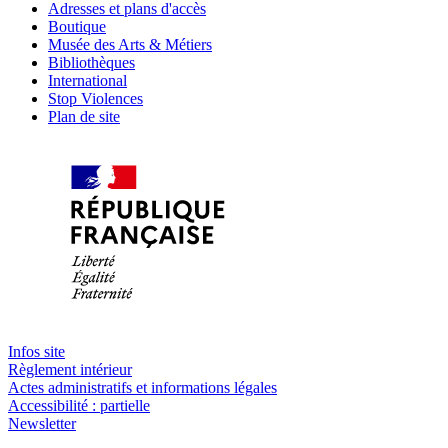
Adresses et plans d'accès
Boutique
Musée des Arts & Métiers
Bibliothèques
International
Stop Violences
Plan de site
Infos site
Règlement intérieur
Actes administratifs et informations légales
Accessibilité : partielle
Newsletter