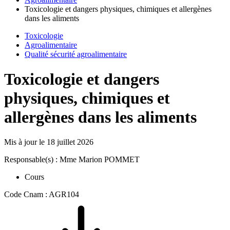
Toxicologie et dangers physiques, chimiques et allergènes
dans les aliments
Toxicologie
Agroalimentaire
Qualité sécurité agroalimentaire
Toxicologie et dangers
physiques, chimiques et
allergènes dans les aliments
Mis à jour le
18 juillet 2026
Responsable(s) : Mme Marion POMMET
Cours
Code Cnam : AGR104