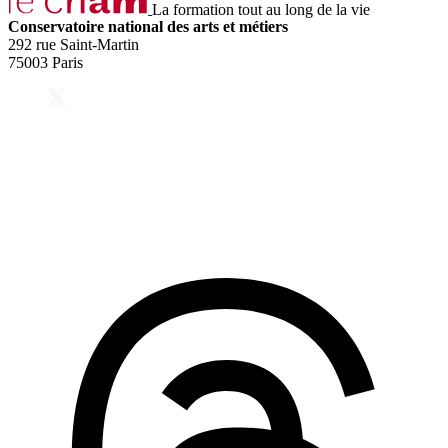
La formation tout au long de la vie
Conservatoire national des arts et métiers
292 rue Saint-Martin
75003 Paris