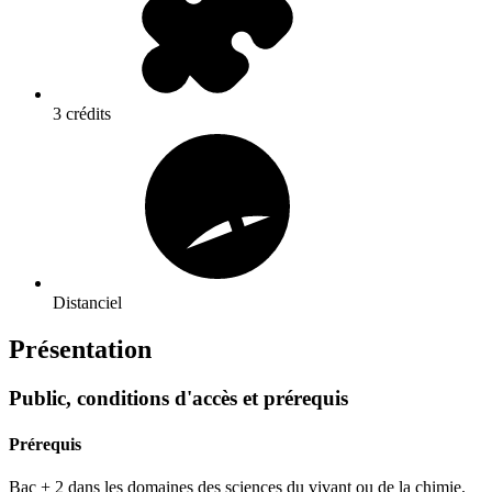
3 crédits
Distanciel
Présentation
Public, conditions d'accès et prérequis
Prérequis
Bac + 2 dans les domaines des sciences du vivant ou de la chimie.