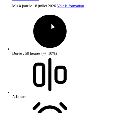
Mis à jour le
18 juillet 2026
Voir la formation
Durée : 50 heures (+/- 10%)
A la carte