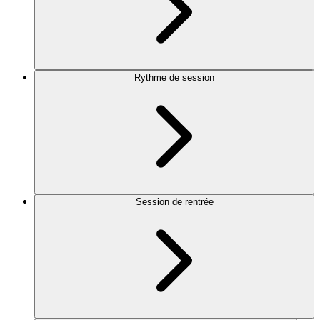
Rythme de session
Session de rentrée