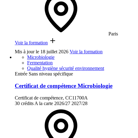
Paris
Voir la formation
Mis à jour le
18 juillet 2026
Voir la formation
Microbiologie
Fermentation
Qualité hygiène sécurité environnement
Entrée Sans niveau spécifique
Certificat de compétence Microbiologie
Certificat de compétence, CC11700A
30 crédits
A la carte
2026/27
2027/28