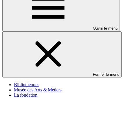
Ouvrir le menu
Fermer le menu
Bibliothèques
Musée des Arts & Métiers
La fondation