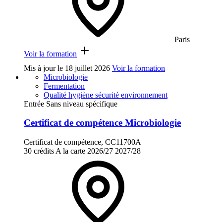
Paris
Voir la formation
Mis à jour le
18 juillet 2026
Voir la formation
Microbiologie
Fermentation
Qualité hygiène sécurité environnement
Entrée Sans niveau spécifique
Certificat de compétence Microbiologie
Certificat de compétence, CC11700A
30 crédits
A la carte
2026/27
2027/28