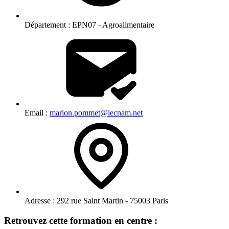
Département :
EPN07 - Agroalimentaire
Email :
marion.pommet@lecnam.net
Adresse :
292 rue Saint Martin - 75003 Paris
Retrouvez cette formation en centre :