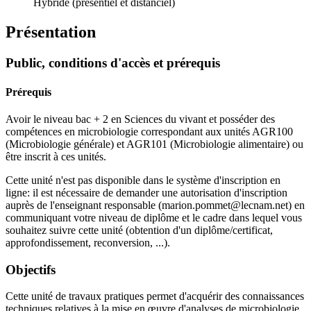
Hybride (présentiel et distanciel)
Présentation
Public, conditions d'accès et prérequis
Prérequis
Avoir le niveau bac + 2 en Sciences du vivant et posséder des
compétences en microbiologie correspondant aux unités AGR100
(Microbiologie générale) et AGR101 (Microbiologie alimentaire) ou
être inscrit à ces unités.
Cette unité n'est pas disponible dans le système d'inscription en
ligne: il est nécessaire de demander une autorisation d'inscription
auprès de l'enseignant responsable (marion.pommet@lecnam.net) en
communiquant votre niveau de diplôme et le cadre dans lequel vous
souhaitez suivre cette unité (obtention d'un diplôme/certificat,
approfondissement, reconversion, ...).
Objectifs
Cette unité de travaux pratiques permet d'acquérir des connaissances
techniques relatives à la mise en œuvre d'analyses de microbiologie