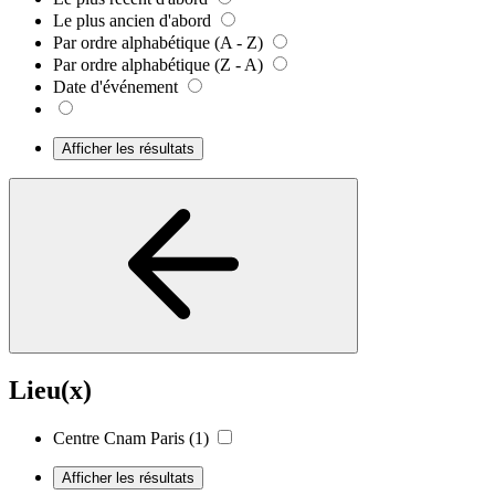
Le plus ancien d'abord
Par ordre alphabétique (A - Z)
Par ordre alphabétique (Z - A)
Date d'événement
Afficher les résultats
Lieu(x)
Centre Cnam Paris
(1)
Afficher les résultats