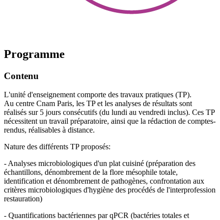
Programme
Contenu
L'unité d'enseignement comporte des travaux pratiques (TP).
Au centre Cnam Paris, les TP et les analyses de résultats sont
réalisés sur 5 jours consécutifs (du lundi au vendredi inclus). Ces TP
nécessitent un travail préparatoire, ainsi que la rédaction de comptes-
rendus, réalisables à distance.
Nature des différents TP proposés:
- Analyses microbiologiques d'un plat cuisiné (préparation des
échantillons, dénombrement de la flore mésophile totale,
identification et dénombrement de pathogènes, confrontation aux
critères microbiologiques d'hygiène des procédés de l'interprofession
restauration)
- Quantifications bactériennes par qPCR (bactéries totales et