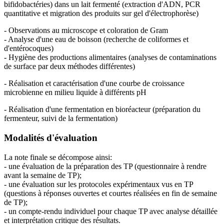
bifidobactéries) dans un lait fermenté (extraction d'ADN, PCR
quantitative et migration des produits sur gel d'électrophorèse)
- Observations au microscope et coloration de Gram
- Analyse d'une eau de boisson (recherche de coliformes et
d'entérocoques)
- Hygiène des productions alimentaires (analyses de contaminations
de surface par deux méthodes différentes)
- Réalisation et caractérisation d'une courbe de croissance
microbienne en milieu liquide à différents pH
- Réalisation d'une fermentation en bioréacteur (préparation du
fermenteur, suivi de la fermentation)
Modalités d'évaluation
La note finale se décompose ainsi:
- une évaluation de la préparation des TP (questionnaire à rendre
avant la semaine de TP);
- une évaluation sur les protocoles expérimentaux vus en TP
(questions à réponses ouvertes et courtes réalisées en fin de semaine
de TP);
- un compte-rendu individuel pour chaque TP avec analyse détaillée
et interprétation critique des résultats.