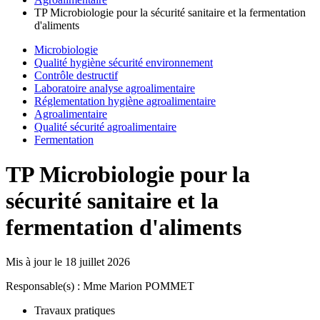
TP Microbiologie pour la sécurité sanitaire et la fermentation
d'aliments
Microbiologie
Qualité hygiène sécurité environnement
Contrôle destructif
Laboratoire analyse agroalimentaire
Réglementation hygiène agroalimentaire
Agroalimentaire
Qualité sécurité agroalimentaire
Fermentation
TP Microbiologie pour la
sécurité sanitaire et la
fermentation d'aliments
Mis à jour le
18 juillet 2026
Responsable(s) : Mme Marion POMMET
Travaux pratiques