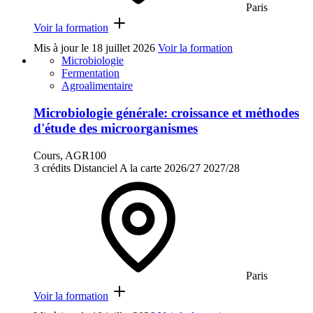
Paris
Voir la formation
Mis à jour le
18 juillet 2026
Voir la formation
Microbiologie
Fermentation
Agroalimentaire
Microbiologie générale: croissance et méthodes
d'étude des microorganismes
Cours, AGR100
3 crédits
Distanciel
A la carte
2026/27
2027/28
Paris
Voir la formation