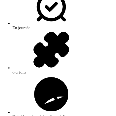
En journée
6 crédits