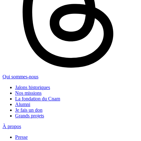
Qui sommes-nous
Jalons historiques
Nos missions
La fondation du Cnam
Alumni
Je fais un don
Grands projets
À propos
Presse