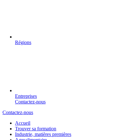
Régions
Entreprises
Contactez-nous
Contactez-nous
Accueil
Trouver sa formation
Industrie, matières premières
Agroalimentaire