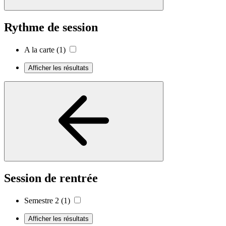
Rythme de session
A la carte
(1)
Afficher les résultats
Session de rentrée
Semestre 2
(1)
Afficher les résultats