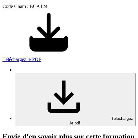
Code Cnam : BCA124
Téléchargez le PDF
Téléchargez
le pdf
Envie d'en savoir plus sur cette formation