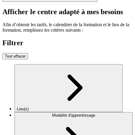
Afficher le centre adapté à mes besoins
Afin d’obtenir les tarifs, le calendrier de la formation et le lieu de la
formation, remplissez les critères suivants :
Filtrer
Tout effacer
Lieu(x)
Modalité d'apprentissage