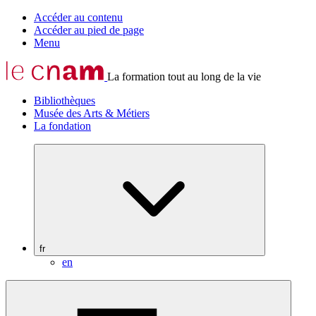
Accéder au contenu
Accéder au pied de page
Menu
La formation tout au long de la vie
Bibliothèques
Musée des Arts & Métiers
La fondation
fr
en