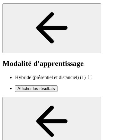
Modalité d'apprentissage
Hybride (présentiel et distanciel)
(1)
Afficher les résultats