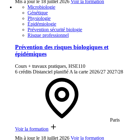
Mis à jour le
18 juillet 2026
Voir la formation
Microbiologie
Génétique
Physiologie
Épidémiologie
Prévention sécurité biologie
Risque professionnel
Prévention des risques biologiques et
épidémiques
Cours + travaux pratiques, HSE110
6 crédits
Distanciel planifié
A la carte
2026/27
2027/28
Paris
Voir la formation
Mis à jour le
18 juillet 2026
Voir la formation