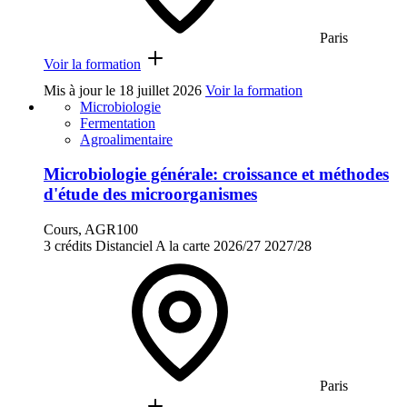
Paris
Voir la formation
Mis à jour le
18 juillet 2026
Voir la formation
Microbiologie
Fermentation
Agroalimentaire
Microbiologie générale: croissance et méthodes
d'étude des microorganismes
Cours, AGR100
3 crédits
Distanciel
A la carte
2026/27
2027/28
Paris