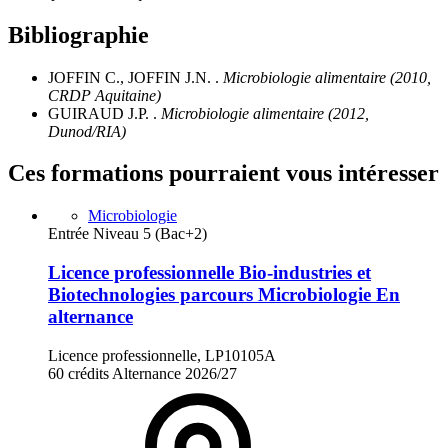
Bibliographie
JOFFIN C., JOFFIN J.N. .
Microbiologie alimentaire (2010,
CRDP Aquitaine)
GUIRAUD J.P. .
Microbiologie alimentaire (2012,
Dunod/RIA)
Ces formations pourraient vous intéresser
Microbiologie
Entrée Niveau 5 (Bac+2)
Licence professionnelle Bio-industries et
Biotechnologies parcours Microbiologie En
alternance
Licence professionnelle, LP10105A
60 crédits
Alternance
2026/27