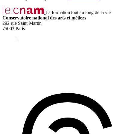
La formation tout au long de la vie
Conservatoire national des arts et métiers
292 rue Saint-Martin
75003 Paris