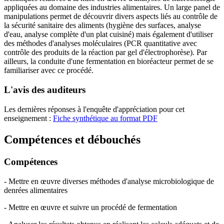
appliquées au domaine des industries alimentaires. Un large panel de
manipulations permet de découvrir divers aspects liés au contrôle de
la sécurité sanitaire des aliments (hygiène des surfaces, analyse
d'eau, analyse complète d'un plat cuisiné) mais également d'utiliser
des méthodes d'analyses moléculaires (PCR quantitative avec
contrôle des produits de la réaction par gel d'électrophorèse). Par
ailleurs, la conduite d'une fermentation en bioréacteur permet de se
familiariser avec ce procédé.
L'avis des auditeurs
Les dernières réponses à l'enquête d'appréciation pour cet
enseignement :
Fiche synthétique au format PDF
Compétences et débouchés
Compétences
- Mettre en œuvre diverses méthodes d'analyse microbiologique de
denrées alimentaires
- Mettre en œuvre et suivre un procédé de fermentation