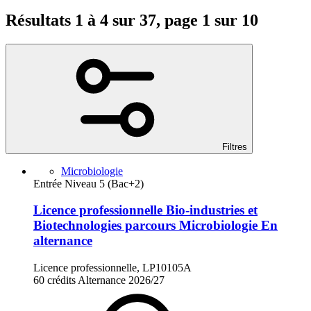
Résultats 1 à 4 sur 37, page 1 sur 10
Filtres
Microbiologie
Entrée Niveau 5 (Bac+2)
Licence professionnelle Bio-industries et
Biotechnologies parcours Microbiologie En
alternance
Licence professionnelle, LP10105A
60 crédits
Alternance
2026/27