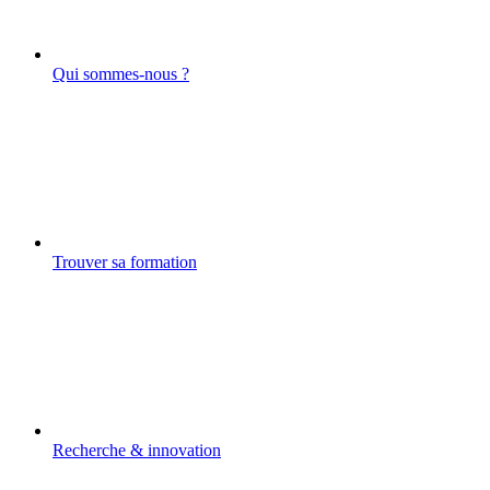
Qui sommes-nous ?
Trouver sa formation
Recherche & innovation