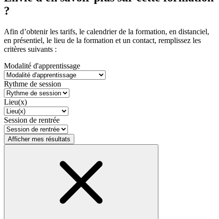
?
Afin d’obtenir les tarifs, le calendrier de la formation, en distanciel,
en présentiel, le lieu de la formation et un contact, remplissez les
critères suivants :
Modalité d'apprentissage
Rythme de session
Lieu(x)
Session de rentrée
Afficher mes résultats