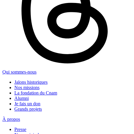
Qui sommes-nous
Jalons historiques
Nos missions
La fondation du Cnam
Alumni
Je fais un don
Grands projets
À propos
Presse