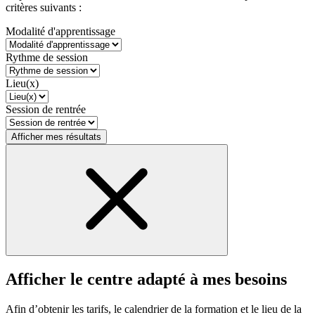
critères suivants :
Modalité d'apprentissage
Rythme de session
Lieu(x)
Session de rentrée
Afficher mes résultats
Afficher le centre adapté à mes besoins
Afin d’obtenir les tarifs, le calendrier de la formation et le lieu de la