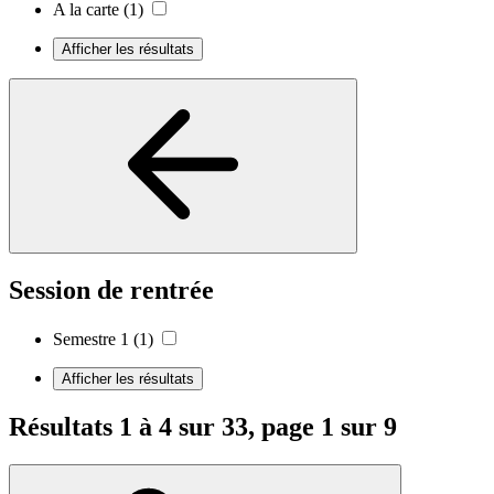
A la carte
(1)
Afficher les résultats
Session de rentrée
Semestre 1
(1)
Afficher les résultats
Résultats 1 à 4 sur 33, page 1 sur 9