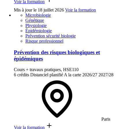
Voir la formation
Mis à jour le
18 juillet 2026
Voir la formation
Microbiologie
Génétique
Physiologie
Épidémiologie
Prévention sécurité biologie
Risque professionnel
Prévention des risques biologiques et
épidémiques
Cours + travaux pratiques, HSE110
6 crédits
Distanciel planifié
A la carte
2026/27
2027/28
Paris
Voir la formation