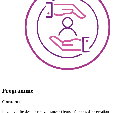
Programme
Contenu
I. La diversité des microorganismes et leurs méthodes d'observation