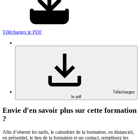
Téléchargez le PDF
Téléchargez
le pdf
Envie d'en savoir plus sur cette formation
?
Afin d’obtenir les tarifs, le calendrier de la formation, en distanciel,
en présentiel, le lieu de la formation et un contact, remplissez les