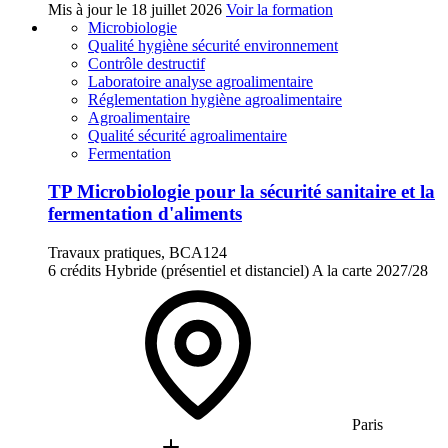
Mis à jour le
18 juillet 2026
Voir la formation
Microbiologie
Qualité hygiène sécurité environnement
Contrôle destructif
Laboratoire analyse agroalimentaire
Réglementation hygiène agroalimentaire
Agroalimentaire
Qualité sécurité agroalimentaire
Fermentation
TP Microbiologie pour la sécurité sanitaire et la
fermentation d'aliments
Travaux pratiques, BCA124
6 crédits
Hybride (présentiel et distanciel)
A la carte
2027/28
Paris