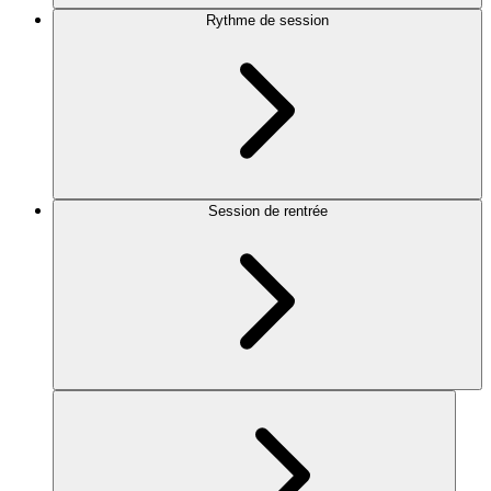
Rythme de session
Session de rentrée