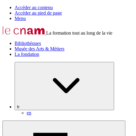
Accéder au contenu
Accéder au pied de page
Menu
La formation tout au long de la vie
Bibliothèques
Musée des Arts & Métiers
La fondation
fr
en