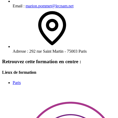
Email :
marion.pommet@lecnam.net
Adresse :
292 rue Saint Martin - 75003 Paris
Retrouvez cette formation en centre :
Lieux de formation
Paris