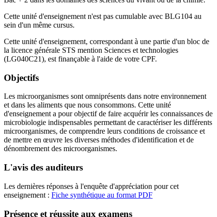
Cette unité d'enseignement n'est pas cumulable avec BLG104 au
sein d'un même cursus.
Cette unité d'enseignement, correspondant à une partie d'un bloc de
la licence générale STS mention Sciences et technologies
(LG040C21), est finançable à l'aide de votre CPF.
Objectifs
Les microorganismes sont omniprésents dans notre environnement
et dans les aliments que nous consommons. Cette unité
d'enseignement a pour objectif de faire acquérir les connaissances de
microbiologie indispensables permettant de caractériser les différents
microorganismes, de comprendre leurs conditions de croissance et
de mettre en œuvre les diverses méthodes d'identification et de
dénombrement des microorganismes.
L'avis des auditeurs
Les dernières réponses à l'enquête d'appréciation pour cet
enseignement :
Fiche synthétique au format PDF
Présence et réussite aux examens