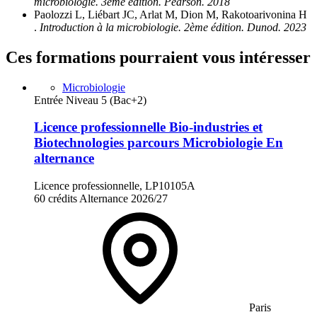
microbiologie. 3ème édition. Pearson. 2018
Paolozzi L, Liébart JC, Arlat M, Dion M, Rakotoarivonina H
.
Introduction à la microbiologie. 2ème édition. Dunod. 2023
Ces formations pourraient vous intéresser
Microbiologie
Entrée Niveau 5 (Bac+2)
Licence professionnelle Bio-industries et
Biotechnologies parcours Microbiologie En
alternance
Licence professionnelle, LP10105A
60 crédits
Alternance
2026/27
Paris