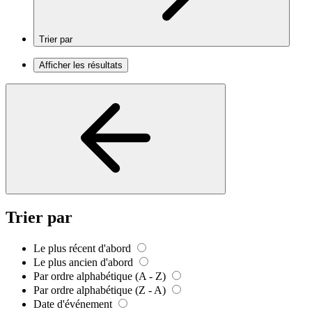
Trier par
Afficher les résultats
Trier par
Le plus récent d'abord
Le plus ancien d'abord
Par ordre alphabétique (A - Z)
Par ordre alphabétique (Z - A)
Date d'événement