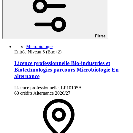
Filtres
Microbiologie
Entrée Niveau 5 (Bac+2)
Licence professionnelle Bio-industries et
Biotechnologies parcours Microbiologie En
alternance
Licence professionnelle, LP10105A
60 crédits
Alternance
2026/27