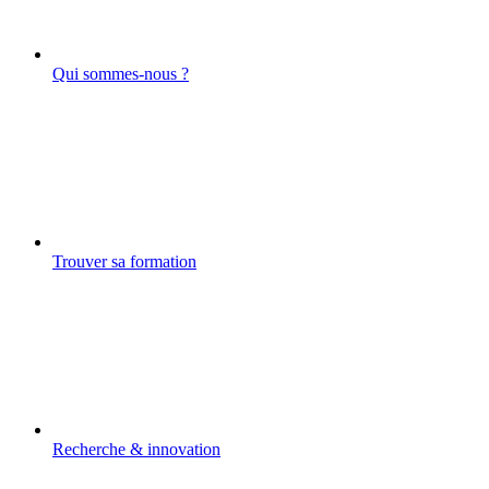
Qui sommes-nous ?
Trouver sa formation
Recherche & innovation