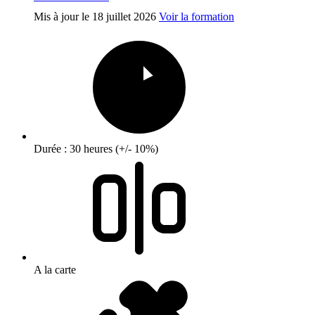
Mis à jour le
18 juillet 2026
Voir la formation
Durée : 30 heures (+/- 10%)
A la carte