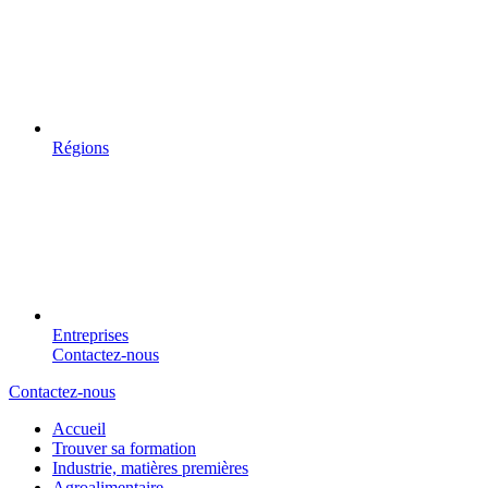
Régions
Entreprises
Contactez-nous
Contactez-nous
Accueil
Trouver sa formation
Industrie, matières premières
Agroalimentaire