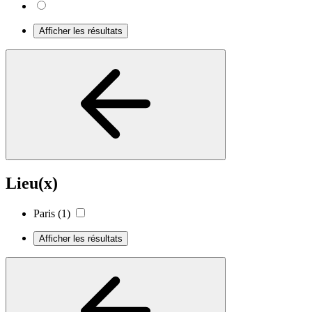
Afficher les résultats
Lieu(x)
Paris
(1)
Afficher les résultats