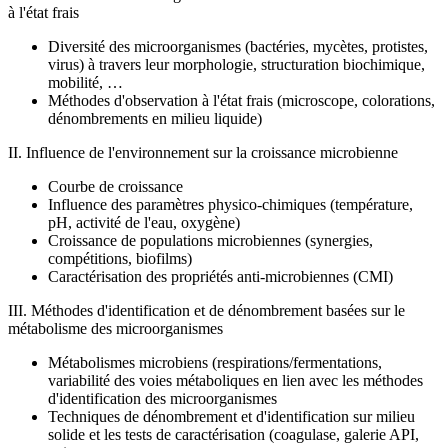
à l'état frais
Diversité des microorganismes (bactéries, mycètes, protistes,
virus) à travers leur morphologie, structuration biochimique,
mobilité, …
Méthodes d'observation à l'état frais (microscope, colorations,
dénombrements en milieu liquide)
II. Influence de l'environnement sur la croissance microbienne
Courbe de croissance
Influence des paramètres physico-chimiques (température,
pH, activité de l'eau, oxygène)
Croissance de populations microbiennes (synergies,
compétitions, biofilms)
Caractérisation des propriétés anti-microbiennes (CMI)
III. Méthodes d'identification et de dénombrement basées sur le
métabolisme des microorganismes
Métabolismes microbiens (respirations/fermentations,
variabilité des voies métaboliques en lien avec les méthodes
d'identification des microorganismes
Techniques de dénombrement et d'identification sur milieu
solide et les tests de caractérisation (coagulase, galerie API,