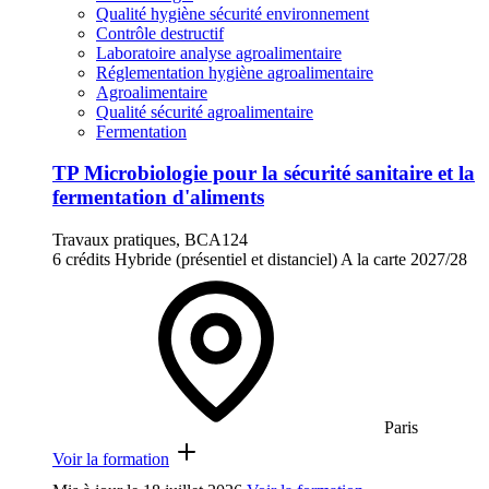
Qualité hygiène sécurité environnement
Contrôle destructif
Laboratoire analyse agroalimentaire
Réglementation hygiène agroalimentaire
Agroalimentaire
Qualité sécurité agroalimentaire
Fermentation
TP Microbiologie pour la sécurité sanitaire et la
fermentation d'aliments
Travaux pratiques, BCA124
6 crédits
Hybride (présentiel et distanciel)
A la carte
2027/28
Paris
Voir la formation