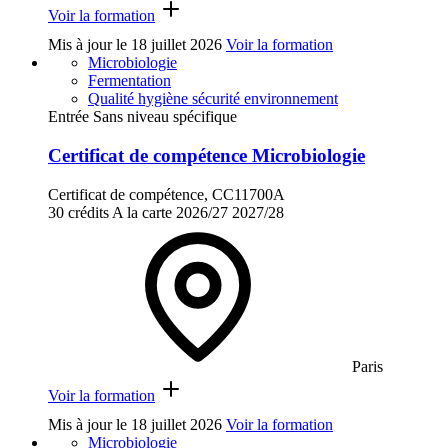
Voir la formation
Mis à jour le
18 juillet 2026
Voir la formation
Microbiologie
Fermentation
Qualité hygiène sécurité environnement
Entrée Sans niveau spécifique
Certificat de compétence Microbiologie
Certificat de compétence, CC11700A
30 crédits
A la carte
2026/27
2027/28
Paris
Voir la formation
Mis à jour le
18 juillet 2026
Voir la formation
Microbiologie