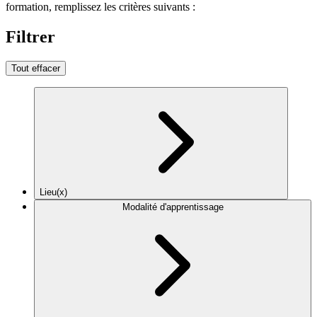
formation, remplissez les critères suivants :
Filtrer
Tout effacer
Lieu(x)
Modalité d'apprentissage