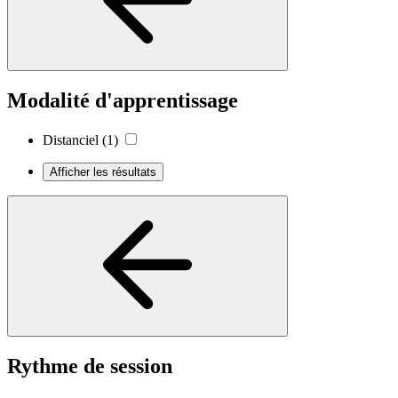
Modalité d'apprentissage
Distanciel
(1)
Afficher les résultats
Rythme de session