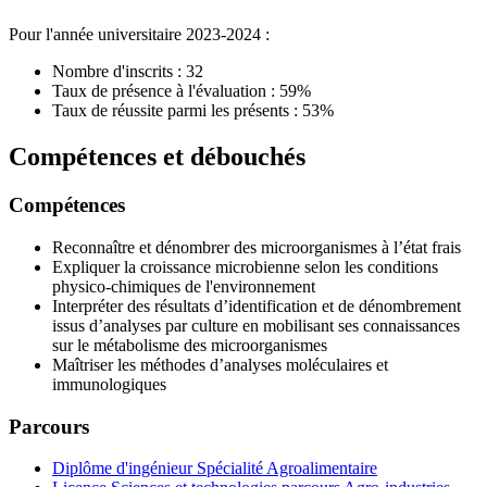
Pour l'année universitaire 2023-2024 :
Nombre d'inscrits : 32
Taux de présence à l'évaluation : 59%
Taux de réussite parmi les présents : 53%
Compétences et débouchés
Compétences
Reconnaître et dénombrer des microorganismes à l’état frais
Expliquer la croissance microbienne selon les conditions
physico-chimiques de l'environnement
Interpréter des résultats d’identification et de dénombrement
issus d’analyses par culture en mobilisant ses connaissances
sur le métabolisme des microorganismes
Maîtriser les méthodes d’analyses moléculaires et
immunologiques
Parcours
Diplôme d'ingénieur Spécialité Agroalimentaire