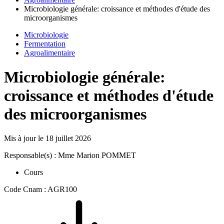
Microbiologie générale: croissance et méthodes d'étude des
microorganismes
Microbiologie
Fermentation
Agroalimentaire
Microbiologie générale:
croissance et méthodes d'étude
des microorganismes
Mis à jour le
18 juillet 2026
Responsable(s) : Mme Marion POMMET
Cours
Code Cnam : AGR100