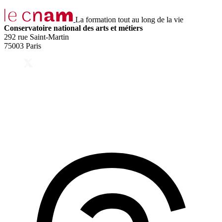
La formation tout au long de la vie
Conservatoire national des arts et métiers
292 rue Saint-Martin
75003 Paris