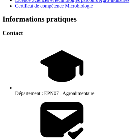
Licence Sciences et technologies parcours Agro-industries
Certificat de compétence Microbiologie
Informations pratiques
Contact
Département :
EPN07 - Agroalimentaire