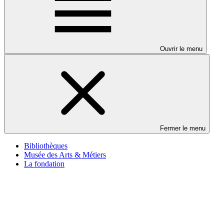
Ouvrir le menu
Fermer le menu
Bibliothèques
Musée des Arts & Métiers
La fondation