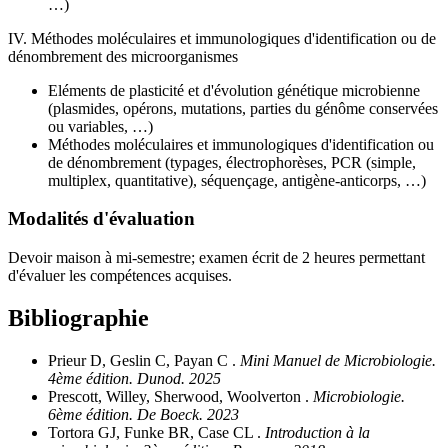
…)
IV. Méthodes moléculaires et immunologiques d'identification ou de
dénombrement des microorganismes
Eléments de plasticité et d'évolution génétique microbienne
(plasmides, opérons, mutations, parties du génôme conservées
ou variables, …)
Méthodes moléculaires et immunologiques d'identification ou
de dénombrement (typages, électrophorèses, PCR (simple,
multiplex, quantitative), séquençage, antigène-anticorps, …)
Modalités d'évaluation
Devoir maison à mi-semestre; examen écrit de 2 heures permettant
d'évaluer les compétences acquises.
Bibliographie
Prieur D, Geslin C, Payan C .
Mini Manuel de Microbiologie.
4ème édition. Dunod. 2025
Prescott, Willey, Sherwood, Woolverton .
Microbiologie.
6ème édition. De Boeck. 2023
Tortora GJ, Funke BR, Case CL .
Introduction à la