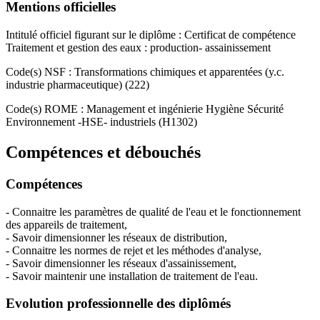
Mentions officielles
Intitulé officiel figurant sur le diplôme : Certificat de compétence
Traitement et gestion des eaux : production- assainissement
Code(s) NSF : Transformations chimiques et apparentées (y.c.
industrie pharmaceutique) (222)
Code(s) ROME : Management et ingénierie Hygiène Sécurité
Environnement -HSE- industriels (H1302)
Compétences et débouchés
Compétences
- Connaitre les paramètres de qualité de l'eau et le fonctionnement
des appareils de traitement,
- Savoir dimensionner les réseaux de distribution,
- Connaitre les normes de rejet et les méthodes d'analyse,
- Savoir dimensionner les réseaux d'assainissement,
- Savoir maintenir une installation de traitement de l'eau.
Evolution professionnelle des diplômés