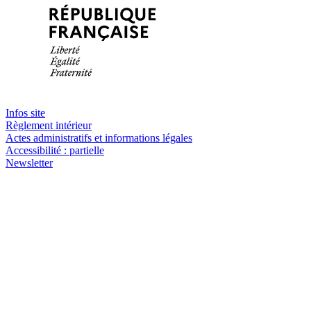
Infos site
Règlement intérieur
Actes administratifs et informations légales
Accessibilité : partielle
Newsletter