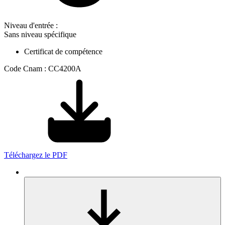
Niveau d'entrée :
Sans niveau spécifique
Certificat de compétence
Code Cnam : CC4200A
Téléchargez le PDF