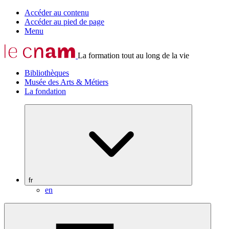
Accéder au contenu
Accéder au pied de page
Menu
La formation tout au long de la vie
Bibliothèques
Musée des Arts & Métiers
La fondation
fr
en