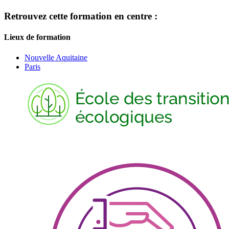
Retrouvez cette formation en centre :
Lieux de formation
Nouvelle Aquitaine
Paris