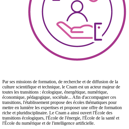
Par ses missions de formation, de recherche et de diffusion de la
culture scientifique et technique, le Cnam est un acteur majeur de
toutes les transitions : écologique, énergétique, numérique,
économique, pédagogique, sociétale... Afin d'accompagner ces
transitions, l'établissement propose des écoles thématiques pour
mettre en lumière les expertises et proposer une offre de formation
riche et pluridisciplinaire. Le Cnam a ainsi ouvert l'École des
transitions écologiques, l'École de l'énergie, l'École de la santé et
l'École du numérique et de l'intelligence artificielle.