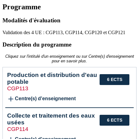
Programme
Modalités d'évaluation
Validation des 4 UE : CGP113, CGP114, CGP120 et CGP121
Description du programme
Cliquez sur l'intitulé d'un enseignement ou sur Centre(s) d'enseignement
pour en savoir plus.
Production et distribution d'eau
6 ECTS
potable
CGP113
Centre(s) d'enseignement
Collecte et traitement des eaux
6 ECTS
usées
CGP114