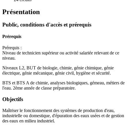
Présentation
Public, conditions d'accès et prérequis
Prérequis
Prérequis :
Niveau de technicien supérieur ou activité salariée relevant de ce
niveau.
Niveaux L2, BUT de biologie, chimie, génie chimique, génie
électrique, génie mécanique, génie civil, hygiène et sécurité.
BTS et BTS A de chimie, analyses biologiques, gémeau, métiers de
l'eau. 2ème année de classe préparatoire.
Objectifs
Maîtriser le fonctionnement des systèmes de production d'eau,
industrielle ou domestique, d'épuration des eaux usées et de gestion
des eaux en milieu industriel.