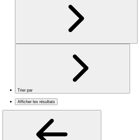
Trier par
Afficher les résultats