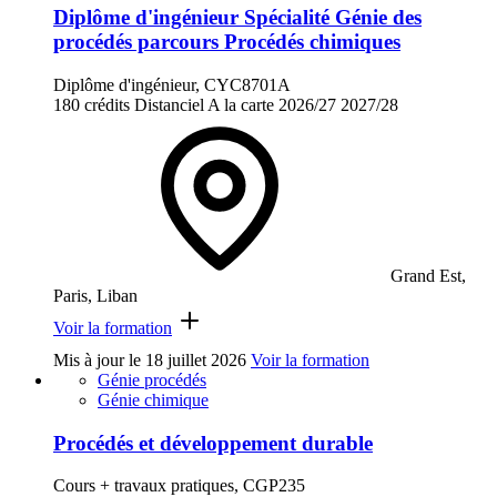
Diplôme d'ingénieur Spécialité Génie des
procédés parcours Procédés chimiques
Diplôme d'ingénieur, CYC8701A
180 crédits
Distanciel
A la carte
2026/27
2027/28
Grand Est,
Paris, Liban
Voir la formation
Mis à jour le
18 juillet 2026
Voir la formation
Génie procédés
Génie chimique
Procédés et développement durable
Cours + travaux pratiques, CGP235