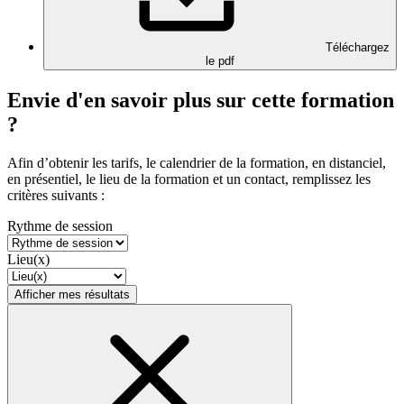
Téléchargez
le pdf
Envie d'en savoir plus sur cette formation
?
Afin d’obtenir les tarifs, le calendrier de la formation, en distanciel,
en présentiel, le lieu de la formation et un contact, remplissez les
critères suivants :
Rythme de session
Lieu(x)
Afficher mes résultats