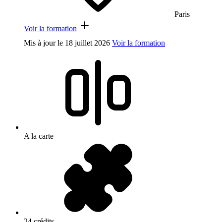
Paris
Voir la formation
Mis à jour le
18 juillet 2026
Voir la formation
A la carte
24 crédits