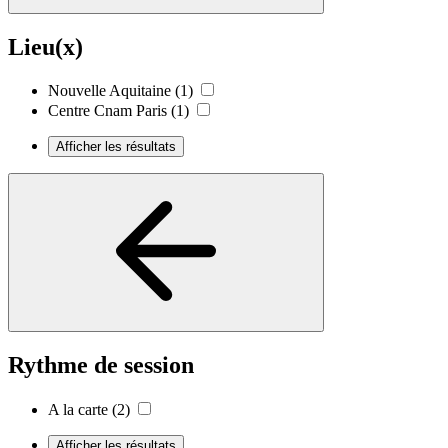
Lieu(x)
Nouvelle Aquitaine
(1)
Centre Cnam Paris
(1)
Afficher les résultats
Rythme de session
A la carte
(2)
Afficher les résultats