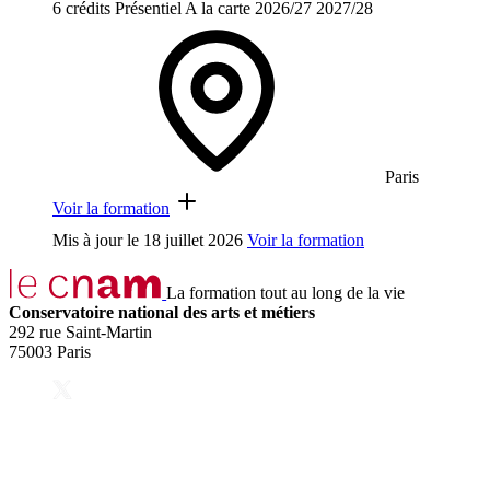
6 crédits
Présentiel
A la carte
2026/27
2027/28
Paris
Voir la formation
Mis à jour le
18 juillet 2026
Voir la formation
La formation tout au long de la vie
Conservatoire national des arts et métiers
292 rue Saint-Martin
75003 Paris