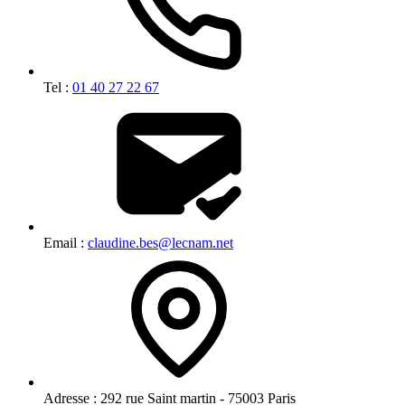
Tel :
01 40 27 22 67
Email :
claudine.bes@lecnam.net
Adresse :
292 rue Saint martin - 75003 Paris