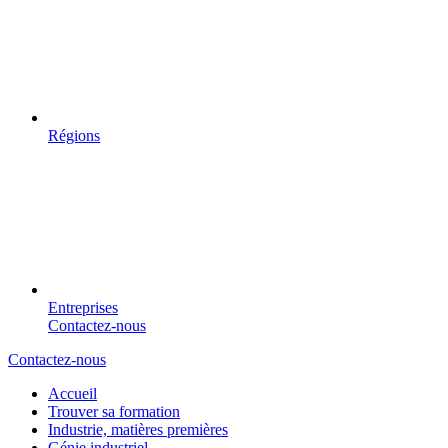
Régions
Entreprises
Contactez-nous
Contactez-nous
Accueil
Trouver sa formation
Industrie, matières premières
Génie industriel