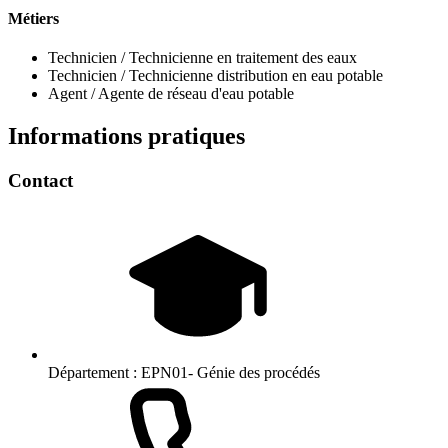
Métiers
Technicien / Technicienne en traitement des eaux
Technicien / Technicienne distribution en eau potable
Agent / Agente de réseau d'eau potable
Informations pratiques
Contact
Département :
EPN01- Génie des procédés