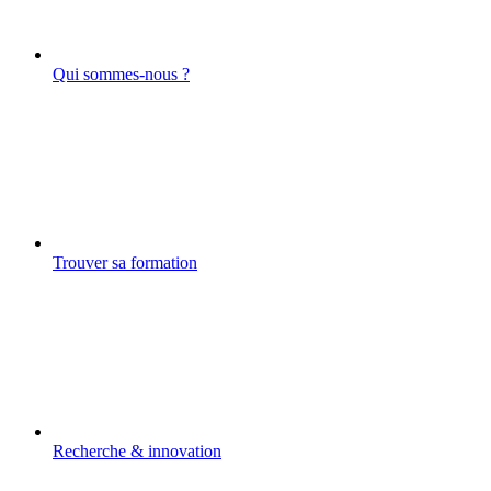
Qui sommes-nous ?
Trouver sa formation
Recherche & innovation