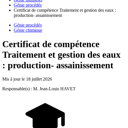
Génie procédés
Certificat de compétence Traitement et gestion des eaux :
production- assainissement
Génie procédés
Génie chimique
Certificat de compétence
Traitement et gestion des eaux
: production- assainissement
Mis à jour le
18 juillet 2026
Responsable(s) : M. Jean-Louis HAVET