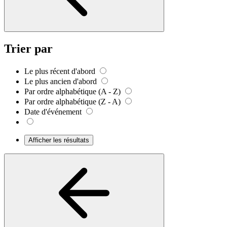
Trier par
Le plus récent d'abord
Le plus ancien d'abord
Par ordre alphabétique (A - Z)
Par ordre alphabétique (Z - A)
Date d'événement
Afficher les résultats