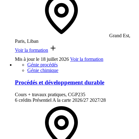
Grand Est,
Paris, Liban
Voir la formation
Mis à jour le
18 juillet 2026
Voir la formation
Génie procédés
Génie chimique
Procédés et développement durable
Cours + travaux pratiques, CGP235
6 crédits
Présentiel
A la carte
2026/27
2027/28