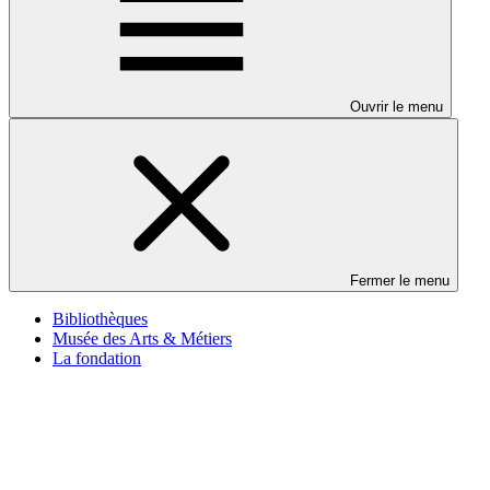
Ouvrir le menu
Fermer le menu
Bibliothèques
Musée des Arts & Métiers
La fondation