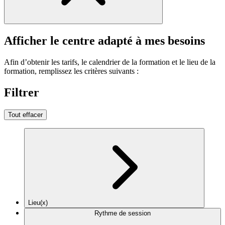
Afficher le centre adapté à mes besoins
Afin d’obtenir les tarifs, le calendrier de la formation et le lieu de la
formation, remplissez les critères suivants :
Filtrer
Tout effacer
Lieu(x)
Rythme de session