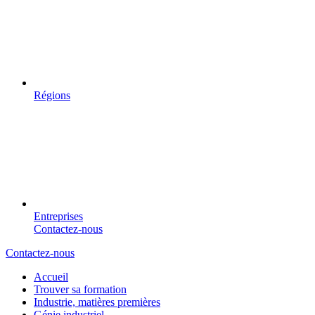
Régions
Entreprises
Contactez-nous
Contactez-nous
Accueil
Trouver sa formation
Industrie, matières premières
Génie industriel