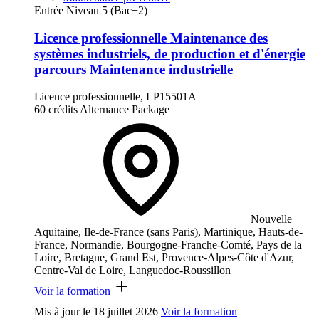
Entrée Niveau 5 (Bac+2)
Licence professionnelle Maintenance des
systèmes industriels, de production et d'énergie
parcours Maintenance industrielle
Licence professionnelle, LP15501A
60 crédits
Alternance
Package
Nouvelle
Aquitaine, Ile-de-France (sans Paris), Martinique, Hauts-de-
France, Normandie, Bourgogne-Franche-Comté, Pays de la
Loire, Bretagne, Grand Est, Provence-Alpes-Côte d'Azur,
Centre-Val de Loire, Languedoc-Roussillon
Voir la formation
Mis à jour le
18 juillet 2026
Voir la formation