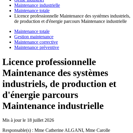
Maintenance industrielle
Maintenance totale
Licence professionnelle Maintenance des systèmes industriels,
de production et d'énergie parcours Maintenance industrielle
Maintenance totale
Gestion maintenance
Maintenance corrective
Maintenance préventive
Licence professionnelle
Maintenance des systèmes
industriels, de production et
d'énergie parcours
Maintenance industrielle
Mis à jour le
18 juillet 2026
Responsable(s) : Mme Catherine ALGANI, Mme Carolle