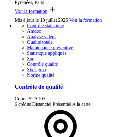
Pyrénées, Paris
Voir la formation
Mis à jour le
18 juillet 2026
Voir la formation
Contrôle statistique
Amdec
Analyse valeur
Qualité totale
Maintenance préventive
Statistique appliquée
Spc
Contrôle qualité
Six sigma
Norme qualité
Contrôle de qualité
Cours, STA105
6 crédits
Distanciel
Présentiel
A la carte