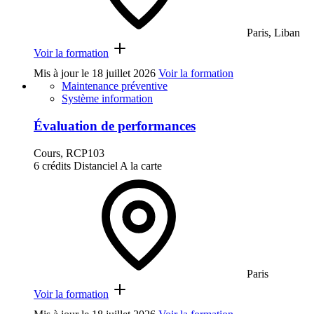
Paris, Liban
Voir la formation
Mis à jour le
18 juillet 2026
Voir la formation
Maintenance préventive
Système information
Évaluation de performances
Cours, RCP103
6 crédits
Distanciel
A la carte
Paris
Voir la formation