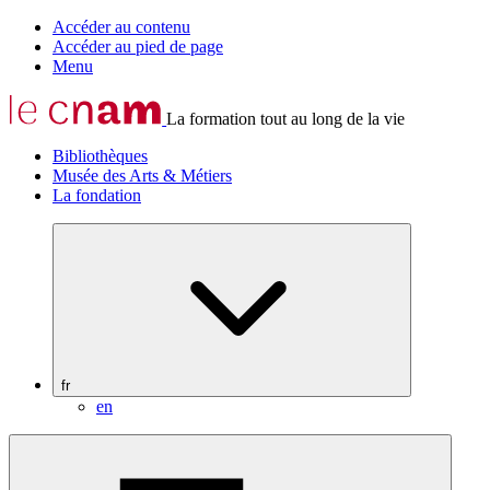
Accéder au contenu
Accéder au pied de page
Menu
La formation tout au long de la vie
Bibliothèques
Musée des Arts & Métiers
La fondation
fr
en