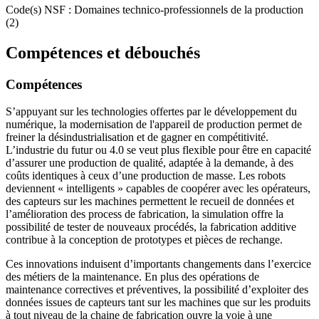
Code(s) NSF : Domaines technico-professionnels de la production
(2)
Compétences et débouchés
Compétences
S’appuyant sur les technologies offertes par le développement du
numérique, la modernisation de l'appareil de production permet de
freiner la désindustrialisation et de gagner en compétitivité.
L’industrie du futur ou 4.0 se veut plus flexible pour être en capacité
d’assurer une production de qualité, adaptée à la demande, à des
coûts identiques à ceux d’une production de masse. Les robots
deviennent « intelligents » capables de coopérer avec les opérateurs,
des capteurs sur les machines permettent le recueil de données et
l’amélioration des process de fabrication, la simulation offre la
possibilité de tester de nouveaux procédés, la fabrication additive
contribue à la conception de prototypes et pièces de rechange.
Ces innovations induisent d’importants changements dans l’exercice
des métiers de la maintenance. En plus des opérations de
maintenance correctives et préventives, la possibilité d’exploiter des
données issues de capteurs tant sur les machines que sur les produits
à tout niveau de la chaine de fabrication ouvre la voie à une