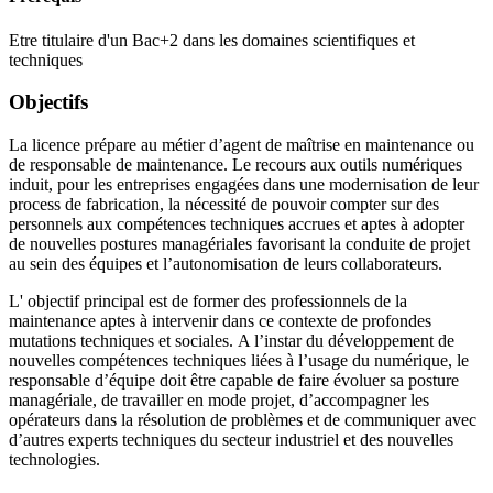
Etre titulaire d'un Bac+2 dans les domaines scientifiques et
techniques
Objectifs
La licence prépare au métier d’agent de maîtrise en maintenance ou
de responsable de maintenance. Le recours aux outils numériques
induit, pour les entreprises engagées dans une modernisation de leur
process de fabrication, la nécessité de pouvoir compter sur des
personnels aux compétences techniques accrues et aptes à adopter
de nouvelles postures managériales favorisant la conduite de projet
au sein des équipes et l’autonomisation de leurs collaborateurs.
L' objectif principal est de former des professionnels de la
maintenance aptes à intervenir dans ce contexte de profondes
mutations techniques et sociales. A l’instar du développement de
nouvelles compétences techniques liées à l’usage du numérique, le
responsable d’équipe doit être capable de faire évoluer sa posture
managériale, de travailler en mode projet, d’accompagner les
opérateurs dans la résolution de problèmes et de communiquer avec
d’autres experts techniques du secteur industriel et des nouvelles
technologies.