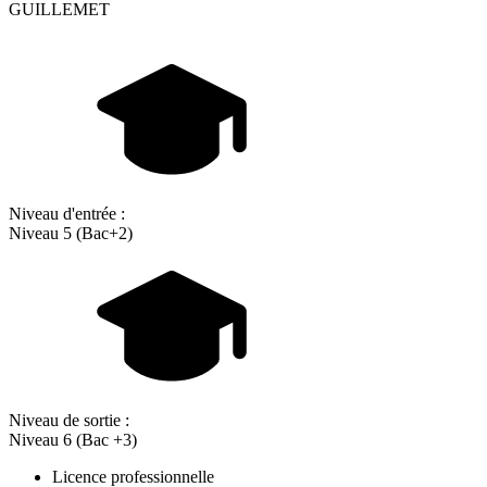
GUILLEMET
Niveau d'entrée :
Niveau 5 (Bac+2)
Niveau de sortie :
Niveau 6 (Bac +3)
Licence professionnelle