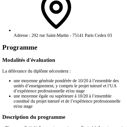
Adresse :
292 rue Saint-Martin - 75141 Paris Cedex 03
Programme
Modalités d'évaluation
La délivrance du diplôme nécessitera :
une moyenne générale pondérée de 10/20 à l’ensemble des
unités d’enseignement, y compris le projet tuteuré et l’UA
d’expérience professionnelle et/ou stage
une moyenne égale ou supérieure à 10/20 à l’ensemble
constitué du projet tuteuré et de l’expérience professionnelle
et/ou stage
Description du programme