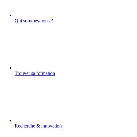
Qui sommes-nous ?
Trouver sa formation
Recherche & innovation