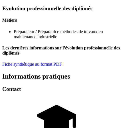
Evolution professionnelle des diplômés
Métiers
Préparateur / Préparatrice méthodes de travaux en
maintenance industrielle
Les dernières informations sur l’évolution professionnelle des
diplômés
Fiche synthétique au format PDF
Informations pratiques
Contact