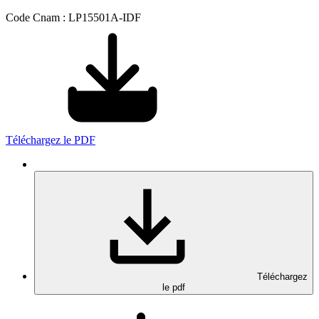
Code Cnam : LP15501A-IDF
Téléchargez le PDF
Téléchargez
le pdf