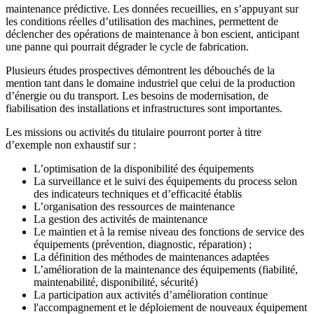
maintenance prédictive. Les données recueillies, en s’appuyant sur
les conditions réelles d’utilisation des machines, permettent de
déclencher des opérations de maintenance à bon escient, anticipant
une panne qui pourrait dégrader le cycle de fabrication.
Plusieurs études prospectives démontrent les débouchés de la
mention tant dans le domaine industriel que celui de la production
d’énergie ou du transport. Les besoins de modernisation, de
fiabilisation des installations et infrastructures sont importantes.
Les missions ou activités du titulaire pourront porter à titre
d’exemple non exhaustif sur :
L’optimisation de la disponibilité des équipements
La surveillance et le suivi des équipements du process selon
des indicateurs techniques et d’efficacité établis
L’organisation des ressources de maintenance
La gestion des activités de maintenance
Le maintien et à la remise niveau des fonctions de service des
équipements (prévention, diagnostic, réparation) ;
La définition des méthodes de maintenances adaptées
L’amélioration de la maintenance des équipements (fiabilité,
maintenabilité, disponibilité, sécurité)
La participation aux activités d’amélioration continue
l'accompagnement et le déploiement de nouveaux équipement