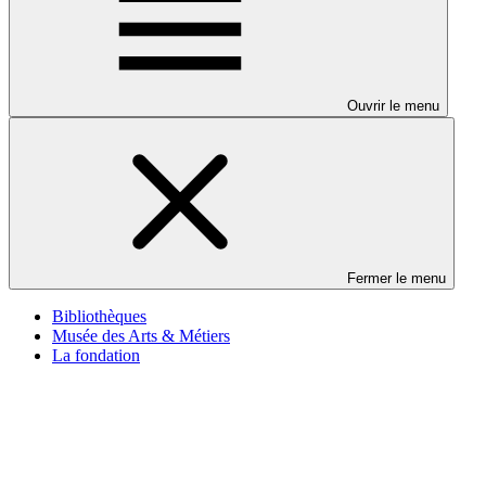
Ouvrir le menu
Fermer le menu
Bibliothèques
Musée des Arts & Métiers
La fondation