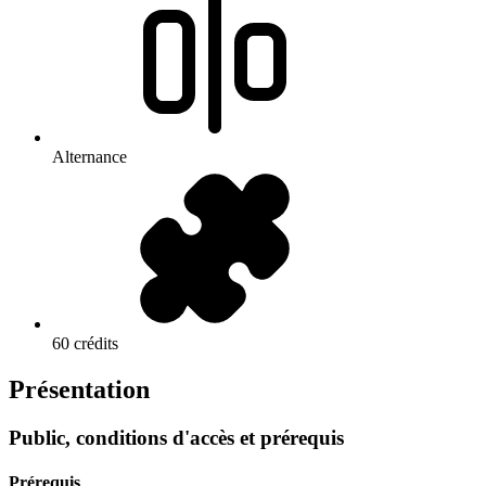
Alternance
60 crédits
Présentation
Public, conditions d'accès et prérequis
Prérequis