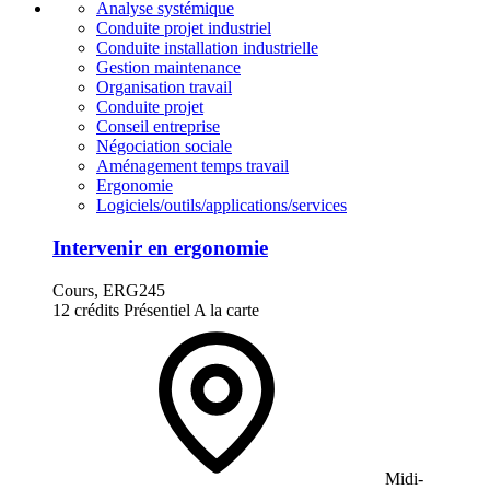
Analyse systémique
Conduite projet industriel
Conduite installation industrielle
Gestion maintenance
Organisation travail
Conduite projet
Conseil entreprise
Négociation sociale
Aménagement temps travail
Ergonomie
Logiciels/outils/applications/services
Intervenir en ergonomie
Cours, ERG245
12 crédits
Présentiel
A la carte
Midi-