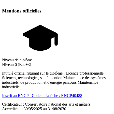
Mentions officielles
Niveau de diplôme :
Niveau 6 (Bac+3)
Intitulé officiel figurant sur le diplôme : Licence professionnelle
Sciences, technologies, santé mention Maintenance des systèmes
industriels, de production et d'énergie parcours Maintenance
industrielle
Inscrit au RNCP - Code de la fiche : RNCP40488
Certificateur : Conservatoire national des arts et métiers
Accrédité du 30/05/2025 au 31/08/2030