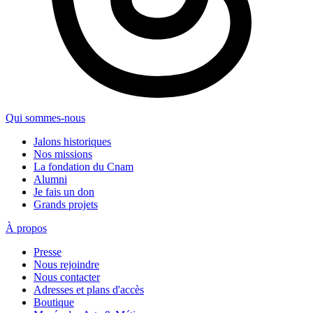
Qui sommes-nous
Jalons historiques
Nos missions
La fondation du Cnam
Alumni
Je fais un don
Grands projets
À propos
Presse
Nous rejoindre
Nous contacter
Adresses et plans d'accès
Boutique