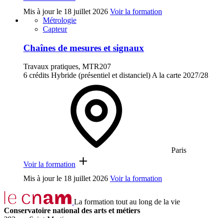
Mis à jour le
18 juillet 2026
Voir la formation
Métrologie
Capteur
Chaînes de mesures et signaux
Travaux pratiques, MTR207
6 crédits
Hybride (présentiel et distanciel)
A la carte
2027/28
Paris
Voir la formation
Mis à jour le
18 juillet 2026
Voir la formation
La formation tout au long de la vie
Conservatoire national des arts et métiers