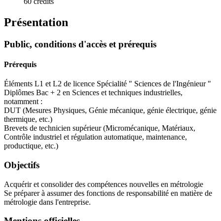
60 crédits
Présentation
Public, conditions d'accès et prérequis
Prérequis
Éléments L1 et L2 de licence Spécialité " Sciences de l'Ingénieur "
Diplômes Bac + 2 en Sciences et techniques industrielles,
notamment :
DUT (Mesures Physiques, Génie mécanique, génie électrique, génie
thermique, etc.)
Brevets de technicien supérieur (Micromécanique, Matériaux,
Contrôle industriel et régulation automatique, maintenance,
productique, etc.)
Objectifs
Acquérir et consolider des compétences nouvelles en métrologie
Se préparer à assumer des fonctions de responsabilité en matière de
métrologie dans l'entreprise.
Mentions officielles