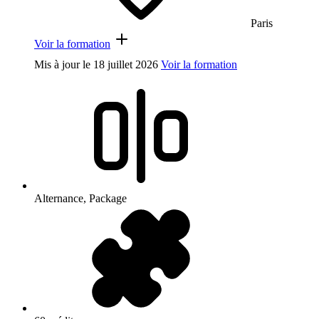
Paris
Voir la formation
Mis à jour le
18 juillet 2026
Voir la formation
Alternance, Package