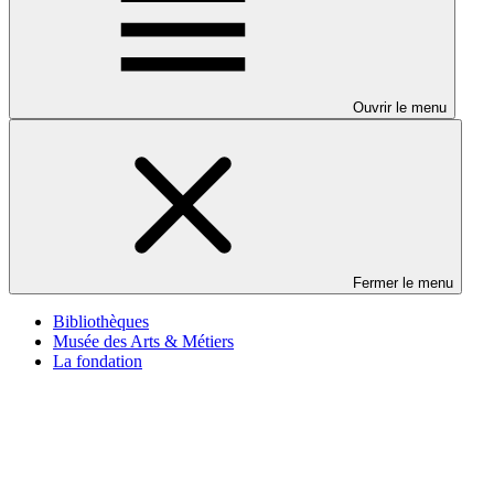
Ouvrir le menu
Fermer le menu
Bibliothèques
Musée des Arts & Métiers
La fondation