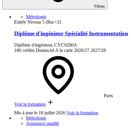
Filtres
Métrologie
Entrée Niveau 5 (Bac+2)
Diplôme d'ingénieur Spécialité Instrumentation
Diplôme d'ingénieur, CYC9200A
180 crédits
Distanciel
A la carte
2026/27
2027/28
Paris
Voir la formation
Mis à jour le
18 juillet 2026
Voir la formation
Métrologie
Assurance qualité