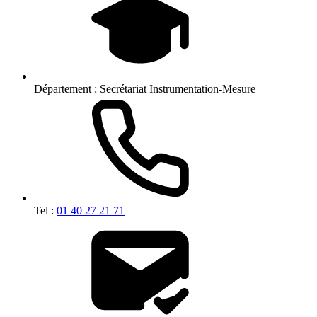
Département :
Secrétariat Instrumentation-Mesure
Tel :
01 40 27 21 71