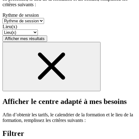
critères suivants :
Rythme de session
Lieu(x)
Afficher mes résultats
Afficher le centre adapté à mes besoins
Afin d’obtenir les tarifs, le calendrier de la formation et le lieu de la
formation, remplissez les critères suivants :
Filtrer