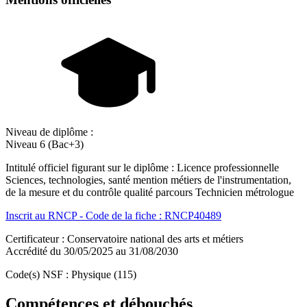
Niveau de diplôme :
Niveau 6 (Bac+3)
Intitulé officiel figurant sur le diplôme : Licence professionnelle
Sciences, technologies, santé mention métiers de l'instrumentation,
de la mesure et du contrôle qualité parcours Technicien métrologue
Inscrit au RNCP - Code de la fiche : RNCP40489
Certificateur : Conservatoire national des arts et métiers
Accrédité du 30/05/2025 au 31/08/2030
Code(s) NSF : Physique (115)
Compétences et débouchés