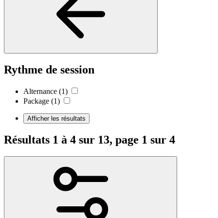
Rythme de session
Alternance
(1)
Package
(1)
Afficher les résultats
Résultats 1 à 4 sur 13, page 1 sur 4