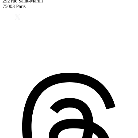
292 rue Saint-Martin
75003 Paris