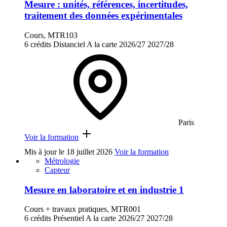
Mesure : unités, références, incertitudes,
traitement des données expérimentales
Cours, MTR103
6 crédits
Distanciel
A la carte
2026/27
2027/28
Paris
Voir la formation
Mis à jour le
18 juillet 2026
Voir la formation
Métrologie
Capteur
Mesure en laboratoire et en industrie 1
Cours + travaux pratiques, MTR001
6 crédits
Présentiel
A la carte
2026/27
2027/28