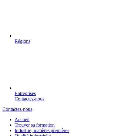
Régions
Entreprises
Contactez-nous
Contactez-nous
Accueil
Trouver sa formation
Industrie, matières premières
Qualité industrielle