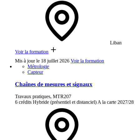
Liban
Voir la formation
Mis à jour le
18 juillet 2026
Voir la formation
Métrologie
Capteur
Chaînes de mesures et signaux
Travaux pratiques, MTR207
6 crédits
Hybride (présentiel et distanciel)
A la carte
2027/28