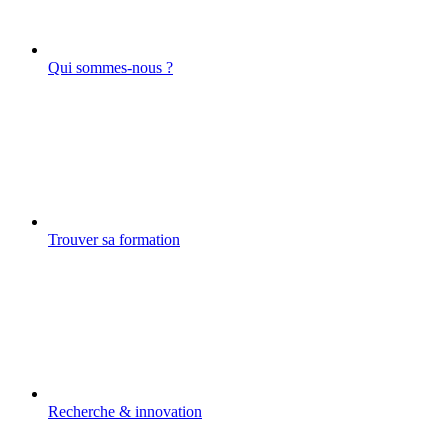
Qui sommes-nous ?
Trouver sa formation
Recherche & innovation