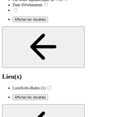
Date d'événement
Afficher les résultats
Lieu(x)
Luxeil-les-Bains
(1)
Afficher les résultats