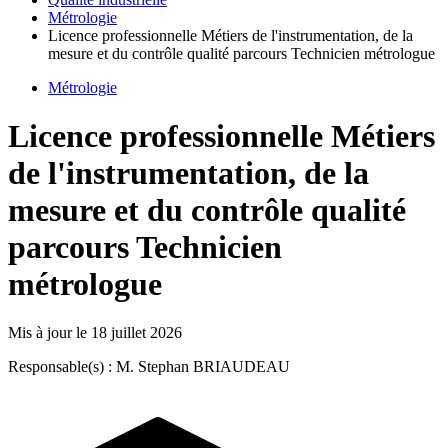
Métrologie
Licence professionnelle Métiers de l'instrumentation, de la
mesure et du contrôle qualité parcours Technicien métrologue
Métrologie
Licence professionnelle Métiers
de l'instrumentation, de la
mesure et du contrôle qualité
parcours Technicien
métrologue
Mis à jour le
18 juillet 2026
Responsable(s) : M. Stephan BRIAUDEAU