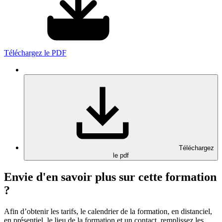
Téléchargez le PDF
Téléchargez
le pdf
Envie d'en savoir plus sur cette formation
?
Afin d’obtenir les tarifs, le calendrier de la formation, en distanciel,
en présentiel, le lieu de la formation et un contact, remplissez les