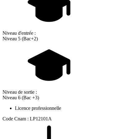
Niveau d'entrée :
Niveau 5 (Bac+2)
Niveau de sortie :
Niveau 6 (Bac +3)
Licence professionnelle
Code Cnam : LP12101A