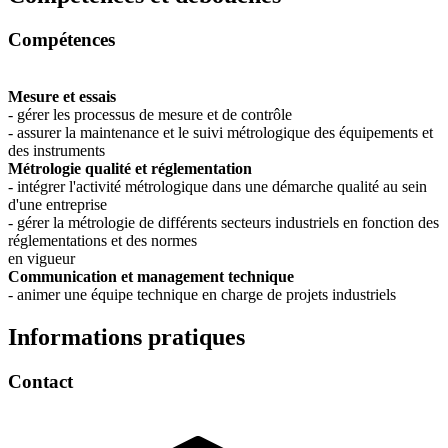
Compétences
Mesure et essais
- gérer les processus de mesure et de contrôle
- assurer la maintenance et le suivi métrologique des équipements et
des instruments
Métrologie qualité et réglementation
- intégrer l'activité métrologique dans une démarche qualité au sein
d'une entreprise
- gérer la métrologie de différents secteurs industriels en fonction des
réglementations et des normes
en vigueur
Communication et management technique
- animer une équipe technique en charge de projets industriels
Informations pratiques
Contact