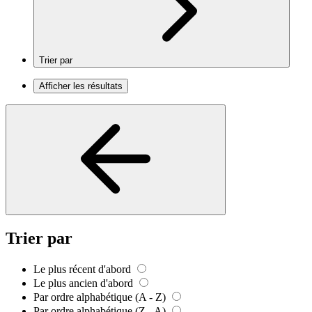
Trier par
Afficher les résultats
Trier par
Le plus récent d'abord
Le plus ancien d'abord
Par ordre alphabétique (A - Z)
Par ordre alphabétique (Z - A)