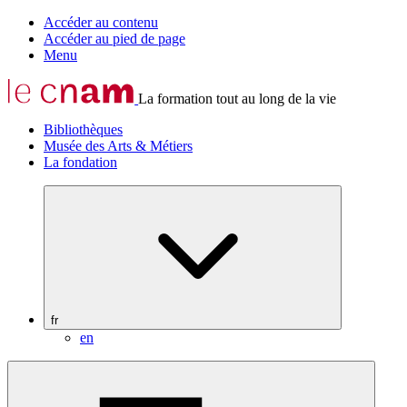
Accéder au contenu
Accéder au pied de page
Menu
La formation tout au long de la vie
Bibliothèques
Musée des Arts & Métiers
La fondation
fr
en