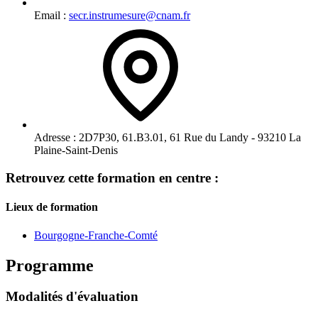
Email :
secr.instrumesure@cnam.fr
Adresse :
2D7P30, 61.B3.01, 61 Rue du Landy - 93210 La
Plaine-Saint-Denis
Retrouvez cette formation en centre :
Lieux de formation
Bourgogne-Franche-Comté
Programme
Modalités d'évaluation