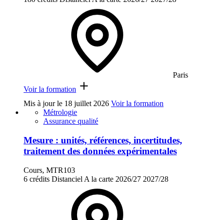
Paris
Voir la formation
Mis à jour le
18 juillet 2026
Voir la formation
Métrologie
Assurance qualité
Mesure : unités, références, incertitudes,
traitement des données expérimentales
Cours, MTR103
6 crédits
Distanciel
A la carte
2026/27
2027/28