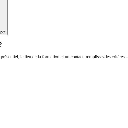
 pdf
?
 présentiel, le lieu de la formation et un contact, remplissez les critères s