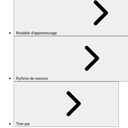
Modalité d'apprentissage
Rythme de session
Trier par