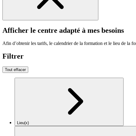
Afficher le centre adapté à mes besoins
Afin d’obtenir les tarifs, le calendrier de la formation et le lieu de la f
Filtrer
Tout effacer
Lieu(x)