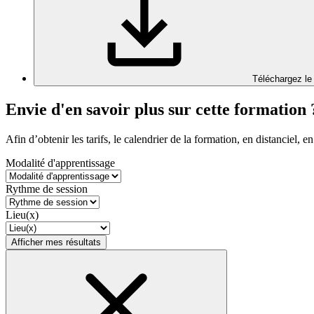
Téléchargez le
Envie d'en savoir plus sur cette formation 
Afin d’obtenir les tarifs, le calendrier de la formation, en distanciel, en
Modalité d'apprentissage
Rythme de session
Lieu(x)
Afficher mes résultats