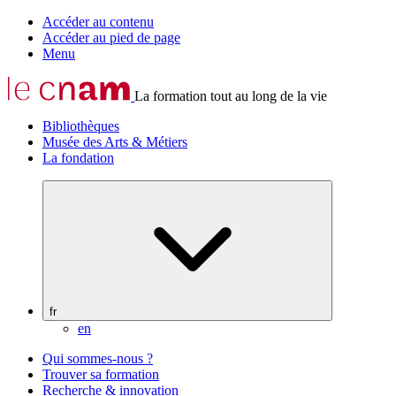
Accéder au contenu
Accéder au pied de page
Menu
La formation tout au long de la vie
Bibliothèques
Musée des Arts & Métiers
La fondation
fr
en
Qui sommes-nous ?
Trouver sa formation
Recherche & innovation