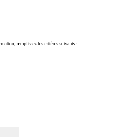
ormation, remplissez les critères suivants :