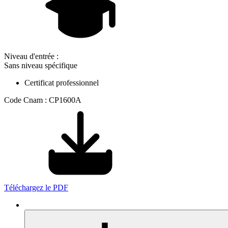
Niveau d'entrée :
Sans niveau spécifique
Certificat professionnel
Code Cnam : CP1600A
Téléchargez le PDF