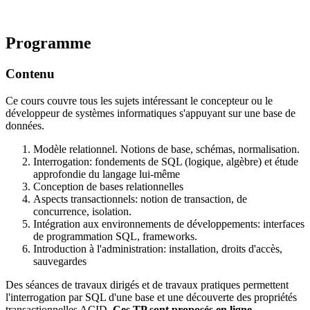
Programme
Contenu
Ce cours couvre tous les sujets intéressant le concepteur ou le
développeur de systèmes informatiques s'appuyant sur une base de
données.
Modèle relationnel. Notions de base, schémas, normalisation.
Interrogation: fondements de SQL (logique, algèbre) et étude
approfondie du langage lui-même
Conception de bases relationnelles
Aspects transactionnels: notion de transaction, de
concurrence, isolation.
Intégration aux environnements de développements: interfaces
de programmation SQL, frameworks.
Introduction à l'administration: installation, droits d'accès,
sauvegardes
Des séances de travaux dirigés et de travaux pratiques permettent
l'interrogation par SQL d'une base et une découverte des propriétés
transactionnelles ACID.
Ces TP sont proposés en ligne.