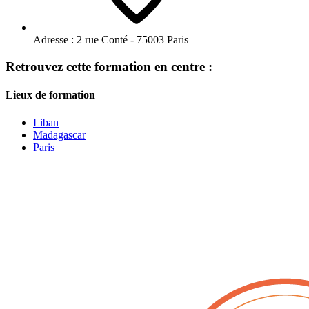
Adresse :
2 rue Conté - 75003 Paris
Retrouvez cette formation en centre :
Lieux de formation
Liban
Madagascar
Paris