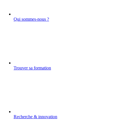
Qui sommes-nous ?
Trouver sa formation
Recherche & innovation