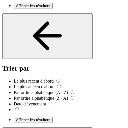
Afficher les résultats
Trier par
Le plus récent d'abord
Le plus ancien d'abord
Par ordre alphabétique (A - Z)
Par ordre alphabétique (Z - A)
Date d'événement
Afficher les résultats