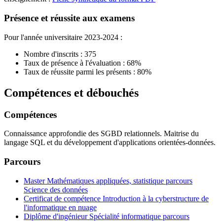
Présence et réussite aux examens
Pour l'année universitaire 2023-2024 :
Nombre d'inscrits : 375
Taux de présence à l'évaluation : 68%
Taux de réussite parmi les présents : 80%
Compétences et débouchés
Compétences
Connaissance approfondie des SGBD relationnels. Maitrise du
langage SQL et du développement d'applications orientées-données.
Parcours
Master Mathématiques appliquées, statistique parcours
Science des données
Certificat de compétence Introduction à la cyberstructure de
l'informatique en nuage
Diplôme d'ingénieur Spécialité informatique parcours