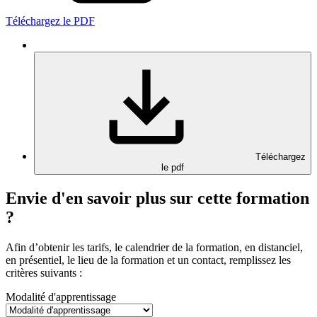
Téléchargez le PDF
Téléchargez
le pdf
Envie d'en savoir plus sur cette formation
?
Afin d’obtenir les tarifs, le calendrier de la formation, en distanciel,
en présentiel, le lieu de la formation et un contact, remplissez les
critères suivants :
Modalité d'apprentissage