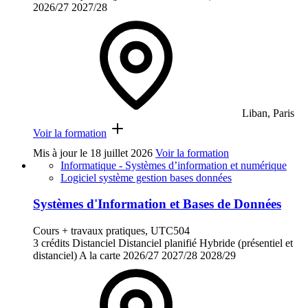
2026/27
2027/28
Liban, Paris
Voir la formation
Mis à jour le
18 juillet 2026
Voir la formation
Informatique - Systèmes d’information et numérique
Logiciel système gestion bases données
Systèmes d'Information et Bases de Données
Cours + travaux pratiques, UTC504
3 crédits
Distanciel
Distanciel planifié
Hybride (présentiel et
distanciel)
A la carte
2026/27
2027/28
2028/29