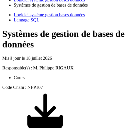
Systèmes de gestion de bases de données
Logiciel système gestion bases données
Langage SQL
Systèmes de gestion de bases de
données
Mis à jour le
18 juillet 2026
Responsable(s) : M. Philippe RIGAUX
Cours
Code Cnam : NFP107