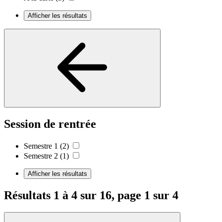
Afficher les résultats
Session de rentrée
Semestre 1
(2)
Semestre 2
(1)
Afficher les résultats
Résultats 1 à 4 sur 16, page 1 sur 4