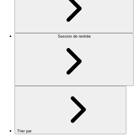
Session de rentrée
Trier par