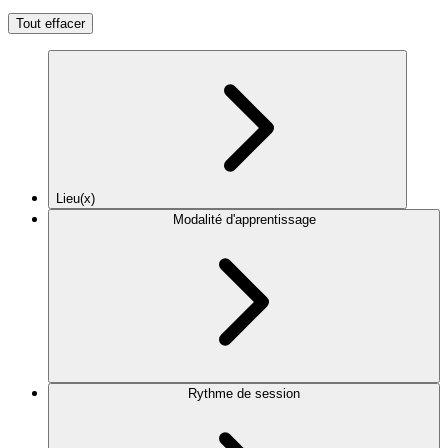
Tout effacer
Lieu(x)
Modalité d'apprentissage
Rythme de session