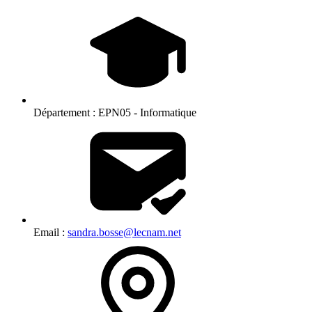
Département :
EPN05 - Informatique
Email :
sandra.bosse@lecnam.net