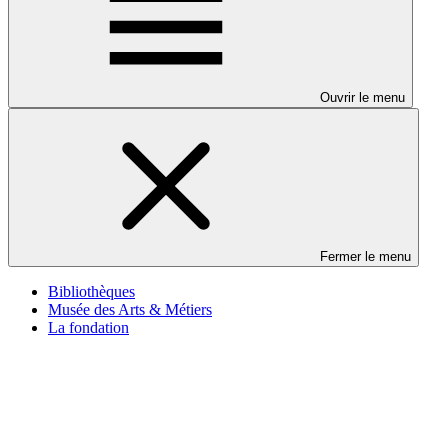
Ouvrir le menu
Fermer le menu
Bibliothèques
Musée des Arts & Métiers
La fondation