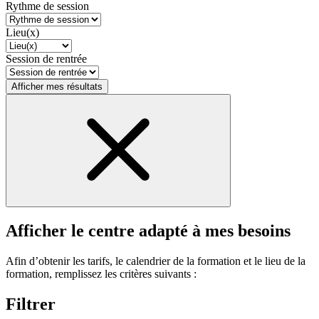
Rythme de session
Lieu(x)
Session de rentrée
Afficher mes résultats
Afficher le centre adapté à mes besoins
Afin d’obtenir les tarifs, le calendrier de la formation et le lieu de la
formation, remplissez les critères suivants :
Filtrer