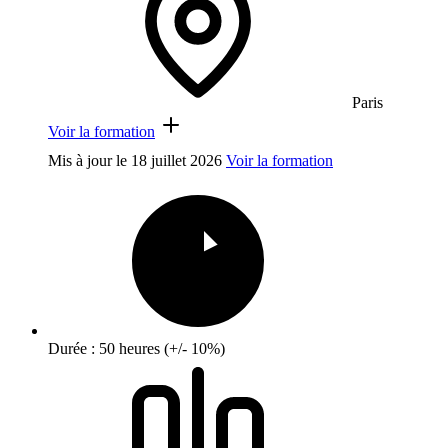
Paris
Voir la formation
Mis à jour le
18 juillet 2026
Voir la formation
Durée : 50 heures (+/- 10%)