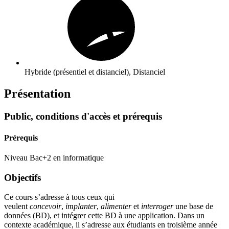
Hybride (présentiel et distanciel), Distanciel
Présentation
Public, conditions d'accès et prérequis
Prérequis
Niveau Bac+2 en informatique
Objectifs
Ce cours s’adresse à tous ceux qui
veulent
concevoir
,
implanter
,
alimenter
et
interroger
une base de
données (BD), et intégrer cette BD à une application. Dans un
contexte académique, il s’adresse aux étudiants en troisième année