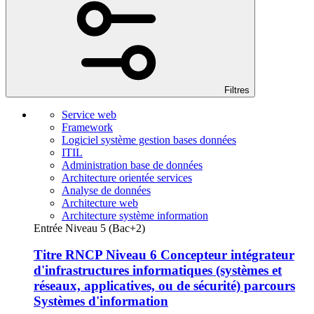
Filtres
Service web
Framework
Logiciel système gestion bases données
ITIL
Administration base de données
Architecture orientée services
Analyse de données
Architecture web
Architecture système information
Entrée Niveau 5 (Bac+2)
Titre RNCP Niveau 6 Concepteur intégrateur
d'infrastructures informatiques (systèmes et
réseaux, applicatives, ou de sécurité) parcours
Systèmes d'information