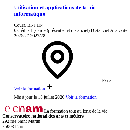
Utilisation et applications de la bio-
informatique
Cours, BNF104
6 crédits
Hybride (présentiel et distanciel)
Distanciel
A la carte
2026/27
2027/28
Paris
Voir la formation
Mis à jour le
18 juillet 2026
Voir la formation
La formation tout au long de la vie
Conservatoire national des arts et métiers
292 rue Saint-Martin
75003 Paris