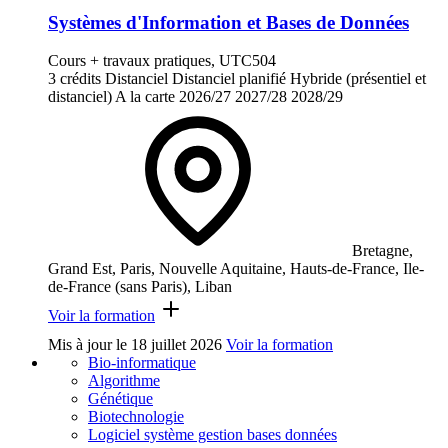
Systèmes d'Information et Bases de Données
Cours + travaux pratiques, UTC504
3 crédits
Distanciel
Distanciel planifié
Hybride (présentiel et
distanciel)
A la carte
2026/27
2027/28
2028/29
Bretagne,
Grand Est, Paris, Nouvelle Aquitaine, Hauts-de-France, Ile-
de-France (sans Paris), Liban
Voir la formation
Mis à jour le
18 juillet 2026
Voir la formation
Bio-informatique
Algorithme
Génétique
Biotechnologie
Logiciel système gestion bases données