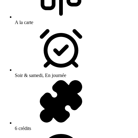
A la carte
Soir & samedi, En journée
6 crédits