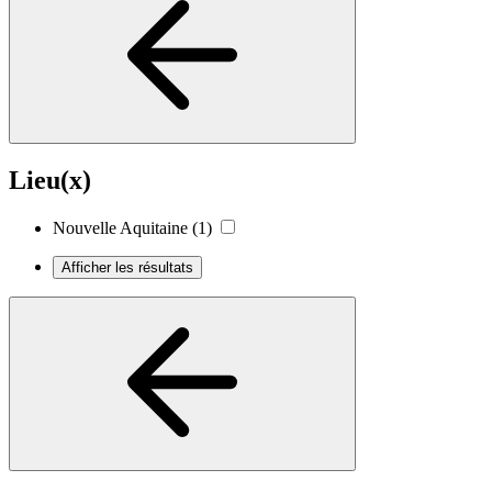
Lieu(x)
Nouvelle Aquitaine
(1)
Afficher les résultats