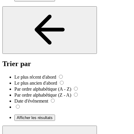
Trier par
Le plus récent d'abord
Le plus ancien d'abord
Par ordre alphabétique (A - Z)
Par ordre alphabétique (Z - A)
Date d'événement
Afficher les résultats