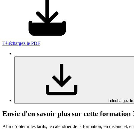
Téléchargez le PDF
Téléchargez le
Envie d'en savoir plus sur cette formation 
Afin d’obtenir les tarifs, le calendrier de la formation, en distanciel, en