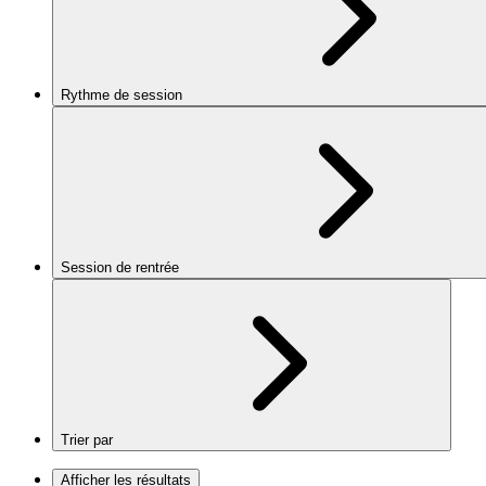
Rythme de session
Session de rentrée
Trier par
Afficher les résultats