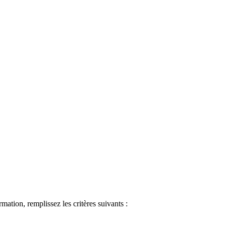
ormation, remplissez les critères suivants :