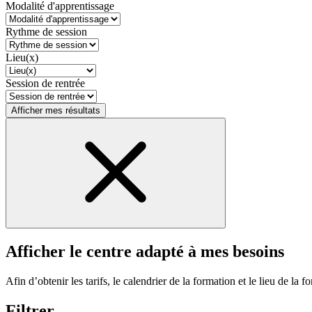
Modalité d'apprentissage
Rythme de session
Lieu(x)
Session de rentrée
Afficher mes résultats
Afficher le centre adapté à mes besoins
Afin d’obtenir les tarifs, le calendrier de la formation et le lieu de la f
Filtrer