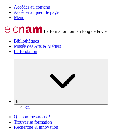
Accéder au contenu
Accéder au pied de page
Menu
La formation tout au long de la vie
Bibliothèques
Musée des Arts & Métiers
La fondation
fr
en
Qui sommes-nous ?
Trouver sa formation
Recherche & innovation