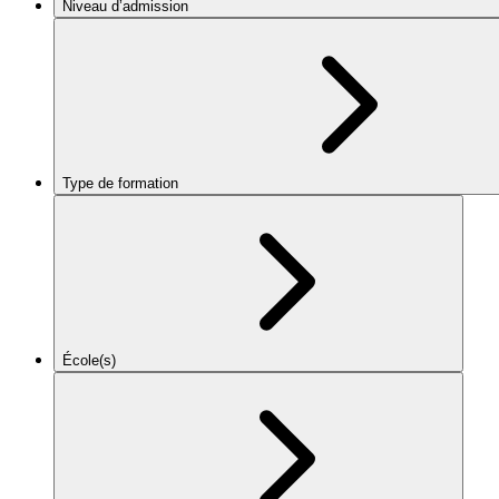
Niveau d’admission
Type de formation
École(s)