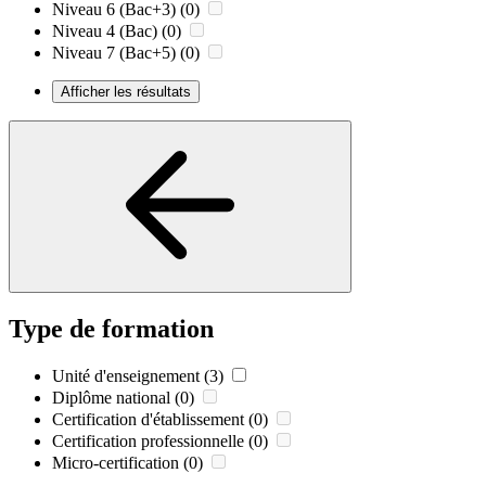
Niveau 6 (Bac+3)
(0)
Niveau 4 (Bac)
(0)
Niveau 7 (Bac+5)
(0)
Afficher les résultats
Type de formation
Unité d'enseignement
(3)
Diplôme national
(0)
Certification d'établissement
(0)
Certification professionnelle
(0)
Micro-certification
(0)