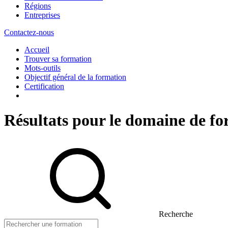
Régions
Entreprises
Contactez-nous
Accueil
Trouver sa formation
Mots-outils
Objectif général de la formation
Certification
Résultats pour le domaine de fo
Recherche