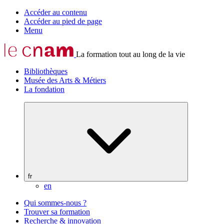
Accéder au contenu
Accéder au pied de page
Menu
La formation tout au long de la vie
Bibliothèques
Musée des Arts & Métiers
La fondation
fr
en
Qui sommes-nous ?
Trouver sa formation
Recherche & innovation