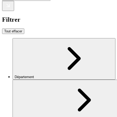
Filtrer
Tout effacer
Département