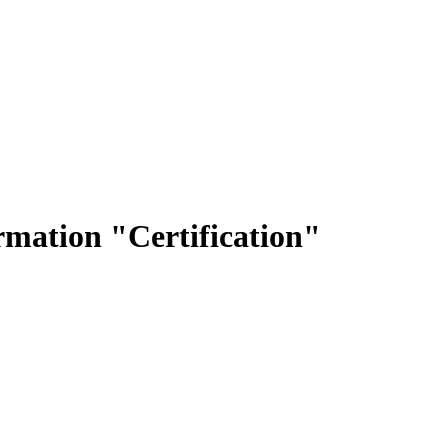
rmation "Certification"