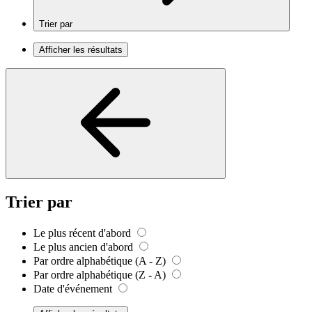
Trier par
Afficher les résultats
Trier par
Le plus récent d'abord
Le plus ancien d'abord
Par ordre alphabétique (A - Z)
Par ordre alphabétique (Z - A)
Date d'événement