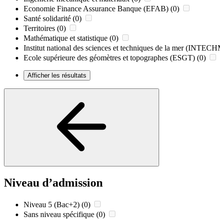
Economie Finance Assurance Banque (EFAB)
(0)
Santé solidarité
(0)
Territoires
(0)
Mathématique et statistique
(0)
Institut national des sciences et techniques de la mer (INTE
Ecole supérieure des géomètres et topographes (ESGT)
(0)
Afficher les résultats
Niveau d’admission
Niveau 5 (Bac+2)
(0)
Sans niveau spécifique
(0)