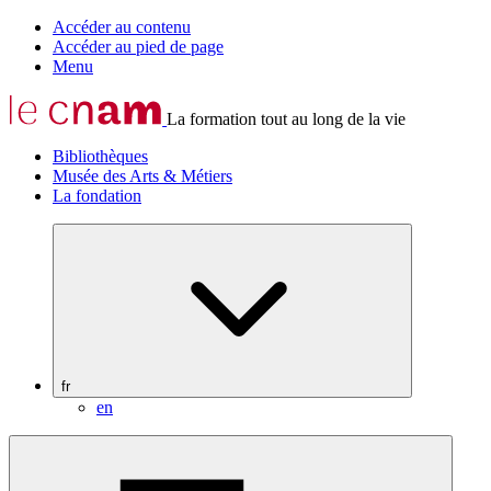
Accéder au contenu
Accéder au pied de page
Menu
La formation tout au long de la vie
Bibliothèques
Musée des Arts & Métiers
La fondation
fr
en