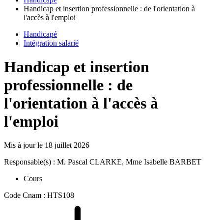
Handicap et insertion professionnelle : de l'orientation à
l'accès à l'emploi
Handicapé
Intégration salarié
Handicap et insertion
professionnelle : de
l'orientation à l'accès à
l'emploi
Mis à jour le
18 juillet 2026
Responsable(s) : M. Pascal CLARKE, Mme Isabelle BARBET
Cours
Code Cnam : HTS108