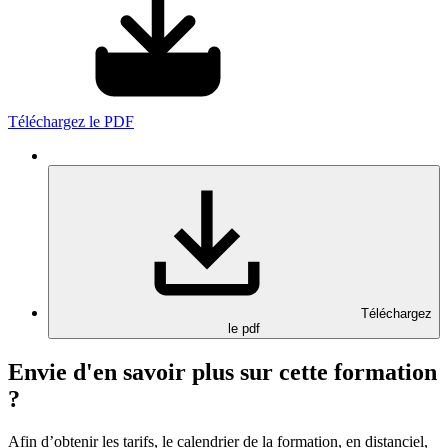
Téléchargez le PDF
Téléchargez
le pdf
Envie d'en savoir plus sur cette formation
?
Afin d’obtenir les tarifs, le calendrier de la formation, en distanciel,