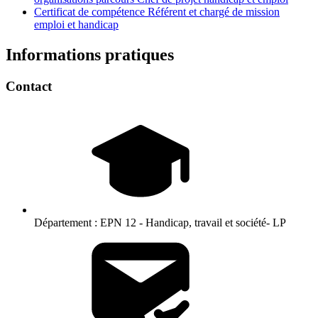
Certificat de compétence Référent et chargé de mission
emploi et handicap
Informations pratiques
Contact
Département :
EPN 12 - Handicap, travail et société- LP