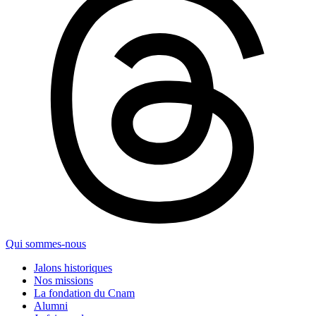
Qui sommes-nous
Jalons historiques
Nos missions
La fondation du Cnam
Alumni