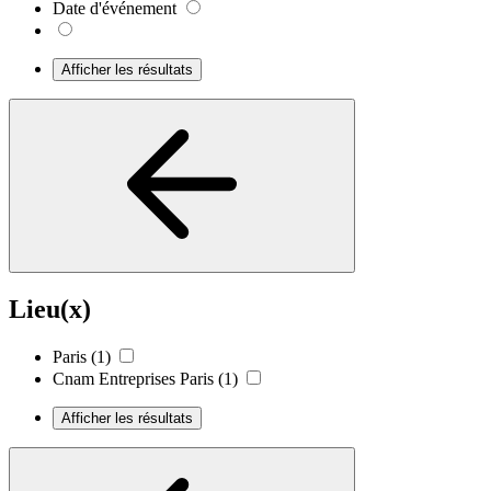
Date d'événement
Afficher les résultats
Lieu(x)
Paris
(1)
Cnam Entreprises Paris
(1)
Afficher les résultats