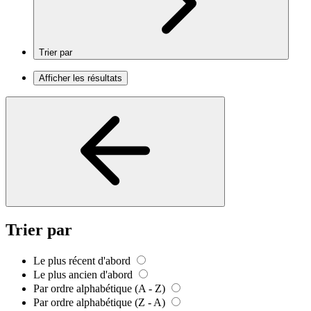
Trier par
Afficher les résultats
Trier par
Le plus récent d'abord
Le plus ancien d'abord
Par ordre alphabétique (A - Z)
Par ordre alphabétique (Z - A)