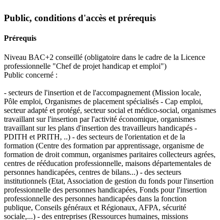
Public, conditions d'accès et prérequis
Prérequis
Niveau BAC+2 conseillé (obligatoire dans le cadre de la Licence
professionnelle "Chef de projet handicap et emploi")
Public concerné :
- secteurs de l'insertion et de l'accompagnement (Mission locale,
Pôle emploi, Organismes de placement spécialisés - Cap emploi,
secteur adapté et protégé, secteur social et médico-social, organismes
travaillant sur l'insertion par l'activité économique, organismes
travaillant sur les plans d'insertion des travailleurs handicapés -
PDITH et PRITH, ..) - des secteurs de l'orientation et de la
formation (Centre des formation par apprentissage, organisme de
formation de droit commun, organismes paritaires collecteurs agrées,
centres de rééducation professionnelle, maisons départementales de
personnes handicapées, centres de bilans...) - des secteurs
institutionnels (Etat, Association de gestion du fonds pour l'insertion
professionnelle des personnes handicapées, Fonds pour l'insertion
professionnelle des personnes handicapées dans la fonction
publique, Conseils généraux et Régionaux, AFPA, sécurité
sociale,...) - des entreprises (Ressources humaines, missions