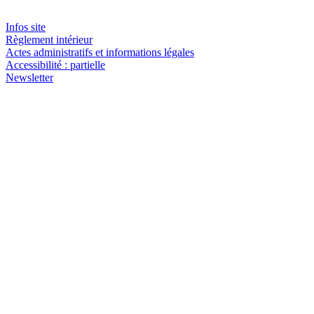
Infos site
Règlement intérieur
Actes administratifs et informations légales
Accessibilité : partielle
Newsletter