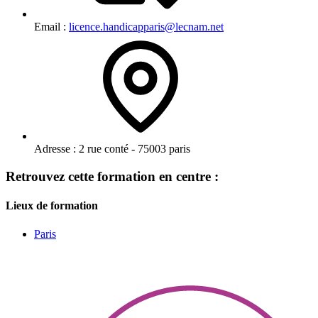
Email :
licence.handicapparis@lecnam.net
Adresse :
2 rue conté - 75003 paris
Retrouvez cette formation en centre :
Lieux de formation
Paris