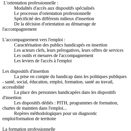
L'orientation professionnelle :
Modalités d'accès aux dispositifs spécialisés
Le processus d'orientation professionnelle
Spécificité des différents milieux d'insertion
De la décision d'orientation au démarrage de
l'accompagnement
L'accompagnement vers l'emploi :
Caractérisation des publics handicapés en insertion
Les acteurs clefs, leurs prérogatives, leurs offres de services
Les outils et mesures de l'accompagnement
Les leviers de l'accès à l'emploi
Les dispositifs d'insertion
La prise en compte du handicap dans les politiques publiques
- santé, social, éducation, emploi, formation, santé au travail,
accessibilité
La place des personnes handicapées dans les dispositifs
d'insertion
Les dispositifs dédiés : PITH, programmes de formation,
chartes de maintien dans l'emploi...
Repères méthodologiques pour un diagnostic
emploi/formation de territoire
La formation professionnelle