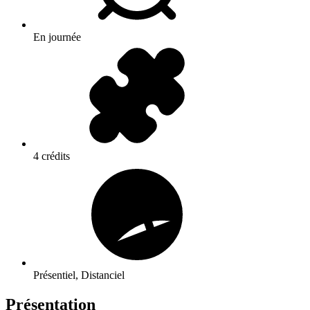
En journée
4 crédits
Présentiel, Distanciel
Présentation