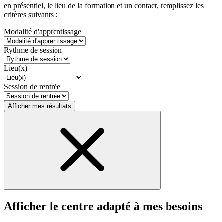
en présentiel, le lieu de la formation et un contact, remplissez les
critères suivants :
Modalité d'apprentissage
Rythme de session
Lieu(x)
Session de rentrée
Afficher mes résultats
Afficher le centre adapté à mes besoins