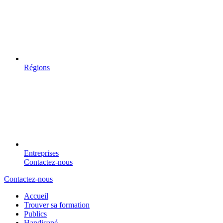
Régions
Entreprises
Contactez-nous
Contactez-nous
Accueil
Trouver sa formation
Publics
Handicapé