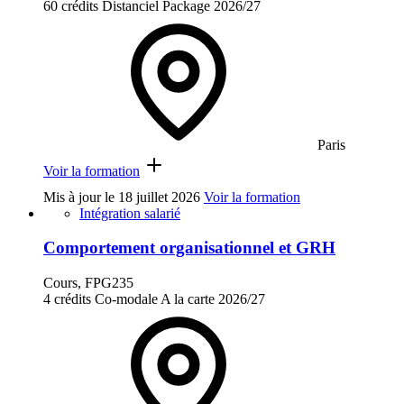
60 crédits
Distanciel
Package
2026/27
Paris
Voir la formation
Mis à jour le
18 juillet 2026
Voir la formation
Intégration salarié
Comportement organisationnel et GRH
Cours, FPG235
4 crédits
Co-modale
A la carte
2026/27