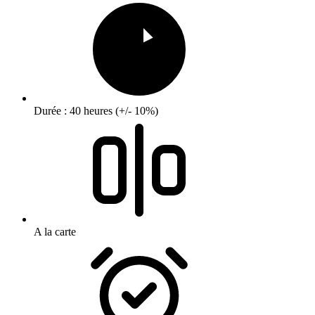
Durée : 40 heures (+/- 10%)
A la carte