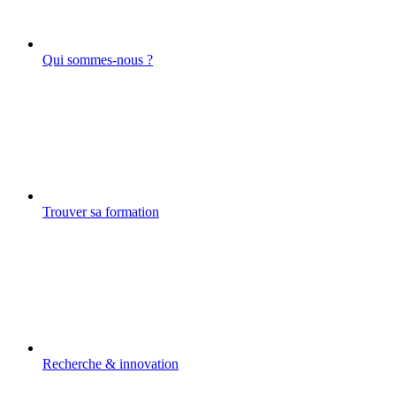
Qui sommes-nous ?
Trouver sa formation
Recherche & innovation