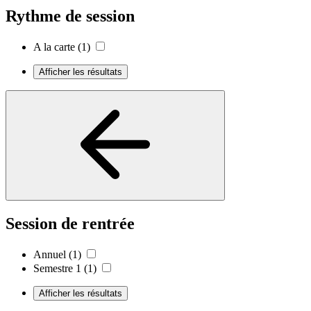
Rythme de session
A la carte
(1)
Afficher les résultats
Session de rentrée
Annuel
(1)
Semestre 1
(1)
Afficher les résultats