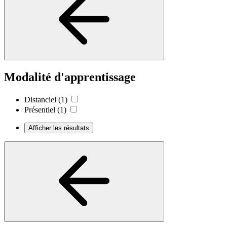
Modalité d'apprentissage
Distanciel
(1)
Présentiel
(1)
Afficher les résultats