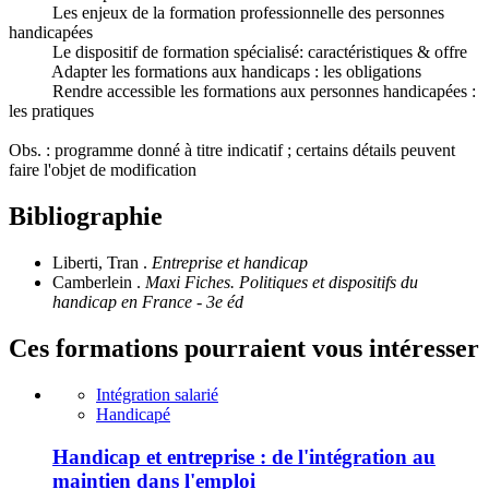
Les enjeux de la formation professionnelle des personnes
handicapées
Le dispositif de formation spécialisé: caractéristiques & offre
Adapter les formations aux handicaps : les obligations
Rendre accessible les formations aux personnes handicapées :
les pratiques
Obs. : programme donné à titre indicatif ; certains détails peuvent
faire l'objet de modification
Bibliographie
Liberti, Tran .
Entreprise et handicap
Camberlein .
Maxi Fiches. Politiques et dispositifs du
handicap en France - 3e éd
Ces formations pourraient vous intéresser
Intégration salarié
Handicapé
Handicap et entreprise : de l'intégration au
maintien dans l'emploi