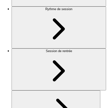
Rythme de session
Session de rentrée