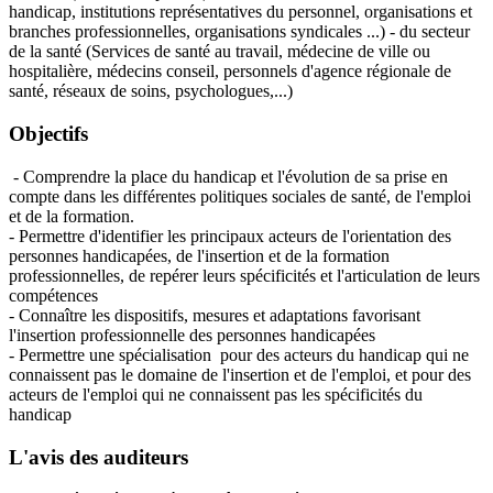
handicap, institutions représentatives du personnel, organisations et
branches professionnelles, organisations syndicales ...) - du secteur
de la santé (Services de santé au travail, médecine de ville ou
hospitalière, médecins conseil, personnels d'agence régionale de
santé, réseaux de soins, psychologues,...)
Objectifs
- Comprendre la place du handicap et l'évolution de sa prise en
compte dans les différentes politiques sociales de santé, de l'emploi
et de la formation.
- Permettre d'identifier les principaux acteurs de l'orientation des
personnes handicapées, de l'insertion et de la formation
professionnelles, de repérer leurs spécificités et l'articulation de leurs
compétences
- Connaître les dispositifs, mesures et adaptations favorisant
l'insertion professionnelle des personnes handicapées
- Permettre une spécialisation pour des acteurs du handicap qui ne
connaissent pas le domaine de l'insertion et de l'emploi, et pour des
acteurs de l'emploi qui ne connaissent pas les spécificités du
handicap
L'avis des auditeurs