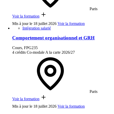
Paris
Voir la formation
Mis à jour le
18 juillet 2026
Voir la formation
Intégration salarié
Comportement organisationnel et GRH
Cours, FPG235
4 crédits
Co-modale
A la carte
2026/27
Paris
Voir la formation
Mis à jour le
18 juillet 2026
Voir la formation