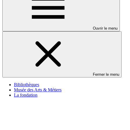
Ouvrir le menu
Fermer le menu
Bibliothèques
Musée des Arts & Métiers
La fondation