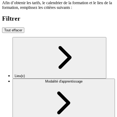
Afin d’obtenir les tarifs, le calendrier de la formation et le lieu de la
formation, remplissez les critères suivants :
Filtrer
Tout effacer
Lieu(x)
Modalité d'apprentissage