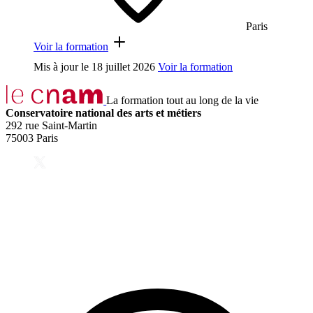
Paris
Voir la formation
Mis à jour le
18 juillet 2026
Voir la formation
La formation tout au long de la vie
Conservatoire national des arts et métiers
292 rue Saint-Martin
75003 Paris