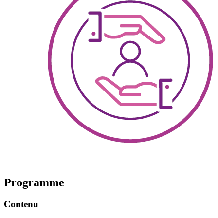
Programme
Contenu