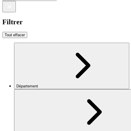
Filtrer
Tout effacer
Département