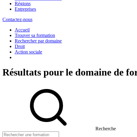
Régions
Entreprises
Contactez-nous
Accueil
Trouver sa formation
Rechercher par domaine
Droit
Action sociale
Résultats pour le domaine de fo
Recherche