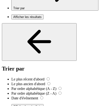
Trier par
Afficher les résultats
Trier par
Le plus récent d'abord
Le plus ancien d'abord
Par ordre alphabétique (A - Z)
Par ordre alphabétique (Z - A)
Date d'événement