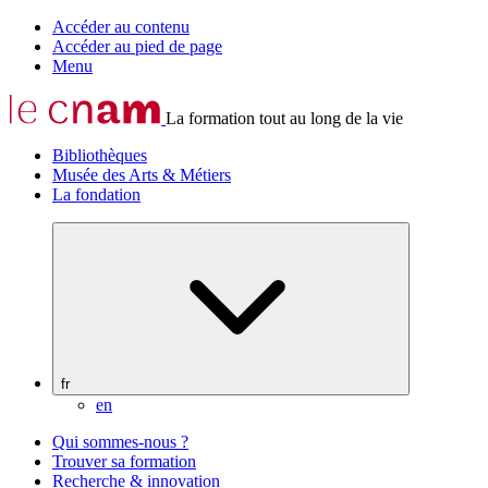
Accéder au contenu
Accéder au pied de page
Menu
La formation tout au long de la vie
Bibliothèques
Musée des Arts & Métiers
La fondation
fr
en
Qui sommes-nous ?
Trouver sa formation
Recherche & innovation