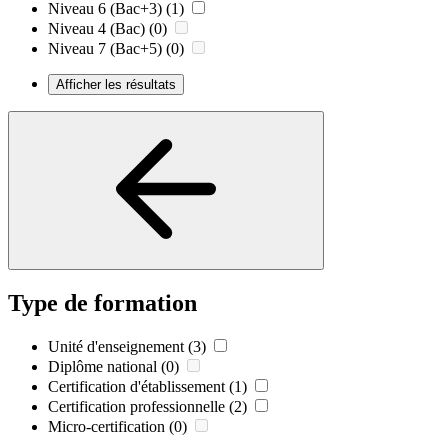
Niveau 6 (Bac+3)
(1)
Niveau 4 (Bac)
(0)
Niveau 7 (Bac+5)
(0)
Afficher les résultats
Type de formation
Unité d'enseignement
(3)
Diplôme national
(0)
Certification d'établissement
(1)
Certification professionnelle
(2)
Micro-certification
(0)