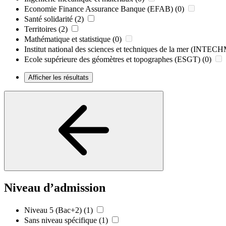
Economie Finance Assurance Banque (EFAB)
(0)
Santé solidarité
(2)
Territoires
(2)
Mathématique et statistique
(0)
Institut national des sciences et techniques de la mer (INTE
Ecole supérieure des géomètres et topographes (ESGT)
(0)
Afficher les résultats
Niveau d’admission
Niveau 5 (Bac+2)
(1)
Sans niveau spécifique
(1)