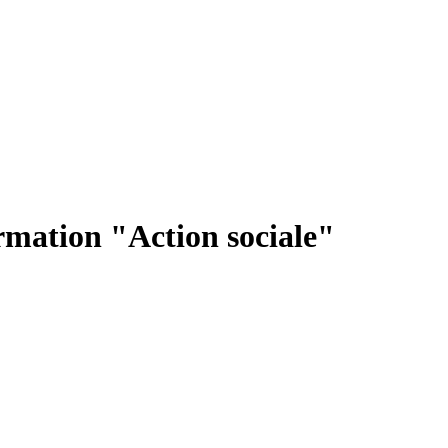
rmation "Action sociale"