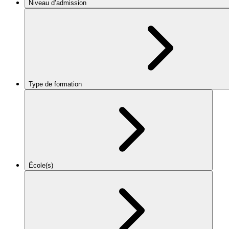
Niveau d’admission
Type de formation
École(s)