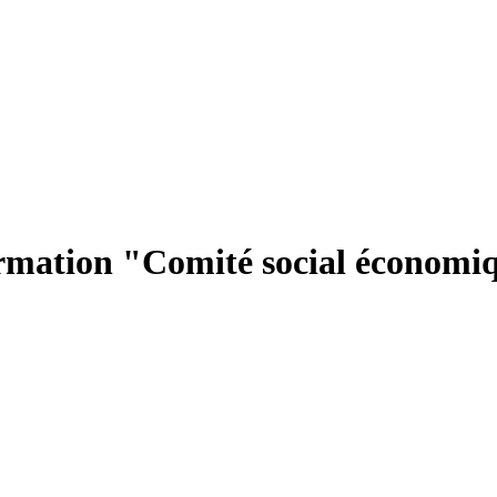
ormation "Comité social économi