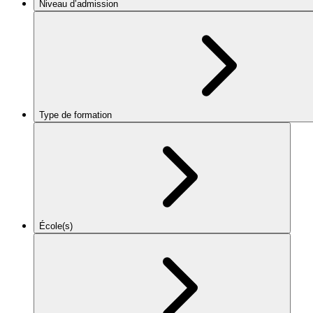
Niveau d’admission
Type de formation
École(s)