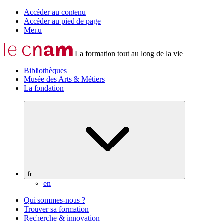
Accéder au contenu
Accéder au pied de page
Menu
La formation tout au long de la vie
Bibliothèques
Musée des Arts & Métiers
La fondation
fr
en
Qui sommes-nous ?
Trouver sa formation
Recherche & innovation