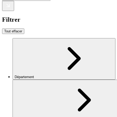
Filtrer
Tout effacer
Département