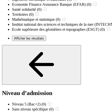
Economie Finance Assurance Banque (EFAB)
(0)
Santé solidarité
(0)
Territoires
(0)
Mathématique et statistique
(0)
Institut national des sciences et techniques de la mer (INTE
Ecole supérieure des géomètres et topographes (ESGT)
(0)
Afficher les résultats
Niveau d’admission
Niveau 5 (Bac+2)
(0)
Sans niveau spécifique
(0)