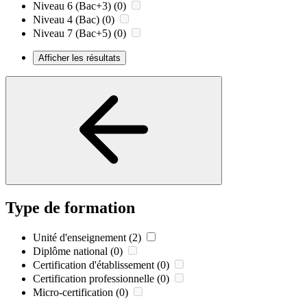
Niveau 6 (Bac+3)
(0)
Niveau 4 (Bac)
(0)
Niveau 7 (Bac+5)
(0)
Afficher les résultats
Type de formation
Unité d'enseignement
(2)
Diplôme national
(0)
Certification d'établissement
(0)
Certification professionnelle
(0)
Micro-certification
(0)