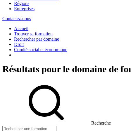
Régions
Entreprises
Contactez-nous
Accueil
Trouver sa formation
Rechercher par domaine
Droit
Comité social et économique
Résultats pour le domaine de f
Recherche