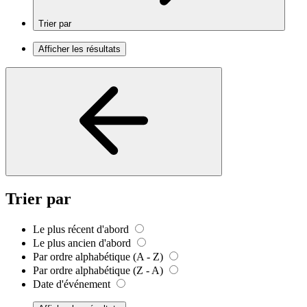
Trier par
Afficher les résultats
Trier par
Le plus récent d'abord
Le plus ancien d'abord
Par ordre alphabétique (A - Z)
Par ordre alphabétique (Z - A)
Date d'événement