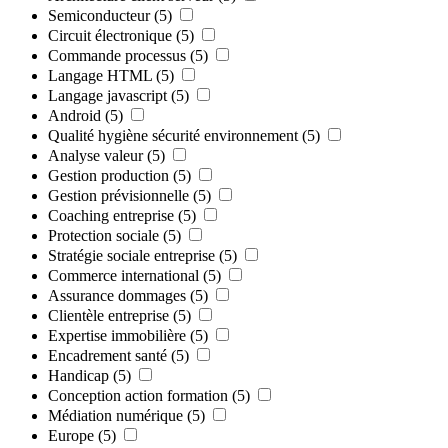
Semiconducteur
(5)
Circuit électronique
(5)
Commande processus
(5)
Langage HTML
(5)
Langage javascript
(5)
Android
(5)
Qualité hygiène sécurité environnement
(5)
Analyse valeur
(5)
Gestion production
(5)
Gestion prévisionnelle
(5)
Coaching entreprise
(5)
Protection sociale
(5)
Stratégie sociale entreprise
(5)
Commerce international
(5)
Assurance dommages
(5)
Clientèle entreprise
(5)
Expertise immobilière
(5)
Encadrement santé
(5)
Handicap
(5)
Conception action formation
(5)
Médiation numérique
(5)
Europe
(5)