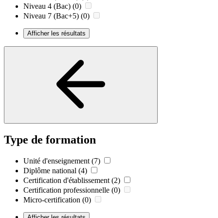
Niveau 4 (Bac)
(0)
Niveau 7 (Bac+5)
(0)
Afficher les résultats
Type de formation
Unité d'enseignement
(7)
Diplôme national
(4)
Certification d'établissement
(2)
Certification professionnelle
(0)
Micro-certification
(0)
Afficher les résultats