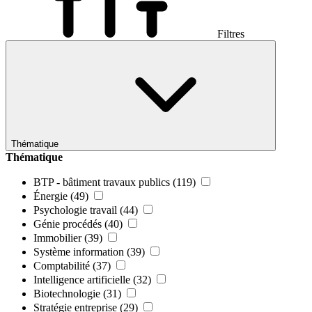
Filtres
Thématique
Thématique
BTP - bâtiment travaux publics
(119)
Énergie
(49)
Psychologie travail
(44)
Génie procédés
(40)
Immobilier
(39)
Système information
(39)
Comptabilité
(37)
Intelligence artificielle
(32)
Biotechnologie
(31)
Stratégie entreprise
(29)