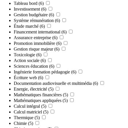
Tableau bord
(6)
Investissement
(6)
Gestion budgétaire
(6)
Système rémunération
(6)
Étude marché
(6)
Financement international
(6)
Assurance entreprise
(6)
Promotion immobilière
(6)
Gestion risque majeur
(6)
Toxicologie
(6)
Action sociale
(6)
Sciences éducation
(6)
Ingénierie formation pédagogie
(6)
Écriture web
(6)
Documentation audiovisuelle et multimédia
(6)
Energie, électricité
(5)
Mathématiques financières
(5)
Mathématiques appliquées
(5)
Calcul intégral
(5)
Calcul matriciel
(5)
Thermique
(5)
Chimie
(5)