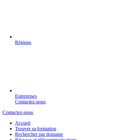
Régions
Entreprises
Contactez-nous
Contactez-nous
Accueil
Trouver sa formation
Rechercher par domaine
Réseaux et télécommunications