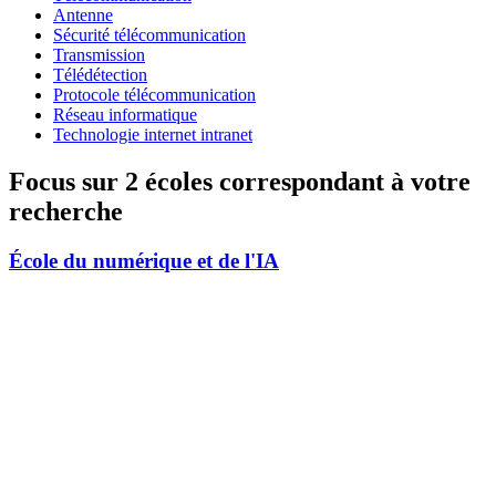
Antenne
Sécurité télécommunication
Transmission
Télédétection
Protocole télécommunication
Réseau informatique
Technologie internet intranet
Focus sur 2 écoles correspondant à votre
recherche
École du numérique et de l'IA