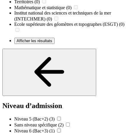
Territoires
(0)
Mathématique et statistique
(0)
Institut national des sciences et techniques de la mer
(INTECHMER)
(0)
Ecole supérieure des géomètres et topographes (ESGT)
(0)
Afficher les résultats
Niveau d’admission
Niveau 5 (Bac+2)
(3)
Sans niveau spécifique
(2)
Niveau 6 (Bac+3)
(1)