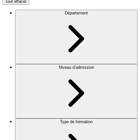
Tout effacer
Département
Niveau d’admission
Type de formation