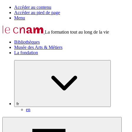
Accéder au contenu
Accéder au pied de page
Menu
La formation tout au long de la vie
Bibliothèques
Musée des Arts & Métiers
La fondation
fr
en