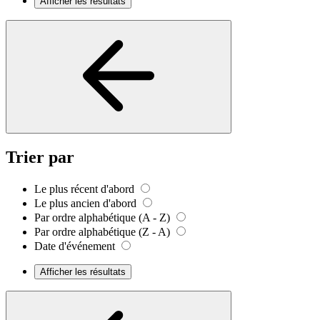
Afficher les résultats
Trier par
Le plus récent d'abord
Le plus ancien d'abord
Par ordre alphabétique (A - Z)
Par ordre alphabétique (Z - A)
Date d'événement
Afficher les résultats