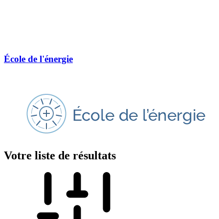
École de l'énergie
Votre liste de résultats