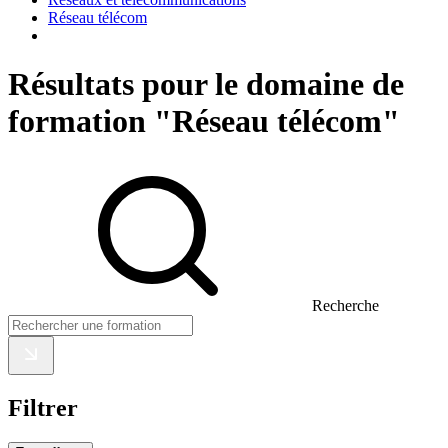
Réseau télécom
Résultats pour le domaine de
formation "Réseau télécom"
Recherche
Filtrer