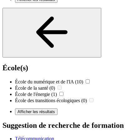
École(s)
École du numérique et de l'IA
(10)
École de la santé
(0)
École de l'énergie
(1)
École des transitions écologiques
(0)
Afficher les résultats
Suggestion de recherche de formation
Télécommunication