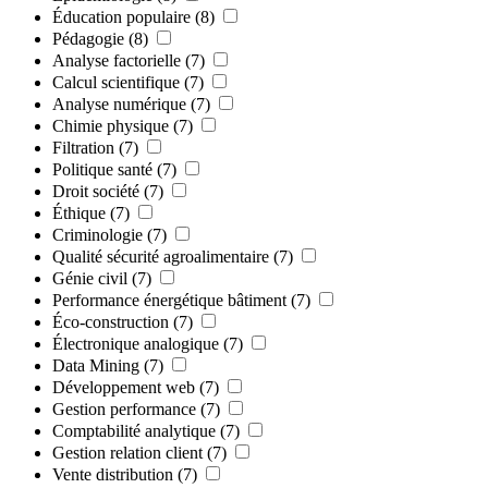
Éducation populaire
(8)
Pédagogie
(8)
Analyse factorielle
(7)
Calcul scientifique
(7)
Analyse numérique
(7)
Chimie physique
(7)
Filtration
(7)
Politique santé
(7)
Droit société
(7)
Éthique
(7)
Criminologie
(7)
Qualité sécurité agroalimentaire
(7)
Génie civil
(7)
Performance énergétique bâtiment
(7)
Éco-construction
(7)
Électronique analogique
(7)
Data Mining
(7)
Développement web
(7)
Gestion performance
(7)
Comptabilité analytique
(7)
Gestion relation client
(7)
Vente distribution
(7)