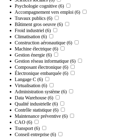
Psychologie cognitive
(6)
Accompagnement vers emploi
(6)
Travaux publics
(6)
Bâtiment gros oeuvre
(6)
Froid industriel
(6)
Climatisation
(6)
Construction aéronautique
(6)
Machine électrique
(6)
Gestion énergie
(6)
Gestion réseau informatique
(6)
Composant électronique
(6)
Électronique embarquée
(6)
Langage C
(6)
Virtualisation
(6)
Administration système
(6)
Data Warehouse
(6)
Qualité industrielle
(6)
Contrôle statistique
(6)
Maintenance préventive
(6)
CAO
(6)
Transport
(6)
Conseil entreprise
(6)