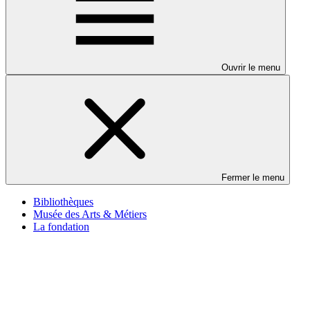
Ouvrir le menu
Fermer le menu
Bibliothèques
Musée des Arts & Métiers
La fondation