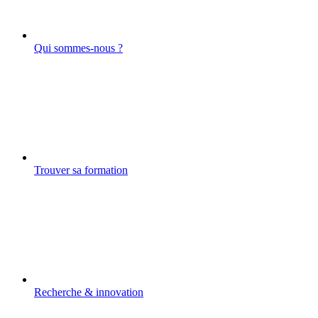
Qui sommes-nous ?
Trouver sa formation
Recherche & innovation