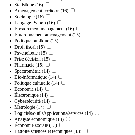
Statistique
(16)
Aménagement territoire
(16)
Sociologie
(16)
Langage Python
(16)
Encadrement management
(16)
Environnement aménagement
(15)
Politique publique
(15)
Droit fiscal
(15)
Psychologie
(15)
Prise décision
(15)
Pharmacie
(15)
Spectrométrie
(14)
Bio-informatique
(14)
Politique culturelle
(14)
Économie
(14)
Électronique
(14)
Cybersécurité
(14)
Métrologie
(14)
Logiciels/outils/applications/services
(14)
Analyse économique
(13)
Économie sociale
(13)
Histoire sciences et techniques
(13)