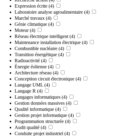
Expression écrite
(4)
Laboratoire analyse agroalimentaire
(4)
Marché travaux
(4)
Génie climatique
(4)
Moteur
(4)
Réseau électrique intelligent
(4)
Maintenance installation électrique
(4)
Combustible nucléaire
(4)
Transition énergétique
(4)
Radioactivité
(4)
Énergie éolienne
(4)
Architecture réseau
(4)
Conception circuit électronique
(4)
Langage UML
(4)
Langage R
(4)
Langages informatiques
(4)
Gestion données massives
(4)
Qualité informatique
(4)
Gestion projet informatique
(4)
Programmation structurée
(4)
Audit qualité
(4)
Conduite projet industriel
(4)