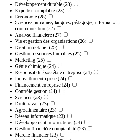
Développement durable
(28)
Expertise comptable
(28)
Ergonomie
(28)
Sciences humaines, langues, pédagogie, information
communication
(27)
Analyse financière
(27)
Vie et gestion des organisations
(26)
Droit immobilier
(25)
Gestion ressources humaines
(25)
Marketing
(25)
Génie chimique
(24)
Responsabilité sociétale entreprise
(24)
Innovation entreprise
(24)
Financement entreprise
(24)
Contrôle gestion
(24)
Sciences
(23)
Droit travail
(23)
Agroalimentaire
(23)
Réseau informatique
(23)
Développement informatique
(23)
Gestion financière comptabilité
(23)
Marché financier
(23)