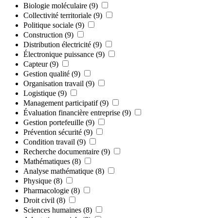
Biologie moléculaire
(9)
Collectivité territoriale
(9)
Politique sociale
(9)
Construction
(9)
Distribution électricité
(9)
Électronique puissance
(9)
Capteur
(9)
Gestion qualité
(9)
Organisation travail
(9)
Logistique
(9)
Management participatif
(9)
Évaluation financière entreprise
(9)
Gestion portefeuille
(9)
Prévention sécurité
(9)
Condition travail
(9)
Recherche documentaire
(9)
Mathématiques
(8)
Analyse mathématique
(8)
Physique
(8)
Pharmacologie
(8)
Droit civil
(8)
Sciences humaines
(8)