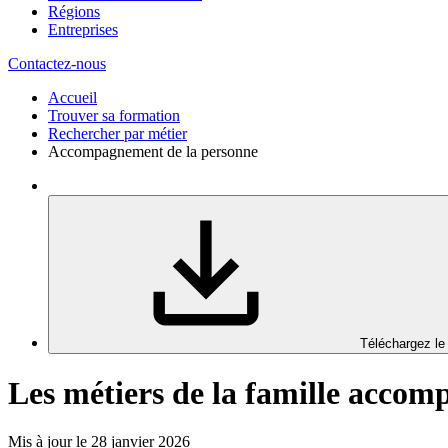
Régions
Entreprises
Contactez-nous
Accueil
Trouver sa formation
Rechercher par métier
Accompagnement de la personne
Téléchargez le
Les métiers de la famille acco
Mis à jour le 28 janvier 2026