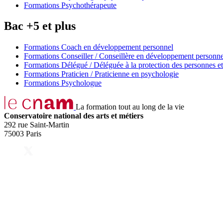
Formations Psychothérapeute
Bac +5 et plus
Formations Coach en développement personnel
Formations Conseiller / Conseillère en développement personne
Formations Délégué / Déléguée à la protection des personnes et
Formations Praticien / Praticienne en psychologie
Formations Psychologue
La formation tout au long de la vie
Conservatoire national des arts et métiers
292 rue Saint-Martin
75003 Paris