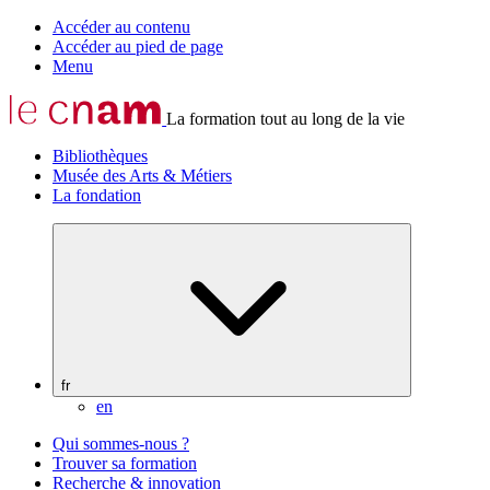
Accéder au contenu
Accéder au pied de page
Menu
La formation tout au long de la vie
Bibliothèques
Musée des Arts & Métiers
La fondation
fr
en
Qui sommes-nous ?
Trouver sa formation
Recherche & innovation