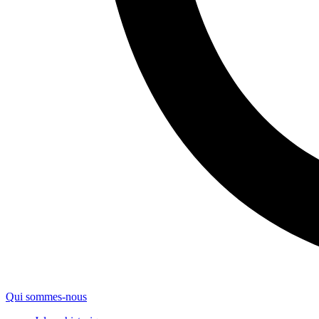
Qui sommes-nous