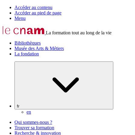
Accéder au contenu
Accéder au pied de page
Menu
La formation tout au long de la vie
Bibliothèques
Musée des Arts & Métiers
La fondation
fr
en
Qui sommes-nous ?
Trouver sa formation
Recherche & innovation