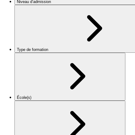
Niveau d’admission
Type de formation
École(s)