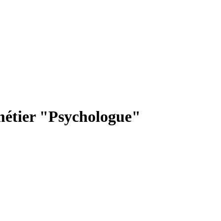
 métier "Psychologue"