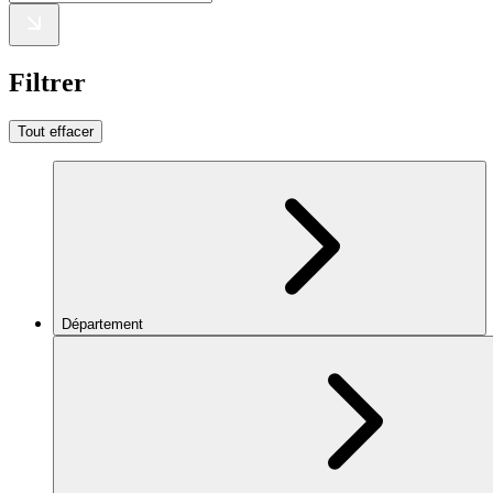
Filtrer
Tout effacer
Département