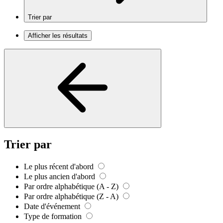
Trier par
Afficher les résultats
Trier par
Le plus récent d'abord
Le plus ancien d'abord
Par ordre alphabétique (A - Z)
Par ordre alphabétique (Z - A)
Date d'événement
Type de formation