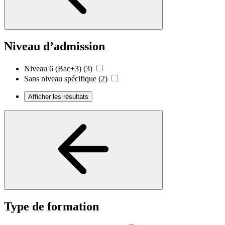
Niveau d’admission
Niveau 6 (Bac+3)
(3)
Sans niveau spécifique
(2)
Afficher les résultats
Type de formation