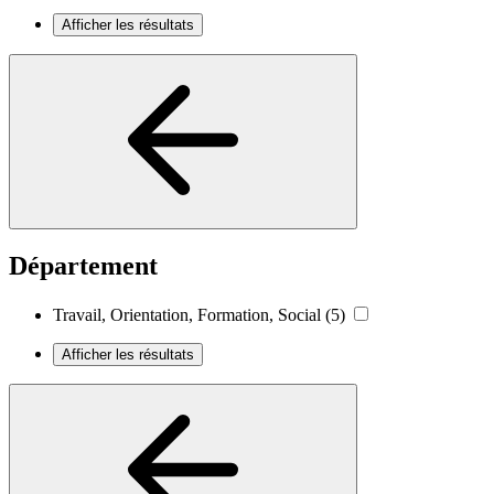
Afficher les résultats
Département
Travail, Orientation, Formation, Social
(5)
Afficher les résultats