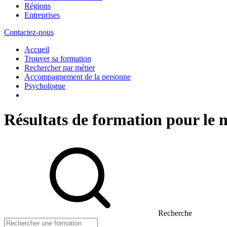
Régions
Entreprises
Contactez-nous
Accueil
Trouver sa formation
Rechercher par métier
Accompagnement de la personne
Psychologue
Résultats de formation pour le
Recherche