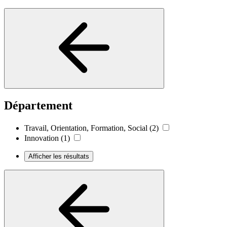
Département
Travail, Orientation, Formation, Social
(2)
Innovation
(1)
Afficher les résultats