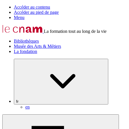
Accéder au contenu
Accéder au pied de page
Menu
La formation tout au long de la vie
Bibliothèques
Musée des Arts & Métiers
La fondation
fr
en