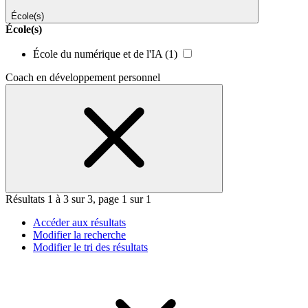
École(s)
École(s)
École du numérique et de l'IA
(1)
Coach en développement personnel
Résultats 1 à 3 sur 3, page 1 sur 1
Accéder aux résultats
Modifier la recherche
Modifier le tri des résultats