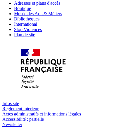
Adresses et plans d'accès
Boutique
Musée des Arts & Métiers
Bibliothèques
International
Stop Violences
Plan de site
Infos site
Règlement intérieur
Actes administratifs et informations légales
Accessibilité : partielle
Newsletter