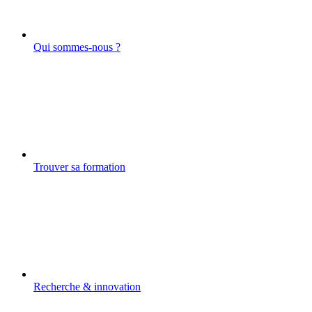
Qui sommes-nous ?
Trouver sa formation
Recherche & innovation