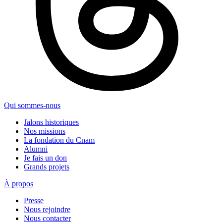
Qui sommes-nous
Jalons historiques
Nos missions
La fondation du Cnam
Alumni
Je fais un don
Grands projets
À propos
Presse
Nous rejoindre
Nous contacter