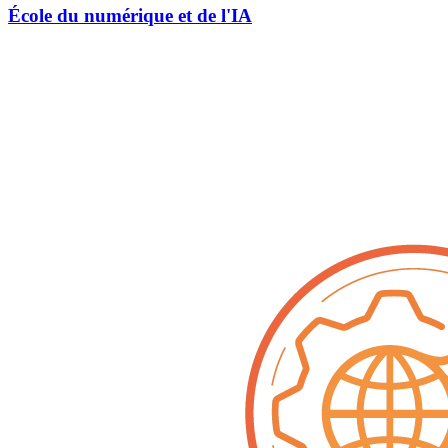
École du numérique et de l'IA