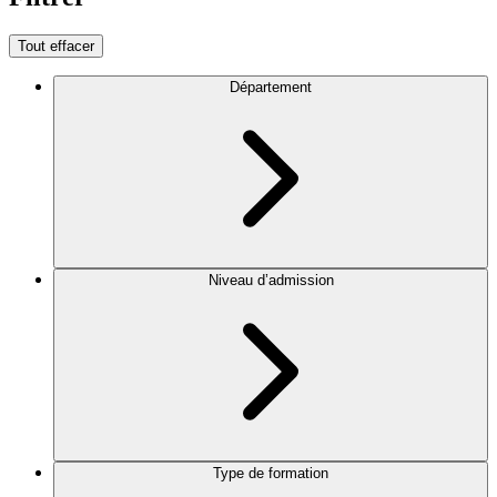
Tout effacer
Département
Niveau d’admission
Type de formation