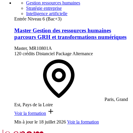
Gestion ressources humaines
Stratégie entreprise
Intelligence artificielle
Entrée Niveau 6 (Bac+3)
Master Gestion des ressources humaines
parcours GRH et transformations numériques
Master, MR10801A
120 crédits
Distanciel
Package
Alternance
Paris, Grand
Est, Pays de la Loire
Voir la formation
Mis à jour le
18 juillet 2026
Voir la formation