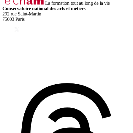
La formation tout au long de la vie
Conservatoire national des arts et métiers
292 rue Saint-Martin
75003 Paris