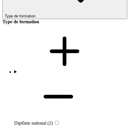
Type de formation
Type de formation
Diplôme national
(2)