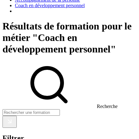
Coach en développement personnel
Résultats de formation pour le
métier "Coach en
développement personnel"
Recherche
Filtrer