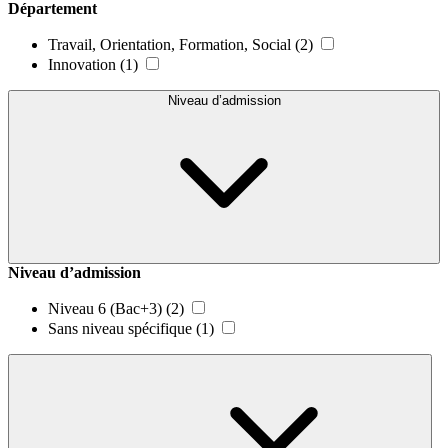
Département
Travail, Orientation, Formation, Social
(2)
Innovation
(1)
Niveau d’admission
Niveau d’admission
Niveau 6 (Bac+3)
(2)
Sans niveau spécifique
(1)