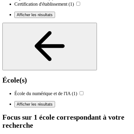
Certification d'établissement
(1)
Afficher les résultats
École(s)
École du numérique et de l'IA
(1)
Afficher les résultats
Focus sur 1 école correspondant à votre
recherche