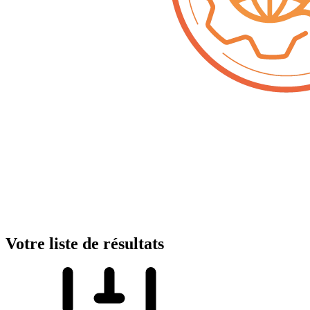
Votre liste de résultats