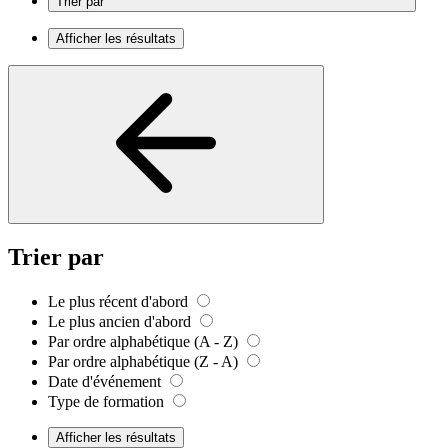
Trier par
Afficher les résultats
Trier par
Le plus récent d'abord
Le plus ancien d'abord
Par ordre alphabétique (A - Z)
Par ordre alphabétique (Z - A)
Date d'événement
Type de formation
Afficher les résultats