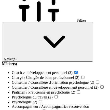
Filtres
Métier(s)
Métier(s)
Coach en développement personnel
(3)
Chargé / Chargée de bilan professionnel
(2)
Conseiller / Conseillère d'orientation psychologue
(2)
Conseiller / Conseillère en développement personnel
(2)
Praticien / Praticienne en psychologie
(2)
Psychologue du travail
(2)
Psychologue
(2)
Accompagnateur / Accompagnatrice reconversion