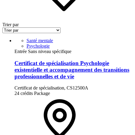
Trier par
Santé mentale
Psychologie
Entrée Sans niveau spécifique
Certificat de spécialisation Psychologie
existentielle et accompagnement des transitions
professionnelles et de vie
Certificat de spécialisation, CS12500A
24 crédits
Package