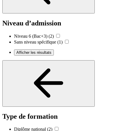
Niveau d’admission
Niveau 6 (Bac+3)
(2)
Sans niveau spécifique
(1)
Afficher les résultats
Type de formation
Diplôme national
(2)