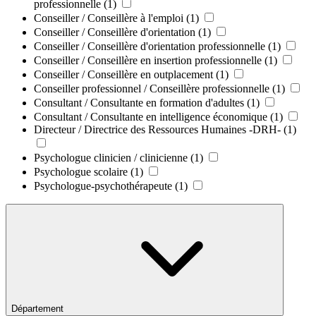
professionnelle
(1)
Conseiller / Conseillère à l'emploi
(1)
Conseiller / Conseillère d'orientation
(1)
Conseiller / Conseillère d'orientation professionnelle
(1)
Conseiller / Conseillère en insertion professionnelle
(1)
Conseiller / Conseillère en outplacement
(1)
Conseiller professionnel / Conseillère professionnelle
(1)
Consultant / Consultante en formation d'adultes
(1)
Consultant / Consultante en intelligence économique
(1)
Directeur / Directrice des Ressources Humaines -DRH-
(1)
Psychologue clinicien / clinicienne
(1)
Psychologue scolaire
(1)
Psychologue-psychothérapeute
(1)
Département