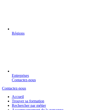
Régions
Entreprises
Contactez-nous
Contactez-nous
Accueil
Trouver sa formation
Rechercher par métier
Accompagnement de la personne