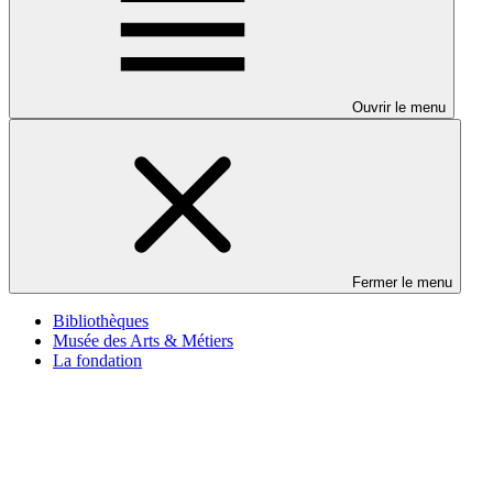
Ouvrir le menu
Fermer le menu
Bibliothèques
Musée des Arts & Métiers
La fondation