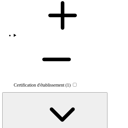
Certification d'établissement
(1)