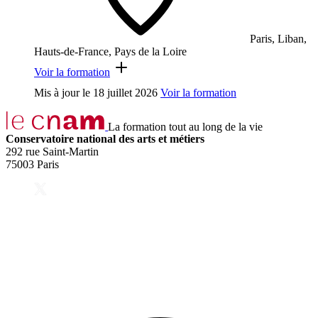
Paris, Liban,
Hauts-de-France, Pays de la Loire
Voir la formation
Mis à jour le
18 juillet 2026
Voir la formation
La formation tout au long de la vie
Conservatoire national des arts et métiers
292 rue Saint-Martin
75003 Paris