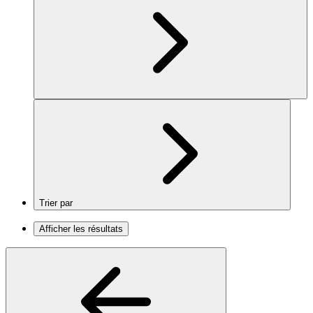
Trier par
Afficher les résultats