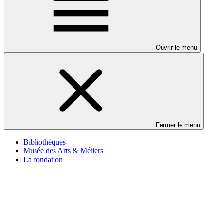
Ouvrir le menu
Fermer le menu
Bibliothèques
Musée des Arts & Métiers
La fondation