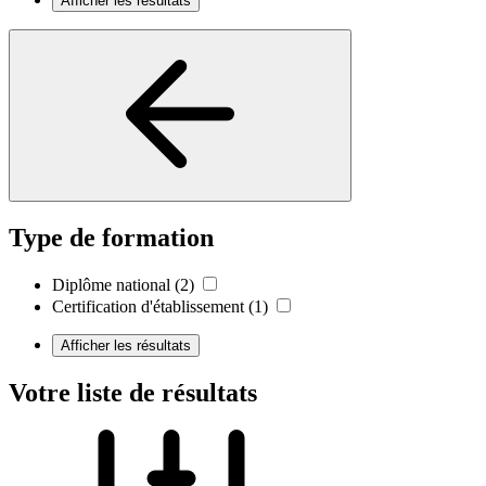
Afficher les résultats
Type de formation
Diplôme national
(2)
Certification d'établissement
(1)
Afficher les résultats
Votre liste de résultats