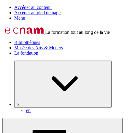
Accéder au contenu
Accéder au pied de page
Menu
La formation tout au long de la vie
Bibliothèques
Musée des Arts & Métiers
La fondation
fr
en