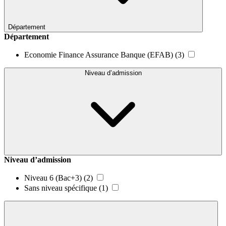
Département
Département
Economie Finance Assurance Banque (EFAB)
(3)
Niveau d’admission
Niveau d’admission
Niveau 6 (Bac+3)
(2)
Sans niveau spécifique
(1)