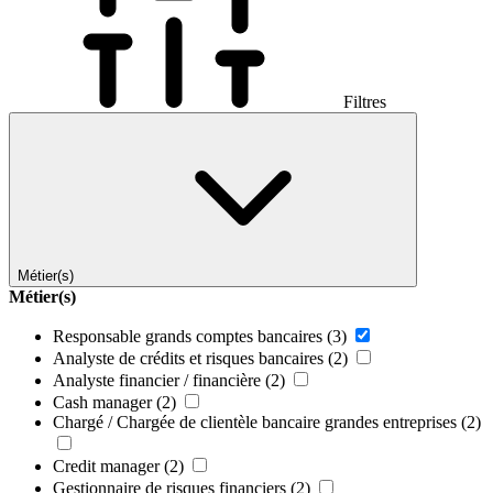
Filtres
Métier(s)
Métier(s)
Responsable grands comptes bancaires
(3)
Analyste de crédits et risques bancaires
(2)
Analyste financier / financière
(2)
Cash manager
(2)
Chargé / Chargée de clientèle bancaire grandes entreprises
(2)
Credit manager
(2)
Gestionnaire de risques financiers
(2)