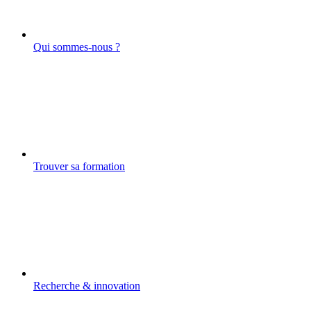
Qui sommes-nous ?
Trouver sa formation
Recherche & innovation