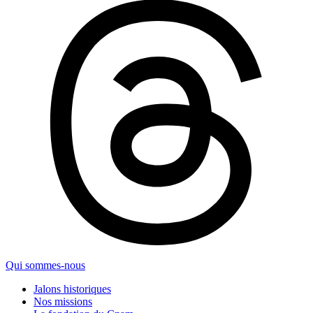
Qui sommes-nous
Jalons historiques
Nos missions