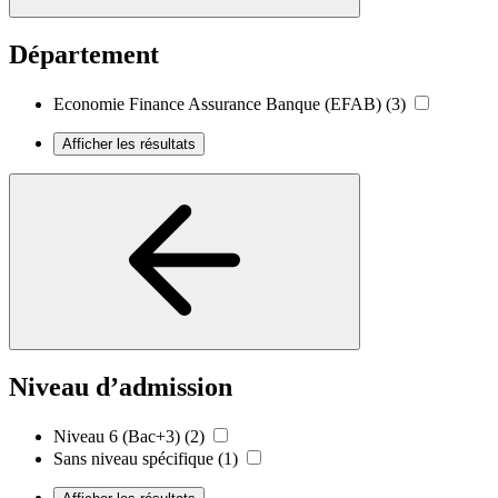
Département
Economie Finance Assurance Banque (EFAB)
(3)
Afficher les résultats
Niveau d’admission
Niveau 6 (Bac+3)
(2)
Sans niveau spécifique
(1)