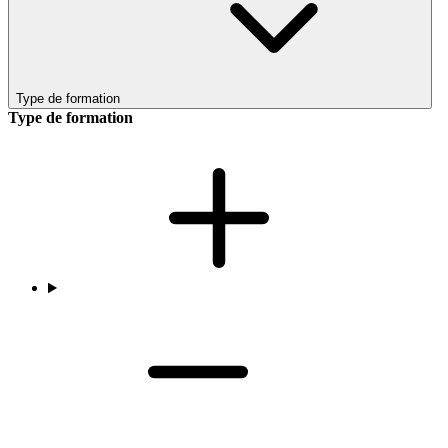
Type de formation
Type de formation