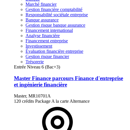
Marché financier
Gestion financière comptabilité
Responsabilité sociétale entreprise
Banque assurance
Gestion risque banque assurance
Financement international
Analyse financière
Financement entreprise
Investissement
Évaluation financière entreprise
Gestion risque financier
Trésorerie
Entrée Niveau 6 (Bac+3)
Master Finance parcours Finance d'entreprise
et ingénierie financière
Master, MR10701A
120 crédits
Package
A la carte
Alternance