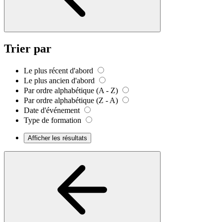
Trier par
Le plus récent d'abord
Le plus ancien d'abord
Par ordre alphabétique (A - Z)
Par ordre alphabétique (Z - A)
Date d'événement
Type de formation
Afficher les résultats