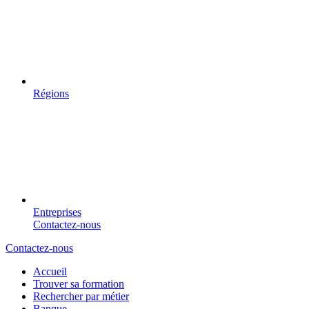
Régions
Entreprises
Contactez-nous
Contactez-nous
Accueil
Trouver sa formation
Rechercher par métier
Banque