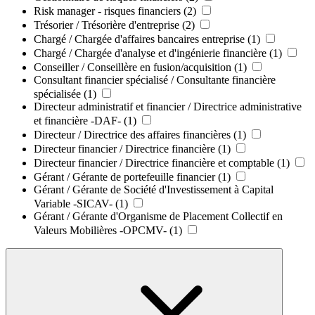
Risk manager - risques financiers
(2)
Trésorier / Trésorière d'entreprise
(2)
Chargé / Chargée d'affaires bancaires entreprise
(1)
Chargé / Chargée d'analyse et d'ingénierie financière
(1)
Conseiller / Conseillère en fusion/acquisition
(1)
Consultant financier spécialisé / Consultante financière
spécialisée
(1)
Directeur administratif et financier / Directrice administrative
et financière -DAF-
(1)
Directeur / Directrice des affaires financières
(1)
Directeur financier / Directrice financière
(1)
Directeur financier / Directrice financière et comptable
(1)
Gérant / Gérante de portefeuille financier
(1)
Gérant / Gérante de Société d'Investissement à Capital
Variable -SICAV-
(1)
Gérant / Gérante d'Organisme de Placement Collectif en
Valeurs Mobilières -OPCMV-
(1)