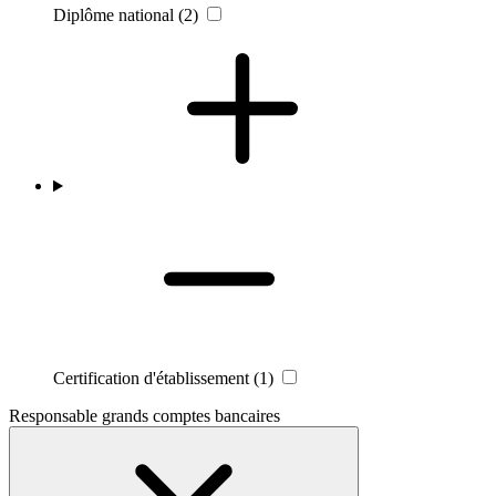
Diplôme national
(2)
Certification d'établissement
(1)
Responsable grands comptes bancaires