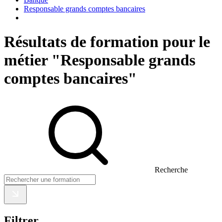
Responsable grands comptes bancaires
Résultats de formation pour le
métier "Responsable grands
comptes bancaires"
Recherche
Filtrer