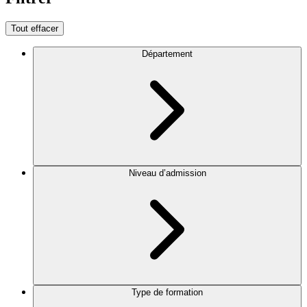
Tout effacer
Département
Niveau d’admission
Type de formation