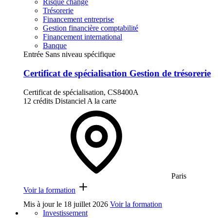
Risque change
Trésorerie
Financement entreprise
Gestion financière comptabilité
Financement international
Banque
Entrée Sans niveau spécifique
Certificat de spécialisation Gestion de trésorerie
Certificat de spécialisation, CS8400A
12 crédits
Distanciel
A la carte
Paris
Voir la formation
Mis à jour le
18 juillet 2026
Voir la formation
Investissement