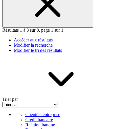
Résultats 1 à 3 sur 3, page 1 sur 1
Accéder aux résultats
Modifier la recherche
Modifier le tri des résultats
Trier par
Clientèle entreprise
Crédit bancaire
Relation banque