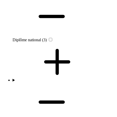
Diplôme national
(3)