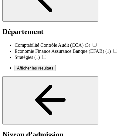
Département
Comptabilité Contrôle Audit (CCA)
(3)
Economie Finance Assurance Banque (EFAB)
(1)
Stratégies
(1)
Afficher les résultats
Niveau d’admission