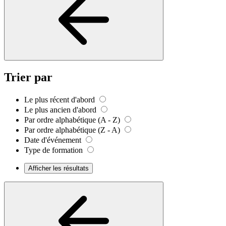
Trier par
Le plus récent d'abord
Le plus ancien d'abord
Par ordre alphabétique (A - Z)
Par ordre alphabétique (Z - A)
Date d'événement
Type de formation
Afficher les résultats