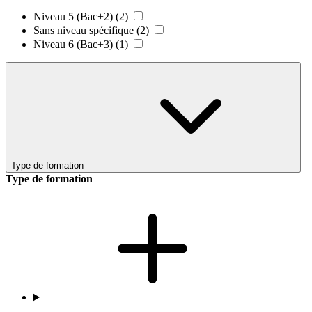
Niveau 5 (Bac+2)
(2)
Sans niveau spécifique
(2)
Niveau 6 (Bac+3)
(1)
Type de formation
Type de formation