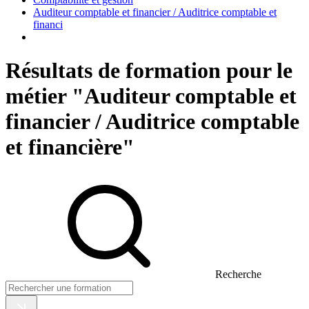
Auditeur comptable et financier / Auditrice comptable et
financi
Résultats de formation pour le
métier "Auditeur comptable et
financier / Auditrice comptable
et financière"
Recherche