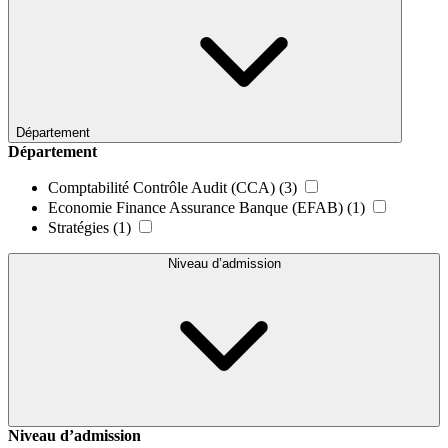
Département
Département
Comptabilité Contrôle Audit (CCA)
(3)
Economie Finance Assurance Banque (EFAB)
(1)
Stratégies
(1)
Niveau d’admission
Niveau d’admission