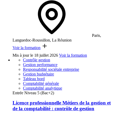
Paris,
Languedoc-Roussillon, La Réunion
Voir la formation
Mis à jour le
18 juillet 2026
Voir la formation
Contrôle gestion
Gestion performance
Responsabilité sociétale entreprise
Gestion budgétaire
Tableau bord
Comptabilité générale
Comptabilité analytique
Entrée Niveau 5 (Bac+2)
Licence professionnelle Métiers de la gestion et
de la comptabilité : contrôle de gestion