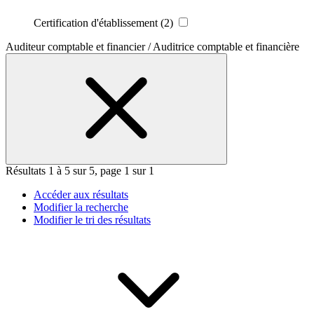
Certification d'établissement
(2)
Auditeur comptable et financier / Auditrice comptable et financière
Résultats 1 à 5 sur 5, page 1 sur 1
Accéder aux résultats
Modifier la recherche
Modifier le tri des résultats