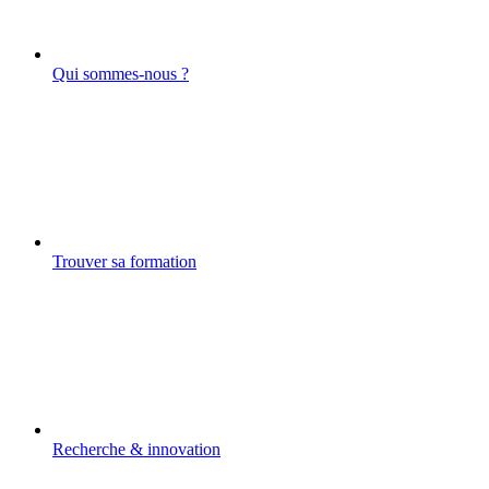
Qui sommes-nous ?
Trouver sa formation
Recherche & innovation