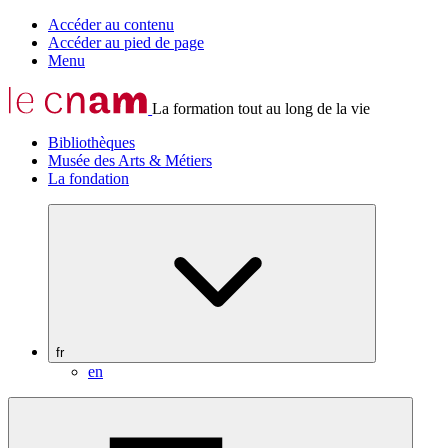
Accéder au contenu
Accéder au pied de page
Menu
La formation tout au long de la vie
Bibliothèques
Musée des Arts & Métiers
La fondation
fr
en