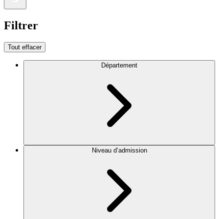
Filtrer
Tout effacer
Département
Niveau d’admission