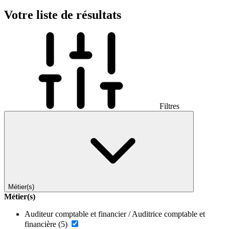
Votre liste de résultats
Filtres
Métier(s)
Métier(s)
Auditeur comptable et financier / Auditrice comptable et
financière
(5)