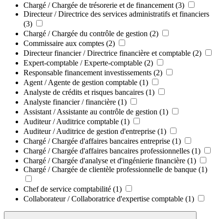
Chargé / Chargée de trésorerie et de financement
(3)
Directeur / Directrice des services administratifs et financiers
(3)
Chargé / Chargée du contrôle de gestion
(2)
Commissaire aux comptes
(2)
Directeur financier / Directrice financière et comptable
(2)
Expert-comptable / Experte-comptable
(2)
Responsable financement investissements
(2)
Agent / Agente de gestion comptable
(1)
Analyste de crédits et risques bancaires
(1)
Analyste financier / financière
(1)
Assistant / Assistante au contrôle de gestion
(1)
Auditeur / Auditrice comptable
(1)
Auditeur / Auditrice de gestion d'entreprise
(1)
Chargé / Chargée d'affaires bancaires entreprise
(1)
Chargé / Chargée d'affaires bancaires professionnelles
(1)
Chargé / Chargée d'analyse et d'ingénierie financière
(1)
Chargé / Chargée de clientèle professionnelle de banque
(1)
Chef de service comptabilité
(1)
Collaborateur / Collaboratrice d'expertise comptable
(1)