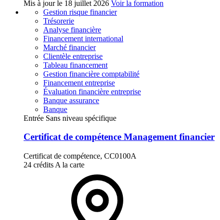
Mis à jour le
18 juillet 2026
Voir la formation
Gestion risque financier
Trésorerie
Analyse financière
Financement international
Marché financier
Clientèle entreprise
Tableau financement
Gestion financière comptabilité
Financement entreprise
Évaluation financière entreprise
Banque assurance
Banque
Entrée Sans niveau spécifique
Certificat de compétence Management financier
Certificat de compétence, CC0100A
24 crédits
A la carte