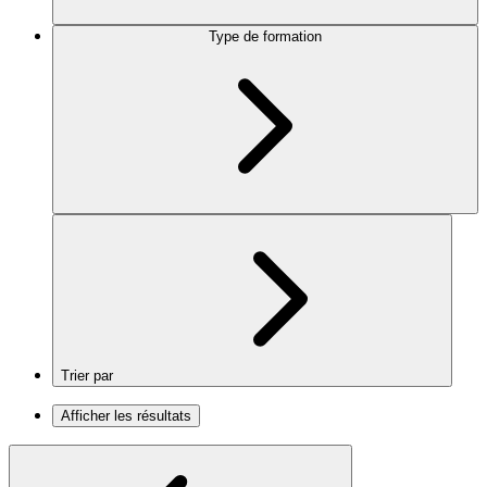
Type de formation
Trier par
Afficher les résultats