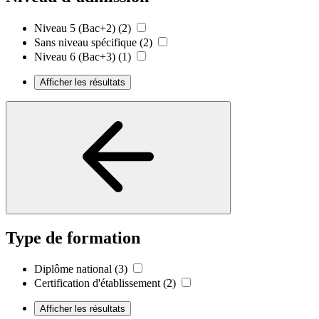
Niveau 5 (Bac+2)
(2)
Sans niveau spécifique
(2)
Niveau 6 (Bac+3)
(1)
Afficher les résultats
Type de formation
Diplôme national
(3)
Certification d'établissement
(2)
Afficher les résultats