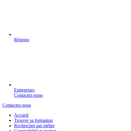
Régions
Entreprises
Contactez-nous
Contactez-nous
Accueil
Trouver sa formation
Rechercher par métier
Comptabilité et gestion