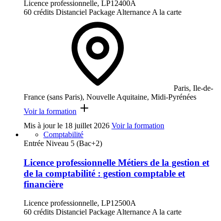
Licence professionnelle, LP12400A
60 crédits
Distanciel
Package
Alternance
A la carte
Paris, Ile-de-
France (sans Paris), Nouvelle Aquitaine, Midi-Pyrénées
Voir la formation
Mis à jour le
18 juillet 2026
Voir la formation
Comptabilité
Entrée Niveau 5 (Bac+2)
Licence professionnelle Métiers de la gestion et
de la comptabilité : gestion comptable et
financière
Licence professionnelle, LP12500A
60 crédits
Distanciel
Package
Alternance
A la carte