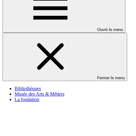
Ouvrir le menu
Fermer le menu
Bibliothèques
Musée des Arts & Métiers
La fondation