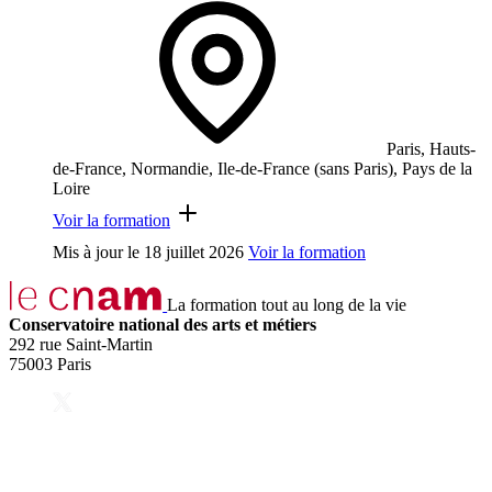
Paris, Hauts-
de-France, Normandie, Ile-de-France (sans Paris), Pays de la
Loire
Voir la formation
Mis à jour le
18 juillet 2026
Voir la formation
La formation tout au long de la vie
Conservatoire national des arts et métiers
292 rue Saint-Martin
75003 Paris