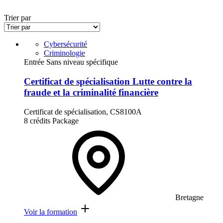
Trier par
Cybersécurité
Criminologie
Entrée Sans niveau spécifique
Certificat de spécialisation Lutte contre la
fraude et la criminalité financière
Certificat de spécialisation, CS8100A
8 crédits
Package
Bretagne
Voir la formation