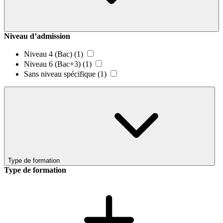
Niveau d’admission
Niveau 4 (Bac)
(1)
Niveau 6 (Bac+3)
(1)
Sans niveau spécifique
(1)
Type de formation
Type de formation