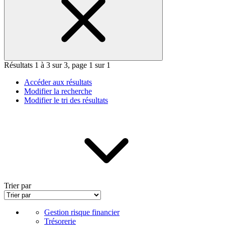
Résultats 1 à 3 sur 3, page 1 sur 1
Accéder aux résultats
Modifier la recherche
Modifier le tri des résultats
Trier par
Gestion risque financier
Trésorerie