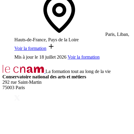
Paris, Liban,
Hauts-de-France, Pays de la Loire
Voir la formation
Mis à jour le
18 juillet 2026
Voir la formation
La formation tout au long de la vie
Conservatoire national des arts et métiers
292 rue Saint-Martin
75003 Paris