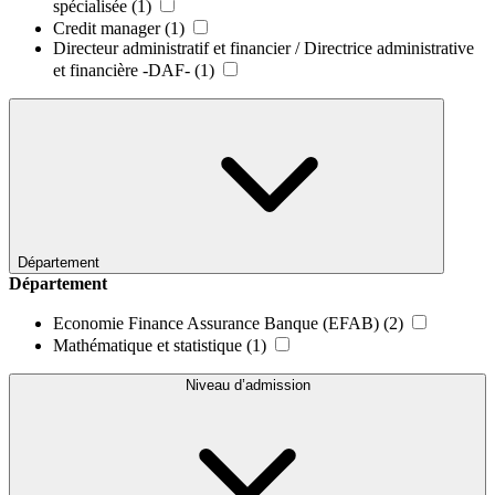
spécialisée
(1)
Credit manager
(1)
Directeur administratif et financier / Directrice administrative
et financière -DAF-
(1)
Département
Département
Economie Finance Assurance Banque (EFAB)
(2)
Mathématique et statistique
(1)
Niveau d’admission