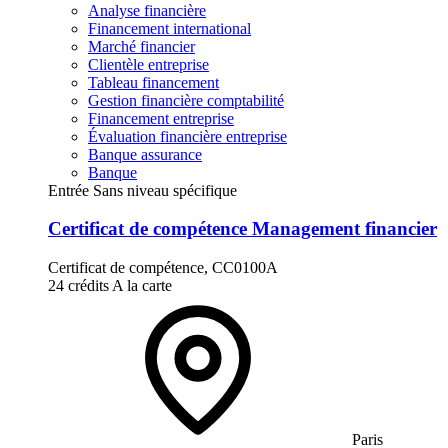
Analyse financière
Financement international
Marché financier
Clientèle entreprise
Tableau financement
Gestion financière comptabilité
Financement entreprise
Évaluation financière entreprise
Banque assurance
Banque
Entrée Sans niveau spécifique
Certificat de compétence Management financier
Certificat de compétence, CC0100A
24 crédits
A la carte
Paris