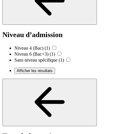
Niveau d’admission
Niveau 4 (Bac)
(1)
Niveau 6 (Bac+3)
(1)
Sans niveau spécifique
(1)
Afficher les résultats