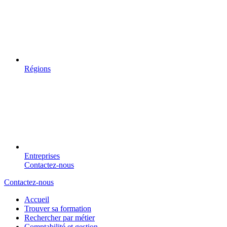
Régions
Entreprises
Contactez-nous
Contactez-nous
Accueil
Trouver sa formation
Rechercher par métier
Comptabilité et gestion