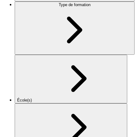
Type de formation
École(s)