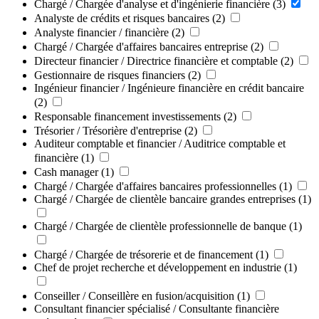
Chargé / Chargée d'analyse et d'ingénierie financière
(3)
Analyste de crédits et risques bancaires
(2)
Analyste financier / financière
(2)
Chargé / Chargée d'affaires bancaires entreprise
(2)
Directeur financier / Directrice financière et comptable
(2)
Gestionnaire de risques financiers
(2)
Ingénieur financier / Ingénieure financière en crédit bancaire
(2)
Responsable financement investissements
(2)
Trésorier / Trésorière d'entreprise
(2)
Auditeur comptable et financier / Auditrice comptable et
financière
(1)
Cash manager
(1)
Chargé / Chargée d'affaires bancaires professionnelles
(1)
Chargé / Chargée de clientèle bancaire grandes entreprises
(1)
Chargé / Chargée de clientèle professionnelle de banque
(1)
Chargé / Chargée de trésorerie et de financement
(1)
Chef de projet recherche et développement en industrie
(1)
Conseiller / Conseillère en fusion/acquisition
(1)
Consultant financier spécialisé / Consultante financière