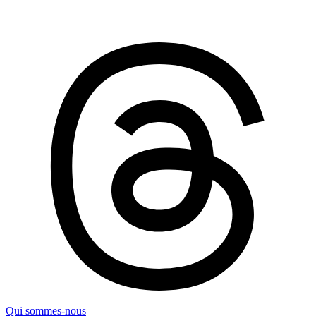
Qui sommes-nous