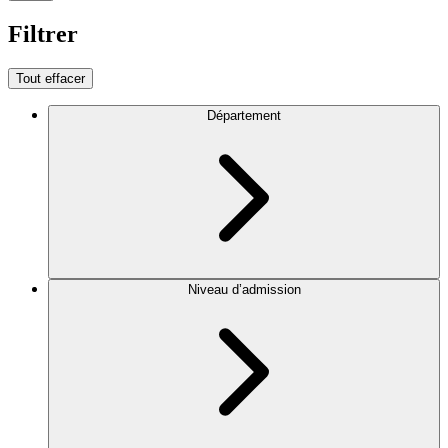
Filtrer
Tout effacer
Département
Niveau d’admission