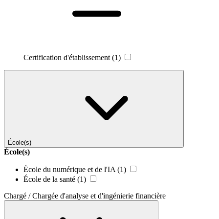
Certification d'établissement
(1)
École(s)
École(s)
École du numérique et de l'IA
(1)
École de la santé
(1)
Chargé / Chargée d'analyse et d'ingénierie financière