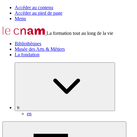
Accéder au contenu
Accéder au pied de page
Menu
La formation tout au long de la vie
Bibliothèques
Musée des Arts & Métiers
La fondation
fr
en