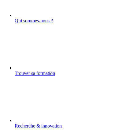
Qui sommes-nous ?
Trouver sa formation
Recherche & innovation