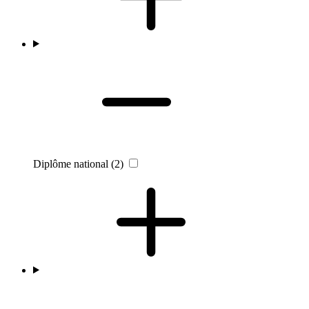
Diplôme national
(2)