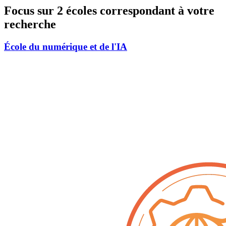
Focus sur 2 écoles correspondant à votre
recherche
École du numérique et de l'IA