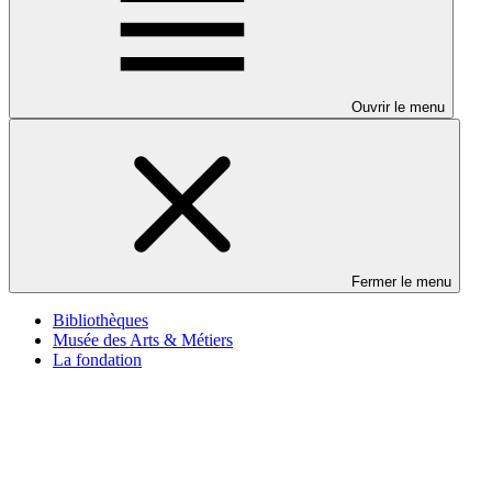
Ouvrir le menu
Fermer le menu
Bibliothèques
Musée des Arts & Métiers
La fondation