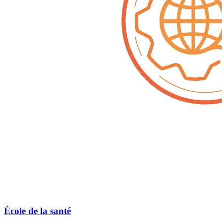
École de la santé