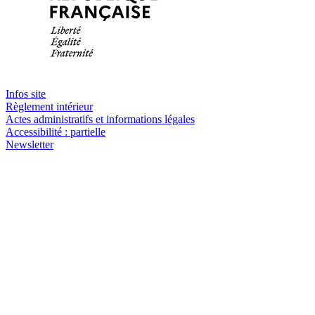
Infos site
Règlement intérieur
Actes administratifs et informations légales
Accessibilité : partielle
Newsletter