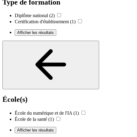
Type de formation
Diplôme national
(2)
Certification d'établissement
(1)
Afficher les résultats
École(s)
École du numérique et de l'IA
(1)
École de la santé
(1)
Afficher les résultats