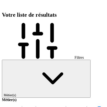
Votre liste de résultats
Filtres
Métier(s)
Métier(s)