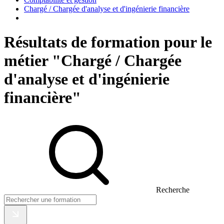
Chargé / Chargée d'analyse et d'ingénierie financière
Résultats de formation pour le
métier "Chargé / Chargée
d'analyse et d'ingénierie
financière"
Recherche