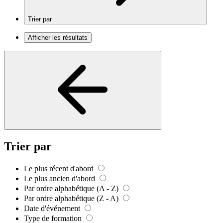
Trier par
Afficher les résultats
Trier par
Le plus récent d'abord
Le plus ancien d'abord
Par ordre alphabétique (A - Z)
Par ordre alphabétique (Z - A)
Date d'événement
Type de formation