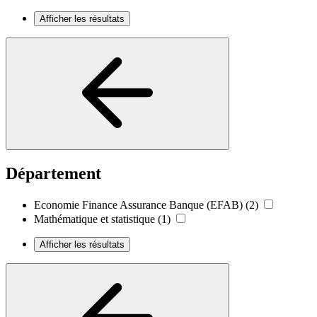
Afficher les résultats
Département
Economie Finance Assurance Banque (EFAB)
(2)
Mathématique et statistique
(1)
Afficher les résultats